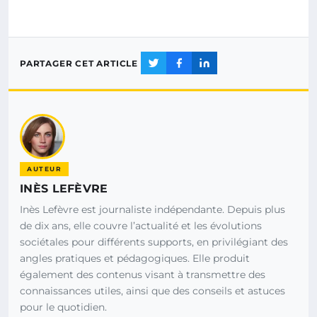
PARTAGER CET ARTICLE
AUTEUR
INÈS LEFÈVRE
Inès Lefèvre est journaliste indépendante. Depuis plus
de dix ans, elle couvre l’actualité et les évolutions
sociétales pour différents supports, en privilégiant des
angles pratiques et pédagogiques. Elle produit
également des contenus visant à transmettre des
connaissances utiles, ainsi que des conseils et astuces
pour le quotidien.