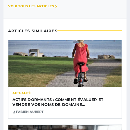
VOIR TOUS LES ARTICLES
ARTICLES SIMILAIRES
ACTUALITÉ
ACTIFS DORMANTS : COMMENT ÉVALUER ET
VENDRE VOS NOMS DE DOMAINE…
FABIEN AUBERT