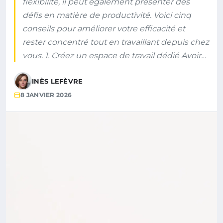
flexibilité, il peut également présenter des
défis en matière de productivité. Voici cinq
conseils pour améliorer votre efficacité et
rester concentré tout en travaillant depuis chez
vous. 1. Créez un espace de travail dédié Avoir…
INÈS LEFÈVRE
8 JANVIER 2026