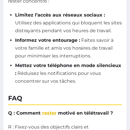
rester concentré :
Limitez l’accès aux réseaux sociaux :
Utilisez des applications qui bloquent les sites
distrayants pendant vos heures de travail.
Informez votre entourage :
Faites savoir à
votre famille et amis vos horaires de travail
pour minimiser les interruptions.
Mettez votre téléphone en mode silencieux
:
Réduisez les notifications pour vous
concentrer sur vos tâches.
FAQ
Q : Comment
rester
motivé en télétravail ?
R : Fixez-vous des objectifs clairs et