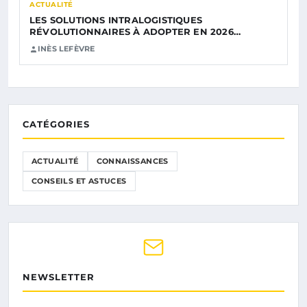
ACTUALITÉ
LES SOLUTIONS INTRALOGISTIQUES
RÉVOLUTIONNAIRES À ADOPTER EN 2026…
INÈS LEFÈVRE
CATÉGORIES
ACTUALITÉ
CONNAISSANCES
CONSEILS ET ASTUCES
NEWSLETTER