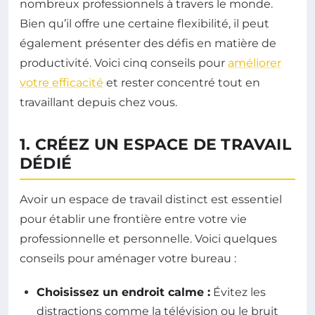
nombreux professionnels à travers le monde.
Bien qu’il offre une certaine flexibilité, il peut
également présenter des défis en matière de
productivité. Voici cinq conseils pour
améliorer
votre efficacité
et rester concentré tout en
travaillant depuis chez vous.
1. CRÉEZ UN ESPACE DE TRAVAIL
DÉDIÉ
Avoir un espace de travail distinct est essentiel
pour établir une frontière entre votre vie
professionnelle et personnelle. Voici quelques
conseils pour aménager votre bureau :
Choisissez un endroit calme :
Évitez les
distractions comme la télévision ou le bruit