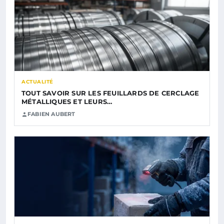
ACTUALITÉ
TOUT SAVOIR SUR LES FEUILLARDS DE CERCLAGE
MÉTALLIQUES ET LEURS…
FABIEN AUBERT