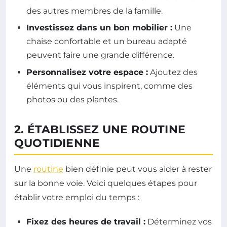
des autres membres de la famille.
Investissez dans un bon mobilier :
Une
chaise confortable et un bureau adapté
peuvent faire une grande différence.
Personnalisez votre espace :
Ajoutez des
éléments qui vous inspirent, comme des
photos ou des plantes.
2. ÉTABLISSEZ UNE ROUTINE
QUOTIDIENNE
Une
routine
bien définie peut vous aider à rester
sur la bonne voie. Voici quelques étapes pour
établir votre emploi du temps :
Fixez des heures de travail :
Déterminez vos