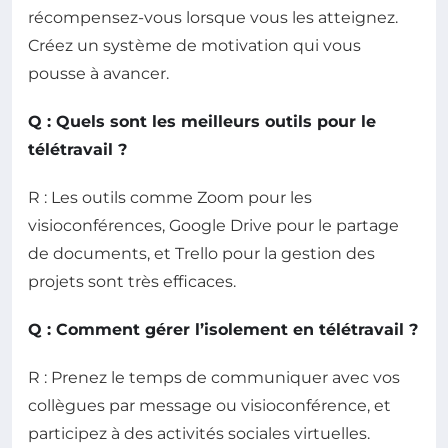
récompensez-vous lorsque vous les atteignez.
Créez un système de motivation qui vous
pousse à avancer.
Q : Quels sont les meilleurs outils pour le
télétravail ?
R : Les outils comme Zoom pour les
visioconférences, Google Drive pour le partage
de documents, et Trello pour la gestion des
projets sont très efficaces.
Q : Comment gérer l’isolement en télétravail ?
R : Prenez le temps de communiquer avec vos
collègues par message ou visioconférence, et
participez à des activités sociales virtuelles.