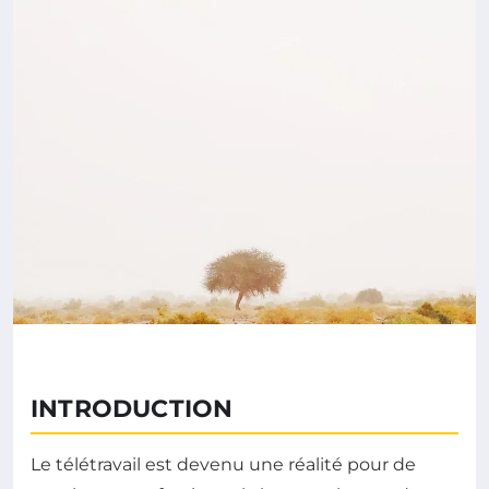
INTRODUCTION
Le télétravail est devenu une réalité pour de