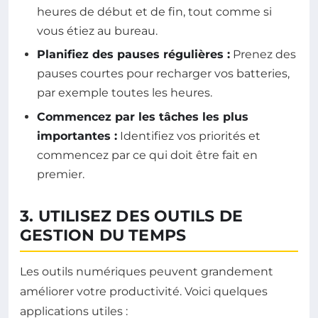
heures de début et de fin, tout comme si
vous étiez au bureau.
Planifiez des pauses régulières :
Prenez des
pauses courtes pour recharger vos batteries,
par exemple toutes les heures.
Commencez par les tâches les plus
importantes :
Identifiez vos priorités et
commencez par ce qui doit être fait en
premier.
3. UTILISEZ DES OUTILS DE
GESTION DU TEMPS
Les outils numériques peuvent grandement
améliorer votre productivité. Voici quelques
applications utiles :