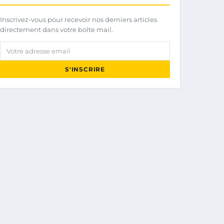
Inscrivez-vous pour recevoir nos derniers articles
directement dans votre boîte mail.
Votre adresse email
S'INSCRIRE