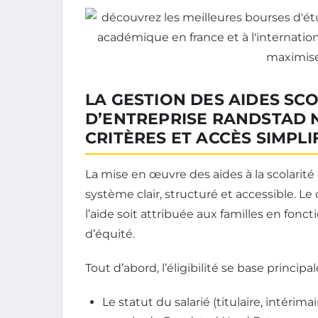
LA GESTION DES AIDES SCO
D’ENTREPRISE RANDSTAD N
CRITÈRES ET ACCÈS SIMPLI
La mise en œuvre des aides à la scolarit
système clair, structuré et accessible. 
l’aide soit attribuée aux familles en fonct
d’équité.
Tout d’abord, l’éligibilité se base principa
Le statut du salarié (titulaire, intéri