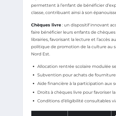
permettent à l’enfant de bénéficier d’ex
classe, contribuant ainsi à son épanouiss
Chèques livre
: un dispositif innovant a
faire bénéficier leurs enfants de chèques 
librairies, favorisant la lecture et l’accès
politique de promotion de la culture au 
Nord Est.
Allocation rentrée scolaire modulée s
Subvention pour achats de fourniture
Aide financière à la participation aux s
Droits à chèques livre pour favoriser la 
Conditions d’éligibilité consultables 