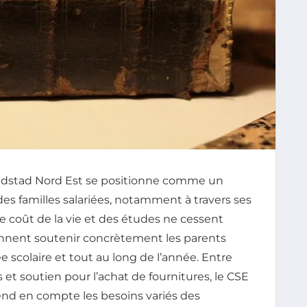
andstad Nord Est se positionne comme un
 familles salariées, notamment à travers ses
le coût de la vie et des études ne cessent
iennent soutenir concrètement les parents
ée scolaire et tout au long de l’année. Entre
 et soutien pour l’achat de fournitures, le CSE
nd en compte les besoins variés des