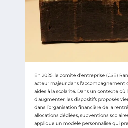
En 2025, le comité d’entreprise (CSE) R
acteur majeur dans l’accompagnement des
aides à la scolarité. Dans un contexte où 
d’augmenter, les dispositifs proposés v
dans l’organisation financière de la rentr
allocations dédiées, subventions scolaires
applique un modèle personnalisé qui pre