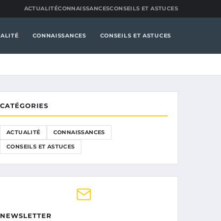
ACTUALITÉ
CONNAISSANCES
CONSEILS ET ASTUCES
ALITÉ
CONNAISSANCES
CONSEILS ET ASTUCES
CATÉGORIES
ACTUALITÉ
CONNAISSANCES
CONSEILS ET ASTUCES
NEWSLETTER