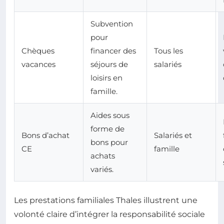
Subvention
pour
Chèques
financer des
Tous les
vacances
séjours de
salariés
loisirs en
famille.
Aides sous
forme de
Bons d’achat
Salariés et
bons pour
CE
famille
achats
variés.
Les prestations familiales Thales illustrent une
volonté claire d’intégrer la responsabilité sociale