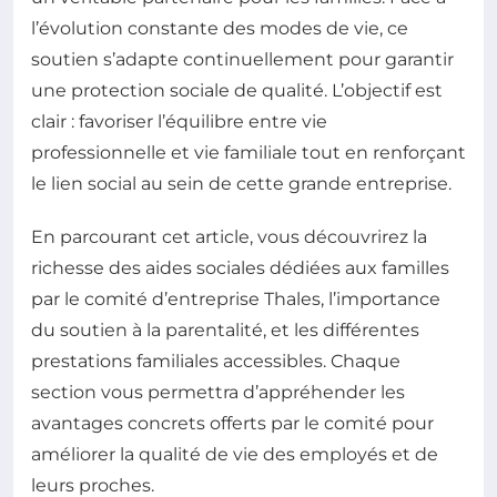
l’évolution constante des modes de vie, ce
soutien s’adapte continuellement pour garantir
une protection sociale de qualité. L’objectif est
clair : favoriser l’équilibre entre vie
professionnelle et vie familiale tout en renforçant
le lien social au sein de cette grande entreprise.
En parcourant cet article, vous découvrirez la
richesse des aides sociales dédiées aux familles
par le comité d’entreprise Thales, l’importance
du soutien à la parentalité, et les différentes
prestations familiales accessibles. Chaque
section vous permettra d’appréhender les
avantages concrets offerts par le comité pour
améliorer la qualité de vie des employés et de
leurs proches.