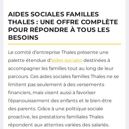
AIDES SOCIALES FAMILLES
THALES : UNE OFFRE COMPLÈTE
POUR RÉPONDRE À TOUS LES
BESOINS
Le comité d’entreprise Thales présente une
palette étendue d’
aides sociales
destinées à
accompagner les familles tout au long de leur
parcours. Ces aides sociales familles Thales ne se
limitent pas seulement à des versements
financiers, mais visent aussi à favoriser
l’épanouissement des enfants et le bien-être
des parents. Grâce à une politique sociale
proactive, les prestations familiales Thales
répondent aux attentes variées des salariés.