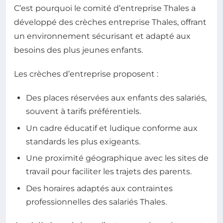
C’est pourquoi le comité d’entreprise Thales a
développé des crèches entreprise Thales, offrant
un environnement sécurisant et adapté aux
besoins des plus jeunes enfants.
Les crèches d’entreprise proposent :
Des places réservées aux enfants des salariés,
souvent à tarifs préférentiels.
Un cadre éducatif et ludique conforme aux
standards les plus exigeants.
Une proximité géographique avec les sites de
travail pour faciliter les trajets des parents.
Des horaires adaptés aux contraintes
professionnelles des salariés Thales.