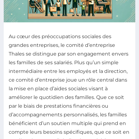
Au cœur des préoccupations sociales des
grandes entreprises, le comité d’entreprise
Thales se distingue par son engagement envers
les familles de ses salariés. Plus qu’un simple
intermédiaire entre les employés et la direction,
ce comité d’entreprise joue un rôle central dans
la mise en place d’aides sociales visant à
améliorer le quotidien des familles. Que ce soit
par le biais de prestations financières ou
d’accompagnements personnalisés, les familles
bénéficient d’un soutien multiple qui prend en
compte leurs besoins spécifiques, que ce soit en