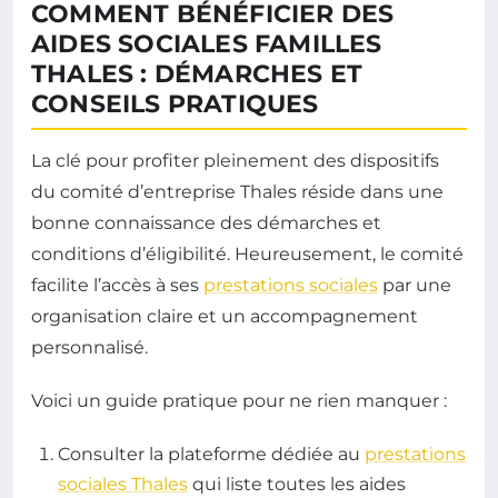
COMMENT BÉNÉFICIER DES
AIDES SOCIALES FAMILLES
THALES : DÉMARCHES ET
CONSEILS PRATIQUES
La clé pour profiter pleinement des dispositifs
du comité d’entreprise Thales réside dans une
bonne connaissance des démarches et
conditions d’éligibilité. Heureusement, le comité
facilite l’accès à ses
prestations sociales
par une
organisation claire et un accompagnement
personnalisé.
Voici un guide pratique pour ne rien manquer :
Consulter la plateforme dédiée au
prestations
sociales Thales
qui liste toutes les aides