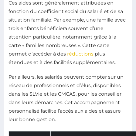
Ces aides sont généralement attribuées en
fonction du coefficient social du salarié et de sa
situation familiale. Par exemple, une famille avec
trois enfants bénéficiera souvent d’une
attention particulière, notamment grâce à la
carte « familles nombreuses ». Cette carte
permet d’accéder à des
réductions
plus
étendues et à des facilités supplémentaires.
Par ailleurs, les salariés peuvent compter sur un
réseau de professionnels et d’élus, disponibles
dans les SLVie et les CMCAS, pour les conseiller
dans leurs démarches. Cet accompagnement
personnalisé facilite l’accès aux aides et assure
leur bonne gestion.