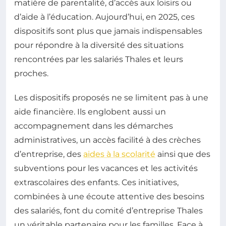
matière de parentalité, d’accès aux loisirs ou
d’aide à l’éducation. Aujourd’hui, en 2025, ces
dispositifs sont plus que jamais indispensables
pour répondre à la diversité des situations
rencontrées par les salariés Thales et leurs
proches.
Les dispositifs proposés ne se limitent pas à une
aide financière. Ils englobent aussi un
accompagnement dans les démarches
administratives, un accès facilité à des crèches
d’entreprise, des
aides à la scolarité
ainsi que des
subventions pour les vacances et les activités
extrascolaires des enfants. Ces initiatives,
combinées à une écoute attentive des besoins
des salariés, font du comité d’entreprise Thales
un véritable partenaire pour les familles. Face à