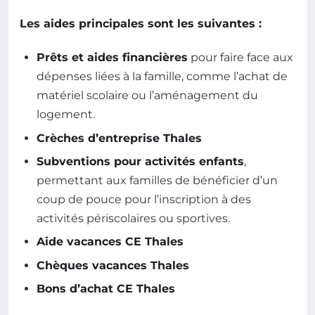
Les aides principales sont les suivantes :
Prêts et aides financières
pour faire face aux
dépenses liées à la famille, comme l’achat de
matériel scolaire ou l’aménagement du
logement.
Crèches d’entreprise Thales
Subventions pour activités enfants
,
permettant aux familles de bénéficier d’un
coup de pouce pour l’inscription à des
activités périscolaires ou sportives.
Aide vacances CE Thales
Chèques vacances Thales
Bons d’achat CE Thales