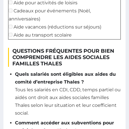
Aide pour activités de loisirs
Cadeaux pour événements (Noël,
anniversaires)
Aide vacances (réductions sur séjours)
Aide au transport scolaire
QUESTIONS FRÉQUENTES POUR BIEN
COMPRENDRE LES AIDES SOCIALES
FAMILLES THALES
Quels salariés sont éligibles aux aides du
comité d’entreprise Thales ?
Tous les salariés en CDI, CDD, temps partiel ou
aidés ont droit aux aides sociales familles
Thales selon leur situation et leur coefficient
social.
Comment accéder aux subventions pour