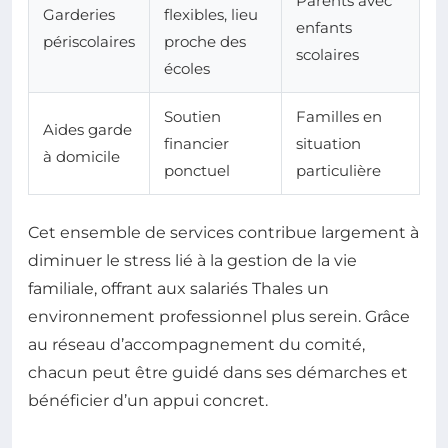
Parents avec
Garderies
flexibles, lieu
enfants
périscolaires
proche des
scolaires
écoles
Soutien
Familles en
Aides garde
financier
situation
à domicile
ponctuel
particulière
Cet ensemble de services contribue largement à
diminuer le stress lié à la gestion de la vie
familiale, offrant aux salariés Thales un
environnement professionnel plus serein. Grâce
au réseau d’accompagnement du comité,
chacun peut être guidé dans ses démarches et
bénéficier d’un appui concret.