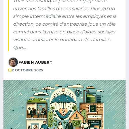
Thales se distingue par son engagement
envers les familles de ses salariés. Plus qu’un
simple intermédiaire entre les employés et la
direction, ce comité d’entreprise joue un rôle
central dans la mise en place d’aides sociales
visant à améliorer le quotidien des familles.
Que…
FABIEN AUBERT
2 OCTOBRE 2025