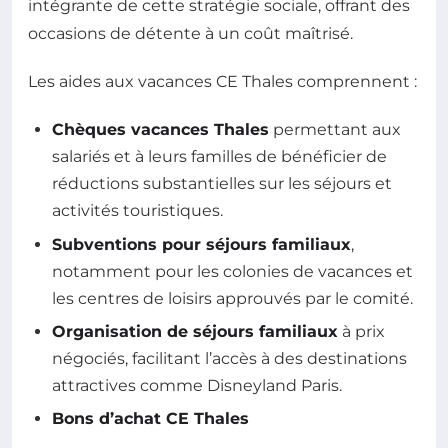
intégrante de cette stratégie sociale, offrant des
occasions de détente à un coût maîtrisé.
Les aides aux vacances CE Thales comprennent :
Chèques vacances Thales
permettant aux
salariés et à leurs familles de bénéficier de
réductions substantielles sur les séjours et
activités touristiques.
Subventions pour séjours familiaux
,
notamment pour les colonies de vacances et
les centres de loisirs approuvés par le comité.
Organisation de séjours familiaux
à prix
négociés, facilitant l’accès à des destinations
attractives comme Disneyland Paris.
Bons d’achat CE Thales