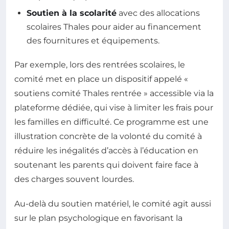
Soutien à la scolarité
avec des allocations
scolaires Thales pour aider au financement
des fournitures et équipements.
Par exemple, lors des rentrées scolaires, le
comité met en place un dispositif appelé «
soutiens comité Thales rentrée » accessible via la
plateforme dédiée, qui vise à limiter les frais pour
les familles en difficulté. Ce programme est une
illustration concrète de la volonté du comité à
réduire les inégalités d’accès à l’éducation en
soutenant les parents qui doivent faire face à
des charges souvent lourdes.
Au-delà du soutien matériel, le comité agit aussi
sur le plan psychologique en favorisant la