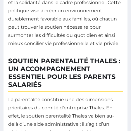
et la solidarité dans le cadre professionnel. Cette
politique vise à créer un environnement
durablement favorable aux familles, où chacun
peut trouver le soutien nécessaire pour
surmonter les difficultés du quotidien et ainsi
mieux concilier vie professionnelle et vie privée.
SOUTIEN PARENTALITÉ THALES :
UN ACCOMPAGNEMENT
ESSENTIEL POUR LES PARENTS
SALARIÉS
La parentalité constitue une des dimensions
prioritaires du comité d’entreprise Thales. En
effet, le soutien parentalité Thales va bien au-
delà d’une aide administrative ; il s’agit d’un