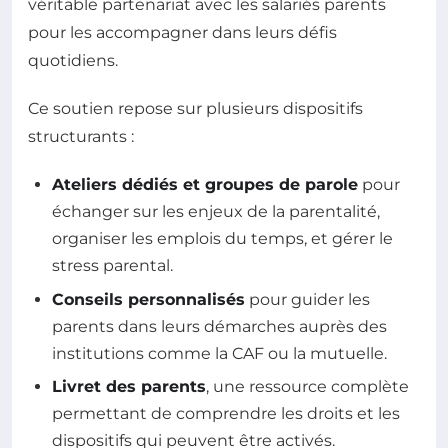
véritable partenariat avec les salariés parents
pour les accompagner dans leurs défis
quotidiens.
Ce soutien repose sur plusieurs dispositifs
structurants :
Ateliers dédiés et groupes de parole
pour
échanger sur les enjeux de la parentalité,
organiser les emplois du temps, et gérer le
stress parental.
Conseils personnalisés
pour guider les
parents dans leurs démarches auprès des
institutions comme la CAF ou la mutuelle.
Livret des parents
, une ressource complète
permettant de comprendre les droits et les
dispositifs qui peuvent être activés.