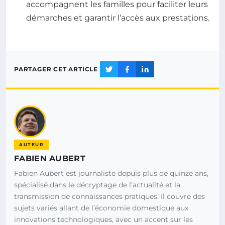
accompagnent les familles pour faciliter leurs
démarches et garantir l’accès aux prestations.
PARTAGER CET ARTICLE
AUTEUR
FABIEN AUBERT
Fabien Aubert est journaliste depuis plus de quinze ans,
spécialisé dans le décryptage de l’actualité et la
transmission de connaissances pratiques. Il couvre des
sujets variés allant de l’économie domestique aux
innovations technologiques, avec un accent sur les