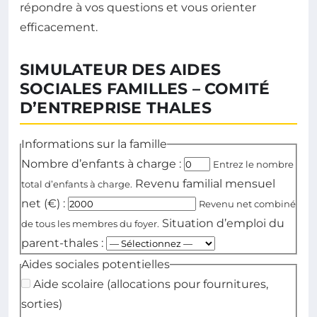
répondre à vos questions et vous orienter
efficacement.
SIMULATEUR DES AIDES
SOCIALES FAMILLES – COMITÉ
D’ENTREPRISE THALES
Informations sur la famille
Nombre d’enfants à charge :
Entrez le nombre
Revenu familial mensuel
total d’enfants à charge.
net (€) :
Revenu net combiné
Situation d’emploi du
de tous les membres du foyer.
parent-thales :
Aides sociales potentielles
Aide scolaire (allocations pour fournitures,
sorties)