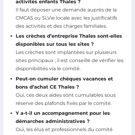
activités enfants Thales ?
Il faut déposer une demande auprès de la
CMCAS ou SLVie locale avec les justificatifs
des activités et des charges familiales.
Les crèches d’entreprise Thales sont-elles
disponibles sur tous les sites ?
Les crèches sont implantées sur plusieurs
sites principaux ; il est conseillé de vérifier les
disponibilités via le comité.
Peut-on cumuler chèques vacances et
bons d’achat CE Thales ?
Oui, ces deux aides sont cumulables sous
réserve des plafonds fixés par le comité.
Y a-t-il un accompagnement pour les
démarches administratives ?
Oui, les élus et professionnels du comité