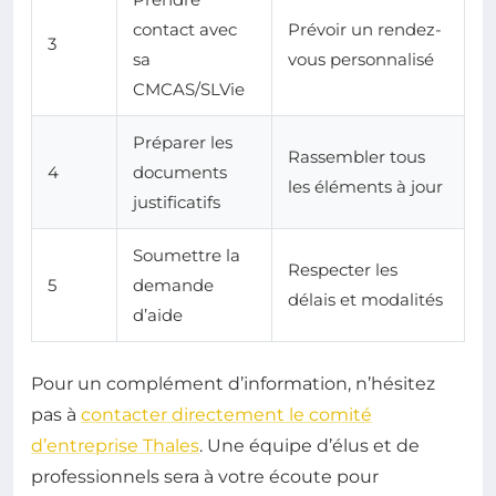
contact avec
Prévoir un rendez-
3
sa
vous personnalisé
CMCAS/SLVie
Préparer les
Rassembler tous
4
documents
les éléments à jour
justificatifs
Soumettre la
Respecter les
5
demande
délais et modalités
d’aide
Pour un complément d’information, n’hésitez
pas à
contacter directement le comité
d’entreprise Thales
. Une équipe d’élus et de
professionnels sera à votre écoute pour