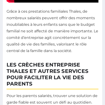
Grâce à ces prestations familiales Thales, de
nombreux salariés peuvent offrir des moments
inoubliables à leurs enfants sans que le budget
familial ne soit affecté de manière importante. Le
comité d’entreprise agit concrètement sur la
qualité de vie des familles, valorisant le rôle
central de la famille dans la société.
LES CRÈCHES ENTREPRISE
THALES ET AUTRES SERVICES
POUR FACILITER LA VIE DES
PARENTS
Pour les parents salariés, trouver une solution de
garde fiable est souvent un défi au quotidien.