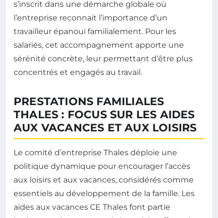
s’inscrit dans une démarche globale où
l’entreprise reconnait l’importance d’un
travailleur épanoui familialement. Pour les
salariés, cet accompagnement apporte une
sérénité concrète, leur permettant d’être plus
concentrés et engagés au travail.
PRESTATIONS FAMILIALES
THALES : FOCUS SUR LES AIDES
AUX VACANCES ET AUX LOISIRS
Le comité d’entreprise Thales déploie une
politique dynamique pour encourager l’accès
aux loisirs et aux vacances, considérés comme
essentiels au développement de la famille. Les
aides aux vacances CE Thales font partie