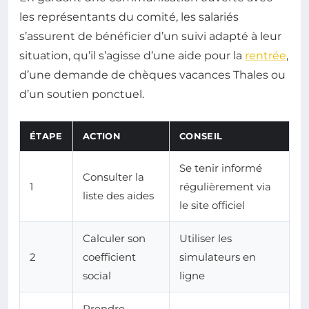
les représentants du comité, les salariés
s’assurent de bénéficier d’un suivi adapté à leur
situation, qu’il s’agisse d’une aide pour la
rentrée
,
d’une demande de chèques vacances Thales ou
d’un soutien ponctuel.
ÉTAPE
ACTION
CONSEIL
Se tenir informé
Consulter la
1
régulièrement via
liste des aides
le site officiel
Calculer son
Utiliser les
2
coefficient
simulateurs en
social
ligne
Prendre