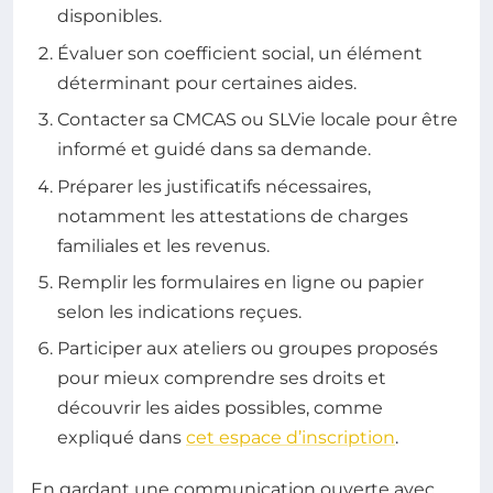
disponibles.
Évaluer son coefficient social, un élément
déterminant pour certaines aides.
Contacter sa CMCAS ou SLVie locale pour être
informé et guidé dans sa demande.
Préparer les justificatifs nécessaires,
notamment les attestations de charges
familiales et les revenus.
Remplir les formulaires en ligne ou papier
selon les indications reçues.
Participer aux ateliers ou groupes proposés
pour mieux comprendre ses droits et
découvrir les aides possibles, comme
expliqué dans
cet espace d’inscription
.
En gardant une communication ouverte avec