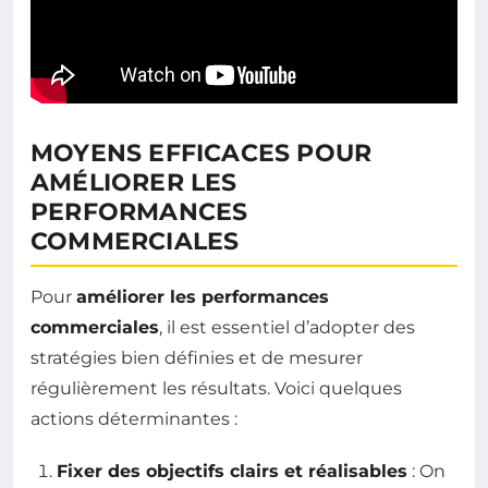
MOYENS EFFICACES POUR
AMÉLIORER LES
PERFORMANCES
COMMERCIALES
Pour
améliorer les performances
commerciales
, il est essentiel d’adopter des
stratégies bien définies et de mesurer
régulièrement les résultats. Voici quelques
actions déterminantes :
Fixer des objectifs clairs et réalisables
: On