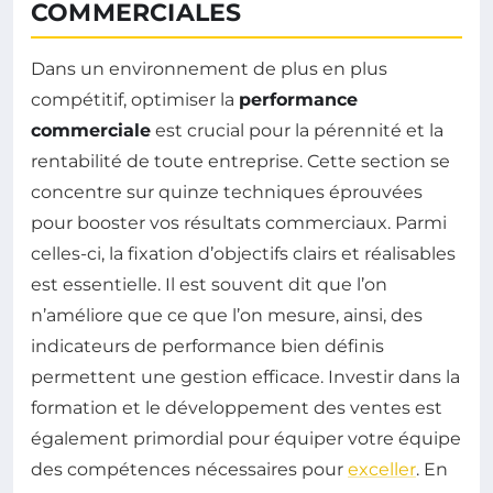
COMMERCIALES
Dans un environnement de plus en plus
compétitif, optimiser la
performance
commerciale
est crucial pour la pérennité et la
rentabilité de toute entreprise. Cette section se
concentre sur quinze techniques éprouvées
pour booster vos résultats commerciaux. Parmi
celles-ci, la fixation d’objectifs clairs et réalisables
est essentielle. Il est souvent dit que l’on
n’améliore que ce que l’on mesure, ainsi, des
indicateurs de performance bien définis
permettent une gestion efficace. Investir dans la
formation et le développement des ventes est
également primordial pour équiper votre équipe
des compétences nécessaires pour
exceller
. En