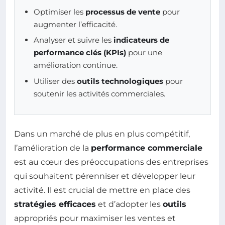
Optimiser les
processus de vente
pour
augmenter l’efficacité.
Analyser et suivre les
indicateurs de
performance clés (KPIs)
pour une
amélioration continue.
Utiliser des
outils technologiques
pour
soutenir les activités commerciales.
Dans un marché de plus en plus compétitif,
l’amélioration de la
performance commerciale
est au cœur des préoccupations des entreprises
qui souhaitent pérenniser et développer leur
activité. Il est crucial de mettre en place des
stratégies efficaces
et d’adopter les
outils
appropriés pour maximiser les ventes et