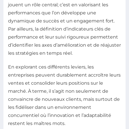
jouent un rôle central; c’est en valorisant les
performances que l’on développe une
dynamique de succès et un engagement fort.
Par ailleurs, la définition d’indicateurs clés de
performance et leur suivi rigoureux permettent
d’identifier les axes d’amélioration et de réajuster
les stratégies en temps réel.
En explorant ces différents leviers, les
entreprises peuvent durablement accroître leurs
ventes et consolider leurs positions sur le
marché. À terme, il s’agit non seulement de
convaincre de nouveaux clients, mais surtout de
les fidéliser dans un environnement
concurrentiel où l’innovation et l’adaptabilité
restent les maîtres mots.