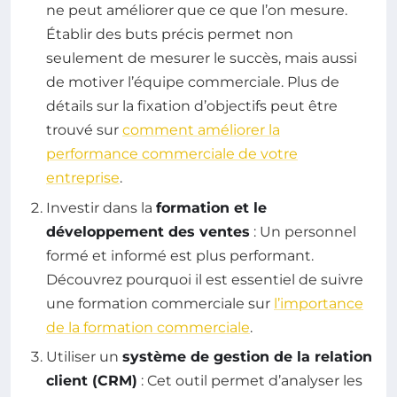
ne peut améliorer que ce que l’on mesure.
Établir des buts précis permet non
seulement de mesurer le succès, mais aussi
de motiver l’équipe commerciale. Plus de
détails sur la fixation d’objectifs peut être
trouvé sur
comment améliorer la
performance commerciale de votre
entreprise
.
Investir dans la
formation et le
développement des ventes
: Un personnel
formé et informé est plus performant.
Découvrez pourquoi il est essentiel de suivre
une formation commerciale sur
l’importance
de la formation commerciale
.
Utiliser un
système de gestion de la relation
client (CRM)
: Cet outil permet d’analyser les