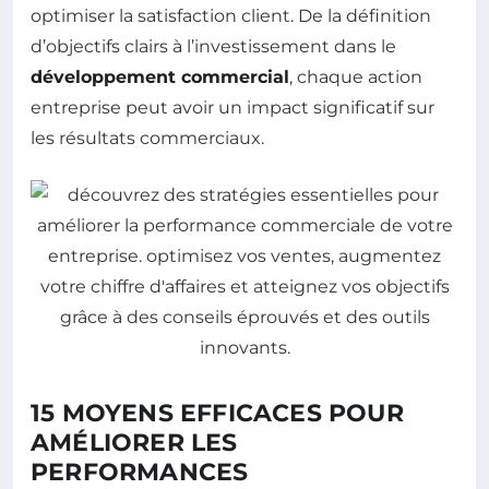
optimiser la satisfaction client. De la définition
d’objectifs clairs à l’investissement dans le
développement commercial
, chaque action
entreprise peut avoir un impact significatif sur
les résultats commerciaux.
15 MOYENS EFFICACES POUR
AMÉLIORER LES
PERFORMANCES