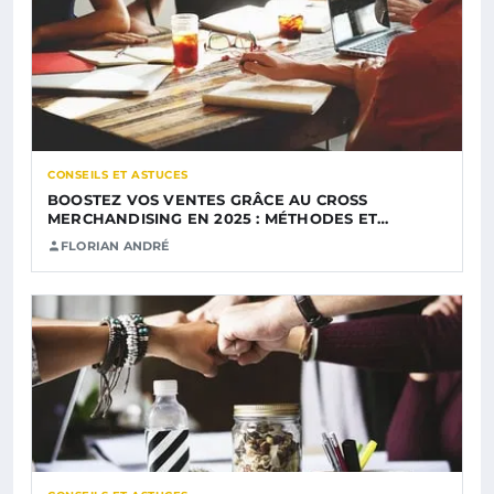
CONSEILS ET ASTUCES
BOOSTEZ VOS VENTES GRÂCE AU CROSS
MERCHANDISING EN 2025 : MÉTHODES ET…
FLORIAN ANDRÉ