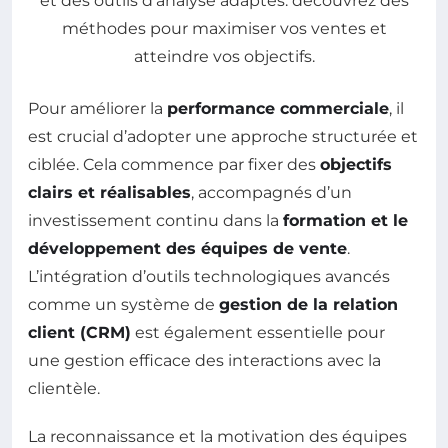
Pour améliorer la
performance commerciale
, il
est crucial d’adopter une approche structurée et
ciblée. Cela commence par fixer des
objectifs
clairs et réalisables
, accompagnés d’un
investissement continu dans la
formation et le
développement des équipes de vente
.
L’intégration d’outils technologiques avancés
comme un système de
gestion de la relation
client (CRM)
est également essentielle pour
une gestion efficace des interactions avec la
clientèle.
La reconnaissance et la motivation des équipes