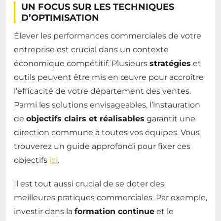
UN FOCUS SUR LES TECHNIQUES
D’OPTIMISATION
Élever les performances commerciales de votre
entreprise est crucial dans un contexte
économique compétitif. Plusieurs
stratégies
et
outils peuvent être mis en œuvre pour accroître
l’efficacité de votre département des ventes.
Parmi les solutions envisageables, l’instauration
de
objectifs clairs et réalisables
garantit une
direction commune à toutes vos équipes. Vous
trouverez un guide approfondi pour fixer ces
objectifs
ici
.
Il est tout aussi crucial de se doter des
meilleures pratiques commerciales. Par exemple,
investir dans la
formation continue
et le