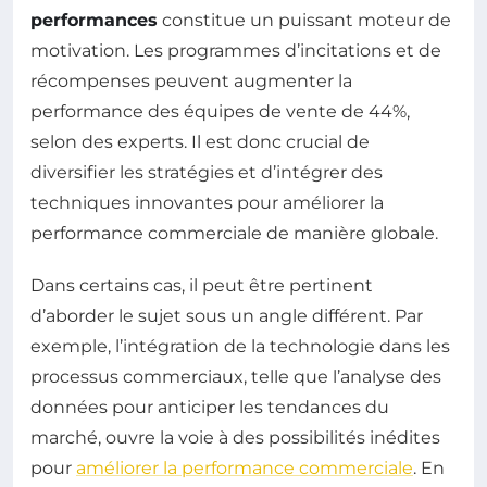
performances
constitue un puissant moteur de
motivation. Les programmes d’incitations et de
récompenses peuvent augmenter la
performance des équipes de vente de 44%,
selon des experts. Il est donc crucial de
diversifier les stratégies et d’intégrer des
techniques innovantes pour améliorer la
performance commerciale de manière globale.
Dans certains cas, il peut être pertinent
d’aborder le sujet sous un angle différent. Par
exemple, l’intégration de la technologie dans les
processus commerciaux, telle que l’analyse des
données pour anticiper les tendances du
marché, ouvre la voie à des possibilités inédites
pour
améliorer la performance commerciale
. En