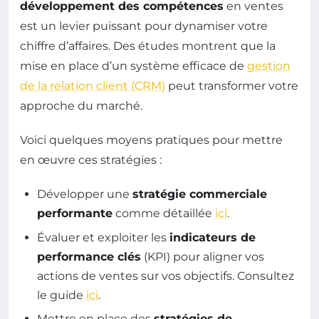
développement des compétences
en ventes
est un levier puissant pour dynamiser votre
chiffre d’affaires. Des études montrent que la
mise en place d’un système efficace de
gestion
de la relation client (CRM)
peut transformer votre
approche du marché.
Voici quelques moyens pratiques pour mettre
en œuvre ces stratégies :
Développer une
stratégie commerciale
performante
comme détaillée
ici
.
Évaluer et exploiter les
indicateurs de
performance clés
(KPI) pour aligner vos
actions de ventes sur vos objectifs. Consultez
le guide
ici
.
Mettre en place des
stratégies de