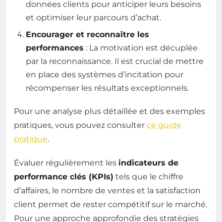
données clients pour anticiper leurs besoins
et optimiser leur parcours d’achat.
Encourager et reconnaître les
performances
: La motivation est décuplée
par la reconnaissance. Il est crucial de mettre
en place des systèmes d’incitation pour
récompenser les résultats exceptionnels.
Pour une analyse plus détaillée et des exemples
pratiques, vous pouvez consulter
ce guide
pratique
.
Évaluer régulièrement les
indicateurs de
performance clés (KPIs)
tels que le chiffre
d’affaires, le nombre de ventes et la satisfaction
client permet de rester compétitif sur le marché.
Pour une approche approfondie des stratégies