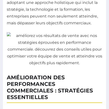
adoptant une approche holistique qui inclut la
stratégie, la technologie et la formation, les
entreprises peuvent non seulement atteindre,
mais dépasser leurs objectifs commerciaux.
AMÉLIORATION DES
PERFORMANCES
COMMERCIALES : STRATÉGIES
ESSENTIELLES