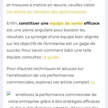
et mesures à mettre en œuvre, veuillez visiter
cet article sur l’analyse des performances
.
Enfin,
constituer une
équipe de vente
efficace
est une pierre angulaire pour booster les
résultats. La synergie d’une équipe bien alignée
sur les objectifs de l’entreprise est un gage de
succès. Pour savoir comment bâtir une telle
équipe, consultez
ce guide
.
Pour d’autres techniques et astuces sur
l’amélioration de vos performances
commerciales, explorez cet article complet
ici
.