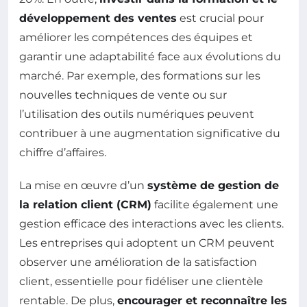
développement des ventes
est crucial pour
améliorer les compétences des équipes et
garantir une adaptabilité face aux évolutions du
marché. Par exemple, des formations sur les
nouvelles techniques de vente ou sur
l’utilisation des outils numériques peuvent
contribuer à une augmentation significative du
chiffre d’affaires.
La mise en œuvre d’un
système de gestion de
la relation client (CRM)
facilite également une
gestion efficace des interactions avec les clients.
Les entreprises qui adoptent un CRM peuvent
observer une amélioration de la satisfaction
client, essentielle pour fidéliser une clientèle
rentable. De plus,
encourager et reconnaître les