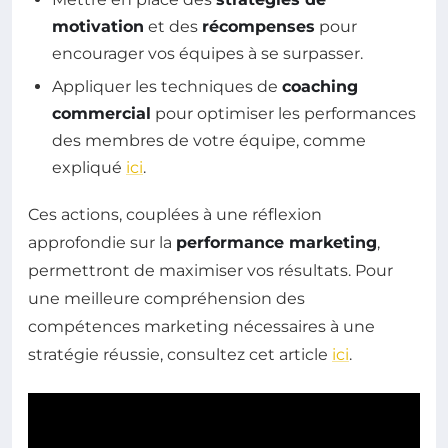
motivation
et des
récompenses
pour
encourager vos équipes à se surpasser.
Appliquer les techniques de
coaching
commercial
pour optimiser les performances
des membres de votre équipe, comme
expliqué
ici
.
Ces actions, couplées à une réflexion
approfondie sur la
performance marketing
,
permettront de maximiser vos résultats. Pour
une meilleure compréhension des
compétences marketing nécessaires à une
stratégie réussie, consultez cet article
ici
.