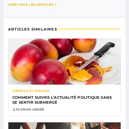
VOIR TOUS LES ARTICLES
ARTICLES SIMILAIRES
CONSEILS ET ASTUCES
COMMENT SUIVRE L’ACTUALITÉ POLITIQUE SANS
SE SENTIR SUBMERGÉ
FLORIAN ANDRÉ