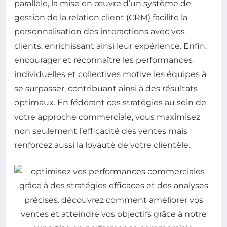
parallèle, la mise en œuvre d’un système de
gestion de la relation client (CRM) facilite la
personnalisation des interactions avec vos
clients, enrichissant ainsi leur expérience. Enfin,
encourager et reconnaître les performances
individuelles et collectives motive les équipes à
se surpasser, contribuant ainsi à des résultats
optimaux. En fédérant ces stratégies au sein de
votre approche commerciale, vous maximisez
non seulement l’efficacité des ventes mais
renforcez aussi la loyauté de votre clientèle.