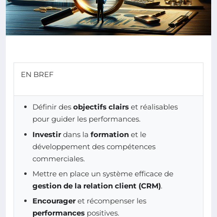
EN BREF
Définir des
objectifs clairs
et réalisables
pour guider les performances.
Investir
dans la
formation
et le
développement des compétences
commerciales.
Mettre en place un système efficace de
gestion de la relation client (CRM)
.
Encourager
et récompenser les
performances
positives.