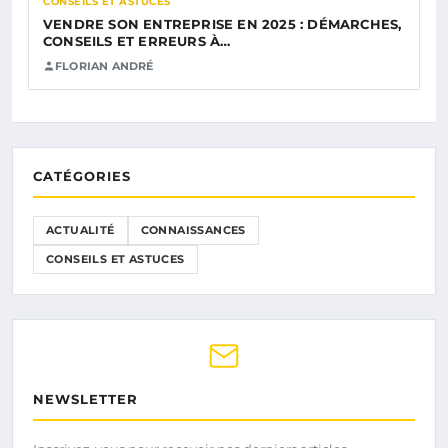
CONSEILS ET ASTUCES
VENDRE SON ENTREPRISE EN 2025 : DÉMARCHES,
CONSEILS ET ERREURS À…
FLORIAN ANDRÉ
CATÉGORIES
ACTUALITÉ
CONNAISSANCES
CONSEILS ET ASTUCES
NEWSLETTER