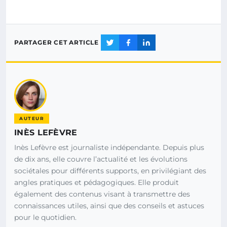
PARTAGER CET ARTICLE
AUTEUR
INÈS LEFÈVRE
Inès Lefèvre est journaliste indépendante. Depuis plus
de dix ans, elle couvre l’actualité et les évolutions
sociétales pour différents supports, en privilégiant des
angles pratiques et pédagogiques. Elle produit
également des contenus visant à transmettre des
connaissances utiles, ainsi que des conseils et astuces
pour le quotidien.