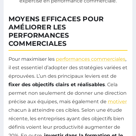
MOYENS EFFICACES POUR
AMÉLIORER LES
PERFORMANCES
COMMERCIALES
Pour maximiser les
performances commerciales
,
il est essentiel d’adopter des stratégies variées et
éprouvées. L’un des principaux leviers est de
fixer des objectifs clairs et réalisables
. Cela
permet non seulement de donner une direction
précise aux équipes, mais également de
motiver
chacun à atteindre ces cibles. Selon une étude
récente, les entreprises ayant des objectifs bien
définis voient leur productivité augmenter de
20%. En outre,
investir dans la formation et le