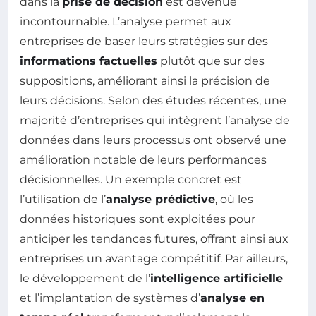
dans la
prise de décision
est devenue
incontournable. L’analyse permet aux
entreprises de baser leurs stratégies sur des
informations factuelles
plutôt que sur des
suppositions, améliorant ainsi la précision de
leurs décisions. Selon des études récentes, une
majorité d’entreprises qui intègrent l’analyse de
données dans leurs processus ont observé une
amélioration notable de leurs performances
décisionnelles. Un exemple concret est
l’utilisation de l’
analyse prédictive
, où les
données historiques sont exploitées pour
anticiper les tendances futures, offrant ainsi aux
entreprises un avantage compétitif. Par ailleurs,
le développement de l’
intelligence artificielle
et l’implantation de systèmes d’
analyse en