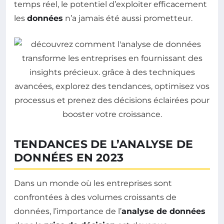
temps réel, le potentiel d’exploiter efficacement
les
données
n’a jamais été aussi prometteur.
TENDANCES DE L’ANALYSE DE
DONNÉES EN 2023
Dans un monde où les entreprises sont
confrontées à des volumes croissants de
données, l’importance de l’
analyse de données