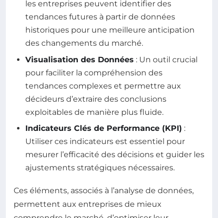
les entreprises peuvent identifier des
tendances futures à partir de données
historiques pour une meilleure anticipation
des changements du marché.
Visualisation des Données
: Un outil crucial
pour faciliter la compréhension des
tendances complexes et permettre aux
décideurs d’extraire des conclusions
exploitables de manière plus fluide.
Indicateurs Clés de Performance (KPI)
:
Utiliser ces indicateurs est essentiel pour
mesurer l’efficacité des décisions et guider les
ajustements stratégiques nécessaires.
Ces éléments, associés à l’analyse de données,
permettent aux entreprises de mieux
comprendre le marché, d’optimiser leur