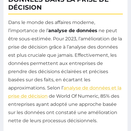
DÉCISION
Dans le monde des affaires moderne,
l’importance de l’
analyse de données
ne peut
être sous-estimée. Pour 2023, l’amélioration de la
prise de décision grâce à l’analyse des données
est plus cruciale que jamais. Effectivement, les
données permettent aux entreprises de
prendre des décisions éclairées et précises
basées sur des faits, en écartant les
approximations. Selon l’
analyse de données et la
prise de décision
de World Of Numeric, 85% des
entreprises ayant adopté une approche basée
sur les données ont constaté une amélioration
nette de leurs processus décisionnels.