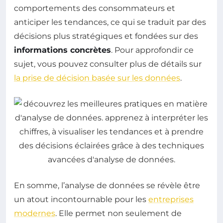
comportements des consommateurs et
anticiper les tendances, ce qui se traduit par des
décisions plus stratégiques et fondées sur des
informations concrètes
. Pour approfondir ce
sujet, vous pouvez consulter plus de détails sur
la prise de décision basée sur les données
.
En somme, l’analyse de données se révèle être
un atout incontournable pour les
entreprises
modernes
. Elle permet non seulement de