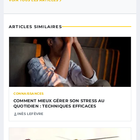
VOIR TOUS LES ARTICLES
ARTICLES SIMILAIRES
CONNAISSANCES
COMMENT MIEUX GÉRER SON STRESS AU
QUOTIDIEN : TECHNIQUES EFFICACES
INÈS LEFÈVRE