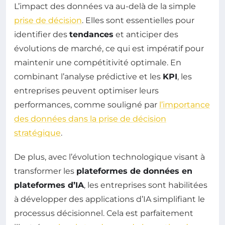
L’impact des données va au-delà de la simple
prise de décision
. Elles sont essentielles pour
identifier des
tendances
et anticiper des
évolutions de marché, ce qui est impératif pour
maintenir une compétitivité optimale. En
combinant l’analyse prédictive et les
KPI
, les
entreprises peuvent optimiser leurs
performances, comme souligné par
l’importance
des données dans la prise de décision
stratégique
.
De plus, avec l’évolution technologique visant à
transformer les
plateformes de données en
plateformes d’IA
, les entreprises sont habilitées
à développer des applications d’IA simplifiant le
processus décisionnel. Cela est parfaitement