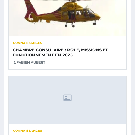
CONNAISSANCES
CHAMBRE CONSULAIRE : RÔLE, MISSIONS ET
FONCTIONNEMENT EN 2025
FABIEN AUBERT
CONNAISSANCES