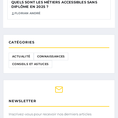
QUELS SONT LES MÉTIERS ACCESSIBLES SANS
DIPLÔME EN 2025 ?
FLORIAN ANDRÉ
CATÉGORIES
ACTUALITÉ
CONNAISSANCES
CONSEILS ET ASTUCES
NEWSLETTER
Inscrivez-vous pour recevoir nos derniers articles