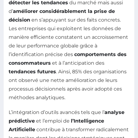
détecter les tendances
du marché mais aussi
d’
améliorer considérablement la prise de
décision
en s’appuyant sur des faits concrets.
Les entreprises qui exploitent les données de
manière efficiente constatent un accroissement
de leur performance globale grâce à
l’identification précise des
comportements des
consommateurs
et à l’anticipation des
tendances futures
. Ainsi, 85% des organisations
ont observé une nette amélioration de leurs
processus décisionnels après avoir adopté ces
méthodes analytiques.
L’intégration d’outils avancés tels que l’
analyse
prédictive
et l’emploi de
l’Intelligence
Artificielle
contribue à transformer radicalement