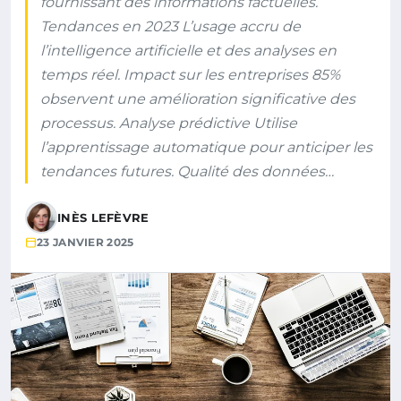
fournissant des informations factuelles.
Tendances en 2023 L’usage accru de
l’intelligence artificielle et des analyses en
temps réel. Impact sur les entreprises 85%
observent une amélioration significative des
processus. Analyse prédictive Utilise
l’apprentissage automatique pour anticiper les
tendances futures. Qualité des données…
INÈS LEFÈVRE
23 JANVIER 2025