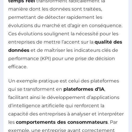
temps réel
transforment radicalement la
manière dont les données sont traitées,
permettant de détecter rapidement les
évolutions du marché et d’agir en conséquence.
Ces évolutions soulignent la nécessité pour les
entreprises de mettre l’accent sur la
qualité des
données
et de maîtriser les indicateurs clés de
performance (KPI) pour une prise de décision
efficace.
Un exemple pratique est celui des plateformes
qui se transforment en
plateformes d’IA
,
facilitant ainsi le développement d’applications
d’intelligence artificielle qui renforcent la
capacité des entreprises à analyser et interpréter
les
comportements des consommateurs
. Par
exemple, une entreprise ayant correctement