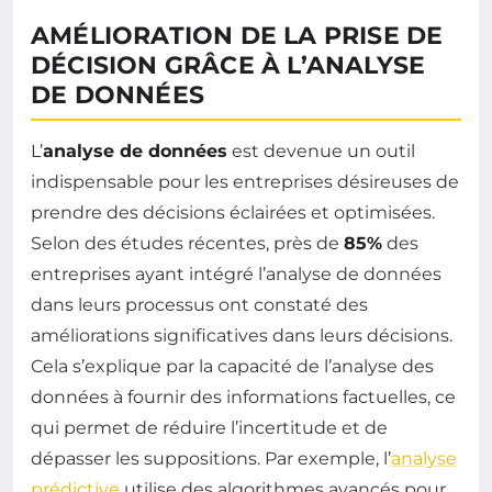
AMÉLIORATION DE LA PRISE DE
DÉCISION GRÂCE À L’ANALYSE
DE DONNÉES
L’
analyse de données
est devenue un outil
indispensable pour les entreprises désireuses de
prendre des décisions éclairées et optimisées.
Selon des études récentes, près de
85%
des
entreprises ayant intégré l’analyse de données
dans leurs processus ont constaté des
améliorations significatives dans leurs décisions.
Cela s’explique par la capacité de l’analyse des
données à fournir des informations factuelles, ce
qui permet de réduire l’incertitude et de
dépasser les suppositions. Par exemple, l’
analyse
prédictive
utilise des algorithmes avancés pour