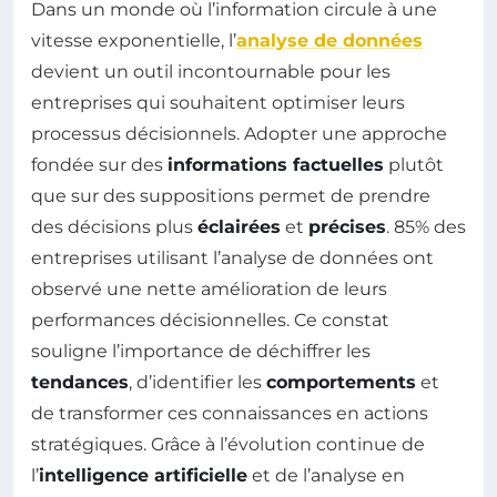
Dans un monde où l’information circule à une
vitesse exponentielle, l’
analyse de données
devient un outil incontournable pour les
entreprises qui souhaitent optimiser leurs
processus décisionnels. Adopter une approche
fondée sur des
informations factuelles
plutôt
que sur des suppositions permet de prendre
des décisions plus
éclairées
et
précises
. 85% des
entreprises utilisant l’analyse de données ont
observé une nette amélioration de leurs
performances décisionnelles. Ce constat
souligne l’importance de déchiffrer les
tendances
, d’identifier les
comportements
et
de transformer ces connaissances en actions
stratégiques. Grâce à l’évolution continue de
l’
intelligence artificielle
et de l’analyse en