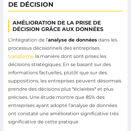
DE DÉCISION
AMÉLIORATION DE LA PRISE DE
DÉCISION GRÂCE AUX DONNÉES
L’intégration de l’
analyse de données
dans les
processus décisionnels des entreprises
transforme
la manière dont sont prises les
décisions stratégiques. En se basant sur des
informations factuelles, plutôt que sur des
suppositions, les entreprises peuvent désormais
prendre des décisions plus *éclairées* et plus
précises. Une étude montre que 85% des
entreprises ayant adopté l’analyse de données
ont constaté une amélioration significative très
significative de cette pratique.