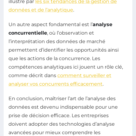
illustré par
les six tendances de la gestion de
données et de l’analytique
.
Un autre aspect fondamental est l’
analyse
concurrentielle
, où l’observation et
l’interprétation des données de marché
permettent d’identifier les opportunités ainsi
que les actions de la concurrence. Les
compétences analytiques ici jouent un rôle clé,
comme décrit dans
comment surveiller et
analyser vos concurrents efficacement
.
En conclusion, maîtriser l’art de l’analyse des
données est devenu indispensable pour une
prise de décision efficace. Les entreprises
doivent adopter des technologies d’analyse
avancées pour mieux comprendre les