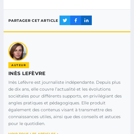
PARTAGER CET ARTICLE
AUTEUR
INÈS LEFÈVRE
Inès Lefèvre est journaliste indépendante. Depuis plus
de dix ans, elle couvre l’actualité et les évolutions
sociétales pour différents supports, en privilégiant des
angles pratiques et pédagogiques. Elle produit
également des contenus visant à transmettre des
connaissances utiles, ainsi que des conseils et astuces
pour le quotidien.