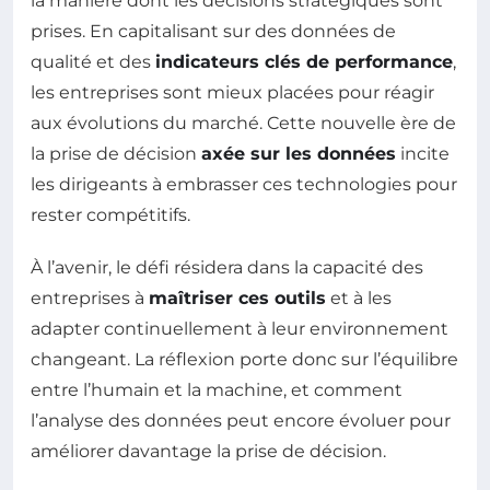
la manière dont les décisions stratégiques sont
prises. En capitalisant sur des données de
qualité et des
indicateurs clés de performance
,
les entreprises sont mieux placées pour réagir
aux évolutions du marché. Cette nouvelle ère de
la prise de décision
axée sur les données
incite
les dirigeants à embrasser ces technologies pour
rester compétitifs.
À l’avenir, le défi résidera dans la capacité des
entreprises à
maîtriser ces outils
et à les
adapter continuellement à leur environnement
changeant. La réflexion porte donc sur l’équilibre
entre l’humain et la machine, et comment
l’analyse des données peut encore évoluer pour
améliorer davantage la prise de décision.