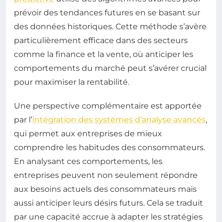
prévoir des tendances futures en se basant sur
des données historiques. Cette méthode s’avère
particulièrement efficace dans des secteurs
comme la finance et la vente, où anticiper les
comportements du marché peut s’avérer crucial
pour maximiser la rentabilité.
Une perspective complémentaire est apportée
par l’
intégration des systèmes d’analyse avancés
,
qui permet aux entreprises de mieux
comprendre les habitudes des consommateurs.
En analysant ces comportements, les
entreprises peuvent non seulement répondre
aux besoins actuels des consommateurs mais
aussi anticiper leurs désirs futurs. Cela se traduit
par une capacité accrue à adapter les stratégies