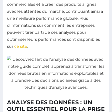
commerciales et à créer des produits alignés
avec les attentes du marché, contribuant ainsi à
une meilleure performance globale. Plus
d’informations sur comment les entreprises
peuvent tirer parti de ces analyses pour
optimiser leurs performances sont disponibles
sur
ce site
.
ANALYSE DES DONNÉES : UN
OUTIL ESSENTIEL POUR LA PRISE