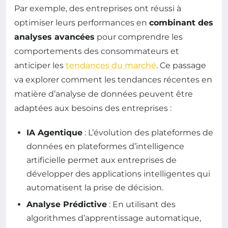
Par exemple, des entreprises ont réussi à
optimiser leurs performances en
combinant des
analyses avancées
pour comprendre les
comportements des consommateurs et
anticiper les
tendances du marché
. Ce passage
va explorer comment les tendances récentes en
matière d’analyse de données peuvent être
adaptées aux besoins des entreprises :
IA Agentique
: L’évolution des plateformes de
données en plateformes d’intelligence
artificielle permet aux entreprises de
développer des applications intelligentes qui
automatisent la prise de décision.
Analyse Prédictive
: En utilisant des
algorithmes d’apprentissage automatique,