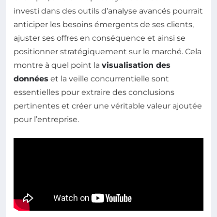
investi dans des outils d’analyse avancés pourrait
anticiper les besoins émergents de ses clients,
ajuster ses offres en conséquence et ainsi se
positionner stratégiquement sur le marché. Cela
montre à quel point la
visualisation des
données
et la veille concurrentielle sont
essentielles pour extraire des conclusions
pertinentes et créer une véritable valeur ajoutée
pour l’entreprise.