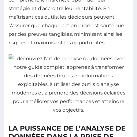
stratégie et d’accroître leur rentabilité. En
maîtrisant ces outils, les décideurs peuvent
s’assurer que chaque action prise est soutenue
par des preuves tangibles, minimisant ainsi les
risques et maximisant les opportunités.
LA PUISSANCE DE L’ANALYSE DE
DONNÉES DANS LA PRISE DE