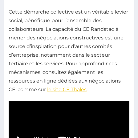
Cette démarche collective est un véritable levier
social, bénéfique pour l’ensemble des
collaborateurs. La capacité du CE Randstad à
mener des négociations constructives est une
source d’inspiration pour d’autres comités
d’entreprise, notamment dans le secteur
tertiaire et les services. Pour approfondir ces
mécanismes, consultez également les
ressources en ligne dédiées aux négociations
CE, comme sur
le site CE Thales
.