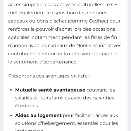
accès simplifié à des activités culturelles. Le CE
met également à disposition des chèques
cadeaux ou bons d’achat (comme Cadhoc) pour
renforcer le pouvoir d’achat lors des occasions
spéciales, notamment pendant les fêtes de fin
d’année avec les cadeaux de Noël. Ces initiatives
contribuent à renforcer la cohésion d’équipe et
le sentiment d’appartenance.
Présentons ces avantages en liste :
Mutuelle santé avantageuse
couvrant les
salariés et leurs familles avec des garanties
étendues.
Aides au logement
pour faciliter l’accès aux
solutions d’hébergement, essentiel pour les