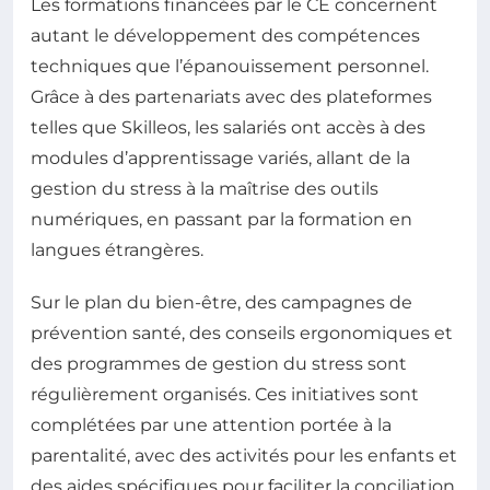
Les formations financées par le CE concernent
autant le développement des compétences
techniques que l’épanouissement personnel.
Grâce à des partenariats avec des plateformes
telles que Skilleos, les salariés ont accès à des
modules d’apprentissage variés, allant de la
gestion du stress à la maîtrise des outils
numériques, en passant par la formation en
langues étrangères.
Sur le plan du bien-être, des campagnes de
prévention santé, des conseils ergonomiques et
des programmes de gestion du stress sont
régulièrement organisés. Ces initiatives sont
complétées par une attention portée à la
parentalité, avec des activités pour les enfants et
des aides spécifiques pour faciliter la conciliation