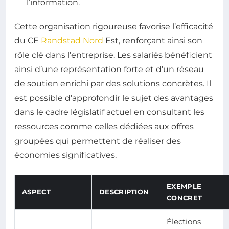
l’information.
Cette organisation rigoureuse favorise l’efficacité
du CE
Randstad Nord
Est, renforçant ainsi son
rôle clé dans l’entreprise. Les salariés bénéficient
ainsi d’une représentation forte et d’un réseau
de soutien enrichi par des solutions concrètes. Il
est possible d’approfondir le sujet des avantages
dans le cadre législatif actuel en consultant les
ressources comme celles dédiées aux offres
groupées qui permettent de réaliser des
économies significatives.
EXEMPLE
ASPECT
DESCRIPTION
CONCRET
Élections