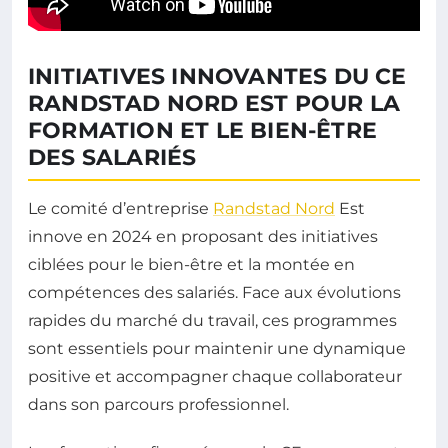
INITIATIVES INNOVANTES DU CE
RANDSTAD NORD EST POUR LA
FORMATION ET LE BIEN-ÊTRE
DES SALARIÉS
Le comité d’entreprise
Randstad Nord
Est
innove en 2024 en proposant des initiatives
ciblées pour le bien-être et la montée en
compétences des salariés. Face aux évolutions
rapides du marché du travail, ces programmes
sont essentiels pour maintenir une dynamique
positive et accompagner chaque collaborateur
dans son parcours professionnel.