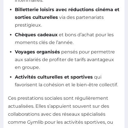
intérimaires.
Billetterie loisirs avec réductions cinéma et
sorties culturelles
via des partenariats
prestigieux.
Chèques cadeaux
et bons d’achat pour les
moments clés de l’année.
Voyages organisés
pensés pour permettre
aux salariés de profiter de tarifs avantageux
en groupe.
Activités culturelles et sportives
qui
favorisent la cohésion et le bien-être collectif.
Ces prestations sociales sont régulièrement
actualisées. Elles s’appuient souvent sur des
collaborations avec des réseaux spécialisés
comme Gymlib pour les activités sportives, ou