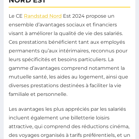
NORD EST
Le CE
Randstad Nord
Est 2024 propose un
ensemble d’avantages sociaux et financiers
visant à améliorer la qualité de vie des salariés.
Ces prestations bénéficient tant aux employés
permanents qu’aux intérimaires, reconnus pour
leurs spécificités et besoins particuliers. La
gamme d’avantages comprend notamment la
mutuelle santé, les aides au logement, ainsi que
diverses prestations destinées à faciliter la vie
familiale et personnelle.
Les avantages les plus appréciés par les salariés
incluent également une billetterie loisirs
attractive, qui comprend des réductions cinéma,
des voyages organisés à tarifs préférentiels, et un