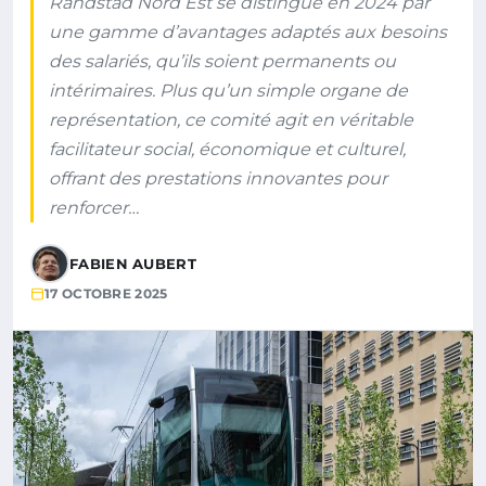
Randstad Nord Est se distingue en 2024 par
une gamme d’avantages adaptés aux besoins
des salariés, qu’ils soient permanents ou
intérimaires. Plus qu’un simple organe de
représentation, ce comité agit en véritable
facilitateur social, économique et culturel,
offrant des prestations innovantes pour
renforcer…
FABIEN AUBERT
17 OCTOBRE 2025