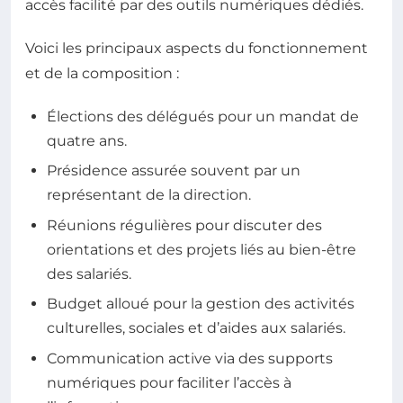
accès facilité par des outils numériques dédiés.
Voici les principaux aspects du fonctionnement
et de la composition :
Élections des délégués pour un mandat de
quatre ans.
Présidence assurée souvent par un
représentant de la direction.
Réunions régulières pour discuter des
orientations et des projets liés au bien-être
des salariés.
Budget alloué pour la gestion des activités
culturelles, sociales et d’aides aux salariés.
Communication active via des supports
numériques pour faciliter l’accès à