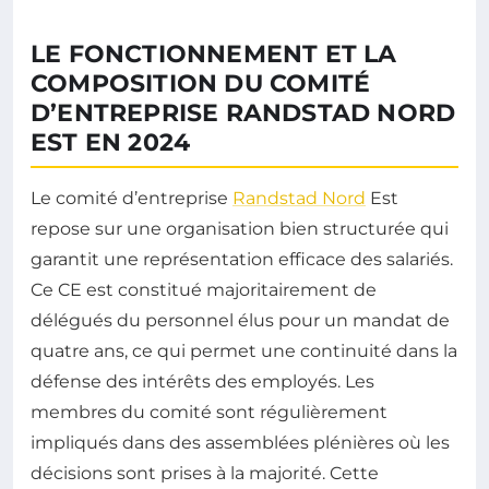
LE FONCTIONNEMENT ET LA
COMPOSITION DU COMITÉ
D’ENTREPRISE RANDSTAD NORD
EST EN 2024
Le comité d’entreprise
Randstad Nord
Est
repose sur une organisation bien structurée qui
garantit une représentation efficace des salariés.
Ce CE est constitué majoritairement de
délégués du personnel élus pour un mandat de
quatre ans, ce qui permet une continuité dans la
défense des intérêts des employés. Les
membres du comité sont régulièrement
impliqués dans des assemblées plénières où les
décisions sont prises à la majorité. Cette