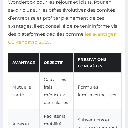
Wonderbox pour les séjours et loisirs. Pour en
savoir plus sur les offres évolutives des comités
d’entreprise et profiter pleinement de ces
avantages, il est conseillé de se tenir informé via
des plateformes dédiées comme
les avantages
CE Randstad 2025
.
PRESTATIONS
AVANTAGE
OBJECTIF
CONCRÈTES
Couvrir les
Mutuelle
frais
Formules
santé
médicaux
familiales incluses
des salariés
Faciliter la
Subventions et
Aides au
mobilité
accompagnement