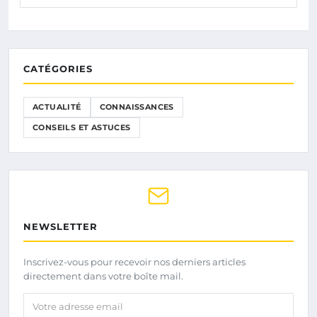
CATÉGORIES
ACTUALITÉ
CONNAISSANCES
CONSEILS ET ASTUCES
NEWSLETTER
Inscrivez-vous pour recevoir nos derniers articles
directement dans votre boîte mail.
Votre adresse email