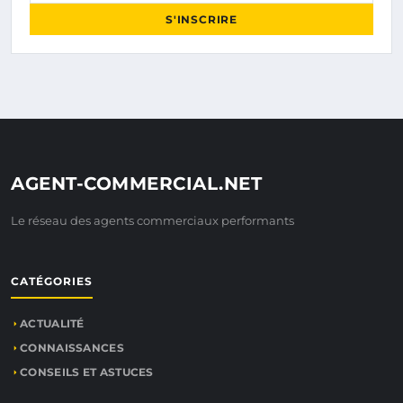
S'INSCRIRE
AGENT-COMMERCIAL.NET
Le réseau des agents commerciaux performants
CATÉGORIES
ACTUALITÉ
CONNAISSANCES
CONSEILS ET ASTUCES