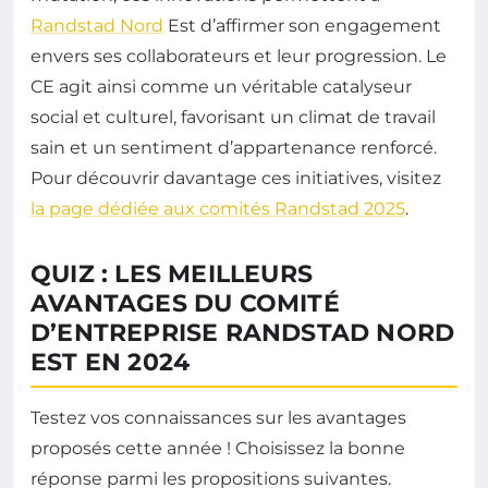
Randstad Nord
Est d’affirmer son engagement
envers ses collaborateurs et leur progression. Le
CE agit ainsi comme un véritable catalyseur
social et culturel, favorisant un climat de travail
sain et un sentiment d’appartenance renforcé.
Pour découvrir davantage ces initiatives, visitez
la page dédiée aux comités Randstad 2025
.
QUIZ : LES MEILLEURS
AVANTAGES DU COMITÉ
D’ENTREPRISE RANDSTAD NORD
EST EN 2024
Testez vos connaissances sur les avantages
proposés cette année ! Choisissez la bonne
réponse parmi les propositions suivantes.