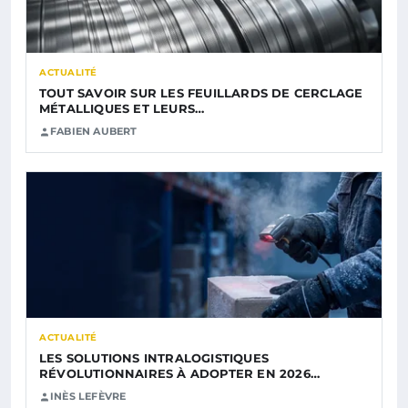
ACTUALITÉ
TOUT SAVOIR SUR LES FEUILLARDS DE CERCLAGE
MÉTALLIQUES ET LEURS…
FABIEN AUBERT
ACTUALITÉ
LES SOLUTIONS INTRALOGISTIQUES
RÉVOLUTIONNAIRES À ADOPTER EN 2026…
INÈS LEFÈVRE