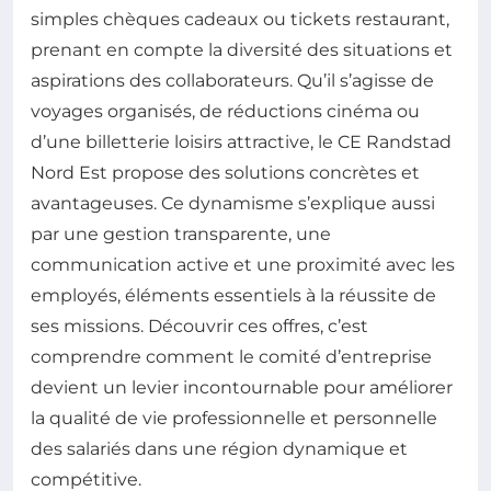
simples chèques cadeaux ou tickets restaurant,
prenant en compte la diversité des situations et
aspirations des collaborateurs. Qu’il s’agisse de
voyages organisés, de réductions cinéma ou
d’une billetterie loisirs attractive, le CE Randstad
Nord Est propose des solutions concrètes et
avantageuses. Ce dynamisme s’explique aussi
par une gestion transparente, une
communication active et une proximité avec les
employés, éléments essentiels à la réussite de
ses missions. Découvrir ces offres, c’est
comprendre comment le comité d’entreprise
devient un levier incontournable pour améliorer
la qualité de vie professionnelle et personnelle
des salariés dans une région dynamique et
compétitive.