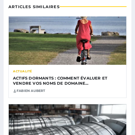
ARTICLES SIMILAIRES
ACTUALITÉ
ACTIFS DORMANTS : COMMENT ÉVALUER ET
VENDRE VOS NOMS DE DOMAINE…
FABIEN AUBERT