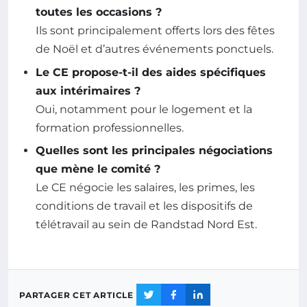
toutes les occasions ?
Ils sont principalement offerts lors des fêtes
de Noël et d’autres événements ponctuels.
Le CE propose-t-il des aides spécifiques
aux intérimaires ?
Oui, notamment pour le logement et la
formation professionnelles.
Quelles sont les principales négociations
que mène le comité ?
Le CE négocie les salaires, les primes, les
conditions de travail et les dispositifs de
télétravail au sein de Randstad Nord Est.
PARTAGER CET ARTICLE