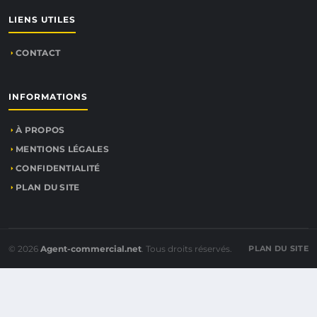
LIENS UTILES
CONTACT
INFORMATIONS
À PROPOS
MENTIONS LÉGALES
CONFIDENTIALITÉ
PLAN DU SITE
© 2026
Agent-commercial.net
. Tous droits réservés.
PLAN DU SITE