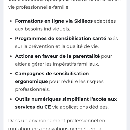
vie professionnelle-famille.
Formations en ligne via Skilleos
adaptées
aux besoins individuels.
Programmes de sensibilisation santé
axés
sur la prévention et la qualité de vie.
Actions en faveur de la parentalité
pour
aider à gérer les impératifs familiaux.
Campagnes de sensibilisation
ergonomique
pour réduire les risques
professionnels.
Outils numériques simplifiant l’accès aux
services du CE
via applications dédiées.
Dans un environnement professionnel en
mutation, ces innovations permettent à