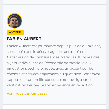
AUTEUR
FABIEN AUBERT
Fabien Aubert est journaliste depuis plus de quinze ans,
spécialisé dans le décryptage de l’actualité et la
transmission de connaissances pratiques. Il couvre des
sujets variés allant de l’économie domestique aux
innovations technologiques, avec un accent sur les
conseils et astuces applicables au quotidien. Son travail
s’appuie sur une veille constante et une rigueur de
vérification héritée de son expérience en rédaction.
VOIR TOUS LES ARTICLES