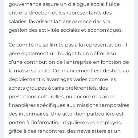
gouvernance assure un dialogue social fluide
entre la direction et les représentants des
salariés, favorisant la transparence dans la
gestion des activités sociales et économiques.
Ce comité ne se limite pas à la représentation : il
gère également un budget bien défini, issu
d’une contribution de l’entreprise en fonction de
la masse salariale. Ce financement est destiné au
déploiement d’avantages variés comme les
achats groupés à tarifs préférentiels, des
prestations culturelles, ou encore des aides
financières spécifiques aux missions temporaires
des intérimaires. Une attention particulière est
portée à l’information régulière des employés,
grâce à des rencontres, des newsletters et un