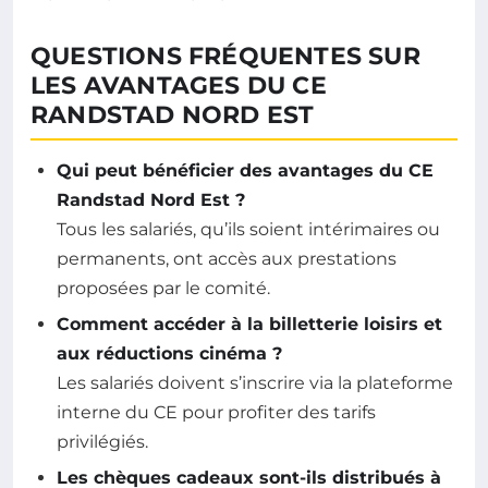
QUESTIONS FRÉQUENTES SUR
LES AVANTAGES DU CE
RANDSTAD NORD EST
Qui peut bénéficier des avantages du CE
Randstad Nord Est ?
Tous les salariés, qu’ils soient intérimaires ou
permanents, ont accès aux prestations
proposées par le comité.
Comment accéder à la billetterie loisirs et
aux réductions cinéma ?
Les salariés doivent s’inscrire via la plateforme
interne du CE pour profiter des tarifs
privilégiés.
Les chèques cadeaux sont-ils distribués à