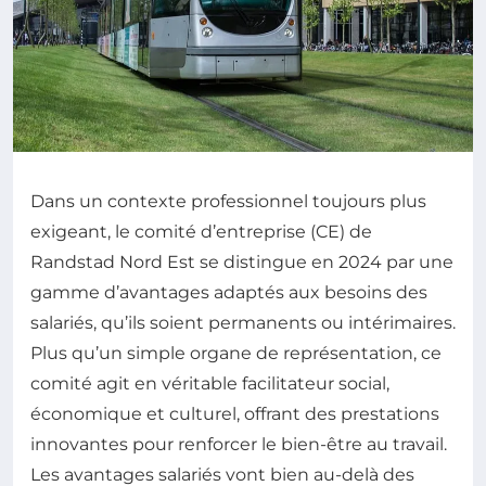
Dans un contexte professionnel toujours plus
exigeant, le comité d’entreprise (CE) de
Randstad Nord Est se distingue en 2024 par une
gamme d’avantages adaptés aux besoins des
salariés, qu’ils soient permanents ou intérimaires.
Plus qu’un simple organe de représentation, ce
comité agit en véritable facilitateur social,
économique et culturel, offrant des prestations
innovantes pour renforcer le bien-être au travail.
Les avantages salariés vont bien au-delà des