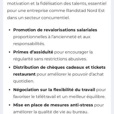
motivation et la fidélisation des talents, essentiel
pour une entreprise comme Randstad Nord Est
dans un secteur concurrentiel.
Promotion de revalorisations salariales
proportionnelles à l’ancienneté et aux
responsabilités.
Primes d’assiduité
pour encourager la
régularité sans restrictions abusives.
Distribution de chèques cadeaux et tickets
restaurant
pour améliorer le pouvoir d’achat
quotidien.
Négociation sur la flexibilité du travail
pour
favoriser le télétravail et un meilleur équilibre.
Mise en place de mesures anti-stress
pour
améliorer la qualité de vie au bureau.