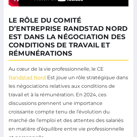
LE RÔLE DU COMITÉ
D’ENTREPRISE RANDSTAD NORD
EST DANS LA NÉGOCIATION DES
CONDITIONS DE TRAVAIL ET
RÉMUNÉRATIONS
Au cœur de la vie professionnelle, le CE
Randstad Nord
Est joue un rôle stratégique dans
les négociations relatives aux conditions de
travail et à la rémunération. En 2024, ces
discussions prennent une importance
croissante compte tenu de l’évolution du
marché de l’emploi et des attentes des salariés
en matière d’équilibre entre vie professionnelle