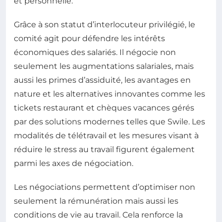
et personnelle.
Grâce à son statut d’interlocuteur privilégié, le
comité agit pour défendre les intérêts
économiques des salariés. Il négocie non
seulement les augmentations salariales, mais
aussi les primes d’assiduité, les avantages en
nature et les alternatives innovantes comme les
tickets restaurant et chèques vacances gérés
par des solutions modernes telles que Swile. Les
modalités de télétravail et les mesures visant à
réduire le stress au travail figurent également
parmi les axes de négociation.
Les négociations permettent d’optimiser non
seulement la rémunération mais aussi les
conditions de vie au travail. Cela renforce la