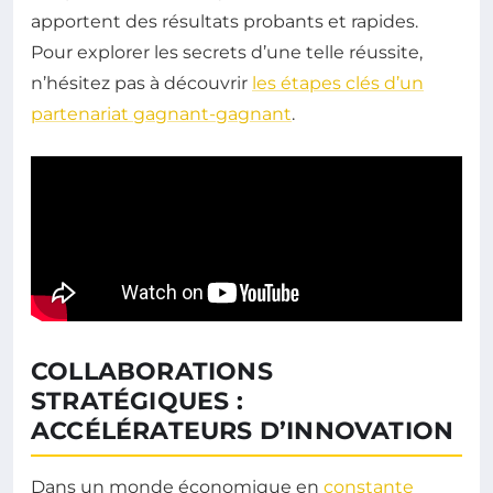
apportent des résultats probants et rapides.
Pour explorer les secrets d’une telle réussite,
n’hésitez pas à découvrir
les étapes clés d’un
partenariat gagnant-gagnant
.
COLLABORATIONS
STRATÉGIQUES :
ACCÉLÉRATEURS D’INNOVATION
Dans un monde économique en
constante