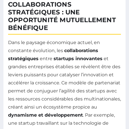
COLLABORATIONS
STRATÉGIQUES : UNE
OPPORTUNITÉ MUTUELLEMENT
BÉNÉFIQUE
Dans le paysage économique actuel, en
constante évolution, les
collaborations
stratégiques
entre
startups innovantes
et
grandes entreprises établies se révèlent être des
leviers puissants pour catalyser l’innovation et
accélérer la croissance. Ce modèle de partenariat
permet de conjuguer l’agilité des startups avec
les ressources considérables des multinationales,
créant ainsi un écosystème propice au
dynamisme et développement
. Par exemple,
une startup travaillant sur la technologie de