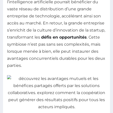
l’intelligence artificielle pourrait bénéficier du
vaste réseau de distribution d’une grande
entreprise de technologie, accélérant ainsi son
accès au marché. En retour, la grande entreprise
s’enrichit de la culture d’innovation de la startup,
transformant les
défis en opportunités
. Cette
symbiose n’est pas sans ses complexités, mais
lorsque menée à bien, elle peut instaurer des
avantages concurrentiels durables pour les deux
parties.