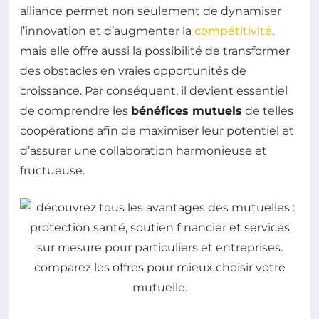
alliance permet non seulement de dynamiser
l’innovation et d’augmenter la
compétitivité
,
mais elle offre aussi la possibilité de transformer
des obstacles en vraies opportunités de
croissance. Par conséquent, il devient essentiel
de comprendre les
bénéfices mutuels
de telles
coopérations afin de maximiser leur potentiel et
d’assurer une collaboration harmonieuse et
fructueuse.