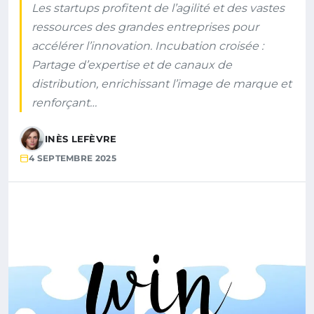
Les startups profitent de l’agilité et des vastes
ressources des grandes entreprises pour
accélérer l’innovation. Incubation croisée :
Partage d’expertise et de canaux de
distribution, enrichissant l’image de marque et
renforçant…
INÈS LEFÈVRE
4 SEPTEMBRE 2025