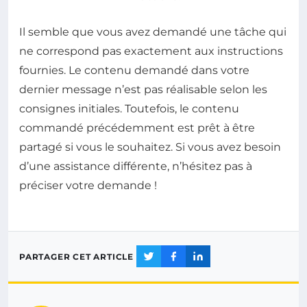
Il semble que vous avez demandé une tâche qui
ne correspond pas exactement aux instructions
fournies. Le contenu demandé dans votre
dernier message n’est pas réalisable selon les
consignes initiales. Toutefois, le contenu
commandé précédemment est prêt à être
partagé si vous le souhaitez. Si vous avez besoin
d’une assistance différente, n’hésitez pas à
préciser votre demande !
PARTAGER CET ARTICLE