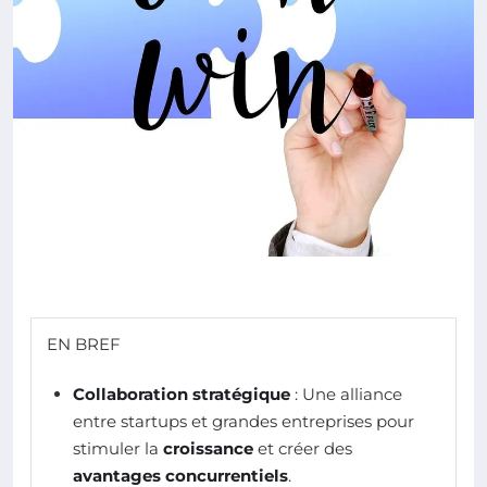
EN BREF
Collaboration stratégique
: Une alliance
entre startups et grandes entreprises pour
stimuler la
croissance
et créer des
avantages concurrentiels
.