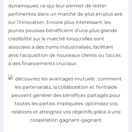
dynamiques, ce qui leur permet de rester
pertinentes dans un marché de plus en plus axé
sur l’innovation. Encore plus intéressant, les
jeunes pousses bénéficient d’une plus grande
crédibilité sur le marché lorsqu’elles sont
associées à des noms industrialisés, facilitant
ainsi l’acquisition de nouveaux clients ou l’accès
à des financements cruciaux.