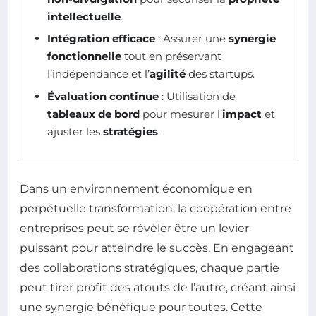
intellectuelle
.
Intégration efficace
: Assurer une
synergie
fonctionnelle
tout en préservant
l’indépendance et l’
agilité
des startups.
Évaluation continue
: Utilisation de
tableaux de bord
pour mesurer l’
impact
et
ajuster les
stratégies
.
Dans un environnement économique en
perpétuelle transformation, la coopération entre
entreprises peut se révéler être un levier
puissant pour atteindre le succès. En engageant
des collaborations stratégiques, chaque partie
peut tirer profit des atouts de l’autre, créant ainsi
une synergie bénéfique pour toutes. Cette