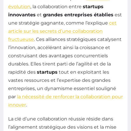
évolution
, la collaboration entre
startups
innovantes
et
grandes entreprises établies
est
une stratégie gagnante, comme l’explique
cet
article sur les secrets d’une collaboration
fructueuse
. Ces alliances stratégiques catalysent
l’innovation, accélérant ainsi la croissance et
construisant des avantages concurrentiels
durables. Elles tirent parti de l’agilité et de la
rapidité des
startups
tout en exploitant les
vastes ressources et l’expertise des grandes
entreprises, un dynamisme essentiel souligné
par
la nécessité de renforcer la collaboration pour
innover
.
La clé d’une collaboration réussie réside dans
l’alignement stratégique des visions et la mise