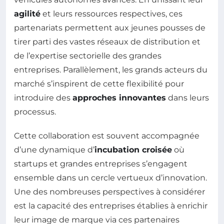
agilité
et leurs ressources respectives, ces
partenariats permettent aux jeunes pousses de
tirer parti des vastes réseaux de distribution et
de l’expertise sectorielle des grandes
entreprises. Parallèlement, les grands acteurs du
marché s’inspirent de cette flexibilité pour
introduire des
approches innovantes
dans leurs
processus.
Cette collaboration est souvent accompagnée
d’une dynamique d’
incubation croisée
où
startups et grandes entreprises s’engagent
ensemble dans un cercle vertueux d’innovation.
Une des nombreuses perspectives à considérer
est la capacité des entreprises établies à enrichir
leur image de marque via ces partenaires