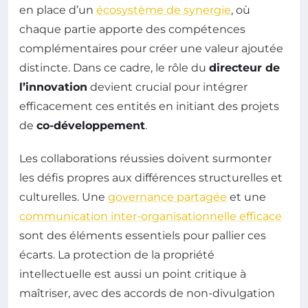
en place d’un
écosystème de synergie
, où
chaque partie apporte des compétences
complémentaires pour créer une valeur ajoutée
distincte. Dans ce cadre, le rôle du
directeur de
l’innovation
devient crucial pour intégrer
efficacement ces entités en initiant des projets
de
co-développement
.
Les collaborations réussies doivent surmonter
les défis propres aux différences structurelles et
culturelles. Une
governance partagée
et une
communication inter-organisationnelle efficace
sont des éléments essentiels pour pallier ces
écarts. La protection de la propriété
intellectuelle est aussi un point critique à
maîtriser, avec des accords de non-divulgation