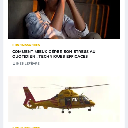
CONNAISSANCES
COMMENT MIEUX GÉRER SON STRESS AU
QUOTIDIEN : TECHNIQUES EFFICACES
INÈS LEFÈVRE