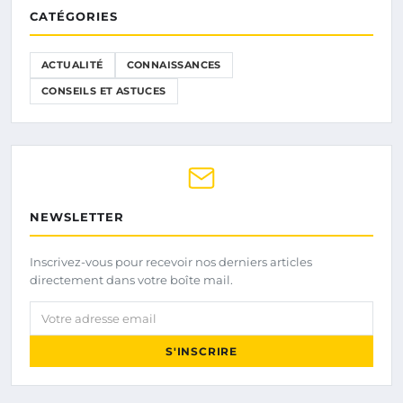
CATÉGORIES
ACTUALITÉ
CONNAISSANCES
CONSEILS ET ASTUCES
NEWSLETTER
Inscrivez-vous pour recevoir nos derniers articles
directement dans votre boîte mail.
Votre adresse email
S'INSCRIRE