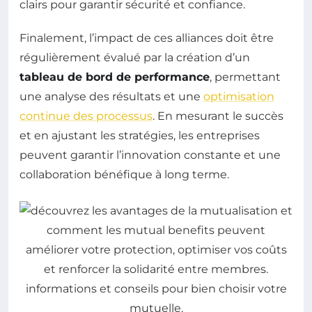
clairs pour garantir sécurité et confiance.
Finalement, l’impact de ces alliances doit être
régulièrement évalué par la création d’un
tableau de bord de performance
, permettant
une analyse des résultats et une
optimisation
continue des processus
. En mesurant le succès
et en ajustant les stratégies, les entreprises
peuvent garantir l’innovation constante et une
collaboration bénéfique à long terme.