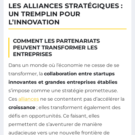
LES ALLIANCES STRATÉGIQUES :
UN TREMPLIN POUR
L’INNOVATION
COMMENT LES PARTENARIATS
PEUVENT TRANSFORMER LES
ENTREPRISES
Dans un monde où l’économie ne cesse de se
transformer, la
collaboration entre startups
innovantes et grandes entreprises établies
s’impose comme une stratégie prometteuse.
Ces
alliances
ne se contentent pas d’accélérer la
croissance
; elles transforment également des
défis en opportunités. Ce faisant, elles
permettent de s’aventurer de manière
audacieuse vers une nouvelle frontière de