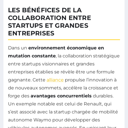
LES BÉNÉFICES DE LA
COLLABORATION ENTRE
STARTUPS ET GRANDES
ENTREPRISES
Dans un
environnement économique en
mutation constante
, la collaboration stratégique
entre startups visionnaires et grandes
entreprises établies se révèle être une formule
gagnante. Cette
alliance
propulse l’innovation à
de nouveaux sommets, accélère la croissance et
forge des
avantages concurrentiels
durables.
Un exemple notable est celui de Renault, qui
s’est associé avec la startup chargée de mobilité
autonome Waymo pour développer des
véhicules autonomes avancés. En unissant leur