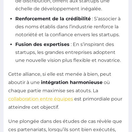
de distribution, offrent aux startups une
échelle de développement inégalée.
Renforcement de la crédibilité
: S’associer à
des noms établis dans l’industrie renforce la
notoriété et la confiance envers les startups.
Fusion des expertises
: En s’inspirant des
startups, les grandes entreprises adoptent
une nouvelle vision plus flexible et novatrice.
Cette alliance, si elle est menée à bien, peut
aboutir à une
intégration harmonieuse
où
chaque partie maximise ses atouts. La
collaboration entre équipes
est primordiale pour
atteindre cet objectif.
Une plongée dans des études de cas révèle que
ces partenariats, lorsqu’ils sont bien exécutés,