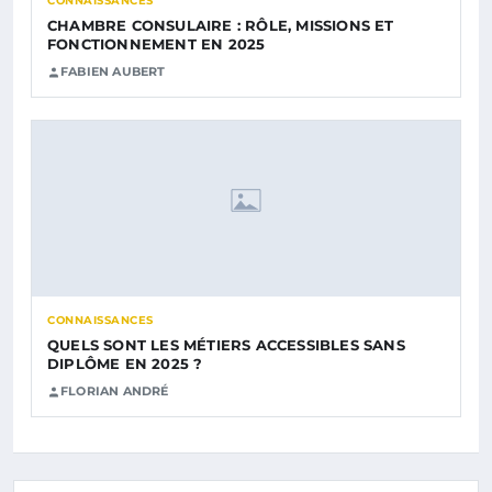
CONNAISSANCES
CHAMBRE CONSULAIRE : RÔLE, MISSIONS ET
FONCTIONNEMENT EN 2025
FABIEN AUBERT
CONNAISSANCES
QUELS SONT LES MÉTIERS ACCESSIBLES SANS
DIPLÔME EN 2025 ?
FLORIAN ANDRÉ