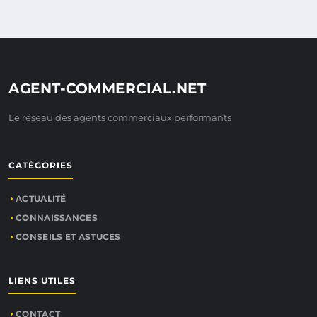
AGENT-COMMERCIAL.NET
Le réseau des agents commerciaux performants
CATÉGORIES
ACTUALITÉ
CONNAISSANCES
CONSEILS ET ASTUCES
LIENS UTILES
CONTACT