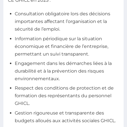
CE GHICL en 2025 :
Consultation obligatoire lors des décisions
importantes affectant l’organisation et la
sécurité de l’emploi.
Information périodique sur la situation
économique et financière de l’entreprise,
permettant un suivi transparent.
Engagement dans les démarches liées à la
durabilité et à la prévention des risques
environnementaux.
Respect des conditions de protection et de
formation des représentants du personnel
GHICL.
Gestion rigoureuse et transparente des
budgets alloués aux activités sociales GHICL.