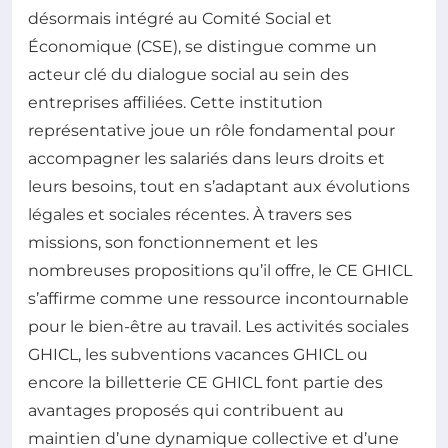
désormais intégré au Comité Social et
Économique (CSE), se distingue comme un
acteur clé du dialogue social au sein des
entreprises affiliées. Cette institution
représentative joue un rôle fondamental pour
accompagner les salariés dans leurs droits et
leurs besoins, tout en s’adaptant aux évolutions
légales et sociales récentes. À travers ses
missions, son fonctionnement et les
nombreuses propositions qu’il offre, le CE GHICL
s’affirme comme une ressource incontournable
pour le bien-être au travail. Les activités sociales
GHICL, les subventions vacances GHICL ou
encore la billetterie CE GHICL font partie des
avantages proposés qui contribuent au
maintien d’une dynamique collective et d’une