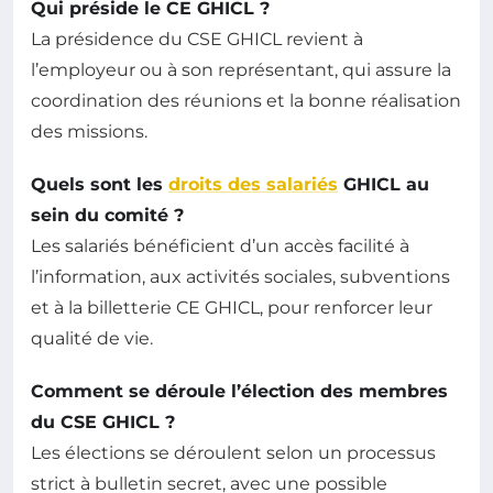
Qui préside le CE GHICL ?
La présidence du CSE GHICL revient à
l’employeur ou à son représentant, qui assure la
coordination des réunions et la bonne réalisation
des missions.
Quels sont les
droits des salariés
GHICL au
sein du comité ?
Les salariés bénéficient d’un accès facilité à
l’information, aux activités sociales, subventions
et à la billetterie CE GHICL, pour renforcer leur
qualité de vie.
Comment se déroule l’élection des membres
du CSE GHICL ?
Les élections se déroulent selon un processus
strict à bulletin secret, avec une possible