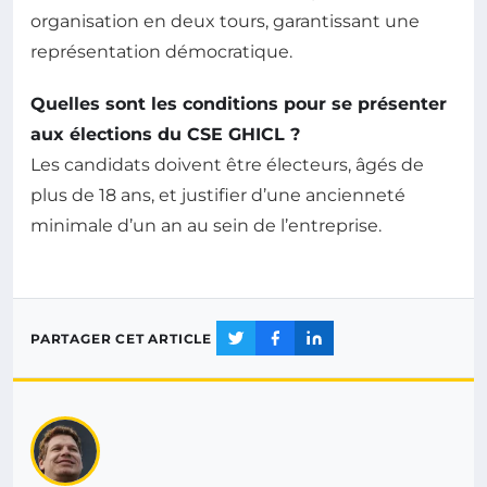
organisation en deux tours, garantissant une
représentation démocratique.
Quelles sont les conditions pour se présenter
aux élections du CSE GHICL ?
Les candidats doivent être électeurs, âgés de
plus de 18 ans, et justifier d’une ancienneté
minimale d’un an au sein de l’entreprise.
PARTAGER CET ARTICLE