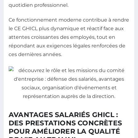
quotidien professionnel.
Ce fonctionnement moderne contribue à rendre
le CE GHICL plus dynamique et réactif face aux
attentes croissantes des employés, tout en
répondant aux exigences légales renforcées de
ces dernières années.
AVANTAGES SALARIÉS GHICL :
DES PRESTATIONS CONCRÈTES
POUR AMÉLIORER LA QUALITÉ