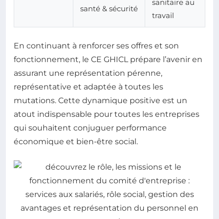
sanitaire au
santé & sécurité
travail
En continuant à renforcer ses offres et son
fonctionnement, le CE GHICL prépare l’avenir en
assurant une représentation pérenne,
représentative et adaptée à toutes les
mutations. Cette dynamique positive est un
atout indispensable pour toutes les entreprises
qui souhaitent conjuguer performance
économique et bien-être social.