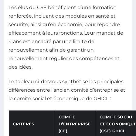
Les élus du CSE bénéficient d’une formation
renforcée, incluant des modules en santé et
sécurité, ainsi qu’en économie, pour répondre
efficacement à leurs fonctions. Leur mandat de
4 ans est encadré par une limite de
renouvellement afin de garantir un
renouvellement régulier des compétences et
des idées.
Le tableau ci-dessous synthétise les principales
différences entre l’ancien comité d’entreprise et
le comité social et économique de GHICL :
COMITÉ
COMITÉ SOCIAL
CRITÈRES
D’ENTREPRISE
ET ÉCONOMIQU
(CE)
(CSE) GHICL