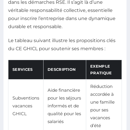
dans les démarches RSE. Il s’agit là d’une
véritable responsabilité collective, essentielle
pour inscrire l’entreprise dans une dynamique
durable et responsable.
Le tableau suivant illustre les propositions clés
du CE GHICL pour soutenir ses membres :
EXEMPLE
SERVICES
DESCRIPTION
PRATIQUE
Réduction
Aide financière
accordée à
Subventions
pour les séjours
une famille
vacances
informés et de
pour ses
GHICL
qualité pour les
vacances
salariés
d’été