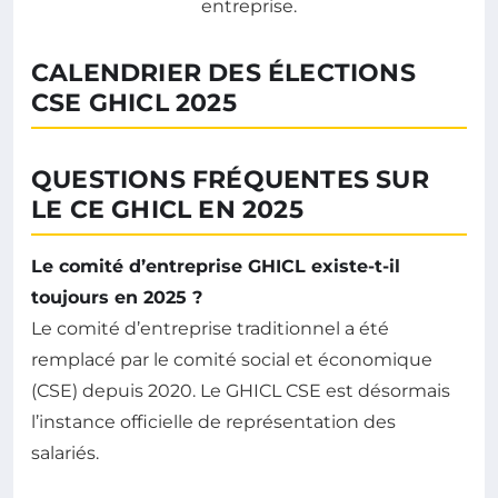
CALENDRIER DES ÉLECTIONS
CSE GHICL 2025
QUESTIONS FRÉQUENTES SUR
LE CE GHICL EN 2025
Le comité d’entreprise GHICL existe-t-il
toujours en 2025 ?
Le comité d’entreprise traditionnel a été
remplacé par le comité social et économique
(CSE) depuis 2020. Le GHICL CSE est désormais
l’instance officielle de représentation des
salariés.