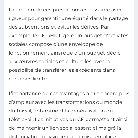
La gestion de ces prestations est assurée avec
rigueur pour garantir une équité dans le partage
des subventions et éviter les dérives. Par
exemple, le CE GHICL gère un budget d’activités
sociales composé d’une enveloppe de
fonctionnement ainsi que d’un budget dédié
aux œuvres sociales et culturelles, avec la
possibilité de transférer les excédents dans
certaines limites.
L’importance de ces avantages a pris encore plus
d’ampleur avec les transformations du monde
du travail, notamment la généralisation du
télétravail. Les initiatives du CE permettent ainsi
de maintenir un lien social essentiel malgré la
distanciation physique, par la mise en place