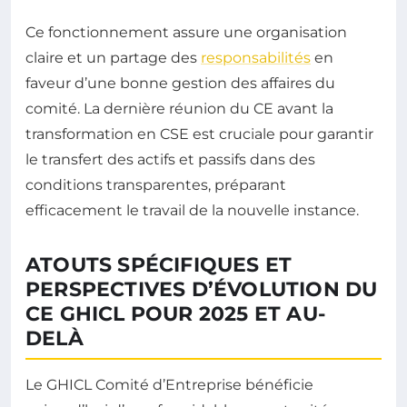
Ce fonctionnement assure une organisation
claire et un partage des
responsabilités
en
faveur d’une bonne gestion des affaires du
comité. La dernière réunion du CE avant la
transformation en CSE est cruciale pour garantir
le transfert des actifs et passifs dans des
conditions transparentes, préparant
efficacement le travail de la nouvelle instance.
ATOUTS SPÉCIFIQUES ET
PERSPECTIVES D’ÉVOLUTION DU
CE GHICL POUR 2025 ET AU-
DELÀ
Le GHICL Comité d’Entreprise bénéficie