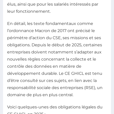
élus, ainsi que pour les salariés intéressés par
leur fonctionnement.
En détail, les texte fondamentaux comme
l’ordonnance Macron de 2017 ont précisé le
périmètre d’action du CSE, ses missions et ses
obligations. Depuis le début de 2025, certaines
entreprises doivent notamment s’adapter aux
nouvelles règles concernant la collecte et le
contrôle des données en matière de
développement durable. Le CE GHICL est tenu
d’être consulté sur ces sujets, en lien avec la
responsabilité sociale des entreprises (RSE), un
domaine de plus en plus central.
Voici quelques-unes des obligations légales du