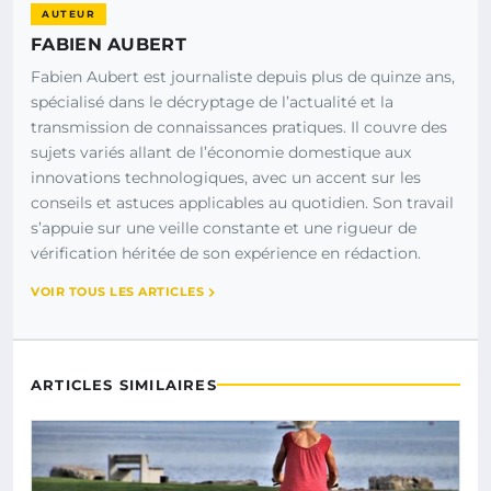
AUTEUR
FABIEN AUBERT
Fabien Aubert est journaliste depuis plus de quinze ans,
spécialisé dans le décryptage de l’actualité et la
transmission de connaissances pratiques. Il couvre des
sujets variés allant de l’économie domestique aux
innovations technologiques, avec un accent sur les
conseils et astuces applicables au quotidien. Son travail
s’appuie sur une veille constante et une rigueur de
vérification héritée de son expérience en rédaction.
VOIR TOUS LES ARTICLES
ARTICLES SIMILAIRES