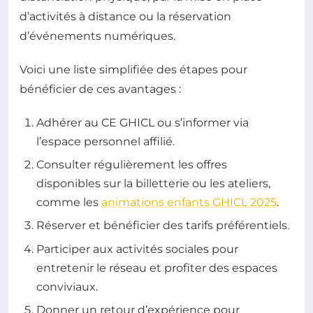
d’activités à distance ou la réservation
d’événements numériques.
Voici une liste simplifiée des étapes pour
bénéficier de ces avantages :
Adhérer au CE GHICL ou s’informer via
l’espace personnel affilié.
Consulter régulièrement les offres
disponibles sur la billetterie ou les ateliers,
comme les
animations enfants GHICL 2025
.
Réserver et bénéficier des tarifs préférentiels.
Participer aux activités sociales pour
entretenir le réseau et profiter des espaces
conviviaux.
Donner un retour d’expérience pour