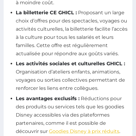
à moindre coût.
La billetterie CE GHICL :
Proposant un large
choix d’offres pour des spectacles, voyages ou
activités culturelles, la billetterie facilite l’accès
à la culture pour tous les salariés et leurs
familles. Cette offre est régulièrement
actualisée pour répondre aux goûts variés.
Les activités sociales et culturelles GHICL :
Organisation d’ateliers enfants, animations,
voyages ou sorties collectives permettant de
renforcer les liens entre collègues.
Les avantages exclusifs :
Réductions pour
des produits ou services tels que les goodies
Disney accessibles via des plateformes
partenaires, comme il est possible de
découvrir sur
Goodies Disney à prix réduits
.