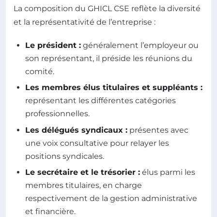
La composition du GHICL CSE reflète la diversité
et la représentativité de l’entreprise :
Le président :
généralement l’employeur ou
son représentant, il préside les réunions du
comité.
Les membres élus titulaires et suppléants :
représentant les différentes catégories
professionnelles.
Les délégués syndicaux :
présentes avec
une voix consultative pour relayer les
positions syndicales.
Le secrétaire et le trésorier :
élus parmi les
membres titulaires, en charge
respectivement de la gestion administrative
et financière.