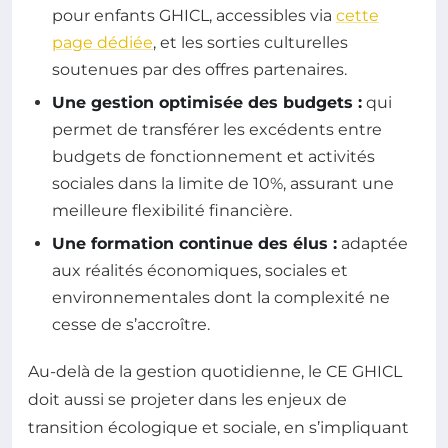
pour enfants GHICL, accessibles via
cette
page dédiée
, et les sorties culturelles
soutenues par des offres partenaires.
Une gestion optimisée des budgets :
qui
permet de transférer les excédents entre
budgets de fonctionnement et activités
sociales dans la limite de 10%, assurant une
meilleure flexibilité financière.
Une formation continue des élus :
adaptée
aux réalités économiques, sociales et
environnementales dont la complexité ne
cesse de s’accroître.
Au-delà de la gestion quotidienne, le CE GHICL
doit aussi se projeter dans les enjeux de
transition écologique et sociale, en s’impliquant