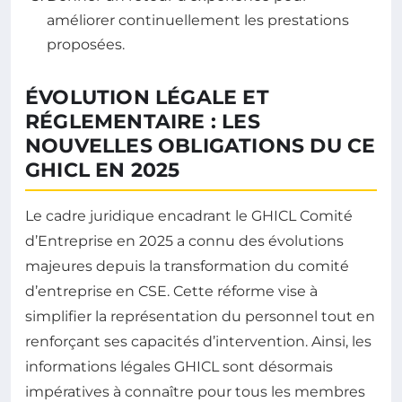
améliorer continuellement les prestations
proposées.
ÉVOLUTION LÉGALE ET
RÉGLEMENTAIRE : LES
NOUVELLES OBLIGATIONS DU CE
GHICL EN 2025
Le cadre juridique encadrant le GHICL Comité
d’Entreprise en 2025 a connu des évolutions
majeures depuis la transformation du comité
d’entreprise en CSE. Cette réforme vise à
simplifier la représentation du personnel tout en
renforçant ses capacités d’intervention. Ainsi, les
informations légales GHICL sont désormais
impératives à connaître pour tous les membres