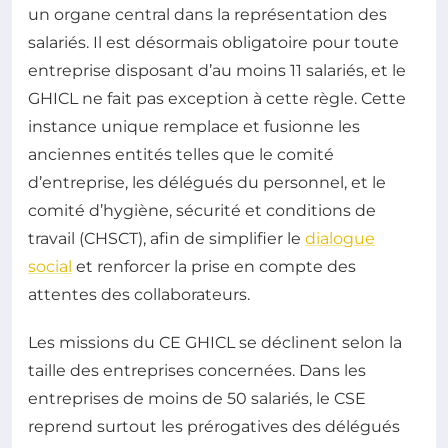
un organe central dans la représentation des
salariés. Il est désormais obligatoire pour toute
entreprise disposant d’au moins 11 salariés, et le
GHICL ne fait pas exception à cette règle. Cette
instance unique remplace et fusionne les
anciennes entités telles que le comité
d’entreprise, les délégués du personnel, et le
comité d’hygiène, sécurité et conditions de
travail (CHSCT), afin de simplifier le
dialogue
social
et renforcer la prise en compte des
attentes des collaborateurs.
Les missions du CE GHICL se déclinent selon la
taille des entreprises concernées. Dans les
entreprises de moins de 50 salariés, le CSE
reprend surtout les prérogatives des délégués