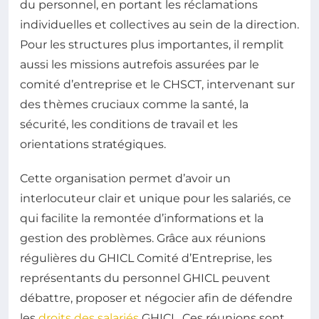
du personnel, en portant les réclamations
individuelles et collectives au sein de la direction.
Pour les structures plus importantes, il remplit
aussi les missions autrefois assurées par le
comité d’entreprise et le CHSCT, intervenant sur
des thèmes cruciaux comme la santé, la
sécurité, les conditions de travail et les
orientations stratégiques.
Cette organisation permet d’avoir un
interlocuteur clair et unique pour les salariés, ce
qui facilite la remontée d’informations et la
gestion des problèmes. Grâce aux réunions
régulières du GHICL Comité d’Entreprise, les
représentants du personnel GHICL peuvent
débattre, proposer et négocier afin de défendre
les
droits des salariés
GHICL. Ces réunions sont