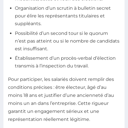
Organisation d’un scrutin à bulletin secret
pour élire les représentants titulaires et
suppléants.
Possibilité d’un second tour si le quorum
n’est pas atteint ou si le nombre de candidats
est insuffisant.
Établissement d’un procès-verbal d’élection
transmis à l’inspection du travail.
Pour participer, les salariés doivent remplir des
conditions précises : être électeur, âgé d’au
moins 18 ans et justifier d’une ancienneté d’au
moins un an dans l’entreprise. Cette rigueur
garantit un engagement sérieux et une
représentation réellement légitime.