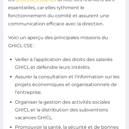
essentielles, car elles rythment le
fonctionnement du comité et assurent une
communication efficace avec la direction.
Voici un aperçu des principales missions du
GHICL CSE :
Veiller à l’application des droits des salariés
GHICL et défendre leurs intérêts.
Assurer la consultation et l’information sur les
projets économiques et organisationnels de
l’entreprise.
Organiser la gestion des activités sociales
GHICL et la distribution des subventions
vacances GHICL.
Promouvoir la santé, la sécurité et de bonnes