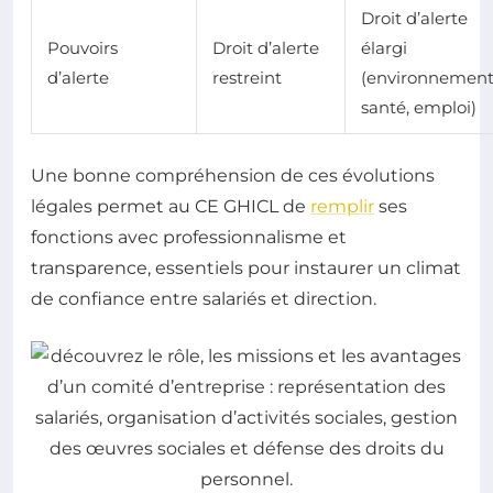
Droit d’alerte
Pouvoirs
Droit d’alerte
élargi
d’alerte
restreint
(environnement
santé, emploi)
Une bonne compréhension de ces évolutions
légales permet au CE GHICL de
remplir
ses
fonctions avec professionnalisme et
transparence, essentiels pour instaurer un climat
de confiance entre salariés et direction.