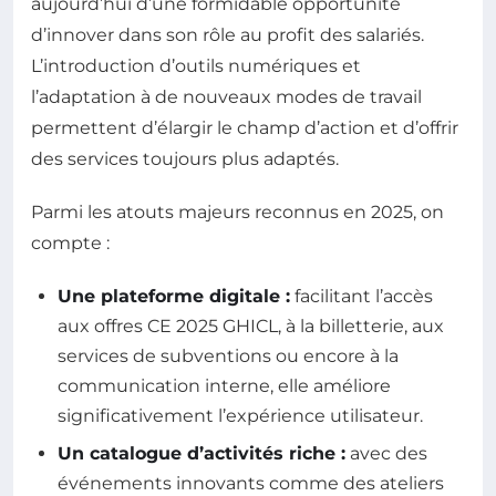
aujourd’hui d’une formidable opportunité
d’innover dans son rôle au profit des salariés.
L’introduction d’outils numériques et
l’adaptation à de nouveaux modes de travail
permettent d’élargir le champ d’action et d’offrir
des services toujours plus adaptés.
Parmi les atouts majeurs reconnus en 2025, on
compte :
Une plateforme digitale :
facilitant l’accès
aux offres CE 2025 GHICL, à la billetterie, aux
services de subventions ou encore à la
communication interne, elle améliore
significativement l’expérience utilisateur.
Un catalogue d’activités riche :
avec des
événements innovants comme des ateliers