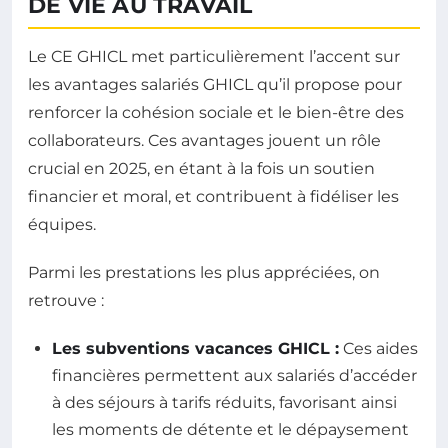
DE VIE AU TRAVAIL
Le CE GHICL met particulièrement l’accent sur
les avantages salariés GHICL qu’il propose pour
renforcer la cohésion sociale et le bien-être des
collaborateurs. Ces avantages jouent un rôle
crucial en 2025, en étant à la fois un soutien
financier et moral, et contribuent à fidéliser les
équipes.
Parmi les prestations les plus appréciées, on
retrouve :
Les subventions vacances GHICL :
Ces aides
financières permettent aux salariés d’accéder
à des séjours à tarifs réduits, favorisant ainsi
les moments de détente et le dépaysement