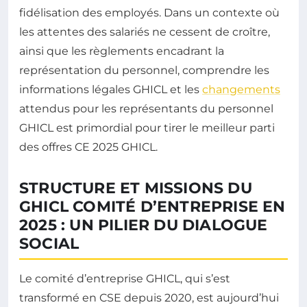
fidélisation des employés. Dans un contexte où
les attentes des salariés ne cessent de croître,
ainsi que les règlements encadrant la
représentation du personnel, comprendre les
informations légales GHICL et les
changements
attendus pour les représentants du personnel
GHICL est primordial pour tirer le meilleur parti
des offres CE 2025 GHICL.
STRUCTURE ET MISSIONS DU
GHICL COMITÉ D’ENTREPRISE EN
2025 : UN PILIER DU DIALOGUE
SOCIAL
Le comité d’entreprise GHICL, qui s’est
transformé en CSE depuis 2020, est aujourd’hui