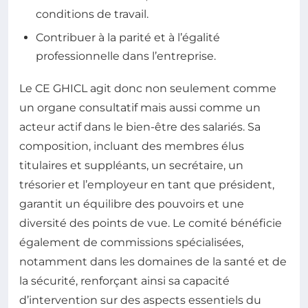
conditions de travail.
Contribuer à la parité et à l’égalité
professionnelle dans l’entreprise.
Le CE GHICL agit donc non seulement comme
un organe consultatif mais aussi comme un
acteur actif dans le bien-être des salariés. Sa
composition, incluant des membres élus
titulaires et suppléants, un secrétaire, un
trésorier et l’employeur en tant que président,
garantit un équilibre des pouvoirs et une
diversité des points de vue. Le comité bénéficie
également de commissions spécialisées,
notamment dans les domaines de la santé et de
la sécurité, renforçant ainsi sa capacité
d’intervention sur des aspects essentiels du