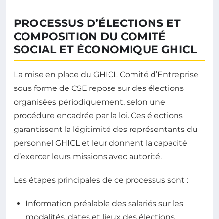
PROCESSUS D’ÉLECTIONS ET
COMPOSITION DU COMITÉ
SOCIAL ET ÉCONOMIQUE GHICL
La mise en place du GHICL Comité d’Entreprise
sous forme de CSE repose sur des élections
organisées périodiquement, selon une
procédure encadrée par la loi. Ces élections
garantissent la légitimité des représentants du
personnel GHICL et leur donnent la capacité
d’exercer leurs missions avec autorité.
Les étapes principales de ce processus sont :
Information préalable des salariés sur les
modalités, dates et lieux des élections.