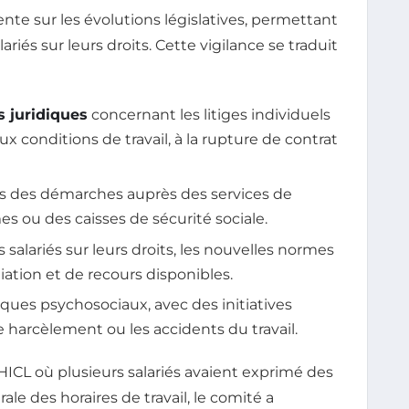
nte sur les évolutions législatives, permettant
lariés sur leurs droits. Cette vigilance se traduit
s juridiques
concernant les litiges individuels
 aux conditions de travail, à la rupture de contrat
rs des démarches auprès des services de
es ou des caisses de sécurité sociale.
 salariés sur leurs droits, les nouvelles normes
diation et de recours disponibles.
sques psychosociaux, avec des initiatives
e harcèlement ou les accidents du travail.
CL où plusieurs salariés avaient exprimé des
le des horaires de travail, le comité a