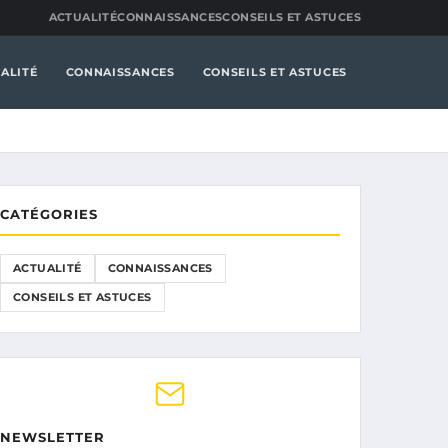
ACTUALITÉ
CONNAISSANCES
CONSEILS ET ASTUCES
ALITÉ
CONNAISSANCES
CONSEILS ET ASTUCES
CATÉGORIES
ACTUALITÉ
CONNAISSANCES
CONSEILS ET ASTUCES
NEWSLETTER