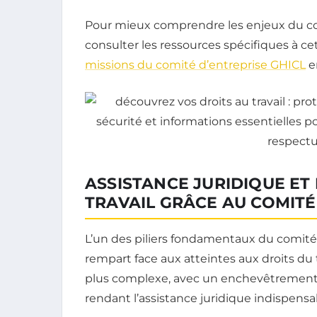
Pour mieux comprendre les enjeux du com
consulter les ressources spécifiques à c
missions du comité d’entreprise GHICL
e
ASSISTANCE JURIDIQUE ET
TRAVAIL GRÂCE AU COMITÉ
L’un des piliers fondamentaux du comité
rempart face aux atteintes aux droits du 
plus complexe, avec un enchevêtrement 
rendant l’assistance juridique indispensa