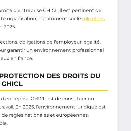
ité d’entreprise GHICL, il est pertinent de
ette organisation, notamment sur le
rôle et les
n 2025.
 PROTECTION DES DROITS DU
 GHICL
 d’entreprise GHICL est de constituer un
travail. En 2025, l’environnement juridique est
de règles nationales et européennes,
ble.