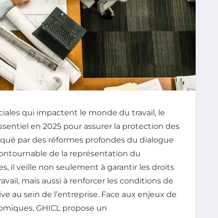
ciales qui impactent le monde du travail, le
ssentiel en 2025 pour assurer la protection des
qué par des réformes profondes du dialogue
ncontournable de la représentation du
, il veille non seulement à garantir les droits
vail, mais aussi à renforcer les conditions de
ctive au sein de l’entreprise. Face aux enjeux de
onomiques, GHICL propose un