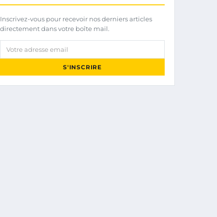
Inscrivez-vous pour recevoir nos derniers articles
directement dans votre boîte mail.
Votre adresse email
S'INSCRIRE