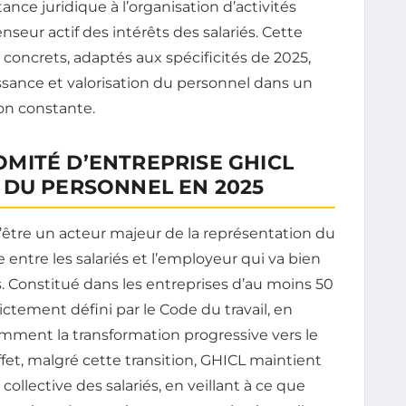
ce juridique à l’organisation d’activités
nseur actif des intérêts des salariés. Cette
concrets, adaptés aux spécificités de 2025,
ssance et valorisation du personnel dans un
on constante.
MITÉ D’ENTREPRISE GHICL
 DU PERSONNEL EN 2025
’être un acteur majeur de la représentation du
 entre les salariés et l’employeur qui va bien
. Constitué dans les entreprises d’au moins 50
trictement défini par le Code du travail, en
mment la transformation progressive vers le
fet, malgré cette transition, GHICL maintient
collective des salariés, en veillant à ce que