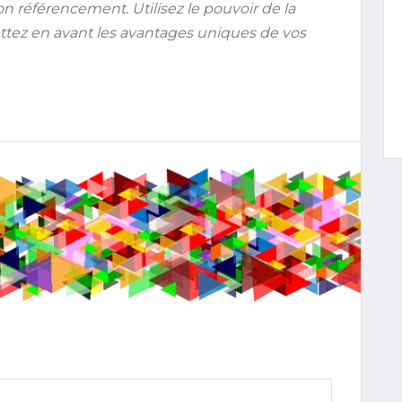
on référencement. Utilisez le pouvoir de la
ettez en avant les avantages uniques de vos