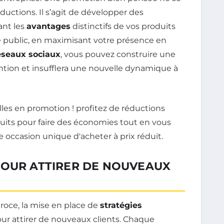
ctions. Il s’agit de développer des
ant les
avantages
distinctifs de vos produits
e public, en maximisant votre présence en
éseaux sociaux
, vous pouvez construire une
ention et insufflera une nouvelle dynamique à
POUR ATTIRER DE NOUVEAUX
roce, la mise en place de
stratégies
ur attirer de nouveaux clients. Chaque