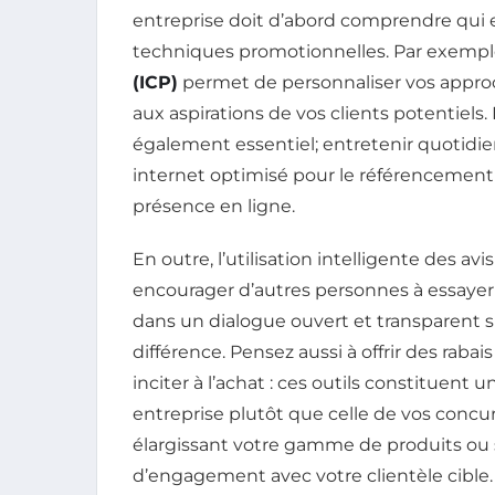
entreprise doit d’abord comprendre qui e
techniques promotionnelles. Par exemple
(ICP)
permet de personnaliser vos approc
aux aspirations de vos clients potentiels
également essentiel; entretenir quotidi
internet optimisé pour le référencement
présence en ligne.
En outre, l’utilisation intelligente des avi
encourager d’autres personnes à essayer v
dans un dialogue ouvert et transparent su
différence. Pensez aussi à offrir des rabai
inciter à l’achat : ces outils constituent
entreprise plutôt que celle de vos concurr
élargissant votre gamme de produits ou 
d’engagement avec votre clientèle cible.