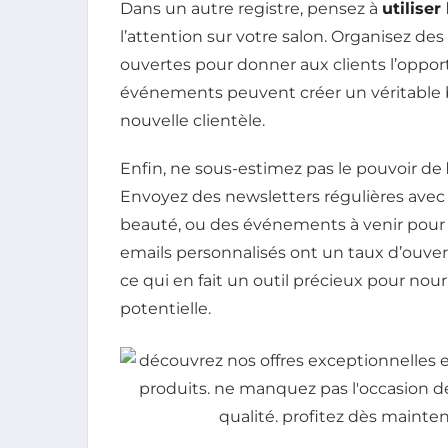
Dans un autre registre, pensez à
utilise
l’attention sur votre salon. Organisez d
ouvertes pour donner aux clients l’opport
événements peuvent créer un véritable b
nouvelle clientèle.
Enfin, ne sous-estimez pas le pouvoir de
Envoyez des newsletters régulières avec 
beauté, ou des événements à venir pour 
emails personnalisés ont un taux d’ouver
ce qui en fait un outil précieux pour nourr
potentielle.