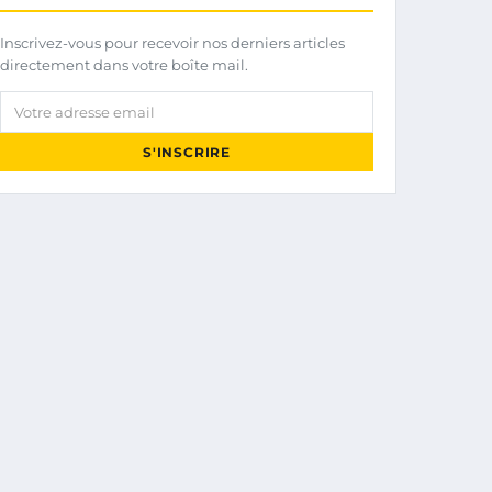
Inscrivez-vous pour recevoir nos derniers articles
directement dans votre boîte mail.
Votre adresse email
S'INSCRIRE