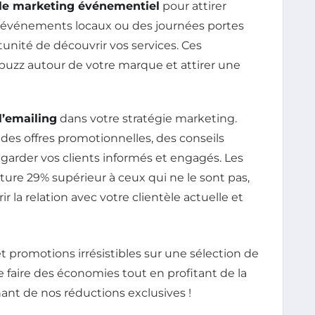
r le marketing événementiel
pour attirer
es événements locaux ou des journées portes
unité de découvrir vos services. Ces
uzz autour de votre marque et attirer une
l’emailing
dans votre stratégie marketing.
des offres promotionnelles, des conseils
garder vos clients informés et engagés. Les
ture 29% supérieur à ceux qui ne le sont pas,
ir la relation avec votre clientèle actuelle et