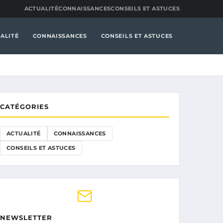
ACTUALITÉ
CONNAISSANCES
CONSEILS ET ASTUCES
ALITÉ
CONNAISSANCES
CONSEILS ET ASTUCES
CATÉGORIES
ACTUALITÉ
CONNAISSANCES
CONSEILS ET ASTUCES
NEWSLETTER