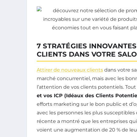
7 STRATÉGIES INNOVANTES
CLIENTS DANS VOTRE SAL
Attirer de nouveaux clients
dans votre sa
marché concurrentiel, mais avec les bonn
l’attention de vos clients potentiels. Tout 
et vos ICP (Idéaux des Clients Potentie
efforts marketing sur le bon public et 
avec les personnes les plus susceptibles 
récente a montré que les entreprises qui
voient une augmentation de 20 % de leur 