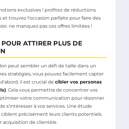
 POUR ATTIRER PLUS DE
ON
lon peut sembler un défi de taille dans un
es stratégies, vous pouvez facilement capter
d’abord, il est crucial de
cibler vos personas
ls)
. Cela vous permettra de concentrer vos
d’optimiser votre communication pour résonner
de s’intéresser à vos services. Une étude
 ciblent précisément leurs clients potentiels
acquisition de clientèle.