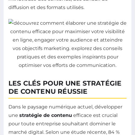
diffusion et des formats utilisés.
LES CLÉS POUR UNE STRATÉGIE
DE CONTENU RÉUSSIE
Dans le paysage numérique actuel, développer
une
stratégie de contenu
efficace est crucial
pour toute entreprise souhaitant dominer le
marché digital. Selon une étude récente, 84 %