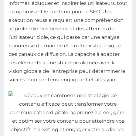
informer, éduquer et inspirer les utilisateurs, tout
en optimisant le contenu pour le SEO. Une
exécution réussie requiert une compréhension
approfondie des besoins et des attentes de
l’utilisateur cible, ce qui passe par une analyse
rigoureuse du marché et un choix stratégique
des canaux de diffusion. La capacité à adapter
ces éléments à une stratégie alignée avec la
vision globale de l’entreprise peut déterminer le
succès d’un contenu engageant et attrayant.