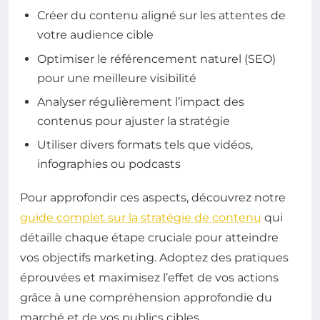
Créer du contenu aligné sur les attentes de
votre audience cible
Optimiser le référencement naturel (SEO)
pour une meilleure visibilité
Analyser régulièrement l’impact des
contenus pour ajuster la stratégie
Utiliser divers formats tels que vidéos,
infographies ou podcasts
Pour approfondir ces aspects, découvrez notre
guide complet sur la stratégie de contenu
qui
détaille chaque étape cruciale pour atteindre
vos objectifs marketing. Adoptez des pratiques
éprouvées et maximisez l’effet de vos actions
grâce à une compréhension approfondie du
marché et de vos publics cibles.