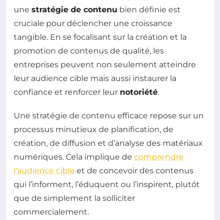
une
stratégie de contenu
bien définie est
cruciale pour déclencher une croissance
tangible. En se focalisant sur la création et la
promotion de contenus de qualité, les
entreprises peuvent non seulement atteindre
leur audience cible mais aussi instaurer la
confiance et renforcer leur
notoriété
.
Une stratégie de contenu efficace repose sur un
processus minutieux de planification, de
création, de diffusion et d’analyse des matériaux
numériques. Cela implique de
comprendre
l’audience cible
et de concevoir des contenus
qui l’informent, l’éduquent ou l’inspirent, plutôt
que de simplement la solliciter
commercialement.