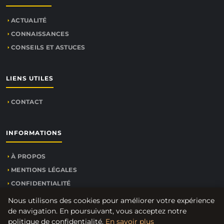
ACTUALITÉ
CONNAISSANCES
CONSEILS ET ASTUCES
LIENS UTILES
CONTACT
INFORMATIONS
À PROPOS
MENTIONS LÉGALES
CONFIDENTIALITÉ
PLAN DU SITE
Nous utilisons des cookies pour améliorer votre expérience
de navigation. En poursuivant, vous acceptez notre
politique de confidentialité.
En savoir plus