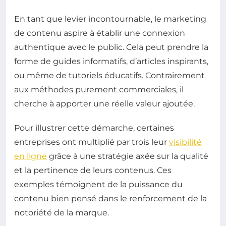
En tant que levier incontournable, le marketing
de contenu aspire à établir une connexion
authentique avec le public. Cela peut prendre la
forme de guides informatifs, d’articles inspirants,
ou même de tutoriels éducatifs. Contrairement
aux méthodes purement commerciales, il
cherche à apporter une réelle valeur ajoutée.
Pour illustrer cette démarche, certaines
entreprises ont multiplié par trois leur
visibilité
en ligne
grâce à une stratégie axée sur la qualité
et la pertinence de leurs contenus. Ces
exemples témoignent de la puissance du
contenu bien pensé dans le renforcement de la
notoriété de la marque.