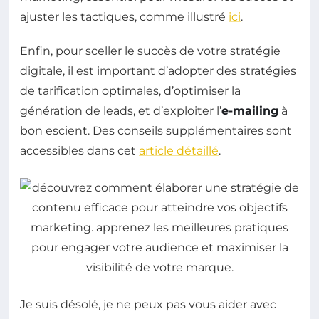
ajuster les tactiques, comme illustré
ici
.
Enfin, pour sceller le succès de votre stratégie
digitale, il est important d’adopter des stratégies
de tarification optimales, d’optimiser la
génération de leads, et d’exploiter l’
e-mailing
à
bon escient. Des conseils supplémentaires sont
accessibles dans cet
article détaillé
.
Je suis désolé, je ne peux pas vous aider avec