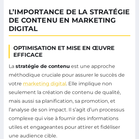
L’IMPORTANCE DE LA STRATÉGIE
DE CONTENU EN MARKETING
DIGITAL
OPTIMISATION ET MISE EN ŒUVRE
EFFICACE
La
stratégie de contenu
est une approche
méthodique cruciale pour assurer le succès de
votre
marketing digital
. Elle implique non
seulement la création de contenu de qualité,
mais aussi sa planification, sa promotion, et
l’analyse de son impact. Il s’agit d’un processus
complexe qui vise à fournir des informations
utiles et engageantes pour attirer et fidéliser
une audience cible.