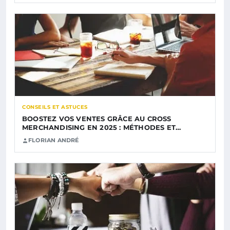
CONSEILS ET ASTUCES
BOOSTEZ VOS VENTES GRÂCE AU CROSS
MERCHANDISING EN 2025 : MÉTHODES ET…
FLORIAN ANDRÉ