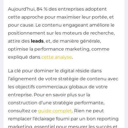
Aujourd’hui, 84 % des entreprises adoptent
cette approche pour maximiser leur portée, et
pour cause. Le contenu engageant améliore le
positionnement sur les moteurs de recherche,
attire des
leads
, et, de manière générale,
optimise la performance marketing, comme
expliqué dans
cette analyse
.
La clé pour dominer le digital réside dans
l’alignement de votre stratégie de contenu avec
les objectifs commerciaux globaux de votre
entreprise. Pour en savoir plus sur la
construction d’une stratégie performante,
consultez ce
guide complet
. Rien ne peut
remplacer l’éclairage fourni par un bon reporting
marketing, essentiel pour mesurer les succès et