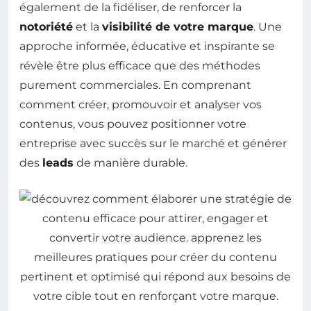
également de la fidéliser, de renforcer la
notoriété
et la
visibilité de votre marque
. Une
approche informée, éducative et inspirante se
révèle être plus efficace que des méthodes
purement commerciales. En comprenant
comment créer, promouvoir et analyser vos
contenus, vous pouvez positionner votre
entreprise avec succès sur le marché et générer
des
leads
de manière durable.