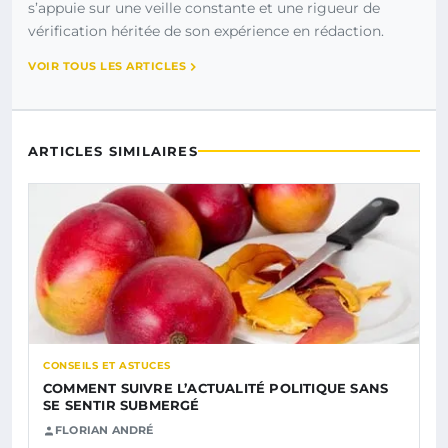
s’appuie sur une veille constante et une rigueur de
vérification héritée de son expérience en rédaction.
VOIR TOUS LES ARTICLES
ARTICLES SIMILAIRES
CONSEILS ET ASTUCES
COMMENT SUIVRE L’ACTUALITÉ POLITIQUE SANS
SE SENTIR SUBMERGÉ
FLORIAN ANDRÉ