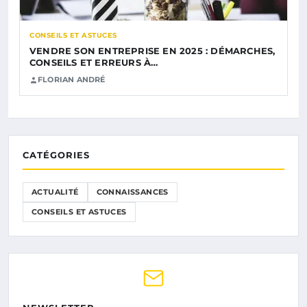
CONSEILS ET ASTUCES
VENDRE SON ENTREPRISE EN 2025 : DÉMARCHES,
CONSEILS ET ERREURS À…
FLORIAN ANDRÉ
CATÉGORIES
ACTUALITÉ
CONNAISSANCES
CONSEILS ET ASTUCES