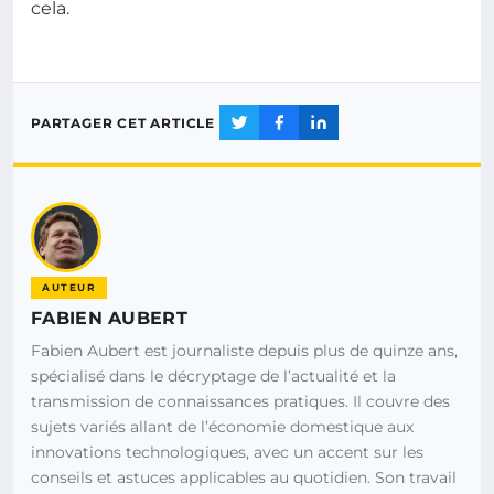
cela.
PARTAGER CET ARTICLE
AUTEUR
FABIEN AUBERT
Fabien Aubert est journaliste depuis plus de quinze ans,
spécialisé dans le décryptage de l’actualité et la
transmission de connaissances pratiques. Il couvre des
sujets variés allant de l’économie domestique aux
innovations technologiques, avec un accent sur les
conseils et astuces applicables au quotidien. Son travail