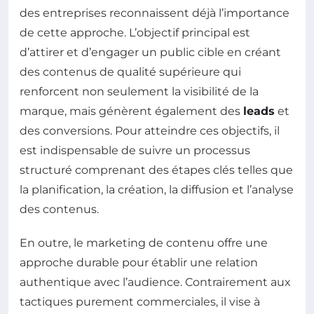
des entreprises reconnaissent déjà l’importance
de cette approche. L’objectif principal est
d’attirer et d’engager un public cible en créant
des contenus de qualité supérieure qui
renforcent non seulement la visibilité de la
marque, mais génèrent également des
leads
et
des conversions. Pour atteindre ces objectifs, il
est indispensable de suivre un processus
structuré comprenant des étapes clés telles que
la planification, la création, la diffusion et l’analyse
des contenus.
En outre, le marketing de contenu offre une
approche durable pour établir une relation
authentique avec l’audience. Contrairement aux
tactiques purement commerciales, il vise à