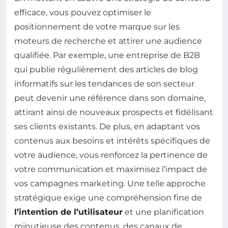
efficace, vous pouvez optimiser le
positionnement de votre marque sur les
moteurs de recherche et attirer une audience
qualifiée. Par exemple, une entreprise de B2B
qui publie régulièrement des articles de blog
informatifs sur les tendances de son secteur
peut devenir une référence dans son domaine,
attirant ainsi de nouveaux prospects et fidélisant
ses clients existants. De plus, en adaptant vos
contenus aux besoins et intérêts spécifiques de
votre audience, vous renforcez la pertinence de
votre communication et maximisez l’impact de
vos campagnes marketing. Une telle approche
stratégique exige une compréhension fine de
l’intention de l’utilisateur
et une planification
minutieuse des contenus, des canaux de