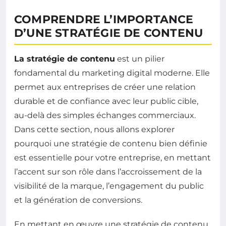
COMPRENDRE L’IMPORTANCE
D’UNE STRATÉGIE DE CONTENU
La stratégie de contenu
est un pilier
fondamental du marketing digital moderne. Elle
permet aux entreprises de créer une relation
durable et de confiance avec leur public cible,
au-delà des simples échanges commerciaux.
Dans cette section, nous allons explorer
pourquoi une stratégie de contenu bien définie
est essentielle pour votre entreprise, en mettant
l’accent sur son rôle dans l’accroissement de la
visibilité de la marque, l’engagement du public
et la génération de conversions.
En mettant en œuvre une stratégie de contenu