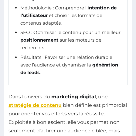
Méthodologie : Comprendre l’
intention de
l’utilisateur
et choisir les formats de
contenus adaptés.
SEO : Optimiser le contenu pour un meilleur
positionnement
sur les moteurs de
recherche.
Résultats : Favoriser une relation durable
avec l’audience et dynamiser la
génération
de leads
.
Dans l’univers du
marketing digital
, une
stratégie de contenu
bien définie est primordial
pour orienter vos efforts vers la réussite.
Exploitée à bon escient, elle vous permet non
seulement d’attirer une audience ciblée, mais