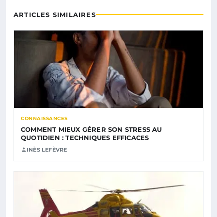
ARTICLES SIMILAIRES
CONNAISSANCES
COMMENT MIEUX GÉRER SON STRESS AU
QUOTIDIEN : TECHNIQUES EFFICACES
INÈS LEFÈVRE