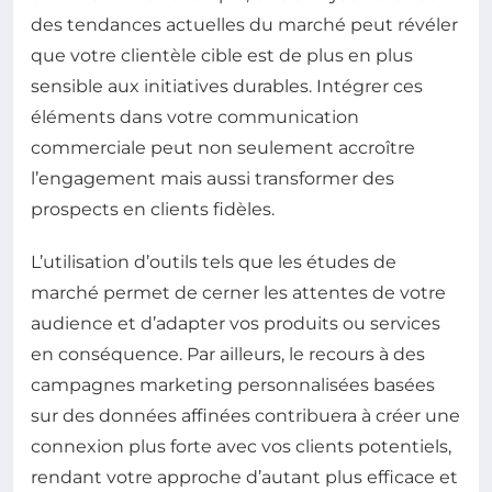
des tendances actuelles du marché peut révéler
que votre clientèle cible est de plus en plus
sensible aux initiatives durables. Intégrer ces
éléments dans votre communication
commerciale peut non seulement accroître
l’engagement mais aussi transformer des
prospects en clients fidèles.
L’utilisation d’outils tels que les études de
marché permet de cerner les attentes de votre
audience et d’adapter vos produits ou services
en conséquence. Par ailleurs, le recours à des
campagnes marketing personnalisées basées
sur des données affinées contribuera à créer une
connexion plus forte avec vos clients potentiels,
rendant votre approche d’autant plus efficace et