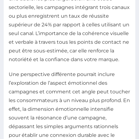
sectorielle, les campagnes intégrant trois canaux
ou plus enregistrent un taux de réussite
supérieur de 24% par rapport à celles utilisant un
seul canal. L’importance de la cohérence visuelle
et verbale à travers tous les points de contact ne
peut être sous-estimée, car elle renforce la
notoriété et la confiance dans votre marque.
Une perspective différente pourrait inclure
l’exploration de l’aspect émotionnel des
campagnes et comment cet angle peut toucher
les consommateurs à un niveau plus profond. En
effet, la dimension émotionnelle intensifie
souvent la résonance d’une campagne,
dépassant les simples arguments rationnels
pour établir une connexion durable avec le