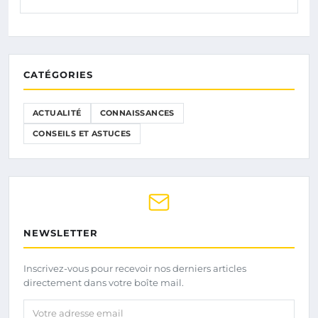
CATÉGORIES
ACTUALITÉ
CONNAISSANCES
CONSEILS ET ASTUCES
NEWSLETTER
Inscrivez-vous pour recevoir nos derniers articles
directement dans votre boîte mail.
Votre adresse email