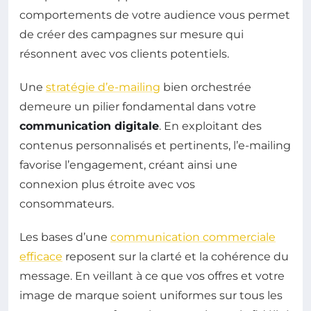
comportements de votre audience vous permet
de créer des campagnes sur mesure qui
résonnent avec vos clients potentiels.
Une
stratégie d’e-mailing
bien orchestrée
demeure un pilier fondamental dans votre
communication digitale
. En exploitant des
contenus personnalisés et pertinents, l’e-mailing
favorise l’engagement, créant ainsi une
connexion plus étroite avec vos
consommateurs.
Les bases d’une
communication commerciale
efficace
reposent sur la clarté et la cohérence du
message. En veillant à ce que vos offres et votre
image de marque soient uniformes sur tous les