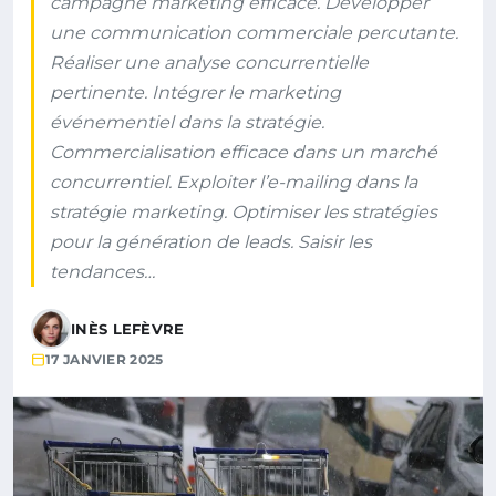
campagne marketing efficace. Développer
une communication commerciale percutante.
Réaliser une analyse concurrentielle
pertinente. Intégrer le marketing
événementiel dans la stratégie.
Commercialisation efficace dans un marché
concurrentiel. Exploiter l’e-mailing dans la
stratégie marketing. Optimiser les stratégies
pour la génération de leads. Saisir les
tendances…
INÈS LEFÈVRE
17 JANVIER 2025