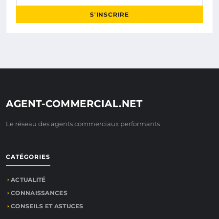
S'INSCRIRE
AGENT-COMMERCIAL.NET
Le réseau des agents commerciaux performants
CATÉGORIES
ACTUALITÉ
CONNAISSANCES
CONSEILS ET ASTUCES