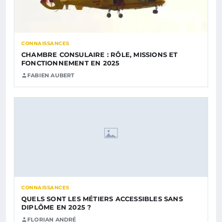
CONNAISSANCES
CHAMBRE CONSULAIRE : RÔLE, MISSIONS ET
FONCTIONNEMENT EN 2025
FABIEN AUBERT
CONNAISSANCES
QUELS SONT LES MÉTIERS ACCESSIBLES SANS
DIPLÔME EN 2025 ?
FLORIAN ANDRÉ