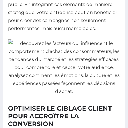
public. En intégrant ces éléments de manière
stratégique, votre entreprise peut en bénéficier
pour créer des campagnes non seulement
performantes, mais aussi mémorables.
OPTIMISER LE CIBLAGE CLIENT
POUR ACCROÎTRE LA
CONVERSION