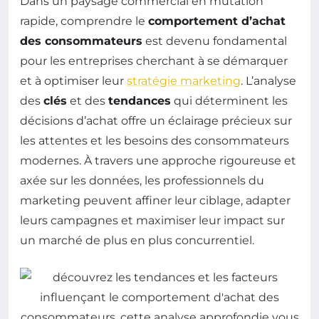
Dans un paysage commercial en mutation
rapide, comprendre le
comportement d’achat
des consommateurs
est devenu fondamental
pour les entreprises cherchant à se démarquer
et à optimiser leur
stratégie marketing
. L’analyse
des
clés
et des
tendances
qui déterminent les
décisions d’achat offre un éclairage précieux sur
les attentes et les besoins des consommateurs
modernes. À travers une approche rigoureuse et
axée sur les données, les professionnels du
marketing peuvent affiner leur ciblage, adapter
leurs campagnes et maximiser leur impact sur
un marché de plus en plus concurrentiel.