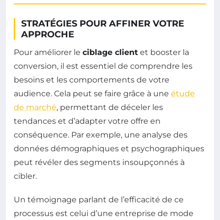
STRATÉGIES POUR AFFINER VOTRE
APPROCHE
Pour améliorer le
ciblage client
et booster la
conversion, il est essentiel de comprendre les
besoins et les comportements de votre
audience. Cela peut se faire grâce à une
étude
de marché
, permettant de déceler les
tendances et d’adapter votre offre en
conséquence. Par exemple, une analyse des
données démographiques et psychographiques
peut révéler des segments insoupçonnés à
cibler.
Un témoignage parlant de l’efficacité de ce
processus est celui d’une entreprise de mode