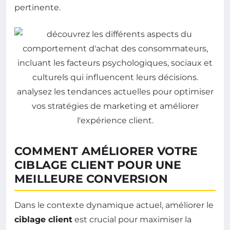
pertinente.
COMMENT AMÉLIORER VOTRE
CIBLAGE CLIENT POUR UNE
MEILLEURE CONVERSION
Dans le contexte dynamique actuel, améliorer le
ciblage client
est crucial pour maximiser la