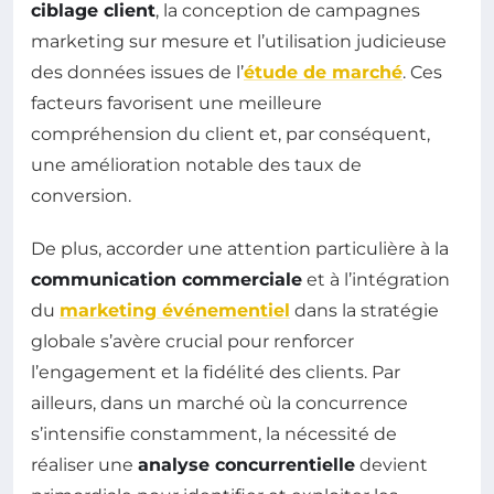
ciblage client
, la conception de campagnes
marketing sur mesure et l’utilisation judicieuse
des données issues de l’
étude de marché
. Ces
facteurs favorisent une meilleure
compréhension du client et, par conséquent,
une amélioration notable des taux de
conversion.
De plus, accorder une attention particulière à la
communication commerciale
et à l’intégration
du
marketing événementiel
dans la stratégie
globale s’avère crucial pour renforcer
l’engagement et la fidélité des clients. Par
ailleurs, dans un marché où la concurrence
s’intensifie constamment, la nécessité de
réaliser une
analyse concurrentielle
devient