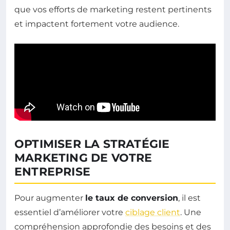
que vos efforts de marketing restent pertinents
et impactent fortement votre audience.
OPTIMISER LA STRATÉGIE
MARKETING DE VOTRE
ENTREPRISE
Pour augmenter
le taux de conversion
, il est
essentiel d’améliorer votre
ciblage client
. Une
compréhension approfondie des besoins et des