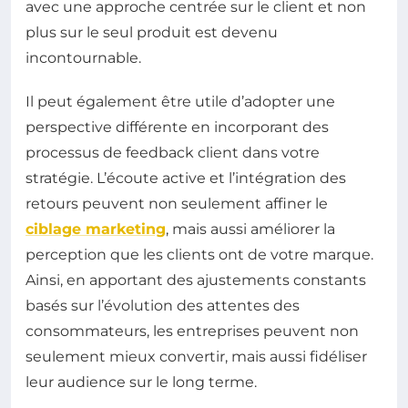
avec une approche centrée sur le client et non
plus sur le seul produit est devenu
incontournable.
Il peut également être utile d’adopter une
perspective différente en incorporant des
processus de feedback client dans votre
stratégie. L’écoute active et l’intégration des
retours peuvent non seulement affiner le
ciblage marketing
, mais aussi améliorer la
perception que les clients ont de votre marque.
Ainsi, en apportant des ajustements constants
basés sur l’évolution des attentes des
consommateurs, les entreprises peuvent non
seulement mieux convertir, mais aussi fidéliser
leur audience sur le long terme.