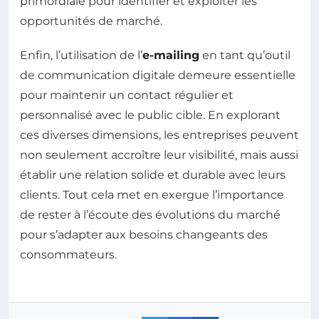
primordiale pour identifier et exploiter les
opportunités de marché.
Enfin, l’utilisation de l’
e-mailing
en tant qu’outil
de communication digitale demeure essentielle
pour maintenir un contact régulier et
personnalisé avec le public cible. En explorant
ces diverses dimensions, les entreprises peuvent
non seulement accroître leur visibilité, mais aussi
établir une relation solide et durable avec leurs
clients. Tout cela met en exergue l’importance
de rester à l’écoute des évolutions du marché
pour s’adapter aux besoins changeants des
consommateurs.