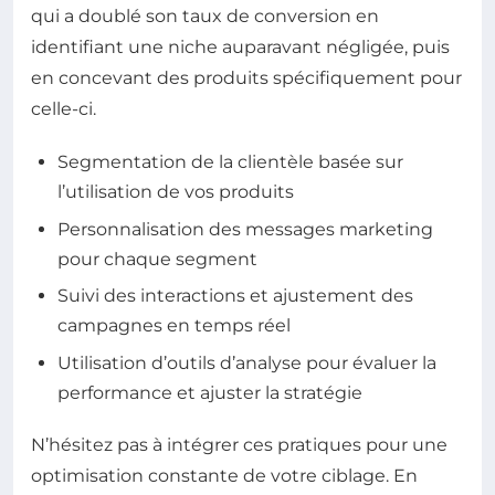
qui a doublé son taux de conversion en
identifiant une niche auparavant négligée, puis
en concevant des produits spécifiquement pour
celle-ci.
Segmentation de la clientèle basée sur
l’utilisation de vos produits
Personnalisation des messages marketing
pour chaque segment
Suivi des interactions et ajustement des
campagnes en temps réel
Utilisation d’outils d’analyse pour évaluer la
performance et ajuster la stratégie
N’hésitez pas à intégrer ces pratiques pour une
optimisation constante de votre ciblage. En