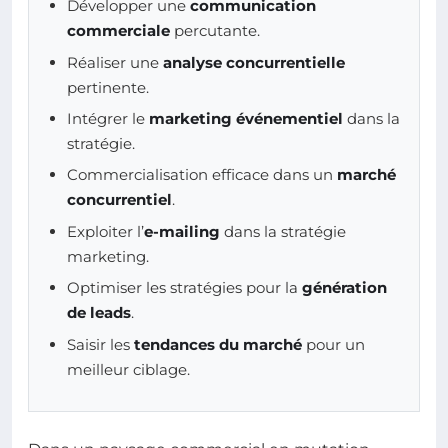
Développer une
communication
commerciale
percutante.
Réaliser une
analyse concurrentielle
pertinente.
Intégrer le
marketing événementiel
dans la
stratégie.
Commercialisation efficace dans un
marché
concurrentiel
.
Exploiter l’
e-mailing
dans la stratégie
marketing.
Optimiser les stratégies pour la
génération
de leads
.
Saisir les
tendances du marché
pour un
meilleur ciblage.