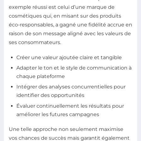
exemple réussi est celui d’une marque de
cosmétiques qui, en misant sur des produits
éco-responsables, a gagné une fidélité accrue en
raison de son message aligné avec les valeurs de
ses consommateurs.
Créer une valeur ajoutée claire et tangible
Adapter le ton et le style de communication à
chaque plateforme
Intégrer des analyses concurrentielles pour
identifier des opportunités
Évaluer continuellement les résultats pour
améliorer les futures campagnes
Une telle approche non seulement maximise
vos chances de succès mais garantit également