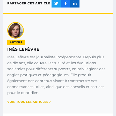
PARTAGER CET ARTICLE
AUTEUR
INÈS LEFÈVRE
Inès Lefèvre est journaliste indépendante. Depuis plus
de dix ans, elle couvre l’actualité et les évolutions
sociétales pour différents supports, en privilégiant des
angles pratiques et pédagogiques. Elle produit
également des contenus visant à transmettre des
connaissances utiles, ainsi que des conseils et astuces
pour le quotidien.
VOIR TOUS LES ARTICLES