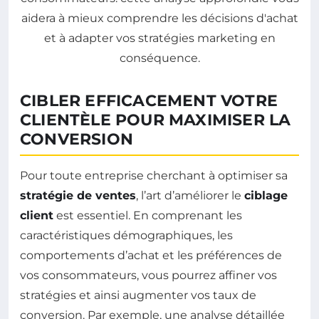
CIBLER EFFICACEMENT VOTRE
CLIENTÈLE POUR MAXIMISER LA
CONVERSION
Pour toute entreprise cherchant à optimiser sa
stratégie de ventes
, l’art d’améliorer le
ciblage
client
est essentiel. En comprenant les
caractéristiques démographiques, les
comportements d’achat et les préférences de
vos consommateurs, vous pourrez affiner vos
stratégies et ainsi augmenter vos taux de
conversion. Par exemple, une analyse détaillée