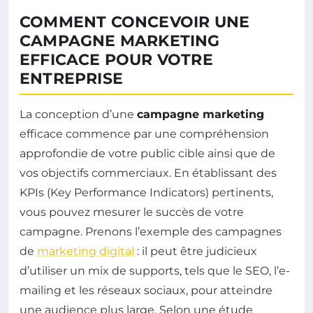
COMMENT CONCEVOIR UNE
CAMPAGNE MARKETING
EFFICACE POUR VOTRE
ENTREPRISE
La conception d’une
campagne marketing
efficace commence par une compréhension
approfondie de votre public cible ainsi que de
vos objectifs commerciaux. En établissant des
KPIs (Key Performance Indicators) pertinents,
vous pouvez mesurer le succès de votre
campagne. Prenons l’exemple des campagnes
de
marketing digital
: il peut être judicieux
d’utiliser un mix de supports, tels que le SEO, l’e-
mailing et les réseaux sociaux, pour atteindre
une audience plus large. Selon une étude