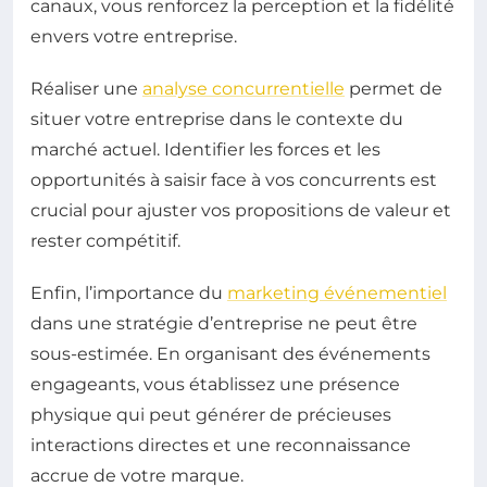
canaux, vous renforcez la perception et la fidélité
envers votre entreprise.
Réaliser une
analyse concurrentielle
permet de
situer votre entreprise dans le contexte du
marché actuel. Identifier les forces et les
opportunités à saisir face à vos concurrents est
crucial pour ajuster vos propositions de valeur et
rester compétitif.
Enfin, l’importance du
marketing événementiel
dans une stratégie d’entreprise ne peut être
sous-estimée. En organisant des événements
engageants, vous établissez une présence
physique qui peut générer de précieuses
interactions directes et une reconnaissance
accrue de votre marque.