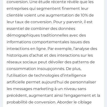
conversion. Une étude récente révèle que les
entreprises qui segmentent finement leur
clientèle voient une augmentation de 10% de
leur taux de conversion. Pour y parvenir, il est
essentiel de combiner des données
démographiques traditionnelles avec des
informations comportementales issues des
interactions en ligne. Par exemple, l’analyse des
historiques d’achat et des interactions sur les
réseaux sociaux peut dévoiler des patterns de
consommation insoupçonnés. De plus,
l’utilisation de technologies d’intelligence
artificielle permet aujourd’hui de personnaliser
les messages marketing à un niveau sans
précédent, augmentant ainsi l’engagement et la
probabilité de conversion. Aborder le ciblage