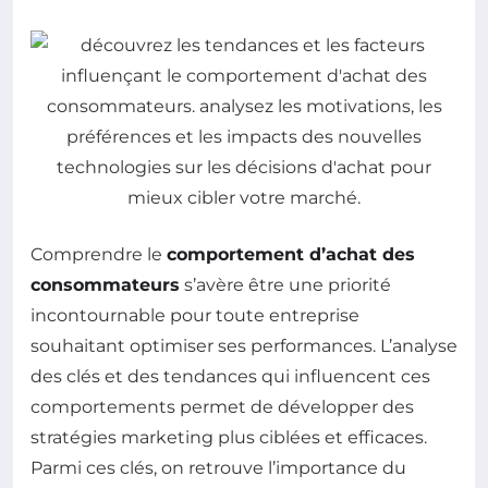
Comprendre le
comportement d’achat des
consommateurs
s’avère être une priorité
incontournable pour toute entreprise
souhaitant optimiser ses performances. L’analyse
des clés et des tendances qui influencent ces
comportements permet de développer des
stratégies marketing plus ciblées et efficaces.
Parmi ces clés, on retrouve l’importance du