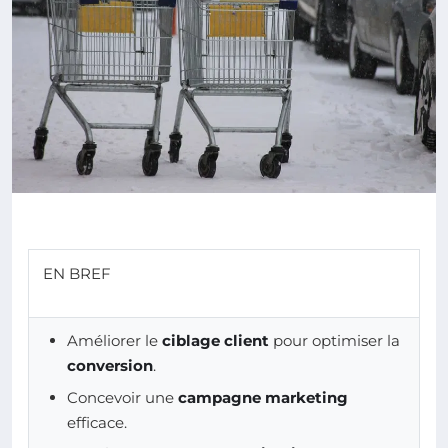
EN BREF
Améliorer le
ciblage client
pour optimiser la
conversion
.
Concevoir une
campagne marketing
efficace.