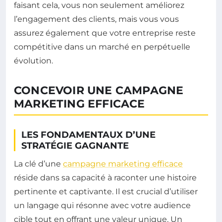
faisant cela, vous non seulement améliorez
l’engagement des clients, mais vous vous
assurez également que votre entreprise reste
compétitive dans un marché en perpétuelle
évolution.
CONCEVOIR UNE CAMPAGNE
MARKETING EFFICACE
LES FONDAMENTAUX D’UNE
STRATÉGIE GAGNANTE
La clé d’une
campagne marketing efficace
réside dans sa capacité à raconter une histoire
pertinente et captivante. Il est crucial d’utiliser
un langage qui résonne avec votre audience
cible tout en offrant une valeur unique. Un