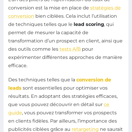
conversion est la mise en place de
stratégies de
conversion
bien ciblées. Cela inclut l’utilisation
de techniques telles que le
lead scoring
, qui
permet de mesurer la capacité de
transformation d’un prospect en client, ainsi que
des outils comme les
tests A/B
pour
expérimenter différentes approches de manière
efficace.
Des techniques telles que la
conversion de
leads
sont essentielles pour optimiser vos
résultats. En adoptant des stratégies efficaces,
que vous pouvez découvrir en détail sur
ce
guide
, vous pouvez transformer vos prospects
en clients fidèles. Par ailleurs, l’importance des
publicités ciblées grâce au
retargeting
ne saurait