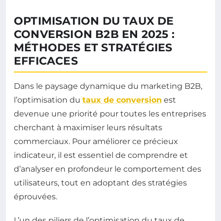
OPTIMISATION DU TAUX DE
CONVERSION B2B EN 2025 :
MÉTHODES ET STRATÉGIES
EFFICACES
Dans le paysage dynamique du marketing B2B,
l’optimisation du
taux de conversion
est
devenue une priorité pour toutes les entreprises
cherchant à maximiser leurs résultats
commerciaux. Pour améliorer ce précieux
indicateur, il est essentiel de comprendre et
d’analyser en profondeur le comportement des
utilisateurs, tout en adoptant des stratégies
éprouvées.
L’un des piliers de l’optimisation du taux de