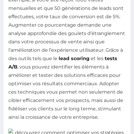
mensuelles et que 50 générations de leads sont
effectuées, votre taux de conversion est de 5%.
Augmenter ce pourcentage demande une
analyse approfondie des goulets d’étranglement
dans votre processus de vente ainsi que
l’amélioration de l’expérience utilisateur. Grâce à
des outils tels que le
lead scoring
et les
tests
A/B
, vous pouvez identifier les éléments à
améliorer et tester des solutions efficaces pour
optimiser vos résultats commerciaux. Adopter
ces techniques vous permet non seulement de
cibler efficacement vos prospects, mais aussi de
fidéliser vos clients sur le long terme, stimulant
ainsi la croissance de votre entreprise.