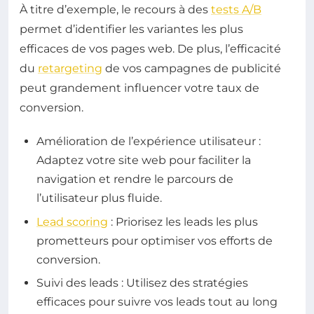
À titre d’exemple, le recours à des
tests A/B
permet d’identifier les variantes les plus
efficaces de vos pages web. De plus, l’efficacité
du
retargeting
de vos campagnes de publicité
peut grandement influencer votre taux de
conversion.
Amélioration de l’expérience utilisateur :
Adaptez votre site web pour faciliter la
navigation et rendre le parcours de
l’utilisateur plus fluide.
Lead scoring
: Priorisez les leads les plus
prometteurs pour optimiser vos efforts de
conversion.
Suivi des leads : Utilisez des stratégies
efficaces pour suivre vos leads tout au long