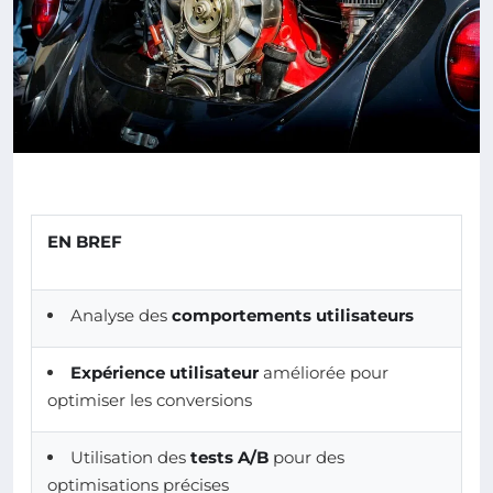
EN BREF
Analyse des
comportements utilisateurs
Expérience utilisateur
améliorée pour
optimiser les conversions
Utilisation des
tests A/B
pour des
optimisations précises