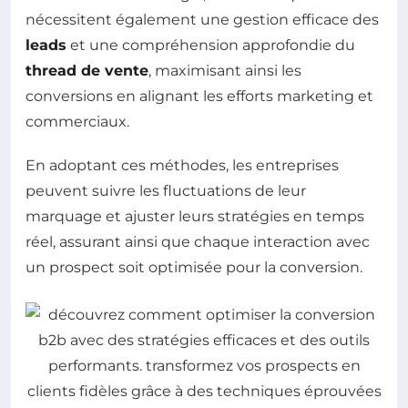
nécessitent également une gestion efficace des
leads
et une compréhension approfondie du
thread de vente
, maximisant ainsi les
conversions en alignant les efforts marketing et
commerciaux.
En adoptant ces méthodes, les entreprises
peuvent suivre les fluctuations de leur
marquage et ajuster leurs stratégies en temps
réel, assurant ainsi que chaque interaction avec
un prospect soit optimisée pour la conversion.