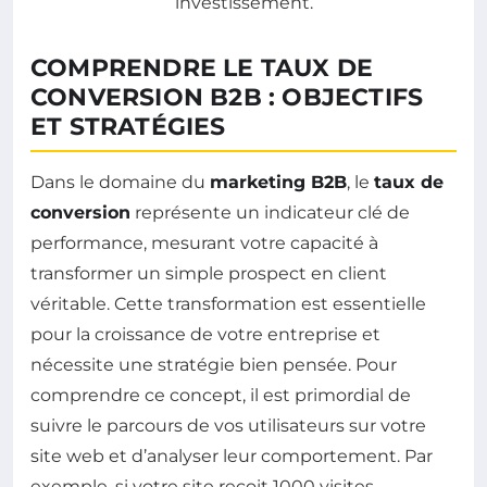
COMPRENDRE LE TAUX DE
CONVERSION B2B : OBJECTIFS
ET STRATÉGIES
Dans le domaine du
marketing B2B
, le
taux de
conversion
représente un indicateur clé de
performance, mesurant votre capacité à
transformer un simple prospect en client
véritable. Cette transformation est essentielle
pour la croissance de votre entreprise et
nécessite une stratégie bien pensée. Pour
comprendre ce concept, il est primordial de
suivre le parcours de vos utilisateurs sur votre
site web et d’analyser leur comportement. Par
exemple, si votre site reçoit 1000 visites