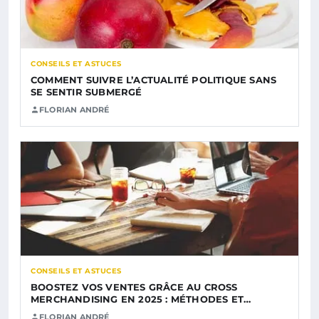
CONSEILS ET ASTUCES
COMMENT SUIVRE L’ACTUALITÉ POLITIQUE SANS
SE SENTIR SUBMERGÉ
FLORIAN ANDRÉ
CONSEILS ET ASTUCES
BOOSTEZ VOS VENTES GRÂCE AU CROSS
MERCHANDISING EN 2025 : MÉTHODES ET…
FLORIAN ANDRÉ