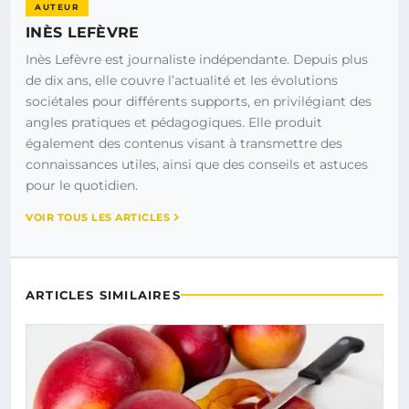
AUTEUR
INÈS LEFÈVRE
Inès Lefèvre est journaliste indépendante. Depuis plus
de dix ans, elle couvre l’actualité et les évolutions
sociétales pour différents supports, en privilégiant des
angles pratiques et pédagogiques. Elle produit
également des contenus visant à transmettre des
connaissances utiles, ainsi que des conseils et astuces
pour le quotidien.
VOIR TOUS LES ARTICLES
ARTICLES SIMILAIRES