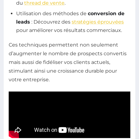
du
thread de vente
.
Utilisation des méthodes de
conversion de
leads
: Découvrez des
stratégies éprouvées
pour améliorer vos résultats commerciaux.
Ces techniques permettent non seulement
d’augmenter le nombre de prospects convertis
mais aussi de fidéliser vos clients actuels,
stimulant ainsi une croissance durable pour
votre entreprise.