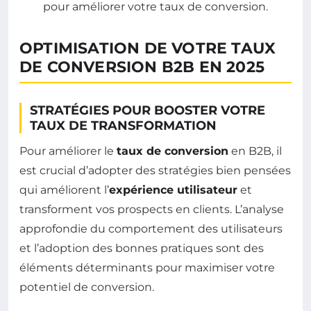
OPTIMISATION DE VOTRE TAUX
DE CONVERSION B2B EN 2025
STRATÉGIES POUR BOOSTER VOTRE
TAUX DE TRANSFORMATION
Pour améliorer le
taux de conversion
en B2B, il
est crucial d’adopter des stratégies bien pensées
qui améliorent l’
expérience utilisateur
et
transforment vos prospects en clients. L’analyse
approfondie du comportement des utilisateurs
et l’adoption des bonnes pratiques sont des
éléments déterminants pour maximiser votre
potentiel de conversion.