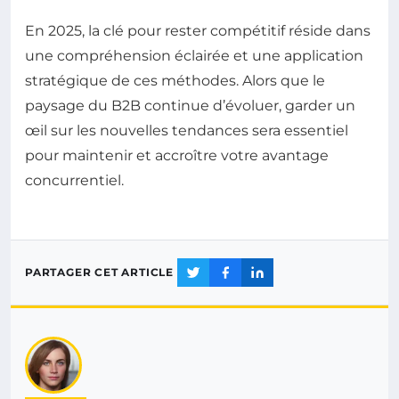
En 2025, la clé pour rester compétitif réside dans
une compréhension éclairée et une application
stratégique de ces méthodes. Alors que le
paysage du B2B continue d’évoluer, garder un
œil sur les nouvelles tendances sera essentiel
pour maintenir et accroître votre avantage
concurrentiel.
PARTAGER CET ARTICLE