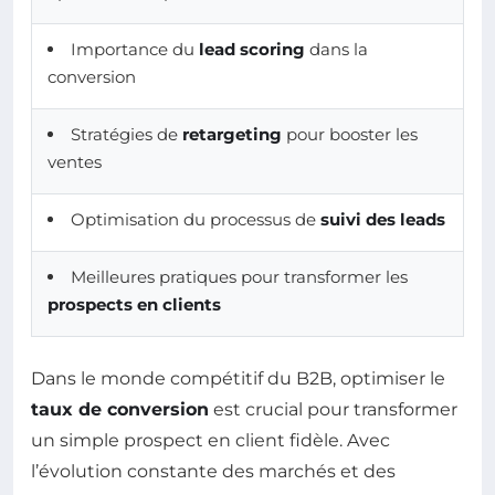
Importance du
lead scoring
dans la
conversion
Stratégies de
retargeting
pour booster les
ventes
Optimisation du processus de
suivi des leads
Meilleures pratiques pour transformer les
prospects en clients
Dans le monde compétitif du B2B, optimiser le
taux de conversion
est crucial pour transformer
un simple prospect en client fidèle. Avec
l’évolution constante des marchés et des