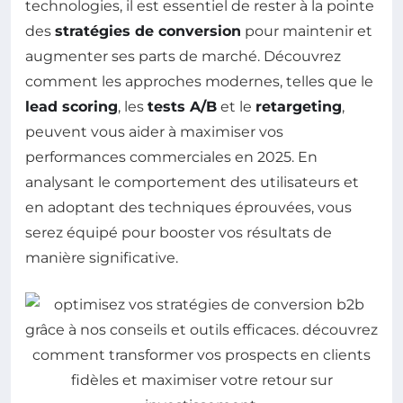
technologies, il est essentiel de rester à la pointe
des
stratégies de conversion
pour maintenir et
augmenter ses parts de marché. Découvrez
comment les approches modernes, telles que le
lead scoring
, les
tests A/B
et le
retargeting
,
peuvent vous aider à maximiser vos
performances commerciales en 2025. En
analysant le comportement des utilisateurs et
en adoptant des techniques éprouvées, vous
serez équipé pour booster vos résultats de
manière significative.