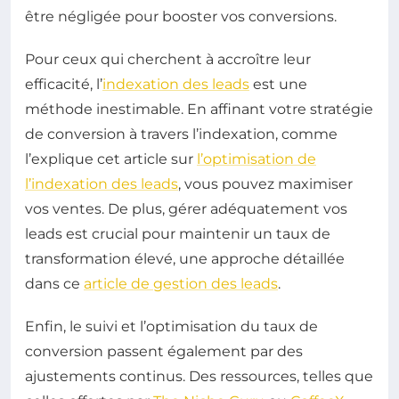
être négligée pour booster vos conversions.
Pour ceux qui cherchent à accroître leur
efficacité, l’
indexation des leads
est une
méthode inestimable. En affinant votre stratégie
de conversion à travers l’indexation, comme
l’explique cet article sur
l’optimisation de
l’indexation des leads
, vous pouvez maximiser
vos ventes. De plus, gérer adéquatement vos
leads est crucial pour maintenir un taux de
transformation élevé, une approche détaillée
dans ce
article de gestion des leads
.
Enfin, le suivi et l’optimisation du taux de
conversion passent également par des
ajustements continus. Des ressources, telles que