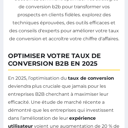
OPTIMISER VOTRE TAUX DE
CONVERSION B2B EN 2025
En 2025, l’optimisation du
taux de conversion
deviendra plus cruciale que jamais pour les
entreprises B2B cherchant à maximiser leur
efficacité. Une étude de marché récente a
démontré que les entreprises qui investissent
dans l’amélioration de leur
expérience
utilisateur
voient une augmentation de 20 % de