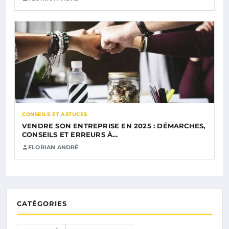
CONSEILS ET ASTUCES
VENDRE SON ENTREPRISE EN 2025 : DÉMARCHES,
CONSEILS ET ERREURS À…
FLORIAN ANDRÉ
CATÉGORIES