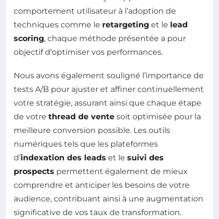
comportement utilisateur à l’adoption de
techniques comme le
retargeting
et le
lead
scoring
, chaque méthode présentée a pour
objectif d’optimiser vos performances.
Nous avons également souligné l’importance de
tests A/B pour ajuster et affiner continuellement
votre stratégie, assurant ainsi que chaque étape
de votre
thread de vente
soit optimisée pour la
meilleure conversion possible. Les outils
numériques tels que les plateformes
d’
indexation des leads
et le
suivi des
prospects
permettent également de mieux
comprendre et anticiper les besoins de votre
audience, contribuant ainsi à une augmentation
significative de vos taux de transformation.