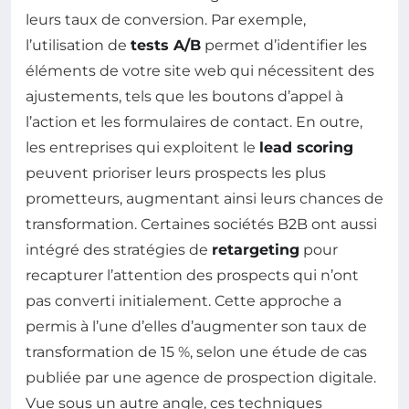
leurs taux de conversion. Par exemple,
l’utilisation de
tests A/B
permet d’identifier les
éléments de votre site web qui nécessitent des
ajustements, tels que les boutons d’appel à
l’action et les formulaires de contact. En outre,
les entreprises qui exploitent le
lead scoring
peuvent prioriser leurs prospects les plus
prometteurs, augmentant ainsi leurs chances de
transformation. Certaines sociétés B2B ont aussi
intégré des stratégies de
retargeting
pour
recapturer l’attention des prospects qui n’ont
pas converti initialement. Cette approche a
permis à l’une d’elles d’augmenter son taux de
transformation de 15 %, selon une étude de cas
publiée par une agence de prospection digitale.
Vue sous un autre angle, ces techniques