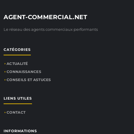
AGENT-COMMERCIAL.NET
Le réseau des agents commerciaux performants
CATÉGORIES
ACTUALITÉ
CONNAISSANCES
CONSEILS ET ASTUCES
LIENS UTILES
CONTACT
INFORMATIONS