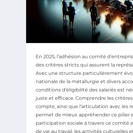
En 2025, l’adhésion au comité d’entrepri
des critères stricts qui assurent la représen
Avec une structure particulièrement évol
nationale de la métallurgie et divers acco
conditions d’éligibilité des salariés est
juste et efficace. Comprendre les critères 
compte, ainsi que l’articulation avec les 
permet de mieux appréhender ce pilier ess
participation sociale à travers ce comité 
de vie au travail, les activités culturelles