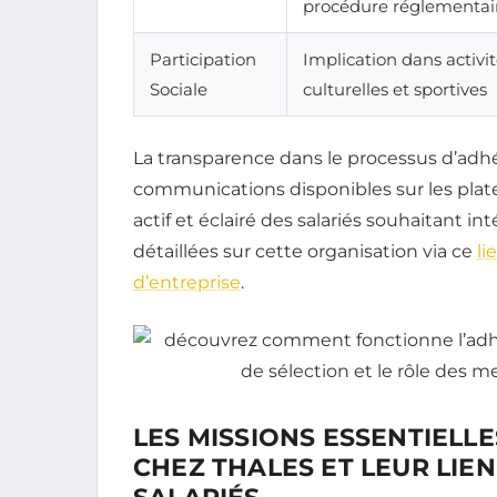
procédure réglementai
Participation
Implication dans activit
Sociale
culturelles et sportives
La transparence dans le processus d’adhé
communications disponibles sur les plat
actif et éclairé des salariés souhaitant i
détaillées sur cette organisation via ce
li
d’entreprise
.
LES MISSIONS ESSENTIELL
CHEZ THALES ET LEUR LIE