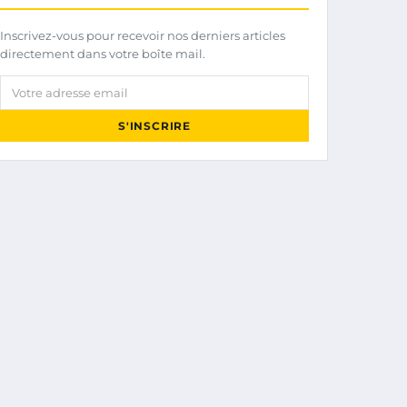
Inscrivez-vous pour recevoir nos derniers articles
directement dans votre boîte mail.
Votre adresse email
S'INSCRIRE