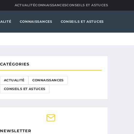
ACTUALITÉ
CONNAISSANCES
CONSEILS ET ASTUCES
ALITÉ
CONNAISSANCES
CONSEILS ET ASTUCES
CATÉGORIES
ACTUALITÉ
CONNAISSANCES
CONSEILS ET ASTUCES
NEWSLETTER