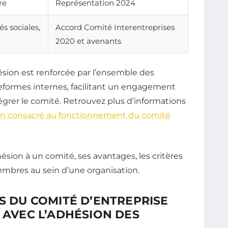
re
Représentation 2024
és sociales,
Accord Comité Interentreprises
2020 et avenants
sion est renforcée par l’ensemble des
eformes internes, facilitant un engagement
ntégrer le comité. Retrouvez plus d’informations
en consacré au fonctionnement du comité
ES DU COMITÉ D’ENTREPRISE
N AVEC L’ADHÉSION DES