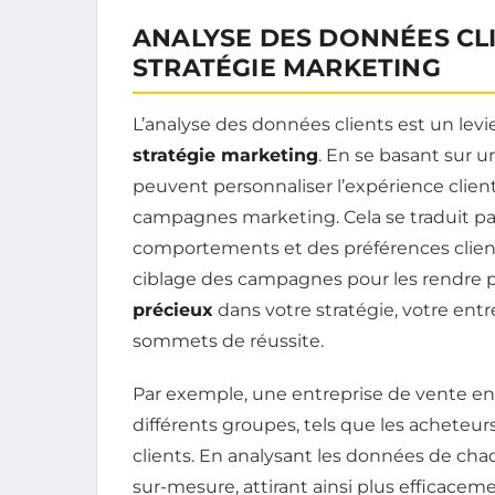
ANALYSE DES DONNÉES CL
STRATÉGIE MARKETING
L’analyse des données clients est un levi
stratégie marketing
. En se basant sur 
peuvent personnaliser l’expérience client,
campagnes marketing. Cela se traduit p
comportements et des préférences clients
ciblage des campagnes pour les rendre pl
précieux
dans votre stratégie, votre ent
sommets de réussite.
Par exemple, une entreprise de vente en 
différents groupes, tels que les acheteur
clients. En analysant les données de cha
sur-mesure, attirant ainsi plus efficacem