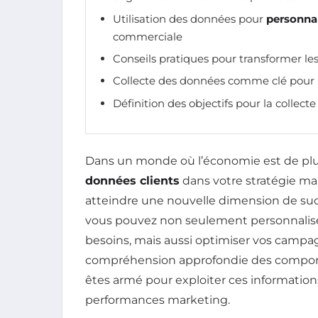
Utilisation des données pour
personnal
commerciale
Conseils pratiques pour transformer le
Collecte des données comme clé pour
Définition des objectifs pour la collect
Dans un monde où l’économie est de plus 
données clients
dans votre stratégie mar
atteindre une nouvelle dimension de s
vous pouvez non seulement personnaliser
besoins, mais aussi optimiser vos campa
compréhension approfondie des comporte
êtes armé pour exploiter ces information
performances marketing.