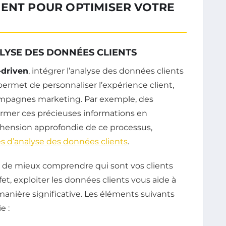
IENT POUR OPTIMISER VOTRE
LYSE DES DONNÉES CLIENTS
-driven
, intégrer l’analyse des données clients
 permet de personnaliser l’expérience client,
campagnes marketing. Par exemple, des
former ces précieuses informations en
hension approfondie de ce processus,
pes d’analyse des données clients
.
e mieux comprendre qui sont vos clients
et, exploiter les données clients vous aide à
anière significative. Les éléments suivants
e :