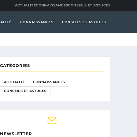
ACTUALITÉ
CONNAISSANCES
CONSEILS ET ASTUCES
ALITÉ
CONNAISSANCES
CONSEILS ET ASTUCES
CATÉGORIES
ACTUALITÉ
CONNAISSANCES
CONSEILS ET ASTUCES
NEWSLETTER