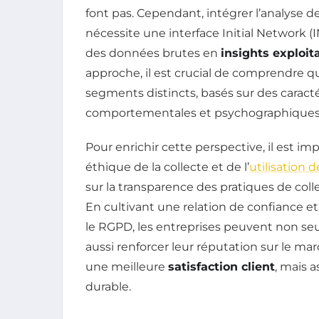
font pas. Cependant, intégrer l’analyse 
nécessite une interface Initial Network (
des données brutes en
insights exploit
approche, il est crucial de comprendre qui
segments distincts, basés sur des carac
comportementales et psychographiques
Pour enrichir cette perspective, il est i
éthique de la collecte et de l’
utilisation 
sur la transparence des pratiques de colle
En cultivant une relation de confiance et
le RGPD, les entreprises peuvent non seu
aussi renforcer leur réputation sur le 
une meilleure
satisfaction client
, mais 
durable.