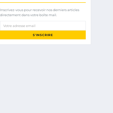
Inscrivez-vous pour recevoir nos derniers articles
directement dans votre boîte mail.
Votre adresse email
S'INSCRIRE