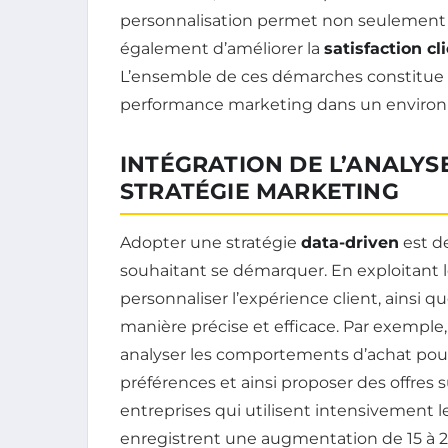
personnalisation permet non seulement 
également d’améliorer la
satisfaction cl
L’ensemble de ces démarches constitue un
performance marketing dans un environn
INTÉGRATION DE L’ANALY
STRATÉGIE MARKETING
Adopter une stratégie
data-driven
est d
souhaitant se démarquer. En exploitant 
personnaliser l’expérience client, ainsi qu
manière précise et efficace. Par exemple
analyser les comportements d’achat pour
préférences et ainsi proposer des offres
entreprises qui utilisent intensivement 
enregistrent une augmentation de 15 à 20 