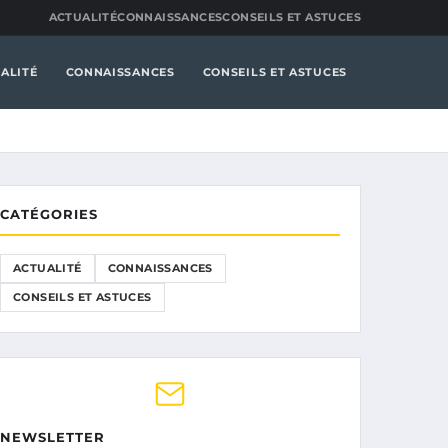
ACTUALITÉ
CONNAISSANCES
CONSEILS ET ASTUCES
ALITÉ
CONNAISSANCES
CONSEILS ET ASTUCES
CATÉGORIES
ACTUALITÉ
CONNAISSANCES
CONSEILS ET ASTUCES
NEWSLETTER