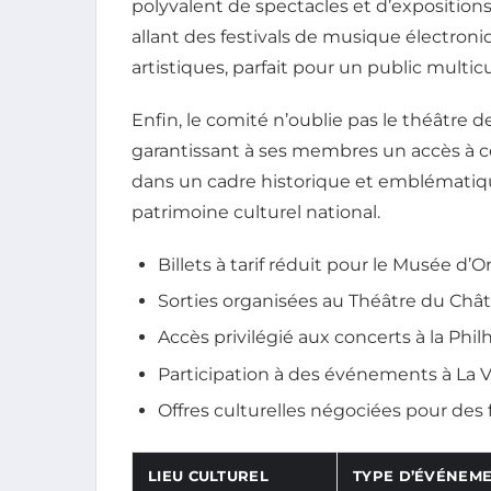
polyvalent de spectacles et d’expositions
allant des festivals de musique électroni
artistiques, parfait pour un public multicu
Enfin, le comité n’oublie pas le théâtre 
garantissant à ses membres un accès à ce
dans un cadre historique et emblématique
patrimoine culturel national.
Billets à tarif réduit pour le Musée d’
Sorties organisées au Théâtre du Châ
Accès privilégié aux concerts à la Phi
Participation à des événements à La Vi
Offres culturelles négociées pour des 
LIEU CULTUREL
TYPE D’ÉVÉNEM