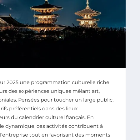
our 2025 une programmation culturelle riche
ateurs des expériences uniques mêlant art,
niales. Pensées pour toucher un large public,
rifs préférentiels dans des lieux
 du calendrier culturel français. En
ale dynamique, ces activités contribuent à
 l’entreprise tout en favorisant des moments