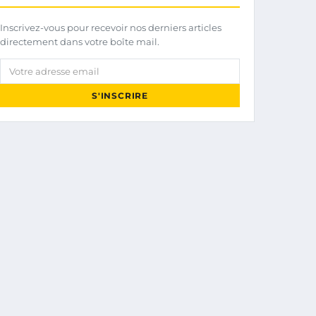
Inscrivez-vous pour recevoir nos derniers articles
directement dans votre boîte mail.
Votre adresse email
S'INSCRIRE