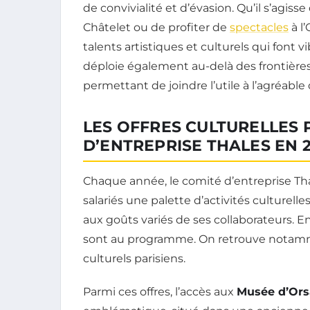
de convivialité et d’évasion. Qu’il s’agis
Châtelet ou de profiter de
spectacles
à l’
talents artistiques et culturels qui font 
déploie également au-delà des frontières 
permettant de joindre l’utile à l’agréable 
LES OFFRES CULTURELLES 
D’ENTREPRISE THALES EN 
Chaque année, le comité d’entreprise Th
salariés une palette d’activités culture
aux goûts variés de ses collaborateurs. E
sont au programme. On retrouve notammen
culturels parisiens.
Parmi ces offres, l’accès aux
Musée d’Ors