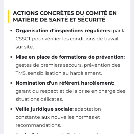
ACTIONS CONCRÈTES DU COMITÉ EN
MATIÈRE DE SANTÉ ET SÉCURITÉ
Organisation d’inspections régulières:
par la
CSSCT pour vérifier les conditions de travail
sur site.
Mise en place de formations de prévention:
gestes de premiers secours, prévention des
TMS, sensibilisation au harcèlement.
Nomination d’un référent harcèlement:
garant du respect et de la prise en charge des
situations délicates.
Veille juridique sociale:
adaptation
constante aux nouvelles normes et
recommandations.