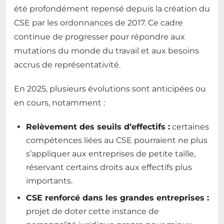
été profondément repensé depuis la création du
CSE par les ordonnances de 2017. Ce cadre
continue de progresser pour répondre aux
mutations du monde du travail et aux besoins
accrus de représentativité.
En 2025, plusieurs évolutions sont anticipées ou
en cours, notamment :
Relèvement des seuils d’effectifs :
certaines
compétences liées au CSE pourraient ne plus
s’appliquer aux entreprises de petite taille,
réservant certains droits aux effectifs plus
importants.
CSE renforcé dans les grandes entreprises :
projet de doter cette instance de