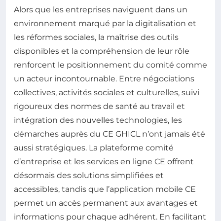
Alors que les entreprises naviguent dans un
environnement marqué par la digitalisation et
les réformes sociales, la maîtrise des outils
disponibles et la compréhension de leur rôle
renforcent le positionnement du comité comme
un acteur incontournable. Entre négociations
collectives, activités sociales et culturelles, suivi
rigoureux des normes de santé au travail et
intégration des nouvelles technologies, les
démarches auprès du CE GHICL n’ont jamais été
aussi stratégiques. La plateforme comité
d’entreprise et les services en ligne CE offrent
désormais des solutions simplifiées et
accessibles, tandis que l’application mobile CE
permet un accès permanent aux avantages et
informations pour chaque adhérent. En facilitant