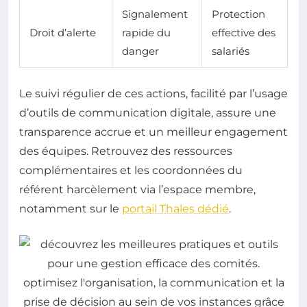
Signalement
Protection
Droit d’alerte
rapide du
effective des
danger
salariés
Le suivi régulier de ces actions, facilité par l’usage
d’outils de communication digitale, assure une
transparence accrue et un meilleur engagement
des équipes. Retrouvez des ressources
complémentaires et les coordonnées du
référent harcèlement via l’espace membre,
notamment sur le
portail Thales dédié
.