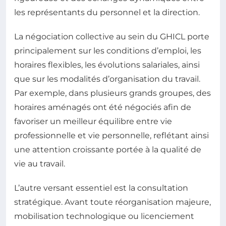
les représentants du personnel et la direction.
La négociation collective au sein du GHICL porte
principalement sur les conditions d’emploi, les
horaires flexibles, les évolutions salariales, ainsi
que sur les modalités d’organisation du travail.
Par exemple, dans plusieurs grands groupes, des
horaires aménagés ont été négociés afin de
favoriser un meilleur équilibre entre vie
professionnelle et vie personnelle, reflétant ainsi
une attention croissante portée à la qualité de
vie au travail.
L’autre versant essentiel est la consultation
stratégique. Avant toute réorganisation majeure,
mobilisation technologique ou licenciement