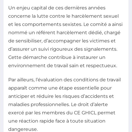
Un enjeu capital de ces dernières années
concerne la lutte contre le harcèlement sexuel
et les comportements sexistes. Le comité a ainsi
nommé un référent harcèlement dédié, chargé
de sensibiliser, d’accompagner les victimes et
d’assurer un suivi rigoureux des signalements.
Cette démarche contribue à instaurer un
environnement de travail sain et respectueux.
Par ailleurs, l’évaluation des conditions de travail
apparaît comme une étape essentielle pour
anticiper et réduire les risques d’accidents et
maladies professionnelles. Le droit d’alerte
exercé par les membres du CE GHICL permet
une réaction rapide face à toute situation
dangereuse.