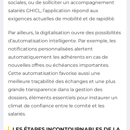
sociales, ou de solliciter un accompagnement
salariés GHICL, l’application répond aux
exigences actuelles de mobilité et de rapidité.
Par ailleurs, la digitalisation ouvre des possibilités
d’automatisation intelligente. Par exemple, les
notifications personnalisées alertent
automatiquement les adhérents en cas de
nouvelles offres ou échéances importantes.
Cette automatisation favorise aussi une
meilleure traçabilité des échanges et une plus
grande transparence dans la gestion des
dossiers, éléments essentiels pour instaurer un
climat de confiance entre le comité et les
salariés.
LES ÉTAPES INCONTOURNABLES DE LA