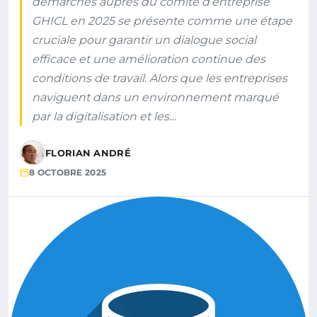
démarches auprès du comité d’entreprise
GHICL en 2025 se présente comme une étape
cruciale pour garantir un dialogue social
efficace et une amélioration continue des
conditions de travail. Alors que les entreprises
naviguent dans un environnement marqué
par la digitalisation et les…
FLORIAN ANDRÉ
8 OCTOBRE 2025