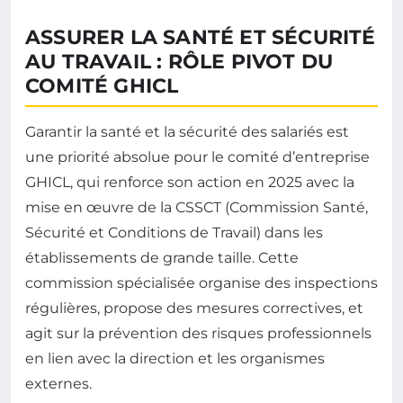
ASSURER LA SANTÉ ET SÉCURITÉ
AU TRAVAIL : RÔLE PIVOT DU
COMITÉ GHICL
Garantir la santé et la sécurité des salariés est
une priorité absolue pour le comité d’entreprise
GHICL, qui renforce son action en 2025 avec la
mise en œuvre de la CSSCT (Commission Santé,
Sécurité et Conditions de Travail) dans les
établissements de grande taille. Cette
commission spécialisée organise des inspections
régulières, propose des mesures correctives, et
agit sur la prévention des risques professionnels
en lien avec la direction et les organismes
externes.