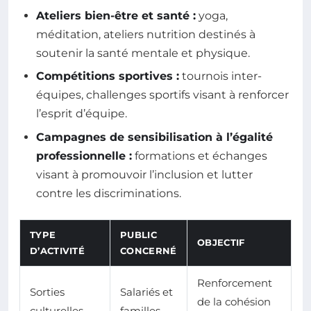
Ateliers bien-être et santé :
yoga,
méditation, ateliers nutrition destinés à
soutenir la santé mentale et physique.
Compétitions sportives :
tournois inter-
équipes, challenges sportifs visant à renforcer
l’esprit d’équipe.
Campagnes de sensibilisation à l’égalité
professionnelle :
formations et échanges
visant à promouvoir l’inclusion et lutter
contre les discriminations.
TYPE
PUBLIC
OBJECTIF
D’ACTIVITÉ
CONCERNÉ
Renforcement
Sorties
Salariés et
de la cohésion
culturelles
familles