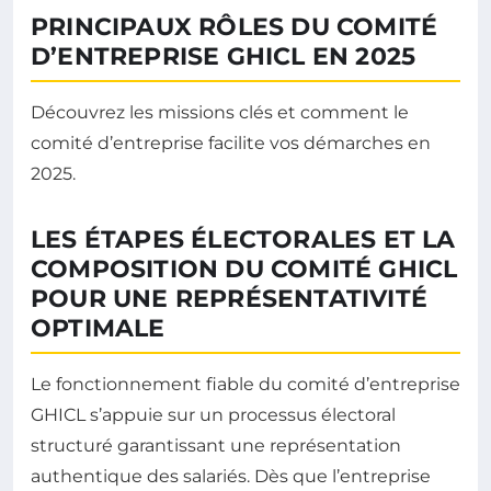
PRINCIPAUX RÔLES DU COMITÉ
D’ENTREPRISE GHICL EN 2025
Découvrez les missions clés et comment le
comité d’entreprise facilite vos démarches en
2025.
LES ÉTAPES ÉLECTORALES ET LA
COMPOSITION DU COMITÉ GHICL
POUR UNE REPRÉSENTATIVITÉ
OPTIMALE
Le fonctionnement fiable du comité d’entreprise
GHICL s’appuie sur un processus électoral
structuré garantissant une représentation
authentique des salariés. Dès que l’entreprise