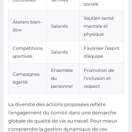
sociale
Soutien santé
Ateliers bien-
Salariés
mentale et
être
physique
Compétitions
Favoriser l’esprit
Salariés
sportives
d’équipe
Ensemble
Promotion de
Campagnes
du
l’inclusion et
égalité
personnel
respect
La diversité des actions proposées reflète
l’engagement du comité dans une démarche
globale de qualité de vie au travail. Pour mieux
comprendre la gestion dynamique de ces