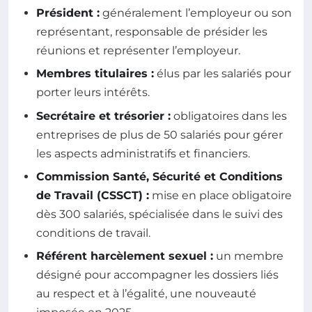
Président :
généralement l’employeur ou son
représentant, responsable de présider les
réunions et représenter l’employeur.
Membres titulaires :
élus par les salariés pour
porter leurs intérêts.
Secrétaire et trésorier :
obligatoires dans les
entreprises de plus de 50 salariés pour gérer
les aspects administratifs et financiers.
Commission Santé, Sécurité et Conditions
de Travail (CSSCT) :
mise en place obligatoire
dès 300 salariés, spécialisée dans le suivi des
conditions de travail.
Référent harcèlement sexuel :
un membre
désigné pour accompagner les dossiers liés
au respect et à l’égalité, une nouveauté