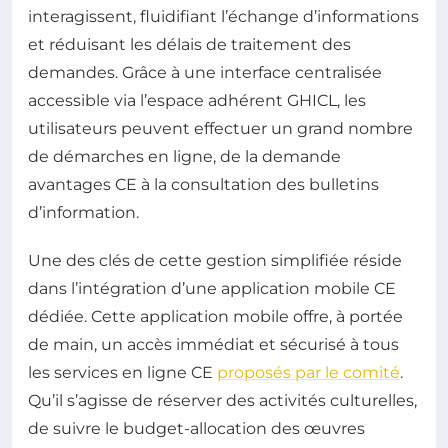
interagissent, fluidifiant l’échange d’informations
et réduisant les délais de traitement des
demandes. Grâce à une interface centralisée
accessible via l’espace adhérent GHICL, les
utilisateurs peuvent effectuer un grand nombre
de démarches en ligne, de la demande
avantages CE à la consultation des bulletins
d’information.
Une des clés de cette gestion simplifiée réside
dans l’intégration d’une application mobile CE
dédiée. Cette application mobile offre, à portée
de main, un accès immédiat et sécurisé à tous
les services en ligne CE
proposés par le comité
.
Qu’il s’agisse de réserver des activités culturelles,
de suivre le budget-allocation des œuvres