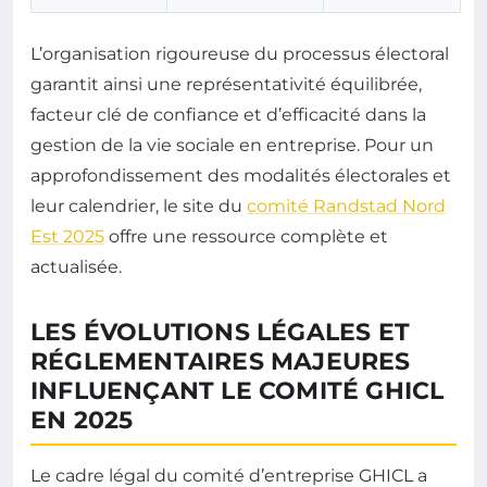
L’organisation rigoureuse du processus électoral
garantit ainsi une représentativité équilibrée,
facteur clé de confiance et d’efficacité dans la
gestion de la vie sociale en entreprise. Pour un
approfondissement des modalités électorales et
leur calendrier, le site du
comité Randstad Nord
Est 2025
offre une ressource complète et
actualisée.
LES ÉVOLUTIONS LÉGALES ET
RÉGLEMENTAIRES MAJEURES
INFLUENÇANT LE COMITÉ GHICL
EN 2025
Le cadre légal du comité d’entreprise GHICL a