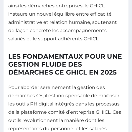
ainsi les démarches entreprises, le GHICL
instaure un nouvel équilibre entre efficacité
administrative et relation humaine, soutenant
de façon concrète les accompagnements
salariés et le support adhérents GHICL.
LES FONDAMENTAUX POUR UNE
GESTION FLUIDE DES
DÉMARCHES CE GHICL EN 2025
Pour aborder sereinement la gestion des
démarches CE, il est indispensable de maîtriser
les outils RH digital intégrés dans les processus
de la plateforme comité d’entreprise GHICL. Ces
outils révolutionnent la manière dont les
représentants du personnel et les salariés