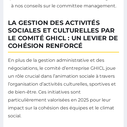
LA GESTION DES ACTIVITÉS
SOCIALES ET CULTURELLES PAR
LE COMITÉ GHICL : UN LEVIER DE
COHÉSION RENFORCÉ
En plus de la gestion administrative et des
négociations, le comité d’entreprise GHICL joue
un rôle crucial dans l’animation sociale à travers
l’organisation d’activités culturelles, sportives et
de bien-être. Ces initiatives sont
particulièrement valorisées en 2025 pour leur
impact sur la cohésion des équipes et le climat
social.