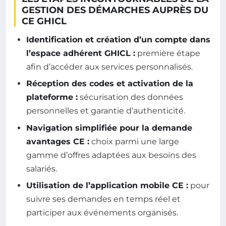
GESTION DES DÉMARCHES AUPRÈS DU
CE GHICL
Identification et création d’un compte dans
l’espace adhérent GHICL :
première étape
afin d’accéder aux services personnalisés.
Réception des codes et activation de la
plateforme :
sécurisation des données
personnelles et garantie d’authenticité.
Navigation simplifiée pour la demande
avantages CE :
choix parmi une large
gamme d’offres adaptées aux besoins des
salariés.
Utilisation de l’application mobile CE :
pour
suivre ses demandes en temps réel et
participer aux événements organisés.