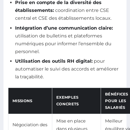
Prise en compte de la diversité des
établissements:
coordination entre CSE
central et CSE des établissements locaux.
Intégration d’une communication claire:
utilisation de bulletins et plateformes
numériques pour informer l’ensemble du
personnel.
Utilisation des outils RH digital:
pour
automatiser le suivi des accords et améliorer
la traçabilité.
BÉNÉFICES
EXEMPLES
MISSIONS
POUR LES
CONCRETS
SALARIÉS
Mise en place
Meilleur
Négociation des
dans plusieurs
équilibre vi