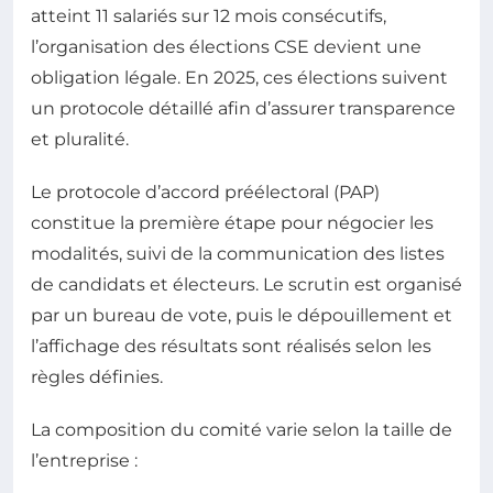
atteint 11 salariés sur 12 mois consécutifs,
l’organisation des élections CSE devient une
obligation légale. En 2025, ces élections suivent
un protocole détaillé afin d’assurer transparence
et pluralité.
Le protocole d’accord préélectoral (PAP)
constitue la première étape pour négocier les
modalités, suivi de la communication des listes
de candidats et électeurs. Le scrutin est organisé
par un bureau de vote, puis le dépouillement et
l’affichage des résultats sont réalisés selon les
règles définies.
La composition du comité varie selon la taille de
l’entreprise :