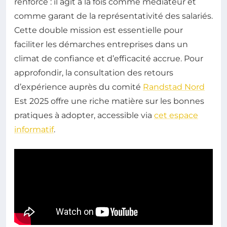
renforcé : il agit à la fois comme médiateur et
comme garant de la représentativité des salariés.
Cette double mission est essentielle pour
faciliter les démarches entreprises dans un
climat de confiance et d’efficacité accrue. Pour
approfondir, la consultation des retours
d’expérience auprès du comité
Randstad Nord
Est 2025 offre une riche matière sur les bonnes
pratiques à adopter, accessible via
cet espace
informatif
.