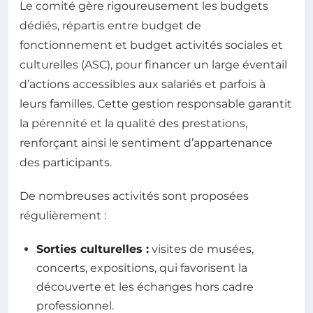
Le comité gère rigoureusement les budgets
dédiés, répartis entre budget de
fonctionnement et budget activités sociales et
culturelles (ASC), pour financer un large éventail
d’actions accessibles aux salariés et parfois à
leurs familles. Cette gestion responsable garantit
la pérennité et la qualité des prestations,
renforçant ainsi le sentiment d’appartenance
des participants.
De nombreuses activités sont proposées
régulièrement :
Sorties culturelles :
visites de musées,
concerts, expositions, qui favorisent la
découverte et les échanges hors cadre
professionnel.