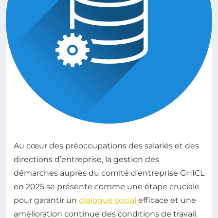
Au cœur des préoccupations des salariés et des
directions d’entreprise, la gestion des
démarches auprès du comité d’entreprise GHICL
en 2025 se présente comme une étape cruciale
pour garantir un
dialogue social
efficace et une
amélioration continue des conditions de travail.