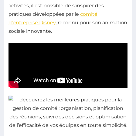
activités, il est possible de s’inspirer des
pratiques développées par le
comité
d’entreprise Disney
, reconnu pour son animation
sociale innovante.