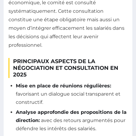
économique, le comité est consulté
systématiquement. Cette consultation
constitue une étape obligatoire mais aussi un
moyen d’intégrer efficacement les salariés dans
les décisions qui affectent leur avenir
professionnel.
PRINCIPAUX ASPECTS DE LA
NÉGOCIATION ET CONSULTATION EN
2025
Mise en place de réunions régulières:
favorisant un dialogue social transparent et
constructif.
Analyse approfondie des propositions de la
direction:
avec des retours argumentés pour
défendre les intérêts des salariés.