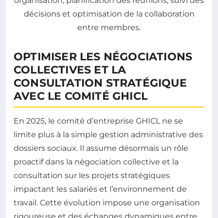
OPTIMISER LES NÉGOCIATIONS
COLLECTIVES ET LA
CONSULTATION STRATÉGIQUE
AVEC LE COMITÉ GHICL
En 2025, le comité d’entreprise GHICL ne se
limite plus à la simple gestion administrative des
dossiers sociaux. Il assume désormais un rôle
proactif dans la négociation collective et la
consultation sur les projets stratégiques
impactant les salariés et l’environnement de
travail. Cette évolution impose une organisation
rigoureuse et des échanges dynamiques entre