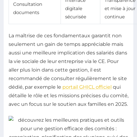
Interface
Transparence
Consultation
digitale
et mise à jour
documents
sécurisée
continue
La maîtrise de ces fondamentaux garantit non
seulement un gain de temps appréciable mais
aussi une meilleure implication des salariés dans
la vie sociale de leur entreprise via le CE. Pour
aller plus loin dans cette gestion, il est
recommandé de consulter régulièrement le site
dédié, par exemple le
portail GHICL officiel
qui
détaille le rôle et les missions précises du comité,
avec un focus sur le soutien aux familles en 2025.