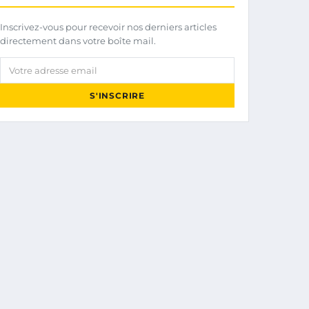
Inscrivez-vous pour recevoir nos derniers articles
directement dans votre boîte mail.
Votre adresse email
S'INSCRIRE