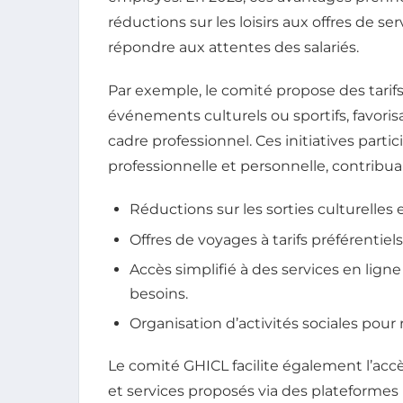
réductions sur les loisirs aux offres de 
répondre aux attentes des salariés.
Par exemple, le comité propose des tarifs 
événements culturels ou sportifs, favor
cadre professionnel. Ces initiatives parti
professionnelle et personnelle, contribua
Réductions sur les sorties culturelles et
Offres de voyages à tarifs préférentiels
Accès simplifié à des services en lign
besoins.
Organisation d’activités sociales pour 
Le comité GHICL facilite également l’accès
et services proposés via des plateformes