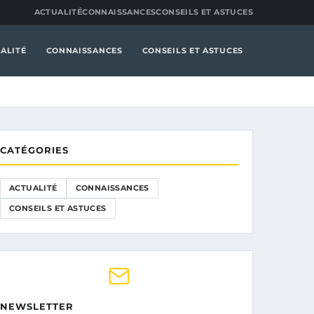
ACTUALITÉ
CONNAISSANCES
CONSEILS ET ASTUCES
ALITÉ
CONNAISSANCES
CONSEILS ET ASTUCES
CATÉGORIES
ACTUALITÉ
CONNAISSANCES
CONSEILS ET ASTUCES
NEWSLETTER