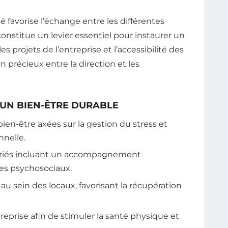
té favorise l’échange entre les différentes
constitue un levier essentiel pour instaurer un
s projets de l’entreprise et l’accessibilité des
 précieux entre la direction et les
R UN BIEN-ÊTRE DURABLE
ien-être axées sur la gestion du stress et
nnelle.
alariés incluant un accompagnement
ues psychosociaux.
sein des locaux, favorisant la récupération
reprise afin de stimuler la santé physique et