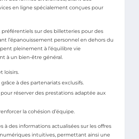
services en ligne spécialement conçues pour
préférentiels sur des billetteries pour des
isant l’épanouissement personnel en dehors du
cipent pleinement à l’équilibre vie
nt à un bien-être général.
 loisirs.
 grâce à des partenariats exclusifs.
e pour réserver des prestations adaptée aux
renforcer la cohésion d’équipe.
 à des informations actualisées sur les offres
 numériques intuitives, permettant ainsi une