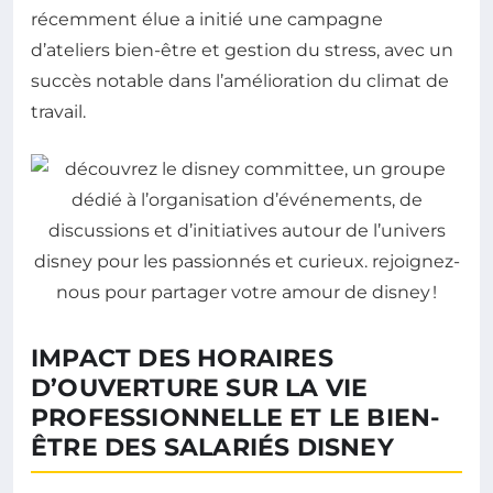
récemment élue a initié une campagne
d’ateliers bien-être et gestion du stress, avec un
succès notable dans l’amélioration du climat de
travail.
IMPACT DES HORAIRES
D’OUVERTURE SUR LA VIE
PROFESSIONNELLE ET LE BIEN-
ÊTRE DES SALARIÉS DISNEY