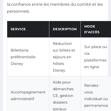
la confiance entre les membres du comité et les
personnels.
MODE
SERVICE
DESCRIPTION
D’ACCÈS
Réduction
Sur place ou
Billetterie
sur billets et
via
préférentielle
séjours en
plateformes
Disney
hôtels
en ligne
Disney
Aide pour
Rendez-
démarches
Accompagnement
vous
CE, gestion
administratif
individuel ou
dossiers
permanence
sociaux