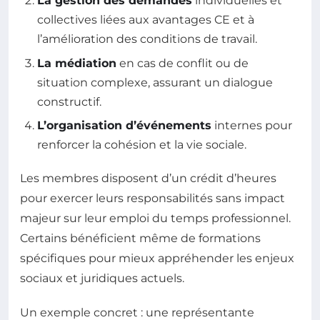
La gestion des demandes
individuelles et
collectives liées aux avantages CE et à
l’amélioration des conditions de travail.
La médiation
en cas de conflit ou de
situation complexe, assurant un dialogue
constructif.
L’organisation d’événements
internes pour
renforcer la cohésion et la vie sociale.
Les membres disposent d’un crédit d’heures
pour exercer leurs responsabilités sans impact
majeur sur leur emploi du temps professionnel.
Certains bénéficient même de formations
spécifiques pour mieux appréhender les enjeux
sociaux et juridiques actuels.
Un exemple concret : une représentante