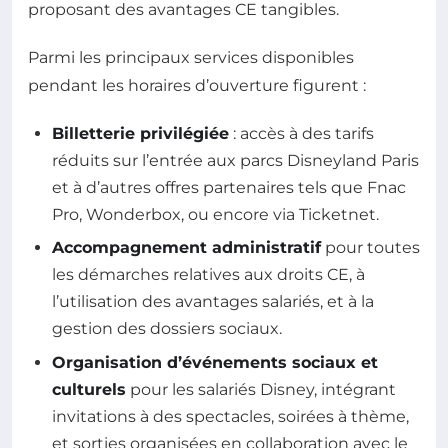
proposant des avantages CE tangibles.
Parmi les principaux services disponibles
pendant les horaires d’ouverture figurent :
Billetterie privilégiée
: accès à des tarifs
réduits sur l’entrée aux parcs Disneyland Paris
et à d’autres offres partenaires tels que Fnac
Pro, Wonderbox, ou encore via Ticketnet.
Accompagnement administratif
pour toutes
les démarches relatives aux droits CE, à
l’utilisation des avantages salariés, et à la
gestion des dossiers sociaux.
Organisation d’événements sociaux et
culturels
pour les salariés Disney, intégrant
invitations à des spectacles, soirées à thème,
et sorties organisées en collaboration avec le