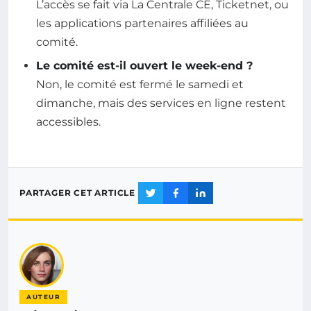
L’accès se fait via La Centrale CE, Ticketnet, ou
les applications partenaires affiliées au
comité.
Le comité est-il ouvert le week-end ?
Non, le comité est fermé le samedi et
dimanche, mais des services en ligne restent
accessibles.
PARTAGER CET ARTICLE
AUTEUR