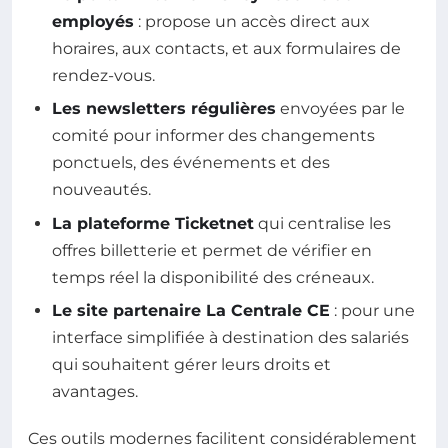
employés
: propose un accès direct aux
horaires, aux contacts, et aux formulaires de
rendez-vous.
Les newsletters régulières
envoyées par le
comité pour informer des changements
ponctuels, des événements et des
nouveautés.
La plateforme Ticketnet
qui centralise les
offres billetterie et permet de vérifier en
temps réel la disponibilité des créneaux.
Le site partenaire La Centrale CE
: pour une
interface simplifiée à destination des salariés
qui souhaitent gérer leurs droits et
avantages.
Ces outils modernes facilitent considérablement