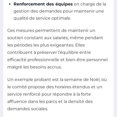
Renforcement des équipes
en charge de la
gestion des demandes pour maintenir une
qualité de service optimale.
Ces mesures permettent de maintenir un
soutien constant aux salariés, même pendant
les périodes les plus exigeantes. Elles
contribuent à préserver l’équilibre entre
efficacité professionnelle et bien-être personnel
malgré les besoins accrus.
Un exemple probant est la semaine de Noël, où
le comité propose des horaires étendus et un
service renforcé pour répondre à la forte
affluence dans les parcs et la densité des
demandes sociales.