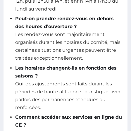
12h, puis 12h30 à 14h, et enfin 14h à 17h30 du
lundi au vendredi.
Peut-on prendre rendez-vous en dehors
des heures d’ouverture ?
Les rendez-vous sont majoritairement
organisés durant les horaires du comité, mais
certaines situations urgentes peuvent être
traitées exceptionnellement.
Les horaires changent-ils en fonction des
saisons ?
Oui, des ajustements sont faits durant les
périodes de haute affluence touristique, avec
parfois des permanences étendues ou
renforcées.
Comment accéder aux services en ligne du
CE ?