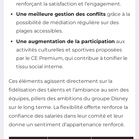
renforçant la satisfaction et l’engagement.
Une meilleure gestion des conflits
grâce à la
possibilité de médiation régulière sur des
plages accessibles.
Une augmentation de la participation
aux
activités culturelles et sportives proposées
par le CE Premium, qui contribue à tonifier le
tissu social interne.
Ces éléments agissent directement sur la
fidélisation des talents et l’ambiance au sein des
équipes, piliers des ambitions du groupe Disney
sur le long terme. La flexibilité offerte renforce la
confiance des salariés dans leur comité et leur
donne un sentiment d’appartenance renforcé.