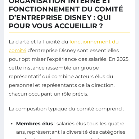
ORGANISATION INTERNE ET
FONCTIONNEMENT DU COMITÉ
D’ENTREPRISE DISNEY : QUI
POUR VOUS ACCUEILLIR ?
La clarté et la fluidité du
fonctionnement du
comité
d’entreprise Disney sont essentielles
pour optimiser l’expérience des salariés. En 2025,
cette instance rassemble un groupe
représentatif qui combine acteurs élus du
personnel et représentants de la direction,
chacun occupant un rôle précis.
La composition typique du comité comprend :
Membres élus
: salariés élus tous les quatre
ans, représentant la diversité des catégories