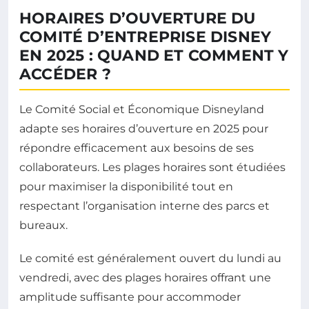
HORAIRES D’OUVERTURE DU
COMITÉ D’ENTREPRISE DISNEY
EN 2025 : QUAND ET COMMENT Y
ACCÉDER ?
Le Comité Social et Économique Disneyland
adapte ses horaires d’ouverture en 2025 pour
répondre efficacement aux besoins de ses
collaborateurs. Les plages horaires sont étudiées
pour maximiser la disponibilité tout en
respectant l’organisation interne des parcs et
bureaux.
Le comité est généralement ouvert du lundi au
vendredi, avec des plages horaires offrant une
amplitude suffisante pour accommoder