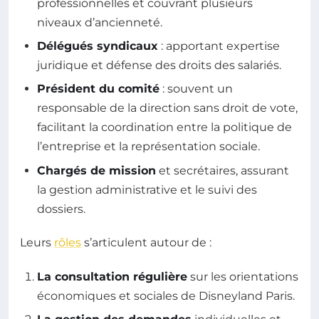
professionnelles et couvrant plusieurs
niveaux d’ancienneté.
Délégués syndicaux
: apportant expertise
juridique et défense des droits des salariés.
Président du comité
: souvent un
responsable de la direction sans droit de vote,
facilitant la coordination entre la politique de
l’entreprise et la représentation sociale.
Chargés de mission
et secrétaires, assurant
la gestion administrative et le suivi des
dossiers.
Leurs
rôles
s’articulent autour de :
La consultation régulière
sur les orientations
économiques et sociales de Disneyland Paris.