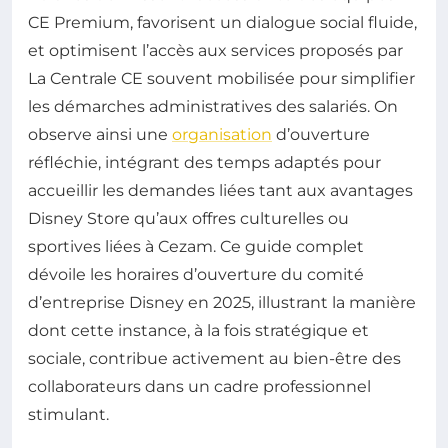
CE Premium, favorisent un dialogue social fluide,
et optimisent l’accès aux services proposés par
La Centrale CE souvent mobilisée pour simplifier
les démarches administratives des salariés. On
observe ainsi une
organisation
d’ouverture
réfléchie, intégrant des temps adaptés pour
accueillir les demandes liées tant aux avantages
Disney Store qu’aux offres culturelles ou
sportives liées à Cezam. Ce guide complet
dévoile les horaires d’ouverture du comité
d’entreprise Disney en 2025, illustrant la manière
dont cette instance, à la fois stratégique et
sociale, contribue activement au bien-être des
collaborateurs dans un cadre professionnel
stimulant.