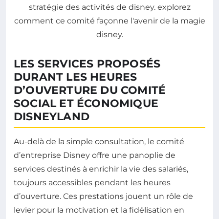
LES SERVICES PROPOSÉS
DURANT LES HEURES
D’OUVERTURE DU COMITÉ
SOCIAL ET ÉCONOMIQUE
DISNEYLAND
Au-delà de la simple consultation, le comité
d’entreprise Disney offre une panoplie de
services destinés à enrichir la vie des salariés,
toujours accessibles pendant les heures
d’ouverture. Ces prestations jouent un rôle de
levier pour la motivation et la fidélisation en