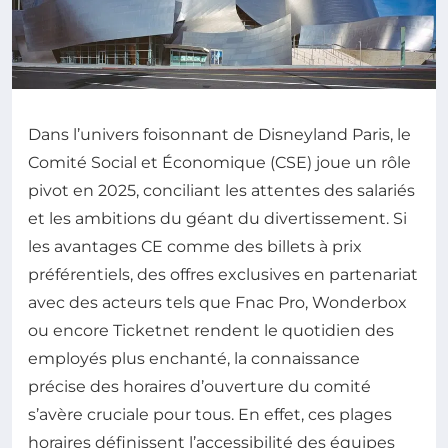
Dans l’univers foisonnant de Disneyland Paris, le
Comité Social et Économique (CSE) joue un rôle
pivot en 2025, conciliant les attentes des salariés
et les ambitions du géant du divertissement. Si
les avantages CE comme des billets à prix
préférentiels, des offres exclusives en partenariat
avec des acteurs tels que Fnac Pro, Wonderbox
ou encore Ticketnet rendent le quotidien des
employés plus enchanté, la connaissance
précise des horaires d’ouverture du comité
s’avère cruciale pour tous. En effet, ces plages
horaires définissent l’accessibilité des équipes