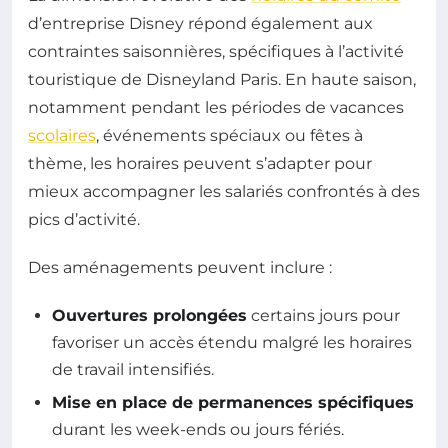
d’entreprise Disney répond également aux
contraintes saisonnières, spécifiques à l’activité
touristique de Disneyland Paris. En haute saison,
notamment pendant les périodes de vacances
scolaires
, événements spéciaux ou fêtes à
thème, les horaires peuvent s’adapter pour
mieux accompagner les salariés confrontés à des
pics d’activité.
Des aménagements peuvent inclure :
Ouvertures prolongées
certains jours pour
favoriser un accès étendu malgré les horaires
de travail intensifiés.
Mise en place de permanences spécifiques
durant les week-ends ou jours fériés.