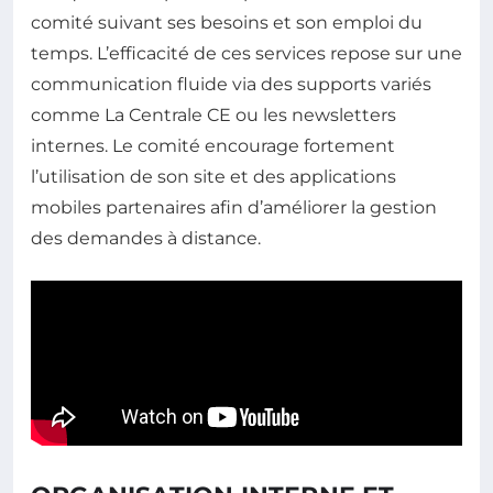
comité suivant ses besoins et son emploi du
temps. L’efficacité de ces services repose sur une
communication fluide via des supports variés
comme La Centrale CE ou les newsletters
internes. Le comité encourage fortement
l’utilisation de son site et des applications
mobiles partenaires afin d’améliorer la gestion
des demandes à distance.