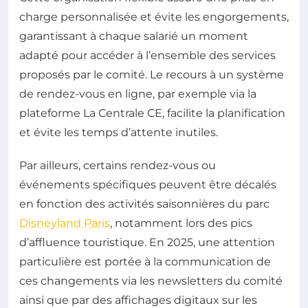
charge personnalisée et évite les engorgements,
garantissant à chaque salarié un moment
adapté pour accéder à l’ensemble des services
proposés par le comité. Le recours à un système
de rendez-vous en ligne, par exemple via la
plateforme La Centrale CE, facilite la planification
et évite les temps d’attente inutiles.
Par ailleurs, certains rendez-vous ou
événements spécifiques peuvent être décalés
en fonction des activités saisonnières du parc
Disneyland Paris
, notamment lors des pics
d’affluence touristique. En 2025, une attention
particulière est portée à la communication de
ces changements via les newsletters du comité
ainsi que par des affichages digitaux sur les