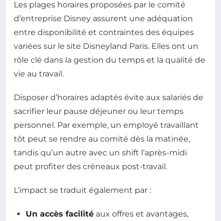
Les plages horaires proposées par le comité
d’entreprise Disney assurent une adéquation
entre disponibilité et contraintes des équipes
variées sur le site Disneyland Paris. Elles ont un
rôle clé dans la gestion du temps et la qualité de
vie au travail.
Disposer d’horaires adaptés évite aux salariés de
sacrifier leur pause déjeuner ou leur temps
personnel. Par exemple, un employé travaillant
tôt peut se rendre au comité dès la matinée,
tandis qu’un autre avec un shift l’après-midi
peut profiter des créneaux post-travail.
L’impact se traduit également par :
Un accès facilité
aux offres et avantages,