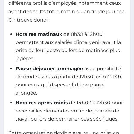
différents profils d’employés, notamment ceux
ayant des shifts tôt le matin ou en fin de journée.
On trouve donc :
Horaires matinaux
de 8h30 à 12h00,
permettant aux salariés d’intervenir avant la
prise de leur poste ou lors de matinées plus
légères.
Pause déjeuner aménagée
avec possibilité
de rendez-vous à partir de 12h30 jusqu’à 14h
pour ceux qui disposent d’une pause
allongée.
Horaires après-midis
de 14h00 à 17h30 pour
recevoir les demandes en fin de journée de
travail ou lors de permanences spécifiques.
Cette organisation flexible assure une prise en