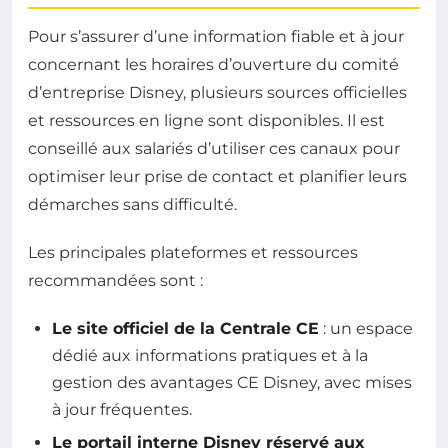
Pour s’assurer d’une information fiable et à jour
concernant les horaires d’ouverture du comité
d’entreprise Disney, plusieurs sources officielles
et ressources en ligne sont disponibles. Il est
conseillé aux salariés d’utiliser ces canaux pour
optimiser leur prise de contact et planifier leurs
démarches sans difficulté.
Les principales plateformes et ressources
recommandées sont :
Le site officiel de la Centrale CE
: un espace
dédié aux informations pratiques et à la
gestion des avantages CE Disney, avec mises
à jour fréquentes.
Le portail interne Disney réservé aux