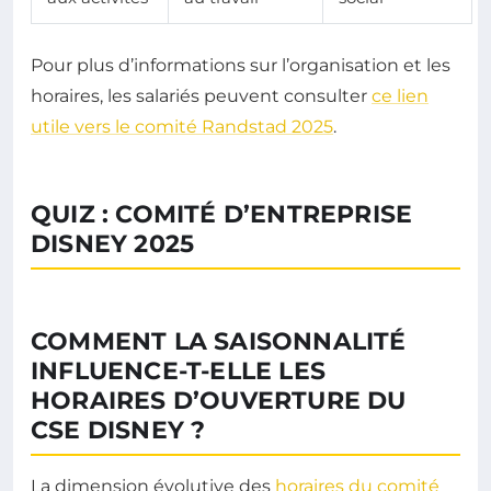
Pour plus d’informations sur l’organisation et les
horaires, les salariés peuvent consulter
ce lien
utile vers le comité Randstad 2025
.
QUIZ : COMITÉ D’ENTREPRISE
DISNEY 2025
COMMENT LA SAISONNALITÉ
INFLUENCE-T-ELLE LES
HORAIRES D’OUVERTURE DU
CSE DISNEY ?
La dimension évolutive des
horaires du comité