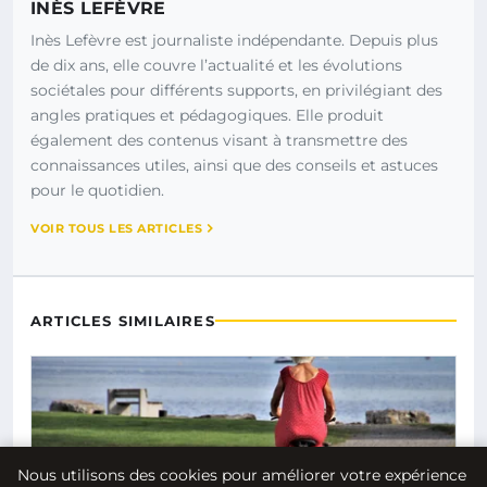
INÈS LEFÈVRE
Inès Lefèvre est journaliste indépendante. Depuis plus
de dix ans, elle couvre l’actualité et les évolutions
sociétales pour différents supports, en privilégiant des
angles pratiques et pédagogiques. Elle produit
également des contenus visant à transmettre des
connaissances utiles, ainsi que des conseils et astuces
pour le quotidien.
VOIR TOUS LES ARTICLES
ARTICLES SIMILAIRES
Nous utilisons des cookies pour améliorer votre expérience