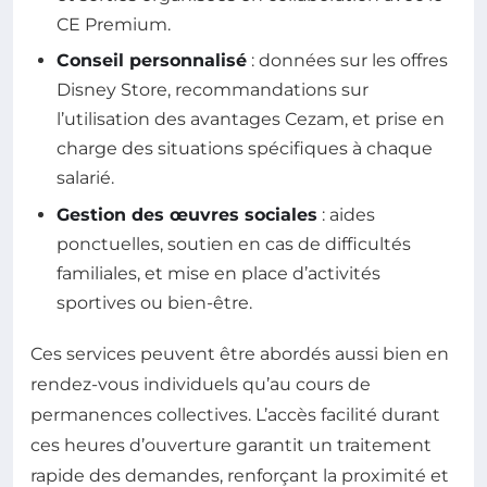
CE Premium.
Conseil personnalisé
: données sur les offres
Disney Store, recommandations sur
l’utilisation des avantages Cezam, et prise en
charge des situations spécifiques à chaque
salarié.
Gestion des œuvres sociales
: aides
ponctuelles, soutien en cas de difficultés
familiales, et mise en place d’activités
sportives ou bien-être.
Ces services peuvent être abordés aussi bien en
rendez-vous individuels qu’au cours de
permanences collectives. L’accès facilité durant
ces heures d’ouverture garantit un traitement
rapide des demandes, renforçant la proximité et