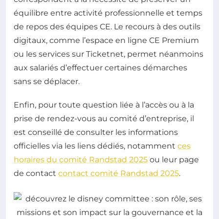
équilibre entre activité professionnelle et temps
de repos des équipes CE. Le recours à des outils
digitaux, comme l’espace en ligne CE Premium
ou les services sur Ticketnet, permet néanmoins
aux salariés d’effectuer certaines démarches
sans se déplacer.
Enfin, pour toute question liée à l’accès ou à la
prise de rendez-vous au comité d’entreprise, il
est conseillé de consulter les informations
officielles via les liens dédiés, notamment
ces
horaires du comité Randstad 2025
ou leur page
de contact
contact comité Randstad 2025
.