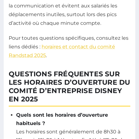
la communication et évitent aux salariés les
déplacements inutiles, surtout lors des pics
d’activité où chaque minute compte.
Pour toutes questions spécifiques, consultez les
liens dédiés :
horaires et contact du comité
Randstad 2025
.
QUESTIONS FRÉQUENTES SUR
LES HORAIRES D’OUVERTURE DU
COMITÉ D’ENTREPRISE DISNEY
EN 2025
Quels sont les horaires d’ouverture
habituels ?
Les horaires sont généralement de 8h30 à