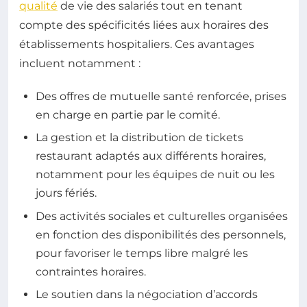
qualité
de vie des salariés tout en tenant
compte des spécificités liées aux horaires des
établissements hospitaliers. Ces avantages
incluent notamment :
Des offres de mutuelle santé renforcée, prises
en charge en partie par le comité.
La gestion et la distribution de tickets
restaurant adaptés aux différents horaires,
notamment pour les équipes de nuit ou les
jours fériés.
Des activités sociales et culturelles organisées
en fonction des disponibilités des personnels,
pour favoriser le temps libre malgré les
contraintes horaires.
Le soutien dans la négociation d’accords