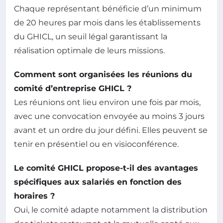
Chaque représentant bénéficie d’un minimum
de 20 heures par mois dans les établissements
du GHICL, un seuil légal garantissant la
réalisation optimale de leurs missions.
Comment sont organisées les réunions du
comité d’entreprise GHICL ?
Les réunions ont lieu environ une fois par mois,
avec une convocation envoyée au moins 3 jours
avant et un ordre du jour défini. Elles peuvent se
tenir en présentiel ou en visioconférence.
Le comité GHICL propose-t-il des avantages
spécifiques aux salariés en fonction des
horaires ?
Oui, le comité adapte notamment la distribution