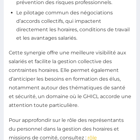
prévention des risques professionnels.
Le pilotage commun des négociations
d’accords collectifs, qui impactent
directement les horaires, conditions de travail
et les avantages salariés.
Cette synergie offre une meilleure visibilité aux
salariés et facilite la gestion collective des
contraintes horaires. Elle permet également
d’anticiper les besoins en formation des élus,
notamment autour des thématiques de santé
et sécurité, un domaine où le GHICL accorde une
attention toute particulière.
Pour approfondir sur le rôle des représentants
du personnel dans la gestion des horaires et
missions de comité, consultez :
rôle