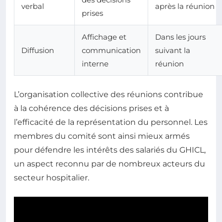
verbal
après la réunion
prises
Affichage et
Dans les jours
Diffusion
communication
suivant la
interne
réunion
L’organisation collective des réunions contribue
à la cohérence des décisions prises et à
l’efficacité de la représentation du personnel. Les
membres du comité sont ainsi mieux armés
pour défendre les intérêts des salariés du GHICL,
un aspect reconnu par de nombreux acteurs du
secteur hospitalier.