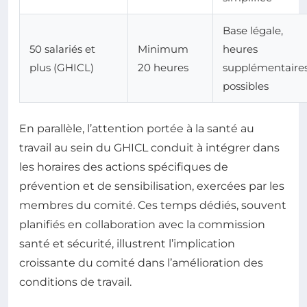
Base légale,
50 salariés et
Minimum
heures
plus (GHICL)
20 heures
supplémentaire
possibles
En parallèle, l’attention portée à la santé au
travail au sein du GHICL conduit à intégrer dans
les horaires des actions spécifiques de
prévention et de sensibilisation, exercées par les
membres du comité. Ces temps dédiés, souvent
planifiés en collaboration avec la commission
santé et sécurité, illustrent l’implication
croissante du comité dans l’amélioration des
conditions de travail.