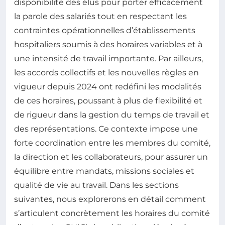
disponibilité des élus pour porter efficacement
la parole des salariés tout en respectant les
contraintes opérationnelles d’établissements
hospitaliers soumis à des horaires variables et à
une intensité de travail importante. Par ailleurs,
les accords collectifs et les nouvelles règles en
vigueur depuis 2024 ont redéfini les modalités
de ces horaires, poussant à plus de flexibilité et
de rigueur dans la gestion du temps de travail et
des représentations. Ce contexte impose une
forte coordination entre les membres du comité,
la direction et les collaborateurs, pour assurer un
équilibre entre mandats, missions sociales et
qualité de vie au travail. Dans les sections
suivantes, nous explorerons en détail comment
s’articulent concrètement les horaires du comité