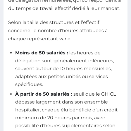
de délégation rémunérées, qui correspondent à
du temps de travail effectif dédié à leur mandat.
Selon la taille des structures et l’effectif
concerné, le nombre d’heures attribuées à
chaque représentant varie :
Moins de 50 salariés :
les heures de
délégation sont généralement inférieures,
souvent autour de 10 heures mensuelles,
adaptées aux petites unités ou services
spécifiques.
À partir de 50 salariés :
seuil que le GHICL
dépasse largement dans son ensemble
hospitalier, chaque élu bénéficie d’un crédit
minimum de 20 heures par mois, avec
possibilité d’heures supplémentaires selon