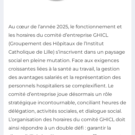
Au cœur de l’année 2025, le fonctionnement et
les horaires du comité d’entreprise GHICL
(Groupement des Hôpitaux de l’Institut
Catholique de Lille) s’inscrivent dans un paysage
social en pleine mutation. Face aux exigences
croissantes liées à la santé au travail, la gestion
des avantages salariés et la représentation des
personnels hospitaliers se complexifient. Le
comité d’entreprise joue désormais un rôle
stratégique incontournable, conciliant heures de
délégation, activités sociales, et dialogue social.
L’organisation des horaires du comité GHICL doit
ainsi répondre à un double défi : garantir la