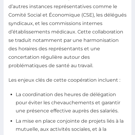
d’autres instances représentatives comme le
Comité Social et Économique (CSE), les délégués
syndicaux, et les commissions internes
d’établissements médicaux. Cette collaboration
se traduit notamment par une harmonisation
des horaires des représentants et une
concertation régulière autour des
problématiques de santé au travail.
Les enjeux clés de cette coopération incluent :
La coordination des heures de délégation
pour éviter les chevauchements et garantir
une présence effective auprès des salariés.
La mise en place conjointe de projets liés à la
mutuelle, aux activités sociales, et à la