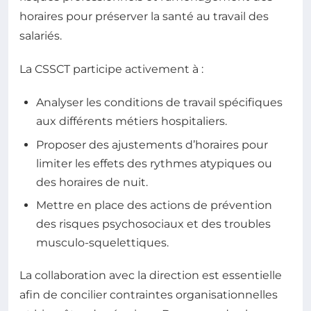
horaires pour préserver la santé au travail des
salariés.
La CSSCT participe activement à :
Analyser les conditions de travail spécifiques
aux différents métiers hospitaliers.
Proposer des ajustements d’horaires pour
limiter les effets des rythmes atypiques ou
des horaires de nuit.
Mettre en place des actions de prévention
des risques psychosociaux et des troubles
musculo-squelettiques.
La collaboration avec la direction est essentielle
afin de concilier contraintes organisationnelles