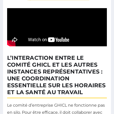
L’INTERACTION ENTRE LE
COMITÉ GHICL ET LES AUTRES
INSTANCES REPRÉSENTATIVES :
UNE COORDINATION
ESSENTIELLE SUR LES HORAIRES
ET LA SANTÉ AU TRAVAIL
Le comité d’entreprise GHICL ne fonctionne pas
en silo. Pour être efficace, il doit collaborer avec