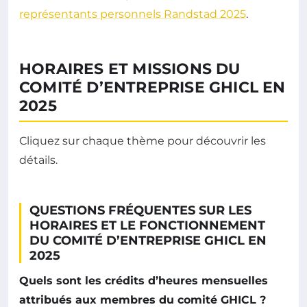
représentants personnels Randstad 2025
.
HORAIRES ET MISSIONS DU
COMITÉ D’ENTREPRISE GHICL EN
2025
Cliquez sur chaque thème pour découvrir les
détails.
QUESTIONS FRÉQUENTES SUR LES
HORAIRES ET LE FONCTIONNEMENT
DU COMITÉ D’ENTREPRISE GHICL EN
2025
Quels sont les crédits d’heures mensuelles
attribués aux membres du comité GHICL ?