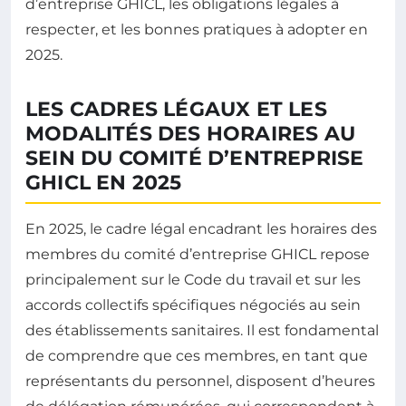
d’entreprise GHICL, les obligations légales à
respecter, et les bonnes pratiques à adopter en
2025.
LES CADRES LÉGAUX ET LES
MODALITÉS DES HORAIRES AU
SEIN DU COMITÉ D’ENTREPRISE
GHICL EN 2025
En 2025, le cadre légal encadrant les horaires des
membres du comité d’entreprise GHICL repose
principalement sur le Code du travail et sur les
accords collectifs spécifiques négociés au sein
des établissements sanitaires. Il est fondamental
de comprendre que ces membres, en tant que
représentants du personnel, disposent d’heures