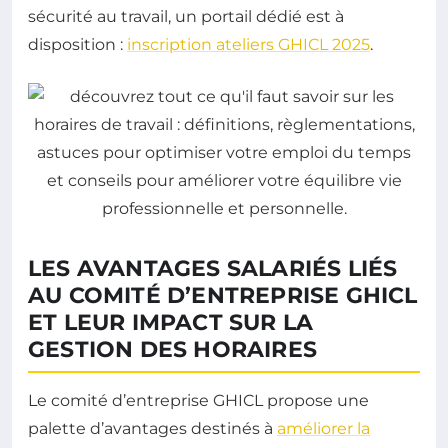
sécurité au travail, un portail dédié est à
disposition :
inscription ateliers GHICL 2025
.
LES AVANTAGES SALARIÉS LIÉS
AU COMITÉ D’ENTREPRISE GHICL
ET LEUR IMPACT SUR LA
GESTION DES HORAIRES
Le comité d’entreprise GHICL propose une
palette d’avantages destinés à
améliorer la