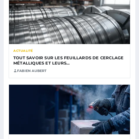
ACTUALITÉ
TOUT SAVOIR SUR LES FEUILLARDS DE CERCLAGE
MÉTALLIQUES ET LEURS…
FABIEN AUBERT