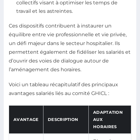
collectifs visant à optimiser les temps de
travail et les astreintes.
Ces dispositifs contribuent à instaurer un
équilibre entre vie professionnelle et vie privée,
un défi majeur dans le secteur hospitalier. Ils
permettent également de fidéliser les salariés et
d’ouvrir des voies de dialogue autour de
l’aménagement des horaires.
Voici un tableau récapitulatif des principaux
avantages salariés liés au comité GHICL :
ADAPTATION
AVANTAGE
DESCRIPTION
AUX
HORAIRES