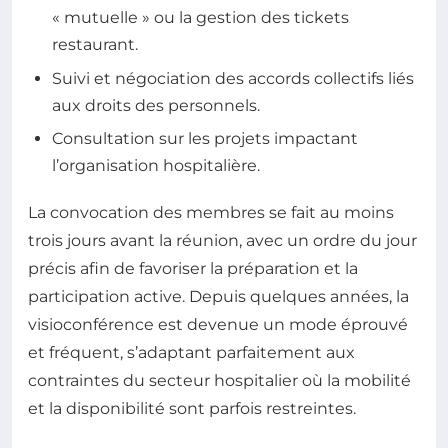
« mutuelle » ou la gestion des tickets
restaurant.
Suivi et négociation des accords collectifs liés
aux droits des personnels.
Consultation sur les projets impactant
l’organisation hospitalière.
La convocation des membres se fait au moins
trois jours avant la réunion, avec un ordre du jour
précis afin de favoriser la préparation et la
participation active. Depuis quelques années, la
visioconférence est devenue un mode éprouvé
et fréquent, s’adaptant parfaitement aux
contraintes du secteur hospitalier où la mobilité
et la disponibilité sont parfois restreintes.