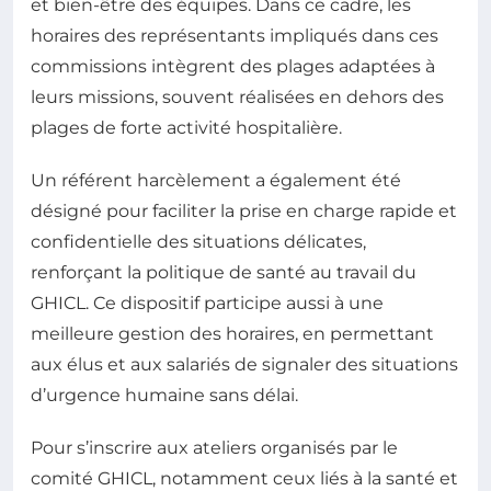
et bien-être des équipes. Dans ce cadre, les
horaires des représentants impliqués dans ces
commissions intègrent des plages adaptées à
leurs missions, souvent réalisées en dehors des
plages de forte activité hospitalière.
Un référent harcèlement a également été
désigné pour faciliter la prise en charge rapide et
confidentielle des situations délicates,
renforçant la politique de santé au travail du
GHICL. Ce dispositif participe aussi à une
meilleure gestion des horaires, en permettant
aux élus et aux salariés de signaler des situations
d’urgence humaine sans délai.
Pour s’inscrire aux ateliers organisés par le
comité GHICL, notamment ceux liés à la santé et