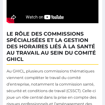
LE RÔLE DES COMMISSIONS
SPÉCIALISÉES ET LA GESTION
DES HORAIRES LIÉS À LA SANTÉ
AU TRAVAIL AU SEIN DU COMITÉ
GHICL
Au GHICL, plusieurs commissions thématiques
viennent compléter le travail du comité
d’entreprise, notamment la commission santé,
sécurité et conditions de travail (CSSCT). Celle-ci
joue un rôle central dans la prise en compte des
risques professionnels et l’aménagement des