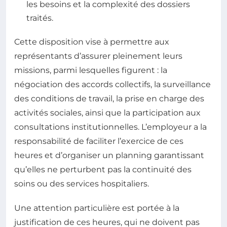
les besoins et la complexité des dossiers
traités.
Cette disposition vise à permettre aux
représentants d’assurer pleinement leurs
missions, parmi lesquelles figurent : la
négociation des accords collectifs, la surveillance
des conditions de travail, la prise en charge des
activités sociales, ainsi que la participation aux
consultations institutionnelles. L’employeur a la
responsabilité de faciliter l’exercice de ces
heures et d’organiser un planning garantissant
qu’elles ne perturbent pas la continuité des
soins ou des services hospitaliers.
Une attention particulière est portée à la
justification de ces heures, qui ne doivent pas