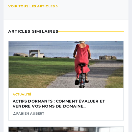
VOIR TOUS LES ARTICLES
ARTICLES SIMILAIRES
ACTUALITÉ
ACTIFS DORMANTS : COMMENT ÉVALUER ET
VENDRE VOS NOMS DE DOMAINE…
FABIEN AUBERT