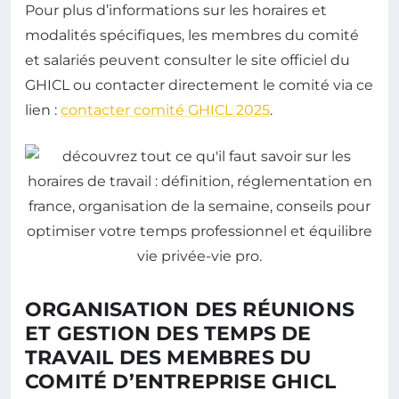
Pour plus d’informations sur les horaires et
modalités spécifiques, les membres du comité
et salariés peuvent consulter le site officiel du
GHICL ou contacter directement le comité via ce
lien :
contacter comité GHICL 2025
.
ORGANISATION DES RÉUNIONS
ET GESTION DES TEMPS DE
TRAVAIL DES MEMBRES DU
COMITÉ D’ENTREPRISE GHICL