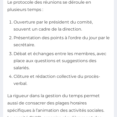
Le protocole des réunions se déroule en
plusieurs temps :
Ouverture par le président du comité,
souvent un cadre de la direction.
Présentation des points à l’ordre du jour par le
secrétaire.
Débat et échanges entre les membres, avec
place aux questions et suggestions des
salariés.
Clôture et rédaction collective du procès-
verbal.
La rigueur dans la gestion du temps permet
aussi de consacrer des plages horaires
spécifiques à l’animation des activités sociales.