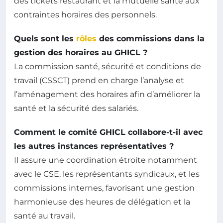
des tickets restaurant et la mutuelle santé aux
contraintes horaires des personnels.
Quels sont les
rôles
des commissions dans la
gestion des horaires au GHICL ?
La commission santé, sécurité et conditions de
travail (CSSCT) prend en charge l’analyse et
l’aménagement des horaires afin d’améliorer la
santé et la sécurité des salariés.
Comment le comité GHICL collabore-t-il avec
les autres instances représentatives ?
Il assure une coordination étroite notamment
avec le CSE, les représentants syndicaux, et les
commissions internes, favorisant une gestion
harmonieuse des heures de délégation et la
santé au travail.