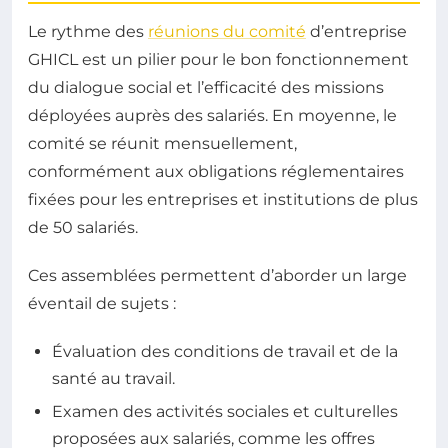
Le rythme des
réunions du comité
d’entreprise
GHICL est un pilier pour le bon fonctionnement
du dialogue social et l’efficacité des missions
déployées auprès des salariés. En moyenne, le
comité se réunit mensuellement,
conformément aux obligations réglementaires
fixées pour les entreprises et institutions de plus
de 50 salariés.
Ces assemblées permettent d’aborder un large
éventail de sujets :
Évaluation des conditions de travail et de la
santé au travail.
Examen des activités sociales et culturelles
proposées aux salariés, comme les offres