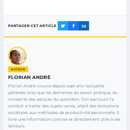
PARTAGER CET ARTICLE
AUTEUR
FLORIAN ANDRÉ
Florian André couvre depuis sept ans l’actualité
générale ainsi que les domaines du savoir pratique, du
conseil et des astuces du quotidien. Son parcours l’a
conduit à traiter des sujets variés, allant des évolutions
sociétales aux méthodes de productivité personnelle. Il
livre une information concise et directement utile à ses
lecteurs.