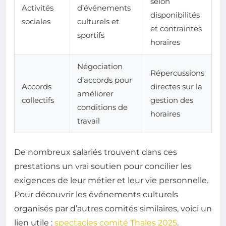
selon
Activités
d’événements
disponibilités
sociales
culturels et
et contraintes
sportifs
horaires
Négociation
Répercussions
d’accords pour
Accords
directes sur la
améliorer
collectifs
gestion des
conditions de
horaires
travail
De nombreux salariés trouvent dans ces
prestations un vrai soutien pour concilier les
exigences de leur métier et leur vie personnelle.
Pour découvrir les événements culturels
organisés par d’autres comités similaires, voici un
lien utile :
spectacles comité Thales 2025
.