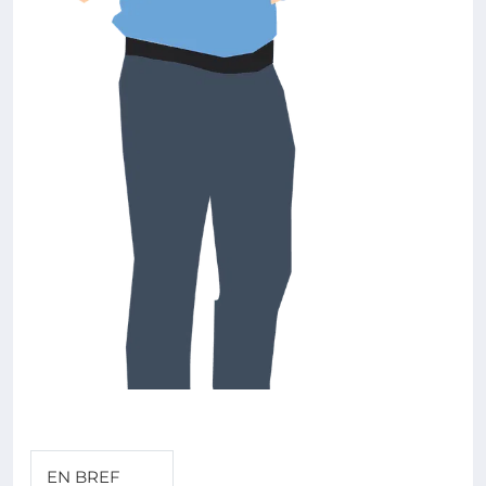
EN BREF