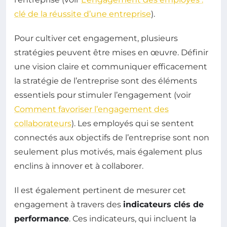
clé de la réussite d’une entreprise
).
Pour cultiver cet engagement, plusieurs
stratégies peuvent être mises en œuvre. Définir
une vision claire et communiquer efficacement
la stratégie de l’entreprise sont des éléments
essentiels pour stimuler l’engagement (voir
Comment favoriser l’engagement des
collaborateurs
). Les employés qui se sentent
connectés aux objectifs de l’entreprise sont non
seulement plus motivés, mais également plus
enclins à innover et à collaborer.
Il est également pertinent de mesurer cet
engagement à travers des
indicateurs clés de
performance
. Ces indicateurs, qui incluent la