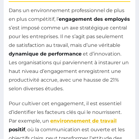
Dans un environnement professionnel de plus
en plus compétitif, l’
engagement des employés
s’est imposé comme un axe stratégique central
pour les entreprises. Il ne s’agit pas seulement
de satisfaction au travail, mais d’une véritable
dynamique de performance
et d’innovation.
Les organisations qui parviennent à instaurer un
haut niveau d’engagement enregistrent une
productivité accrue, avec une hausse de 21%
selon diverses études.
Pour cultiver cet engagement, il est essentiel
d’identifier les facteurs clés qui le nourrissent.
Par exemple, un
environnement de travail
positif
, où la communication est ouverte et les
objectifs clairs, peut transformer l’attitude des