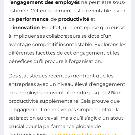
l’
engagement des employés
ne peut être sous-
estimée. Cet engagement est un véritable levier
de
performance
, de
productivité
et
d’
innovation
. En effet, une entreprise qui réussit
à impliquer ses collaborateurs se dote d’un
avantage compétitif incontestable. Explorons les
différentes facettes de cet engagement et les
bénéfices qu’il procure à l’organisation.
Des statistiques récentes montrent que les
entreprises avec un niveau élevé d’engagement
des employés peuvent atteindre jusqu’à 21% de
productivité supplémentaire. Cela prouve que
l’engagement ne relève pas simplement de la
satisfaction au travail, mais qu’il s’agit d’un atout
crucial pour la performance globale de
l’entreprise (voir
L’engagement des employés :