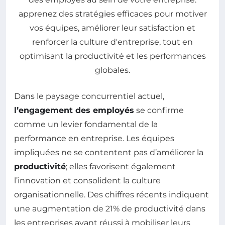
Dans le paysage concurrentiel actuel,
l’engagement des employés
se confirme
comme un levier fondamental de la
performance en entreprise. Les équipes
impliquées ne se contentent pas d’améliorer la
productivité
; elles favorisent également
l’innovation et consolident la culture
organisationnelle. Des chiffres récents indiquent
une augmentation de 21% de productivité dans
les entreprises ayant réussi à mobiliser leurs