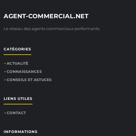
AGENT-COMMERCIAL.NET
Le réseau des agents commerciaux performants
CATÉGORIES
ACTUALITÉ
CONNAISSANCES
CONSEILS ET ASTUCES
LIENS UTILES
CONTACT
INFORMATIONS