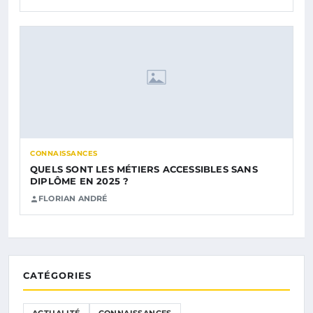
CONNAISSANCES
QUELS SONT LES MÉTIERS ACCESSIBLES SANS
DIPLÔME EN 2025 ?
FLORIAN ANDRÉ
CATÉGORIES