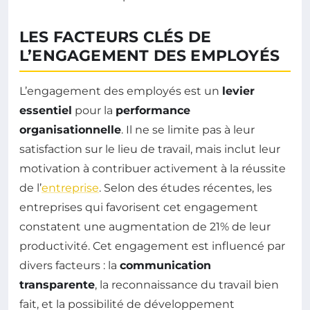
LES FACTEURS CLÉS DE
L’ENGAGEMENT DES EMPLOYÉS
L’engagement des employés est un
levier
essentiel
pour la
performance
organisationnelle
. Il ne se limite pas à leur
satisfaction sur le lieu de travail, mais inclut leur
motivation à contribuer activement à la réussite
de l’
entreprise
. Selon des études récentes, les
entreprises qui favorisent cet engagement
constatent une augmentation de 21% de leur
productivité. Cet engagement est influencé par
divers facteurs : la
communication
transparente
, la reconnaissance du travail bien
fait, et la possibilité de développement