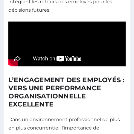
intégrant les retours des employés pour les
décisions futures.
L’ENGAGEMENT DES EMPLOYÉS :
VERS UNE PERFORMANCE
ORGANISATIONNELLE
EXCELLENTE
Dans un environnement professionnel de plus
en plus concurrentiel, l’importance de