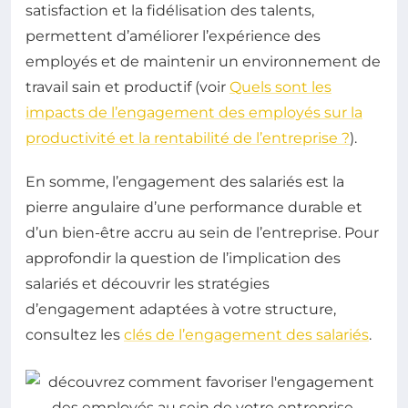
satisfaction et la fidélisation des talents,
permettent d’améliorer l’expérience des
employés et de maintenir un environnement de
travail sain et productif (voir
Quels sont les
impacts de l’engagement des employés sur la
productivité et la rentabilité de l’entreprise ?
).
En somme, l’engagement des salariés est la
pierre angulaire d’une performance durable et
d’un bien-être accru au sein de l’entreprise. Pour
approfondir la question de l’implication des
salariés et découvrir les stratégies
d’engagement adaptées à votre structure,
consultez les
clés de l’engagement des salariés
.