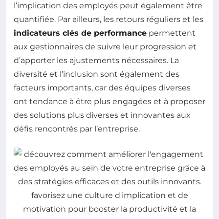
l’implication des employés peut également être
quantifiée. Par ailleurs, les retours réguliers et les
indicateurs clés de performance
permettent
aux gestionnaires de suivre leur progression et
d’apporter les ajustements nécessaires. La
diversité et l’inclusion sont également des
facteurs importants, car des équipes diverses
ont tendance à être plus engagées et à proposer
des solutions plus diverses et innovantes aux
défis rencontrés par l’entreprise.