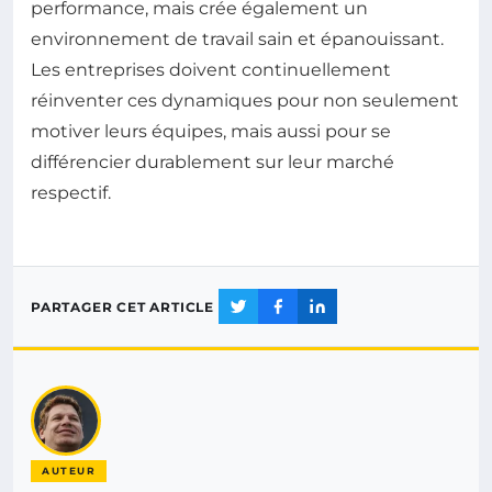
performance, mais crée également un
environnement de travail sain et épanouissant.
Les entreprises doivent continuellement
réinventer ces dynamiques pour non seulement
motiver leurs équipes, mais aussi pour se
différencier durablement sur leur marché
respectif.
PARTAGER CET ARTICLE
AUTEUR