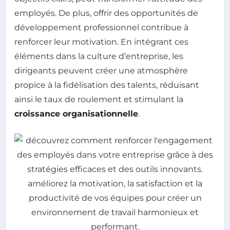
employés. De plus, offrir des opportunités de
développement professionnel contribue à
renforcer leur motivation. En intégrant ces
éléments dans la culture d’entreprise, les
dirigeants peuvent créer une atmosphère
propice à la fidélisation des talents, réduisant
ainsi le taux de roulement et stimulant la
croissance organisationnelle
.