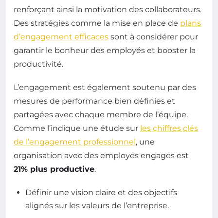
renforçant ainsi la motivation des collaborateurs.
Des stratégies comme la mise en place de
plans
d’engagement efficaces
sont à considérer pour
garantir le bonheur des employés et booster la
productivité.
L’engagement est également soutenu par des
mesures de performance bien définies et
partagées avec chaque membre de l’équipe.
Comme l’indique une étude sur
les chiffres clés
de l’engagement professionnel
, une
organisation avec des employés engagés est
21% plus productive
.
Définir une vision claire et des objectifs
alignés sur les valeurs de l’entreprise.