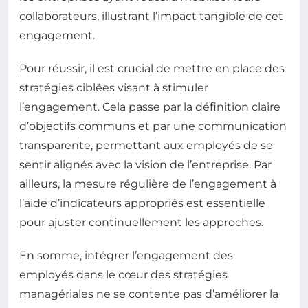
collaborateurs, illustrant l’impact tangible de cet
engagement.
Pour réussir, il est crucial de mettre en place des
stratégies ciblées visant à stimuler
l’engagement. Cela passe par la définition claire
d’objectifs communs et par une communication
transparente, permettant aux employés de se
sentir alignés avec la vision de l’entreprise. Par
ailleurs, la mesure régulière de l’engagement à
l’aide d’indicateurs appropriés est essentielle
pour ajuster continuellement les approches.
En somme, intégrer l’engagement des
employés dans le cœur des stratégies
managériales ne se contente pas d’améliorer la