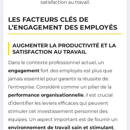
LES FACTEURS CLÉS DE
L’ENGAGEMENT DES EMPLOYÉS
AUGMENTER LA PRODUCTIVITÉ ET LA
SATISFACTION AU TRAVAIL
Dans le contexte professionnel actuel, un
engagement
fort des employés est plus que
jamais essentiel pour garantir la réussite de
l’entreprise. Considéré comme un pilier de la
performance organisationnelle
, il est crucial
d’identifier les leviers efficaces qui peuvent
stimuler cet investissement personnel des
équipes. Un aspect important est de fournir un
environnement de travail sain et stimulant
,