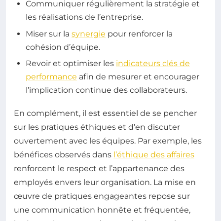
Communiquer régulièrement la stratégie et
les réalisations de l’entreprise.
Miser sur la
synergie
pour renforcer la
cohésion d’équipe.
Revoir et optimiser les
indicateurs clés de
performance
afin de mesurer et encourager
l’implication continue des collaborateurs.
En complément, il est essentiel de se pencher
sur les pratiques éthiques et d’en discuter
ouvertement avec les équipes. Par exemple, les
bénéfices observés dans
l’éthique des affaires
renforcent le respect et l’appartenance des
employés envers leur organisation. La mise en
œuvre de pratiques engageantes repose sur
une communication honnête et fréquentée,