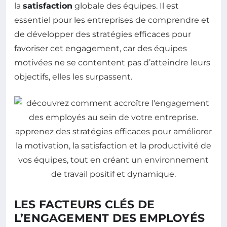
la
satisfaction
globale des équipes. Il est
essentiel pour les entreprises de comprendre et
de développer des stratégies efficaces pour
favoriser cet engagement, car des équipes
motivées ne se contentent pas d’atteindre leurs
objectifs, elles les surpassent.
LES FACTEURS CLÉS DE
L’ENGAGEMENT DES EMPLOYÉS