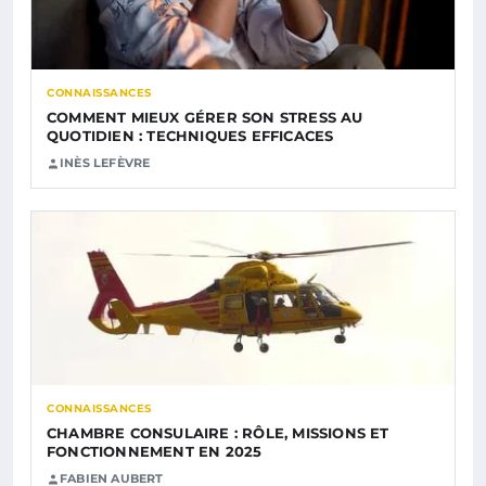
CONNAISSANCES
COMMENT MIEUX GÉRER SON STRESS AU
QUOTIDIEN : TECHNIQUES EFFICACES
INÈS LEFÈVRE
CONNAISSANCES
CHAMBRE CONSULAIRE : RÔLE, MISSIONS ET
FONCTIONNEMENT EN 2025
FABIEN AUBERT