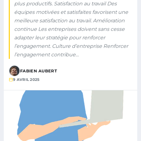
plus productifs. Satisfaction au travail Des
équipes motivées et satisfaites favorisent une
meilleure satisfaction au travail. Amélioration
continue Les entreprises doivent sans cesse
adapter leur stratégie pour renforcer
l’engagement. Culture d’entreprise Renforcer
l’engagement contribue…
FABIEN AUBERT
9 AVRIL 2025