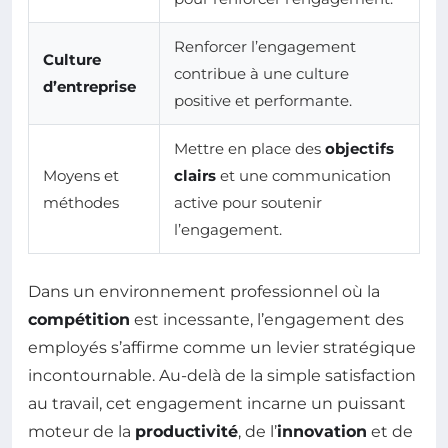
Renforcer l’engagement
Culture
contribue à une culture
d’entreprise
positive et performante.
Mettre en place des
objectifs
Moyens et
clairs
et une communication
méthodes
active pour soutenir
l’engagement.
Dans un environnement professionnel où la
compétition
est incessante, l’engagement des
employés s’affirme comme un levier stratégique
incontournable. Au-delà de la simple satisfaction
au travail, cet engagement incarne un puissant
moteur de la
productivité
, de l’
innovation
et de