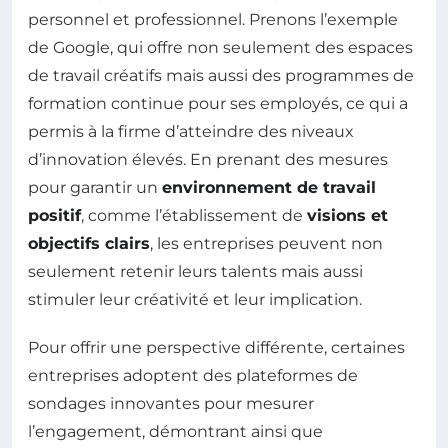
personnel et professionnel. Prenons l’exemple
de Google, qui offre non seulement des espaces
de travail créatifs mais aussi des programmes de
formation continue pour ses employés, ce qui a
permis à la firme d’atteindre des niveaux
d’innovation élevés. En prenant des mesures
pour garantir un
environnement de travail
positif
, comme l’établissement de
visions et
objectifs clairs
, les entreprises peuvent non
seulement retenir leurs talents mais aussi
stimuler leur créativité et leur implication.
Pour offrir une perspective différente, certaines
entreprises adoptent des plateformes de
sondages innovantes pour mesurer
l’engagement, démontrant ainsi que