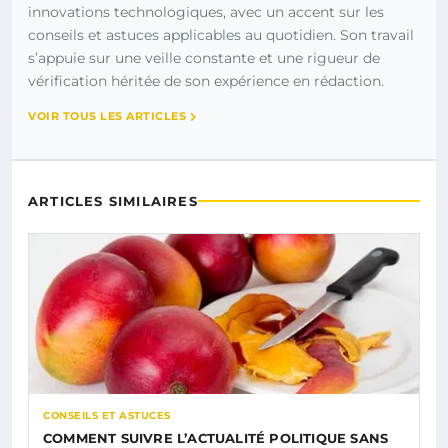
innovations technologiques, avec un accent sur les
conseils et astuces applicables au quotidien. Son travail
s’appuie sur une veille constante et une rigueur de
vérification héritée de son expérience en rédaction.
VOIR TOUS LES ARTICLES
ARTICLES SIMILAIRES
CONSEILS ET ASTUCES
COMMENT SUIVRE L’ACTUALITÉ POLITIQUE SANS