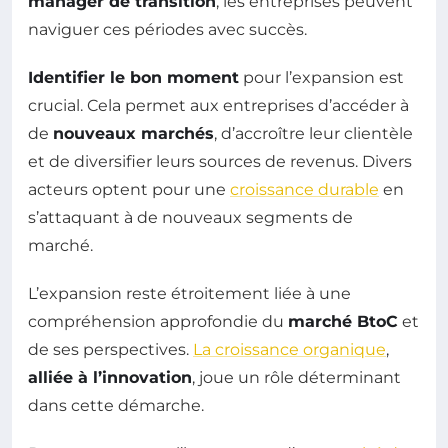
manager de transition
, les entreprises peuvent
naviguer ces périodes avec succès.
Identifier le bon moment
pour l’expansion est
crucial. Cela permet aux entreprises d’accéder à
de
nouveaux marchés
, d’accroître leur clientèle
et de diversifier leurs sources de revenus. Divers
acteurs optent pour une
croissance durable
en
s’attaquant à de nouveaux segments de
marché.
L’expansion reste étroitement liée à une
compréhension approfondie du
marché BtoC
et
de ses perspectives.
La croissance organique
,
alliée à l’innovation
, joue un rôle déterminant
dans cette démarche.