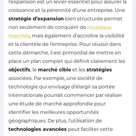
l’expansion est un levier essentiel pour assurer la
croissance et la pérennité d’une entreprise. Une
stratégie d’expansion
bien structurée permet
non seulement de conquérir de
nouveaux
marchés
, mais également d’accroître la visibilité
et la clientèle de l’entreprise. Pour réussir dans
cette démarche, il est primordial de mettre en
place un plan complet qui définit clairement les
objectifs
, le
marché cible
et les
stratégies
associées. Par exemple, une société de
technologie qui envisage d’élargir sa portée
internationale pourrait commencer par réaliser
une étude de marché approfondie pour
identifier les meilleures opportunités
géographiques. De plus, l’utilisation de
technologies avancées
peut faciliter cette