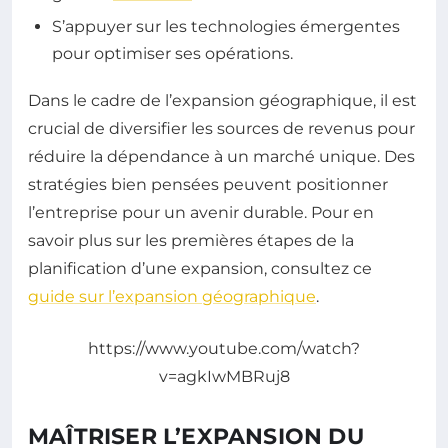
S’appuyer sur les technologies émergentes
pour optimiser ses opérations.
Dans le cadre de l’expansion géographique, il est
crucial de diversifier les sources de revenus pour
réduire la dépendance à un marché unique. Des
stratégies bien pensées peuvent positionner
l’entreprise pour un avenir durable. Pour en
savoir plus sur les premières étapes de la
planification d’une expansion, consultez ce
guide sur l’expansion géographique
.
https://www.youtube.com/watch?
v=agkIwMBRuj8
MAÎTRISER L’EXPANSION DU