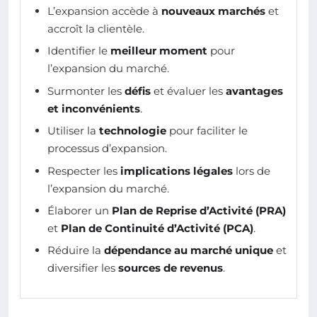
L’expansion accède à
nouveaux marchés
et
accroît la clientèle.
Identifier le
meilleur moment
pour
l’expansion du marché.
Surmonter les
défis
et évaluer les
avantages
et inconvénients
.
Utiliser la
technologie
pour faciliter le
processus d’expansion.
Respecter les
implications légales
lors de
l’expansion du marché.
Élaborer un
Plan de Reprise d’Activité (PRA)
et
Plan de Continuité d’Activité (PCA)
.
Réduire la
dépendance au marché unique
et
diversifier les
sources de revenus
.