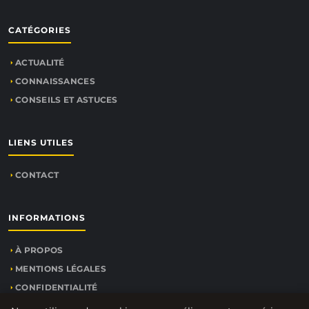
CATÉGORIES
ACTUALITÉ
CONNAISSANCES
CONSEILS ET ASTUCES
LIENS UTILES
CONTACT
INFORMATIONS
À PROPOS
MENTIONS LÉGALES
CONFIDENTIALITÉ
PLAN DU SITE