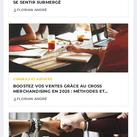
SE SENTIR SUBMERGÉ
FLORIAN ANDRÉ
CONSEILS ET ASTUCES
BOOSTEZ VOS VENTES GRÂCE AU CROSS
MERCHANDISING EN 2025 : MÉTHODES ET…
FLORIAN ANDRÉ