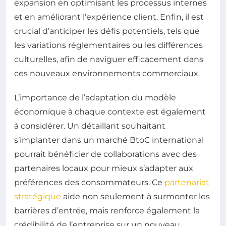
expansion en optimisant les processus internes
et en améliorant l’expérience client. Enfin, il est
crucial d’anticiper les défis potentiels, tels que
les variations réglementaires ou les différences
culturelles, afin de naviguer efficacement dans
ces nouveaux environnements commerciaux.
L’importance de l’adaptation du modèle
économique à chaque contexte est également
à considérer. Un détaillant souhaitant
s’implanter dans un marché BtoC international
pourrait bénéficier de collaborations avec des
partenaires locaux pour mieux s’adapter aux
préférences des consommateurs. Ce
partenariat
stratégique
aide non seulement à surmonter les
barrières d’entrée, mais renforce également la
crédibilité de l’entreprise sur un nouveau