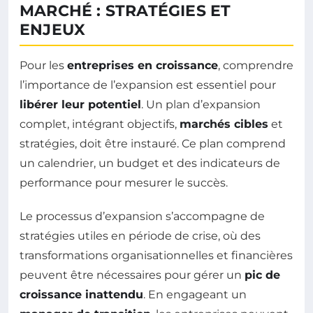
MARCHÉ : STRATÉGIES ET
ENJEUX
Pour les
entreprises en croissance
, comprendre
l’importance de l’expansion est essentiel pour
libérer leur potentiel
. Un plan d’expansion
complet, intégrant objectifs,
marchés cibles
et
stratégies, doit être instauré. Ce plan comprend
un calendrier, un budget et des indicateurs de
performance pour mesurer le succès.
Le processus d’expansion s’accompagne de
stratégies utiles en période de crise, où des
transformations organisationnelles et financières
peuvent être nécessaires pour gérer un
pic de
croissance inattendu
. En engageant un