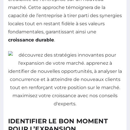
marché. Cette approche témoignera de la
capacité de l’entreprise à tirer parti des synergies
locales tout en restant fidèle à ses valeurs
fondamentales, garantissant ainsi une
croissance durable
.
IDENTIFIER LE BON MOMENT
POUR L’EXPANSION