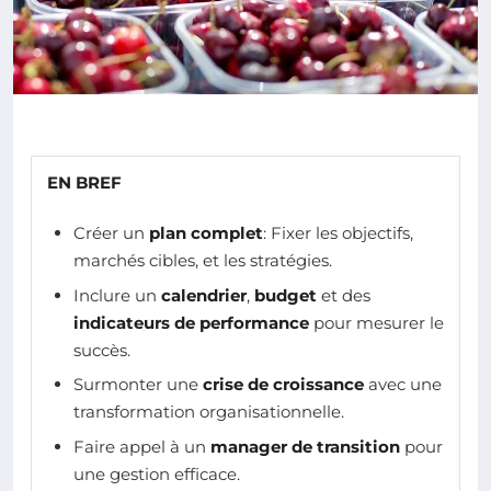
EN BREF
Créer un
plan complet
: Fixer les objectifs,
marchés cibles, et les stratégies.
Inclure un
calendrier
,
budget
et des
indicateurs de performance
pour mesurer le
succès.
Surmonter une
crise de croissance
avec une
transformation organisationnelle.
Faire appel à un
manager de transition
pour
une gestion efficace.