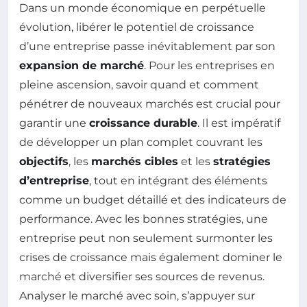
Dans un monde économique en perpétuelle
évolution, libérer le potentiel de croissance
d’une entreprise passe inévitablement par son
expansion de marché
. Pour les entreprises en
pleine ascension, savoir quand et comment
pénétrer de nouveaux marchés est crucial pour
garantir une
croissance durable
. Il est impératif
de développer un plan complet couvrant les
objectifs
, les
marchés cibles
et les
stratégies
d’entreprise
, tout en intégrant des éléments
comme un budget détaillé et des indicateurs de
performance. Avec les bonnes stratégies, une
entreprise peut non seulement surmonter les
crises de croissance mais également dominer le
marché et diversifier ses sources de revenus.
Analyser le marché avec soin, s’appuyer sur