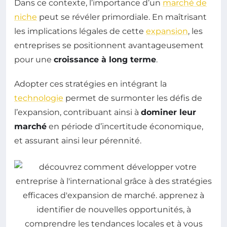
Dans ce contexte, l’importance d’un
marché de
niche
peut se révéler primordiale. En maîtrisant
les implications légales de cette
expansion
, les
entreprises se positionnent avantageusement
pour une
croissance à long terme
.
Adopter ces stratégies en intégrant la
technologie
permet de surmonter les défis de
l’expansion, contribuant ainsi à
dominer leur
marché
en période d’incertitude économique,
et assurant ainsi leur pérennité.