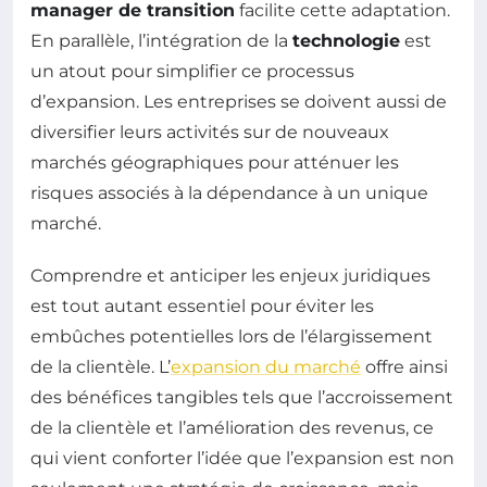
manager de transition
facilite cette adaptation.
En parallèle, l’intégration de la
technologie
est
un atout pour simplifier ce processus
d’expansion. Les entreprises se doivent aussi de
diversifier leurs activités sur de nouveaux
marchés géographiques pour atténuer les
risques associés à la dépendance à un unique
marché.
Comprendre et anticiper les enjeux juridiques
est tout autant essentiel pour éviter les
embûches potentielles lors de l’élargissement
de la clientèle. L’
expansion du marché
offre ainsi
des bénéfices tangibles tels que l’accroissement
de la clientèle et l’amélioration des revenus, ce
qui vient conforter l’idée que l’expansion est non