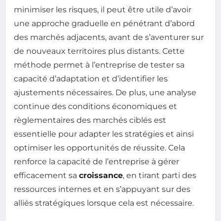
minimiser les risques, il peut être utile d’avoir
une approche graduelle en pénétrant d’abord
des marchés adjacents, avant de s’aventurer sur
de nouveaux territoires plus distants. Cette
méthode permet à l’entreprise de tester sa
capacité d’adaptation et d’identifier les
ajustements nécessaires. De plus, une analyse
continue des conditions économiques et
règlementaires des marchés ciblés est
essentielle pour adapter les stratégies et ainsi
optimiser les opportunités de réussite. Cela
renforce la capacité de l’entreprise à gérer
efficacement sa
croissance
, en tirant parti des
ressources internes et en s’appuyant sur des
alliés stratégiques lorsque cela est nécessaire.