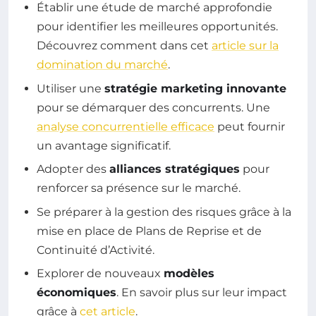
Établir une étude de marché approfondie
pour identifier les meilleures opportunités.
Découvrez comment dans cet
article sur la
domination du marché
.
Utiliser une
stratégie marketing innovante
pour se démarquer des concurrents. Une
analyse concurrentielle efficace
peut fournir
un avantage significatif.
Adopter des
alliances stratégiques
pour
renforcer sa présence sur le marché.
Se préparer à la gestion des risques grâce à la
mise en place de Plans de Reprise et de
Continuité d’Activité.
Explorer de nouveaux
modèles
économiques
. En savoir plus sur leur impact
grâce à
cet article
.