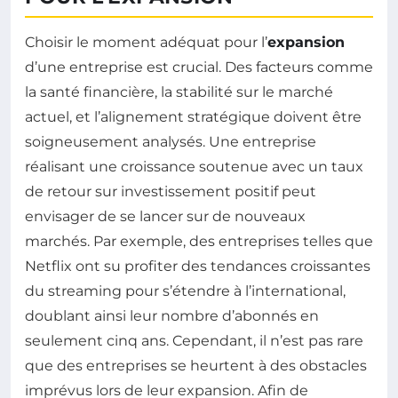
Choisir le moment adéquat pour l’
expansion
d’une entreprise est crucial. Des facteurs comme
la santé financière, la stabilité sur le marché
actuel, et l’alignement stratégique doivent être
soigneusement analysés. Une entreprise
réalisant une croissance soutenue avec un taux
de retour sur investissement positif peut
envisager de se lancer sur de nouveaux
marchés. Par exemple, des entreprises telles que
Netflix ont su profiter des tendances croissantes
du streaming pour s’étendre à l’international,
doublant ainsi leur nombre d’abonnés en
seulement cinq ans. Cependant, il n’est pas rare
que des entreprises se heurtent à des obstacles
imprévus lors de leur expansion. Afin de