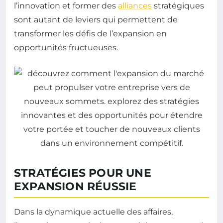
l’innovation et former des
alliances
stratégiques
sont autant de leviers qui permettent de
transformer les défis de l’expansion en
opportunités fructueuses.
STRATÉGIES POUR UNE
EXPANSION RÉUSSIE
Dans la dynamique actuelle des affaires,