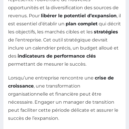
opportunités et la diversification des sources de
revenus. Pour
libérer le potentiel d’expansion
, il
est essentiel d’établir un
plan complet
qui décrit
les objectifs, les marchés cibles et les
stratégies
de l’entreprise. Cet outil stratégique devrait
inclure un calendrier précis, un budget alloué et
des
indicateurs de performance clés
permettant de mesurer le succès.
Lorsqu’une entreprise rencontre une
crise de
croissance
, une transformation
organisationnelle et financière peut être
nécessaire. Engager un manager de transition
peut faciliter cette période délicate et assurer le
succès de l’expansion.