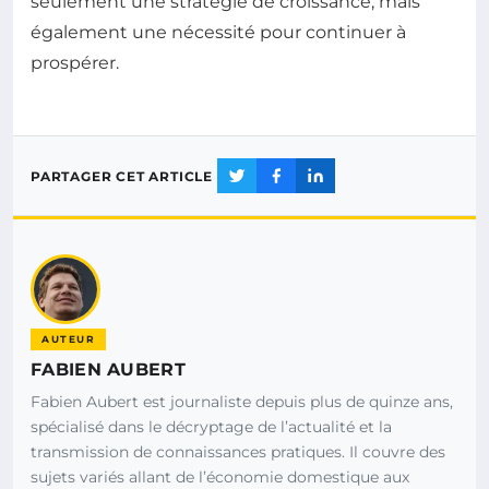
seulement une stratégie de croissance, mais
également une nécessité pour continuer à
prospérer.
PARTAGER CET ARTICLE
AUTEUR
FABIEN AUBERT
Fabien Aubert est journaliste depuis plus de quinze ans,
spécialisé dans le décryptage de l’actualité et la
transmission de connaissances pratiques. Il couvre des
sujets variés allant de l’économie domestique aux