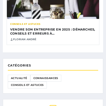
CONSEILS ET ASTUCES
VENDRE SON ENTREPRISE EN 2025 : DÉMARCHES,
CONSEILS ET ERREURS À…
FLORIAN ANDRÉ
CATÉGORIES
ACTUALITÉ
CONNAISSANCES
CONSEILS ET ASTUCES