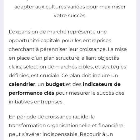
L’expansion de marché représente une
opportunité capitale pour les entreprises
cherchant à pérenniser leur croissance. La mise
en place d’un plan structuré, alliant objectifs
clairs, sélection de marchés cibles, et stratégies
définies, est cruciale. Ce plan doit inclure un
calendrier
, un
budget
et des
indicateurs de
performance clés
pour mesurer le succès des
initiatives entreprises.
En période de croissance rapide, la
transformation organisationnelle et financière
peut s’avérer indispensable. Recourir à un