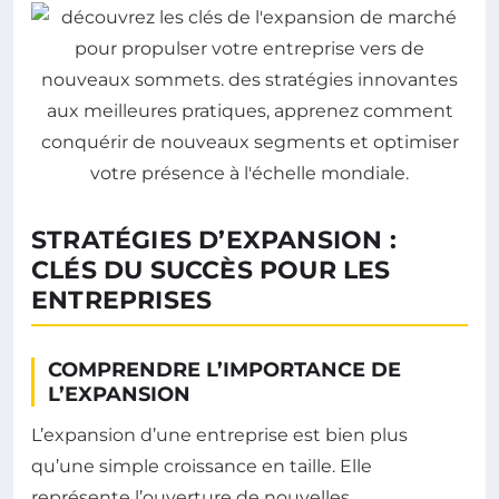
STRATÉGIES D’EXPANSION :
CLÉS DU SUCCÈS POUR LES
ENTREPRISES
COMPRENDRE L’IMPORTANCE DE
L’EXPANSION
L’expansion d’une entreprise est bien plus
qu’une simple croissance en taille. Elle
représente l’ouverture de nouvelles