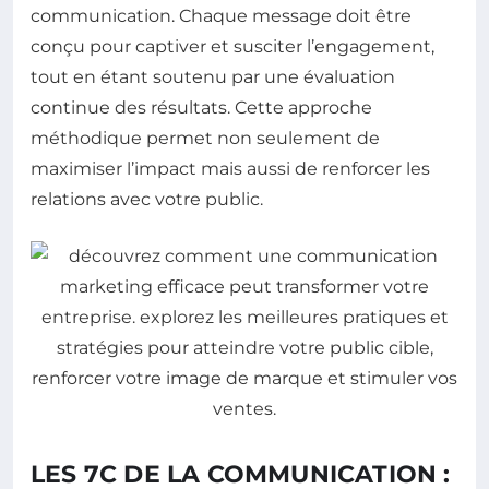
communication. Chaque message doit être
conçu pour captiver et susciter l’engagement,
tout en étant soutenu par une évaluation
continue des résultats. Cette approche
méthodique permet non seulement de
maximiser l’impact mais aussi de renforcer les
relations avec votre public.
LES 7C DE LA COMMUNICATION :