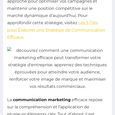
approche pour optimiser vos campagnes et
maintenir une position compétitive sur le
marché dynamique d’aujourd’hui. Pour
approfondir cette stratégie, visitez
Les 5 Clés
pour Élaborer une Stratégie de Communication
Efficace
.
La
communication marketing
efficace repose
sur la compréhension et l’application de
plusieurs éléments clés. Tout d’abord, il est