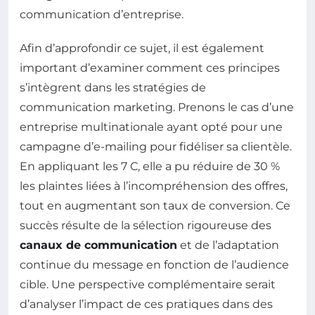
communication d’entreprise.
Afin d’approfondir ce sujet, il est également
important d’examiner comment ces principes
s’intègrent dans les stratégies de
communication marketing. Prenons le cas d’une
entreprise multinationale ayant opté pour une
campagne d’e-mailing pour fidéliser sa clientèle.
En appliquant les 7 C, elle a pu réduire de 30 %
les plaintes liées à l’incompréhension des offres,
tout en augmentant son taux de conversion. Ce
succès résulte de la sélection rigoureuse des
canaux de communication
et de l’adaptation
continue du message en fonction de l’audience
cible. Une perspective complémentaire serait
d’analyser l’impact de ces pratiques dans des