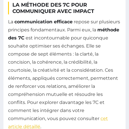
LA MÉTHODE DES 7C POUR
COMMUNIQUER AVEC IMPACT
La
communication efficace
repose sur plusieurs
principes fondamentaux. Parmi eux, la
méthode
des 7C
est incontournable pour quiconque
souhaite optimiser ses échanges. Elle se
compose de sept éléments : la clarté, la
concision, la cohérence, la crédibilité, la
courtoisie, la créativité et la considération. Ces
éléments, appliqués correctement, permettent
de renforcer vos relations, améliorer la
compréhension mutuelle et résoudre les
conflits. Pour explorer davantage les 7C et
comment les intégrer dans votre
communication, vous pouvez consulter
cet
article détaillé
.