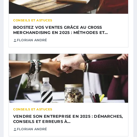
CONSEILS ET ASTUCES
BOOSTEZ VOS VENTES GRÂCE AU CROSS
MERCHANDISING EN 2025 : MÉTHODES ET…
FLORIAN ANDRÉ
CONSEILS ET ASTUCES
VENDRE SON ENTREPRISE EN 2025 : DÉMARCHES,
CONSEILS ET ERREURS À…
FLORIAN ANDRÉ