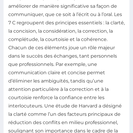
améliorer de manière significative sa façon de
communiquer, que ce soit à l’écrit ou à l’oral. Les
7 C regroupent des principes essentiels : la clarté,
la concision, la considération, la correction, la
complétude, la courtoisie et la cohérence.
Chacun de ces éléments joue un rôle majeur
dans le succès des échanges, tant personnels
que professionnels. Par exemple, une
communication claire et concise permet
d’éliminer les ambiguïtés, tandis qu’une
attention particulière à la correction et à la
courtoisie renforce la confiance entre les
interlocuteurs. Une étude de Harvard a désigné
la clarté comme l’un des facteurs principaux de
réduction des conflits en milieu professionnel,
soulignant son importance dans le cadre de la