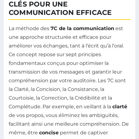
CLÉS POUR UNE
COMMUNICATION EFFICACE
La méthode des
7C de la communication
est
une approche structurée et efficace pour
améliorer vos échanges, tant à l’écrit qu’à l’oral.
Ce concept repose sur sept principes
fondamentaux conçus pour optimiser la
transmission de vos messages et garantir leur
compréhension par votre auditoire. Les 7C sont
la Clarté, la Concision, la Consistance, la
Courtoisie, la Correction, la Crédibilité et la
Complétude. Par exemple, en veillant à la
clarté
de vos propos, vous éliminez les ambiguïtés,
facilitant ainsi une meilleure compréhension. De
même, être
concise
permet de captiver