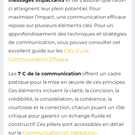
messages impactants
et de s’assurer que ceux-
ci atteignent leur plein potentiel. Pour
maximiser l’impact, une communication efficace
repose sur plusieurs éléments clés. Pour un
approfondissement des techniques et stratégies
de communication, vous pouvez consulter cet
excellent guide sur les
Clés d’une
Communication Efficace
.
Les
7 C de la communication
offrent un cadre
pratique pour la mise en œuvre de ces principes.
Ces éléments incluent la clarté, la concision, la
crédibilité, la considération, la cohérence, la
courtoisie et la correction, chacun jouant un rôle
critique pour garantir un échange fluide et
constructif. Ces piliers sont accessibles en détail
sur la
Communication en Marketing :