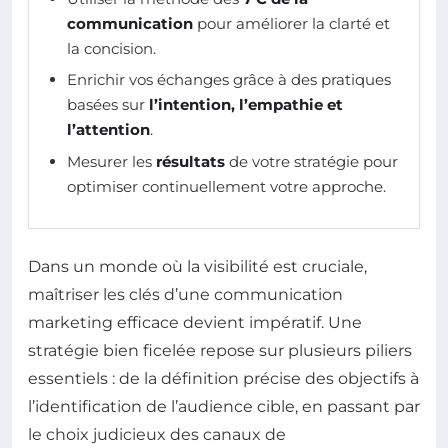
communication
pour améliorer la clarté et
la concision.
Enrichir vos échanges grâce à des pratiques
basées sur
l’intention, l’empathie et
l’attention
.
Mesurer les
résultats
de votre stratégie pour
optimiser continuellement votre approche.
Dans un monde où la visibilité est cruciale,
maîtriser les clés d’une communication
marketing efficace devient impératif. Une
stratégie bien ficelée repose sur plusieurs piliers
essentiels : de la définition précise des objectifs à
l’identification de l’audience cible, en passant par
le choix judicieux des canaux de