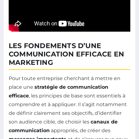
LES FONDEMENTS D’UNE
COMMUNICATION EFFICACE EN
MARKETING
Pour toute entreprise cherchant à mettre en
place une
stratégie de communication
efficace
, les principes de base sont essentiels à
comprendre et à appliquer. Il s’agit notamment
de définir clairement ses objectifs, d’identifier
son audience cible, de choisir les
canaux de
communication
appropriés, de créer des