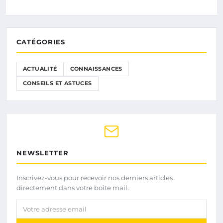
CATÉGORIES
ACTUALITÉ
CONNAISSANCES
CONSEILS ET ASTUCES
NEWSLETTER
Inscrivez-vous pour recevoir nos derniers articles
directement dans votre boîte mail.
Votre adresse email