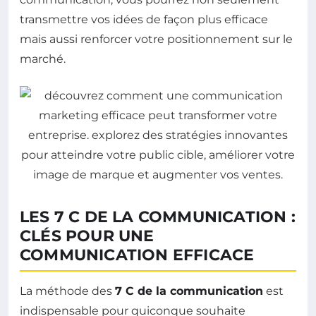
transmettre vos idées de façon plus efficace
mais aussi renforcer votre positionnement sur le
marché.
LES 7 C DE LA COMMUNICATION :
CLÉS POUR UNE
COMMUNICATION EFFICACE
La méthode des
7 C de la communication
est
indispensable pour quiconque souhaite