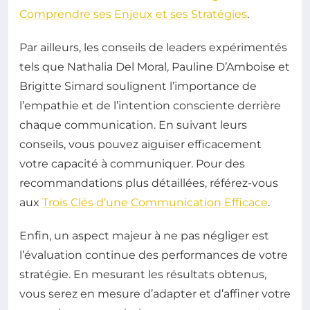
Comprendre ses Enjeux et ses Stratégies
.
Par ailleurs, les conseils de leaders expérimentés
tels que Nathalia Del Moral, Pauline D’Amboise et
Brigitte Simard soulignent l’importance de
l’empathie et de l’intention consciente derrière
chaque communication. En suivant leurs
conseils, vous pouvez aiguiser efficacement
votre capacité à communiquer. Pour des
recommandations plus détaillées, référez-vous
aux
Trois Clés d’une Communication Efficace
.
Enfin, un aspect majeur à ne pas négliger est
l’évaluation continue des performances de votre
stratégie. En mesurant les résultats obtenus,
vous serez en mesure d’adapter et d’affiner votre