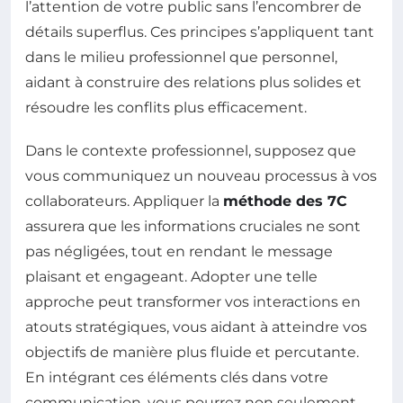
l’attention de votre public sans l’encombrer de
détails superflus. Ces principes s’appliquent tant
dans le milieu professionnel que personnel,
aidant à construire des relations plus solides et
résoudre les conflits plus efficacement.
Dans le contexte professionnel, supposez que
vous communiquez un nouveau processus à vos
collaborateurs. Appliquer la
méthode des 7C
assurera que les informations cruciales ne sont
pas négligées, tout en rendant le message
plaisant et engageant. Adopter une telle
approche peut transformer vos interactions en
atouts stratégiques, vous aidant à atteindre vos
objectifs de manière plus fluide et percutante.
En intégrant ces éléments clés dans votre
communication, vous pourrez non seulement