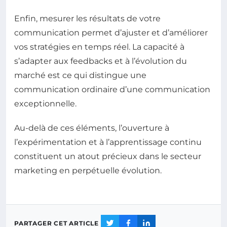
Enfin, mesurer les résultats de votre
communication permet d’ajuster et d’améliorer
vos stratégies en temps réel. La capacité à
s’adapter aux feedbacks et à l’évolution du
marché est ce qui distingue une
communication ordinaire d’une communication
exceptionnelle.
Au-delà de ces éléments, l’ouverture à
l’expérimentation et à l’apprentissage continu
constituent un atout précieux dans le secteur
marketing en perpétuelle évolution.
PARTAGER CET ARTICLE