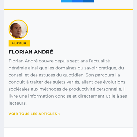
AUTEUR
FLORIAN ANDRÉ
Florian André couvre depuis sept ans l’actualité
générale ainsi que les domaines du savoir pratique, du
conseil et des astuces du quotidien. Son parcours l’a
conduit à traiter des sujets variés, allant des évolutions
sociétales aux méthodes de productivité personnelle. Il
livre une information concise et directement utile à ses
lecteurs.
VOIR TOUS LES ARTICLES