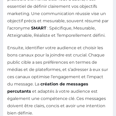
essentiel de définir clairement vos objectifs
marketing. Une communication réussie vise un
objectif précis et mesurable, souvent résumé par
l’acronyme
SMART
: Spécifique, Mesurable,
Atteignable, Réaliste et Temporellement défini.
Ensuite, identifier votre audience et choisir les
bons canaux pour la joindre est crucial. Chaque
public cible a ses préférences en termes de
médias et de plateformes, et s’adresser à eux sur
ces canaux optimise l’engagement et l’impact
du message. La
création de messages
percutants
et adaptés à votre audience est
également une compétence clé. Ces messages
doivent être clairs, concis et avoir une intention
bien définie.