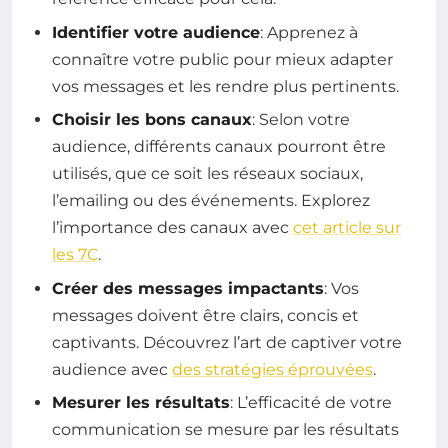
Identifier votre audience
: Apprenez à
connaître votre public pour mieux adapter
vos messages et les rendre plus pertinents.
Choisir les bons canaux
: Selon votre
audience, différents canaux pourront être
utilisés, que ce soit les réseaux sociaux,
l’emailing ou des événements. Explorez
l’importance des canaux avec
cet article sur
les 7C
.
Créer des messages impactants
: Vos
messages doivent être clairs, concis et
captivants. Découvrez l’art de captiver votre
audience avec
des stratégies éprouvées
.
Mesurer les résultats
: L’efficacité de votre
communication se mesure par les résultats