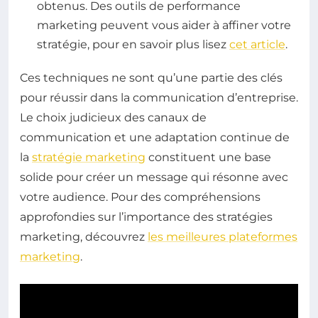
obtenus. Des outils de performance
marketing peuvent vous aider à affiner votre
stratégie, pour en savoir plus lisez
cet article
.
Ces techniques ne sont qu’une partie des clés
pour réussir dans la communication d’entreprise.
Le choix judicieux des canaux de
communication et une adaptation continue de
la
stratégie marketing
constituent une base
solide pour créer un message qui résonne avec
votre audience. Pour des compréhensions
approfondies sur l’importance des stratégies
marketing, découvrez
les meilleures plateformes
marketing
.