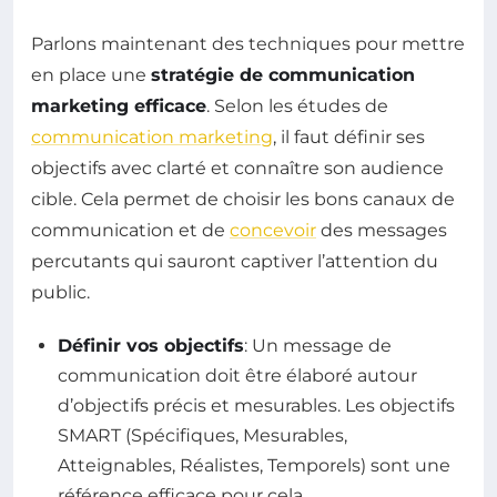
Parlons maintenant des techniques pour mettre
en place une
stratégie de communication
marketing efficace
. Selon les études de
communication marketing
, il faut définir ses
objectifs avec clarté et connaître son audience
cible. Cela permet de choisir les bons canaux de
communication et de
concevoir
des messages
percutants qui sauront captiver l’attention du
public.
Définir vos objectifs
: Un message de
communication doit être élaboré autour
d’objectifs précis et mesurables. Les objectifs
SMART (Spécifiques, Mesurables,
Atteignables, Réalistes, Temporels) sont une
référence efficace pour cela.