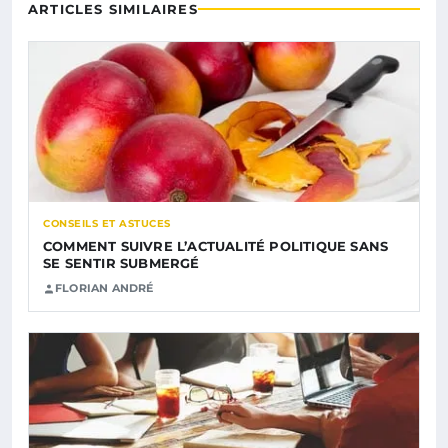
ARTICLES SIMILAIRES
CONSEILS ET ASTUCES
COMMENT SUIVRE L’ACTUALITÉ POLITIQUE SANS
SE SENTIR SUBMERGÉ
FLORIAN ANDRÉ