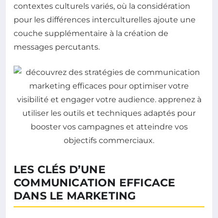
contextes culturels variés, où la considération
pour les différences interculturelles ajoute une
couche supplémentaire à la création de
messages percutants.
LES CLÉS D’UNE
COMMUNICATION EFFICACE
DANS LE MARKETING