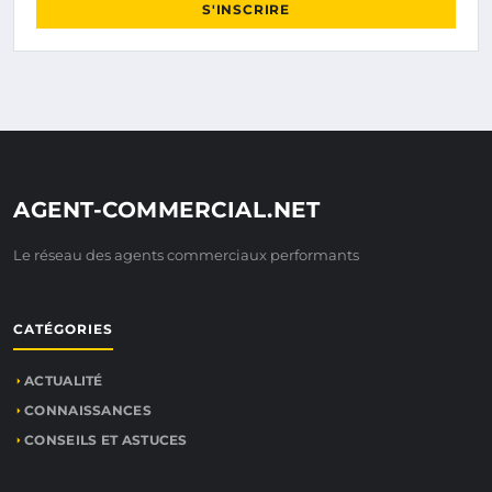
S'INSCRIRE
AGENT-COMMERCIAL.NET
Le réseau des agents commerciaux performants
CATÉGORIES
ACTUALITÉ
CONNAISSANCES
CONSEILS ET ASTUCES