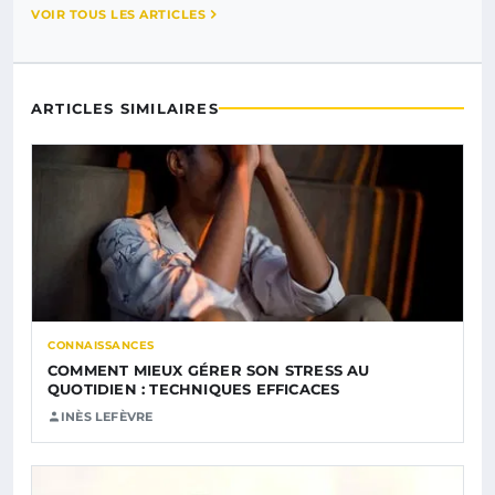
VOIR TOUS LES ARTICLES
ARTICLES SIMILAIRES
CONNAISSANCES
COMMENT MIEUX GÉRER SON STRESS AU
QUOTIDIEN : TECHNIQUES EFFICACES
INÈS LEFÈVRE