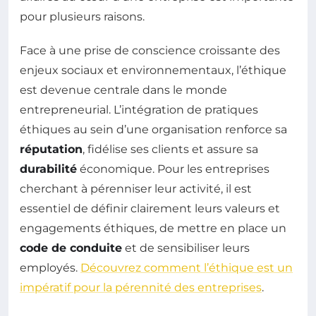
pour plusieurs raisons.
Face à une prise de conscience croissante des
enjeux sociaux et environnementaux, l’éthique
est devenue centrale dans le monde
entrepreneurial. L’intégration de pratiques
éthiques au sein d’une organisation renforce sa
réputation
, fidélise ses clients et assure sa
durabilité
économique. Pour les entreprises
cherchant à pérenniser leur activité, il est
essentiel de définir clairement leurs valeurs et
engagements éthiques, de mettre en place un
code de conduite
et de sensibiliser leurs
employés.
Découvrez comment l’éthique est un
impératif pour la pérennité des entreprises
.