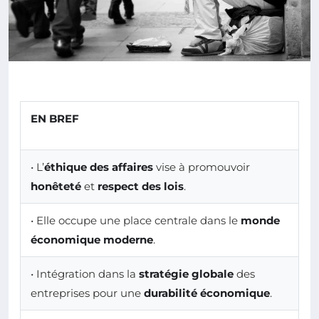
EN BREF
• L’
éthique des affaires
vise à promouvoir
honêteté
et
respect des lois
.
• Elle occupe une place centrale dans le
monde
économique moderne
.
• Intégration dans la
stratégie globale
des
entreprises pour une
durabilité économique
.