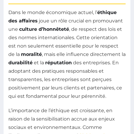
Dans le monde économique actuel, l’
éthique
des affaires
joue un rôle crucial en promouvant
une
culture d’honnêteté
, de respect des lois et
des normes internationales. Cette orientation
est non seulement essentielle pour le respect
de la
moralité
, mais elle influence directement la
durabilité
et la
réputation
des entreprises. En
adoptant des pratiques responsables et
transparentes, les entreprises sont perçues
positivement par leurs clients et partenaires, ce
qui est fondamental pour leur pérennité.
L’importance de l’éthique est croissante, en
raison de la sensibilisation accrue aux enjeux
sociaux et environnementaux. Comme