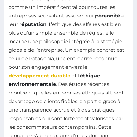
comme un impératif central pour toutes les
entreprises souhaitant assurer leur
pérennité
et
leur
réputation
. L’éthique des affaires est bien
plus qu’un simple ensemble de règles ; elle
incarne une philosophie intégrée à la stratégie
globale de l’entreprise. Un exemple concret est
celui de Patagonia, une entreprise reconnue
pour son engagement envers le
développement durable
et l’
éthique
environnementale
. Des études récentes
montrent que les entreprises éthiques attirent
davantage de clients fidèles, en partie grâce à
une transparence accrue et à des pratiques
responsables qui sont fortement valorisées par
les consommateurs contemporains. Cette
tendance s’accompagne d’une adoption