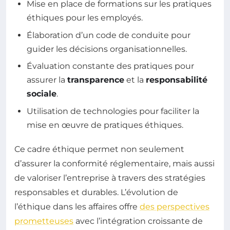
Mise en place de formations sur les pratiques
éthiques pour les employés.
Élaboration d’un code de conduite pour
guider les décisions organisationnelles.
Évaluation constante des pratiques pour
assurer la
transparence
et la
responsabilité
sociale
.
Utilisation de technologies pour faciliter la
mise en œuvre de pratiques éthiques.
Ce cadre éthique permet non seulement
d’assurer la conformité réglementaire, mais aussi
de valoriser l’entreprise à travers des stratégies
responsables et durables. L’évolution de
l’éthique dans les affaires offre
des perspectives
prometteuses
avec l’intégration croissante de