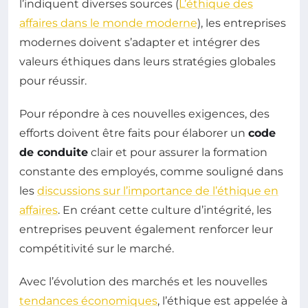
l’indiquent diverses sources (
L’éthique des
affaires dans le monde moderne
), les entreprises
modernes doivent s’adapter et intégrer des
valeurs éthiques dans leurs stratégies globales
pour réussir.
Pour répondre à ces nouvelles exigences, des
efforts doivent être faits pour élaborer un
code
de conduite
clair et pour assurer la formation
constante des employés, comme souligné dans
les
discussions sur l’importance de l’éthique en
affaires
. En créant cette culture d’intégrité, les
entreprises peuvent également renforcer leur
compétitivité sur le marché.
Avec l’évolution des marchés et les nouvelles
tendances économiques
, l’éthique est appelée à