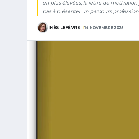
en plus élevées, la lettre de motivation 
pas à présenter un parcours professionne
INÈS LEFÈVRE
14 NOVEMBRE 2025