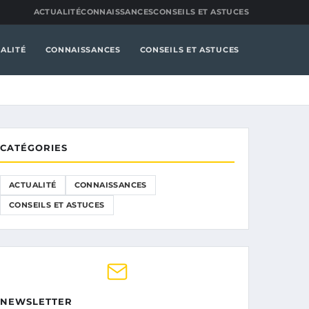
ACTUALITÉ
CONNAISSANCES
CONSEILS ET ASTUCES
ALITÉ
CONNAISSANCES
CONSEILS ET ASTUCES
CATÉGORIES
ACTUALITÉ
CONNAISSANCES
CONSEILS ET ASTUCES
NEWSLETTER