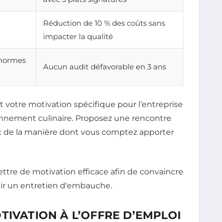
Réduction de 10 % des coûts sans
impacter la qualité
 normes
Aucun audit défavorable en 3 ans
nt votre motivation spécifique pour l’entreprise
yonnement culinaire. Proposez une rencontre
x de la manière dont vous comptez apporter
TIVATION À L’OFFRE D’EMPLOI