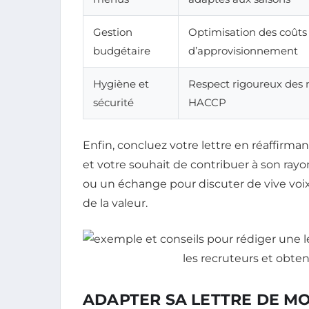
Gestion
Optimisation des coûts
budgétaire
d’approvisionnement
Hygiène et
Respect rigoureux des
sécurité
HACCP
Enfin, concluez votre lettre en réaffirma
et votre souhait de contribuer à son ra
ou un échange pour discuter de vive voi
de la valeur.
ADAPTER SA LETTRE DE MO