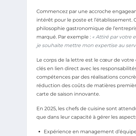
Commencez par une accroche engagean
intérêt pour le poste et l’établissement. 
philosophie gastronomique de l’entrepris
marqué. Par exemple :
« Attiré par votre
je souhaite mettre mon expertise au serv
Le corps de la lettre est le cœur de votre 
clés en lien direct avec les responsabilité
compétences par des réalisations concrèt
réduction des coûts de matières premièr
carte de saison innovante.
En 2025, les chefs de cuisine sont attend
que dans leur capacité à gérer les aspect
Expérience en management d’équipe e