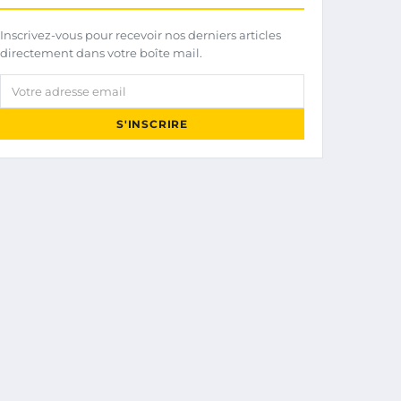
Inscrivez-vous pour recevoir nos derniers articles
directement dans votre boîte mail.
Votre adresse email
S'INSCRIRE