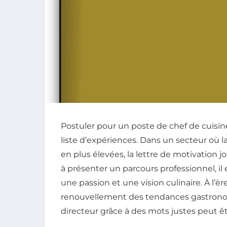
Postuler pour un poste de chef de cuis
liste d’expériences. Dans un secteur où l
en plus élevées, la lettre de motivation jo
à présenter un parcours professionnel, il 
une passion et une vision culinaire. À l’èr
renouvellement des tendances gastronom
directeur grâce à des mots justes peut êtr