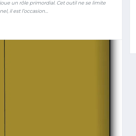
joue un rôle primordial. Cet outil ne se limite
l, il est l’occasion…