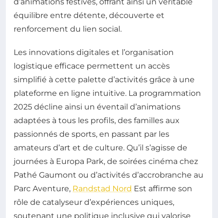
d’animations festives, offrant ainsi un véritable
équilibre entre détente, découverte et
renforcement du lien social.
Les innovations digitales et l’organisation
logistique efficace permettent un accès
simplifié à cette palette d’activités grâce à une
plateforme en ligne intuitive. La programmation
2025 décline ainsi un éventail d’animations
adaptées à tous les profils, des familles aux
passionnés de sports, en passant par les
amateurs d’art et de culture. Qu’il s’agisse de
journées à Europa Park, de soirées cinéma chez
Pathé Gaumont ou d’activités d’accrobranche au
Parc Aventure,
Randstad Nord
Est affirme son
rôle de catalyseur d’expériences uniques,
soutenant une politique inclusive qui valorise