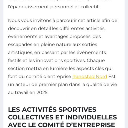
l’épanouissement personnel et collectif.
Nous vous invitons à parcourir cet article afin de
découvrir en détail les différentes activités,
événements et avantages proposés, des
escapades en pleine nature aux sorties
artistiques, en passant par les événements
festifs et les innovations sportives. Chaque
section mettra en lumière les aspects clés qui
font du comité d’entreprise
Randstad Nord
Est
un acteur de premier plan dans la qualité de vie
au travail en 2025.
LES ACTIVITÉS SPORTIVES
COLLECTIVES ET INDIVIDUELLES
AVEC LE COMITÉ D’ENTREPRISE