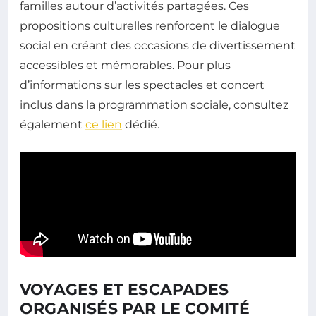
familles autour d’activités partagées. Ces
propositions culturelles renforcent le dialogue
social en créant des occasions de divertissement
accessibles et mémorables. Pour plus
d’informations sur les spectacles et concert
inclus dans la programmation sociale, consultez
également
ce lien
dédié.
VOYAGES ET ESCAPADES
ORGANISÉS PAR LE COMITÉ