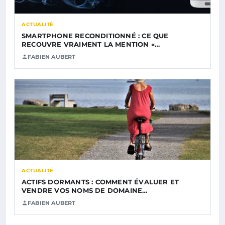
ACTUALITÉ
SMARTPHONE RECONDITIONNÉ : CE QUE
RECOUVRE VRAIMENT LA MENTION «…
FABIEN AUBERT
ACTUALITÉ
ACTIFS DORMANTS : COMMENT ÉVALUER ET
VENDRE VOS NOMS DE DOMAINE…
FABIEN AUBERT