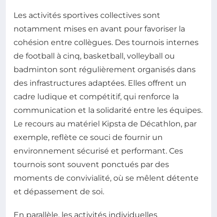
Les activités sportives collectives sont
notamment mises en avant pour favoriser la
cohésion entre collègues. Des tournois internes
de football à cinq, basketball, volleyball ou
badminton sont régulièrement organisés dans
des infrastructures adaptées. Elles offrent un
cadre ludique et compétitif, qui renforce la
communication et la solidarité entre les équipes.
Le recours au matériel Kipsta de Décathlon, par
exemple, reflète ce souci de fournir un
environnement sécurisé et performant. Ces
tournois sont souvent ponctués par des
moments de convivialité, où se mêlent détente
et dépassement de soi.
En parallèle, les activités individuelles