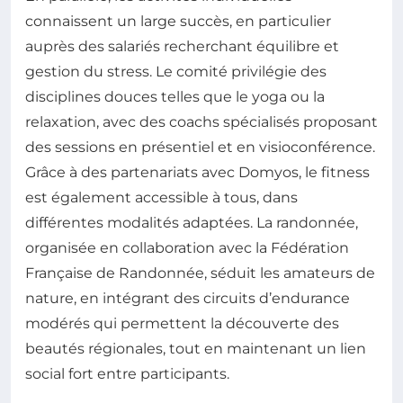
connaissent un large succès, en particulier
auprès des salariés recherchant équilibre et
gestion du stress. Le comité privilégie des
disciplines douces telles que le yoga ou la
relaxation, avec des coachs spécialisés proposant
des sessions en présentiel et en visioconférence.
Grâce à des partenariats avec Domyos, le fitness
est également accessible à tous, dans
différentes modalités adaptées. La randonnée,
organisée en collaboration avec la Fédération
Française de Randonnée, séduit les amateurs de
nature, en intégrant des circuits d’endurance
modérés qui permettent la découverte des
beautés régionales, tout en maintenant un lien
social fort entre participants.