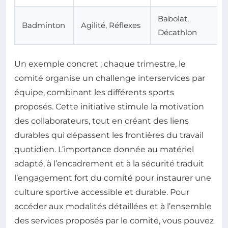
Babolat,
Badminton
Agilité, Réflexes
Décathlon
Un exemple concret : chaque trimestre, le
comité organise un challenge interservices par
équipe, combinant les différents sports
proposés. Cette initiative stimule la motivation
des collaborateurs, tout en créant des liens
durables qui dépassent les frontières du travail
quotidien. L’importance donnée au matériel
adapté, à l’encadrement et à la sécurité traduit
l’engagement fort du comité pour instaurer une
culture sportive accessible et durable. Pour
accéder aux modalités détaillées et à l’ensemble
des services proposés par le comité, vous pouvez