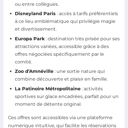
ou entre collègues.
Disneyland Paris
: accès à tarifs préférentiels
à ce lieu emblématique qui privilégie magie
et divertissement.
Europa Park
: destination très prisée pour ses
attractions variées, accessible grâce à des
offres négociées spécifiquement par le
comité.
Zoo d’Amnéville
: une sortie nature qui
combine découverte et plaisir en famille.
La Patinoire Métropolitaine
: activités
sportives sur glace encadrées, parfait pour un
moment de détente original.
Ces offres sont accessibles via une plateforme
numérique intuitive, qui facilite les réservations