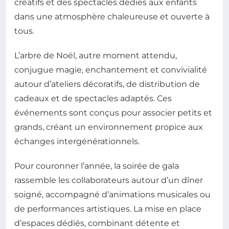
créatifs et des spectacles dédiés aux enfants
dans une atmosphère chaleureuse et ouverte à
tous.
L’arbre de Noël, autre moment attendu,
conjugue magie, enchantement et convivialité
autour d’ateliers décoratifs, de distribution de
cadeaux et de spectacles adaptés. Ces
événements sont conçus pour associer petits et
grands, créant un environnement propice aux
échanges intergénérationnels.
Pour couronner l’année, la soirée de gala
rassemble les collaborateurs autour d’un dîner
soigné, accompagné d’animations musicales ou
de performances artistiques. La mise en place
d’espaces dédiés, combinant détente et