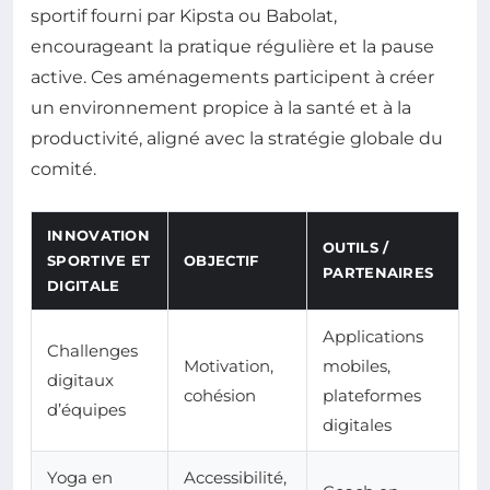
sportif fourni par Kipsta ou Babolat,
encourageant la pratique régulière et la pause
active. Ces aménagements participent à créer
un environnement propice à la santé et à la
productivité, aligné avec la stratégie globale du
comité.
INNOVATION
OUTILS /
SPORTIVE ET
OBJECTIF
PARTENAIRES
DIGITALE
Applications
Challenges
Motivation,
mobiles,
digitaux
cohésion
plateformes
d’équipes
digitales
Yoga en
Accessibilité,