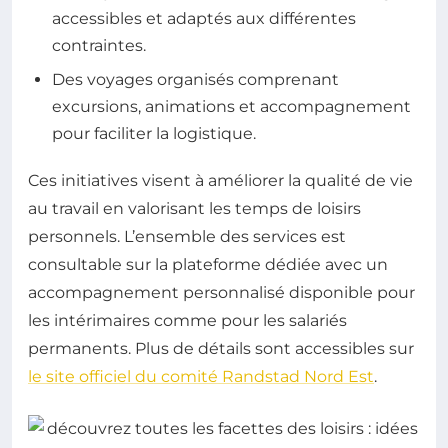
accessibles et adaptés aux différentes
contraintes.
Des voyages organisés comprenant
excursions, animations et accompagnement
pour faciliter la logistique.
Ces initiatives visent à améliorer la qualité de vie
au travail en valorisant les temps de loisirs
personnels. L’ensemble des services est
consultable sur la plateforme dédiée avec un
accompagnement personnalisé disponible pour
les intérimaires comme pour les salariés
permanents. Plus de détails sont accessibles sur
le site officiel du comité Randstad Nord Est
.