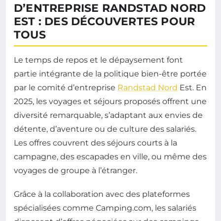
D’ENTREPRISE RANDSTAD NORD
EST : DES DÉCOUVERTES POUR
TOUS
Le temps de repos et le dépaysement font
partie intégrante de la politique bien-être portée
par le comité d’entreprise
Randstad Nord
Est. En
2025, les voyages et séjours proposés offrent une
diversité remarquable, s’adaptant aux envies de
détente, d’aventure ou de culture des salariés.
Les offres couvrent des séjours courts à la
campagne, des escapades en ville, ou même des
voyages de groupe à l’étranger.
Grâce à la collaboration avec des plateformes
spécialisées comme Camping.com, les salariés