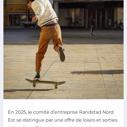
En 2025, le comité d’entreprise Randstad Nord
Est se distingue par une offre de loisirs et sorties