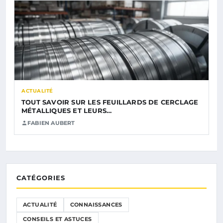
ACTUALITÉ
TOUT SAVOIR SUR LES FEUILLARDS DE CERCLAGE
MÉTALLIQUES ET LEURS…
FABIEN AUBERT
CATÉGORIES
ACTUALITÉ
CONNAISSANCES
CONSEILS ET ASTUCES