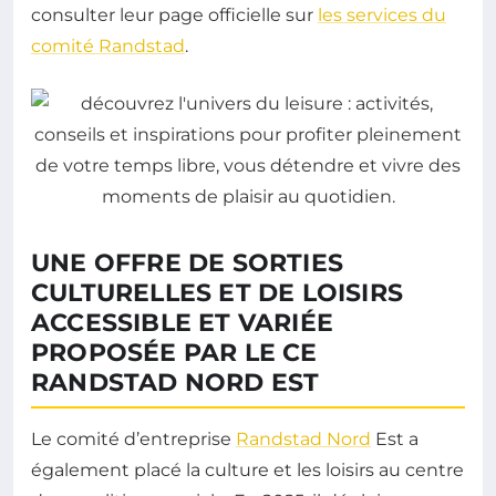
consulter leur page officielle sur
les services du
comité Randstad
.
UNE OFFRE DE SORTIES
CULTURELLES ET DE LOISIRS
ACCESSIBLE ET VARIÉE
PROPOSÉE PAR LE CE
RANDSTAD NORD EST
Le comité d’entreprise
Randstad Nord
Est a
également placé la culture et les loisirs au centre