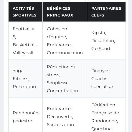
ACTIVITÉS
BÉNÉFICES
PARTENAIRES
SPORTIVES
PRINCIPAUX
CLEFS
Football à
Cohésion
Kipsta,
5,
d’équipe,
Décathlon,
Basketball,
Endurance,
Go Sport
Volleyball
Communication
Réduction du
Yoga,
Domyos,
stress,
Fitness,
Coachs
Souplesse,
Relaxation
spécialisés
Concentration
Fédération
Endurance,
Randonnée
Française de
Découverte,
pédestre
Randonnée,
Socialisation
Quechua