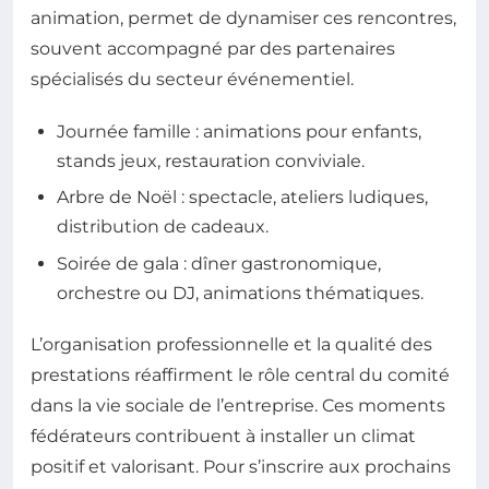
animation, permet de dynamiser ces rencontres,
souvent accompagné par des partenaires
spécialisés du secteur événementiel.
Journée famille : animations pour enfants,
stands jeux, restauration conviviale.
Arbre de Noël : spectacle, ateliers ludiques,
distribution de cadeaux.
Soirée de gala : dîner gastronomique,
orchestre ou DJ, animations thématiques.
L’organisation professionnelle et la qualité des
prestations réaffirment le rôle central du comité
dans la vie sociale de l’entreprise. Ces moments
fédérateurs contribuent à installer un climat
positif et valorisant. Pour s’inscrire aux prochains