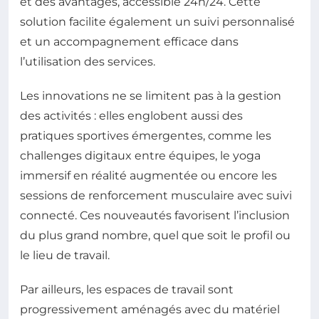
et des avantages, accessible 24h/24. Cette
solution facilite également un suivi personnalisé
et un accompagnement efficace dans
l’utilisation des services.
Les innovations ne se limitent pas à la gestion
des activités : elles englobent aussi des
pratiques sportives émergentes, comme les
challenges digitaux entre équipes, le yoga
immersif en réalité augmentée ou encore les
sessions de renforcement musculaire avec suivi
connecté. Ces nouveautés favorisent l’inclusion
du plus grand nombre, quel que soit le profil ou
le lieu de travail.
Par ailleurs, les espaces de travail sont
progressivement aménagés avec du matériel