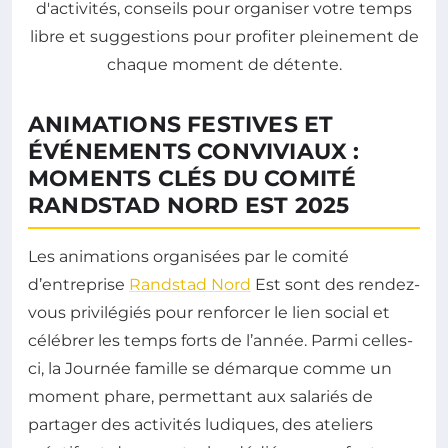
ANIMATIONS FESTIVES ET
ÉVÉNEMENTS CONVIVIAUX :
MOMENTS CLÉS DU COMITÉ
RANDSTAD NORD EST 2025
Les animations organisées par le comité
d’entreprise
Randstad Nord
Est sont des rendez-
vous privilégiés pour renforcer le lien social et
célébrer les temps forts de l’année. Parmi celles-
ci, la Journée famille se démarque comme un
moment phare, permettant aux salariés de
partager des activités ludiques, des ateliers