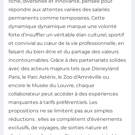
riche, diversifiée et innovante, pensée pour
répondre aux attentes variées des salariés
permanents comme temporaires. Cette
dynamique dynamique marque une volonté
forte d’insuffler un véritable élan culturel, sportif
et convivial au cœur de la vie professionnelle, en
faisant du bien-être et du partage des valeurs
incontournables. Grâce à des partenariats solides
avec des acteurs majeurs tels que Disneyland
Paris, le Parc Astérix, le Zoo d’Amnéville ou
encore le Musée du Louvre, chaque
collaborateur peut accéder à des expériences
marquantes à tarifs préférentiels. Les
propositions ne se limitent pas aux simples
réductions : elles se complètent d’événements
exclusifs, de voyages, de sorties nature et