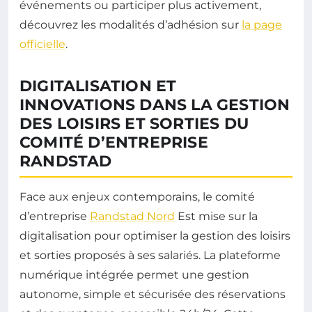
événements ou participer plus activement,
découvrez les modalités d’adhésion sur
la page
officielle
.
DIGITALISATION ET
INNOVATIONS DANS LA GESTION
DES LOISIRS ET SORTIES DU
COMITÉ D’ENTREPRISE
RANDSTAD
Face aux enjeux contemporains, le comité
d’entreprise
Randstad Nord
Est mise sur la
digitalisation pour optimiser la gestion des loisirs
et sorties proposés à ses salariés. La plateforme
numérique intégrée permet une gestion
autonome, simple et sécurisée des réservations