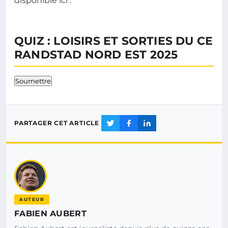
disponible ici :
QUIZ : LOISIRS ET SORTIES DU CE
RANDSTAD NORD EST 2025
Soumettre
PARTAGER CET ARTICLE
AUTEUR
FABIEN AUBERT