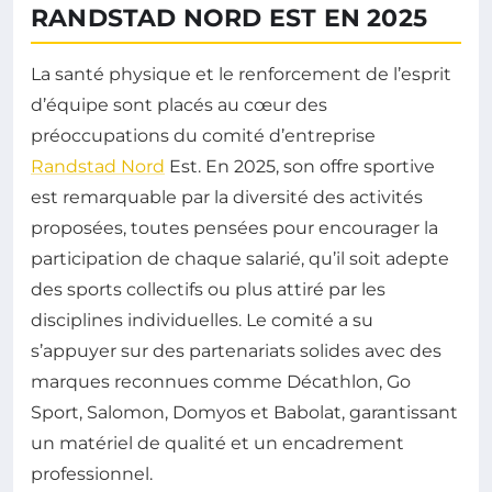
RANDSTAD NORD EST EN 2025
La santé physique et le renforcement de l’esprit
d’équipe sont placés au cœur des
préoccupations du comité d’entreprise
Randstad Nord
Est. En 2025, son offre sportive
est remarquable par la diversité des activités
proposées, toutes pensées pour encourager la
participation de chaque salarié, qu’il soit adepte
des sports collectifs ou plus attiré par les
disciplines individuelles. Le comité a su
s’appuyer sur des partenariats solides avec des
marques reconnues comme Décathlon, Go
Sport, Salomon, Domyos et Babolat, garantissant
un matériel de qualité et un encadrement
professionnel.