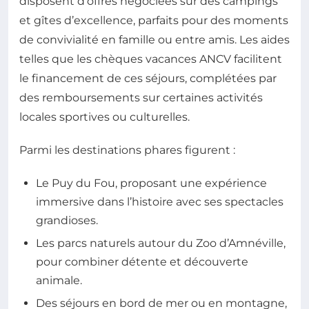
disposent d’offres négociées sur des campings
et gîtes d’excellence, parfaits pour des moments
de convivialité en famille ou entre amis. Les aides
telles que les chèques vacances ANCV facilitent
le financement de ces séjours, complétées par
des remboursements sur certaines activités
locales sportives ou culturelles.
Parmi les destinations phares figurent :
Le Puy du Fou, proposant une expérience
immersive dans l’histoire avec ses spectacles
grandioses.
Les parcs naturels autour du Zoo d’Amnéville,
pour combiner détente et découverte
animale.
Des séjours en bord de mer ou en montagne,