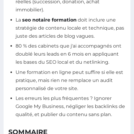
réelles (succession, donation, achat
immobilier).
La
seo notaire formation
doit inclure une
stratégie de contenu locale et technique, pas
juste des articles de blog vagues.
80 % des cabinets que j'ai accompagnés ont
doublé leurs leads en 6 mois en appliquant
les bases du SEO local et du netlinking.
Une formation en ligne peut suffire si elle est
pratique, mais rien ne remplace un audit
personnalisé de votre site.
Les erreurs les plus fréquentes ? Ignorer
Google My Business, négliger les backlinks de
qualité, et publier du contenu sans plan.
SOMMAIRE