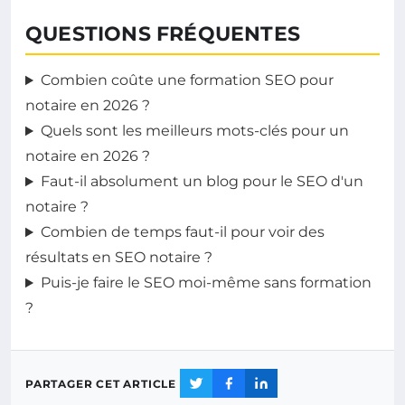
QUESTIONS FRÉQUENTES
Combien coûte une formation SEO pour
notaire en 2026 ?
Quels sont les meilleurs mots-clés pour un
notaire en 2026 ?
Faut-il absolument un blog pour le SEO d'un
notaire ?
Combien de temps faut-il pour voir des
résultats en SEO notaire ?
Puis-je faire le SEO moi-même sans formation
?
PARTAGER CET ARTICLE