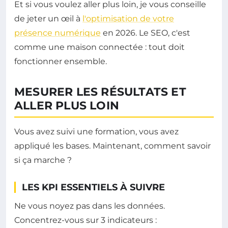
Et si vous voulez aller plus loin, je vous conseille
de jeter un œil à
l'optimisation de votre
présence numérique
en 2026. Le SEO, c'est
comme une maison connectée : tout doit
fonctionner ensemble.
MESURER LES RÉSULTATS ET
ALLER PLUS LOIN
Vous avez suivi une formation, vous avez
appliqué les bases. Maintenant, comment savoir
si ça marche ?
LES KPI ESSENTIELS À SUIVRE
Ne vous noyez pas dans les données.
Concentrez-vous sur 3 indicateurs :