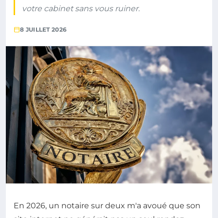
votre cabinet sans vous ruiner.
8 JUILLET 2026
En 2026, un notaire sur deux m'a avoué que son