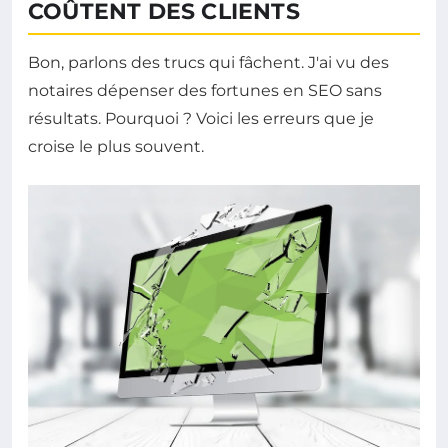
COÛTENT DES CLIENTS
Bon, parlons des trucs qui fâchent. J'ai vu des
notaires dépenser des fortunes en SEO sans
résultats. Pourquoi ? Voici les erreurs que je
croise le plus souvent.