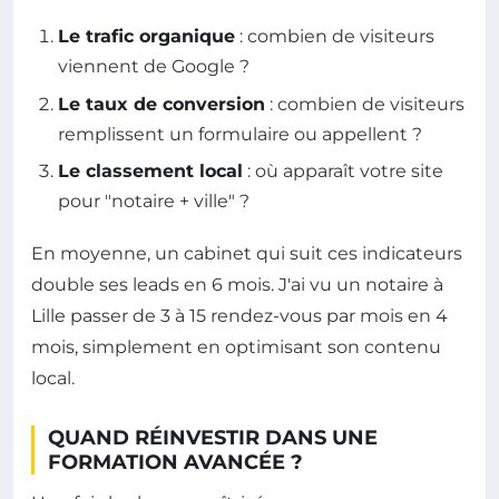
Le trafic organique
: combien de visiteurs
viennent de Google ?
Le taux de conversion
: combien de visiteurs
remplissent un formulaire ou appellent ?
Le classement local
: où apparaît votre site
pour "notaire + ville" ?
En moyenne, un cabinet qui suit ces indicateurs
double ses leads en 6 mois. J'ai vu un notaire à
Lille passer de 3 à 15 rendez-vous par mois en 4
mois, simplement en optimisant son contenu
local.
QUAND RÉINVESTIR DANS UNE
FORMATION AVANCÉE ?