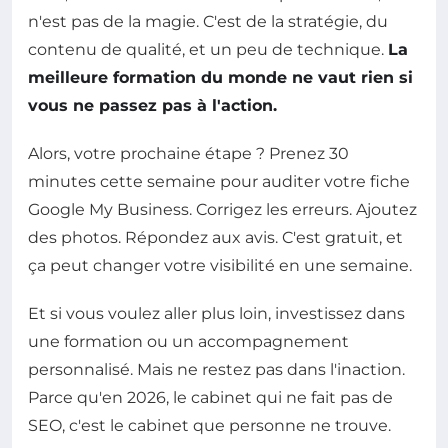
n'est pas de la magie. C'est de la stratégie, du
contenu de qualité, et un peu de technique.
La
meilleure formation du monde ne vaut rien si
vous ne passez pas à l'action.
Alors, votre prochaine étape ? Prenez 30
minutes cette semaine pour auditer votre fiche
Google My Business. Corrigez les erreurs. Ajoutez
des photos. Répondez aux avis. C'est gratuit, et
ça peut changer votre visibilité en une semaine.
Et si vous voulez aller plus loin, investissez dans
une formation ou un accompagnement
personnalisé. Mais ne restez pas dans l'inaction.
Parce qu'en 2026, le cabinet qui ne fait pas de
SEO, c'est le cabinet que personne ne trouve.