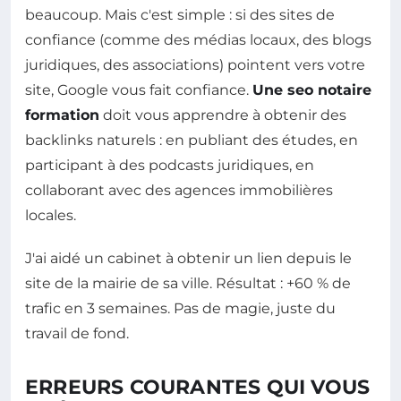
beaucoup. Mais c'est simple : si des sites de
confiance (comme des médias locaux, des blogs
juridiques, des associations) pointent vers votre
site, Google vous fait confiance.
Une seo notaire
formation
doit vous apprendre à obtenir des
backlinks naturels : en publiant des études, en
participant à des podcasts juridiques, en
collaborant avec des agences immobilières
locales.
J'ai aidé un cabinet à obtenir un lien depuis le
site de la mairie de sa ville. Résultat : +60 % de
trafic en 3 semaines. Pas de magie, juste du
travail de fond.
ERREURS COURANTES QUI VOUS