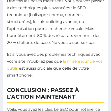
Une fois les bases maîtrisées, vous pouvez passer
à des techniques plus avancées : le SEO
technique (balisage schema, données
structurées), le link building avancé, ou
l'optimisation pour la recherche vocale. Mais
honnêtement, 80 % des résultats viennent des
20 % d'efforts de base. Ne vous dispersez pas.
Et si vous avez des problèmes techniques avec
votre site, n'oubliez pas que
la mise à jour de vos
outils
est aussi cruciale que celle de votre
smartphone.
CONCLUSION : PASSEZ À
L'ACTION MAINTENANT
Voilà, vous avez les clés. Le SEO pour notaire, ce