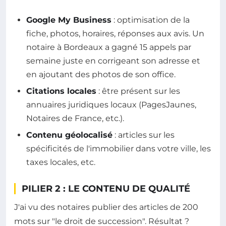
Google My Business
: optimisation de la
fiche, photos, horaires, réponses aux avis. Un
notaire à Bordeaux a gagné 15 appels par
semaine juste en corrigeant son adresse et
en ajoutant des photos de son office.
Citations locales
: être présent sur les
annuaires juridiques locaux (PagesJaunes,
Notaires de France, etc.).
Contenu géolocalisé
: articles sur les
spécificités de l'immobilier dans votre ville, les
taxes locales, etc.
PILIER 2 : LE CONTENU DE QUALITÉ
J'ai vu des notaires publier des articles de 200
mots sur "le droit de succession". Résultat ?