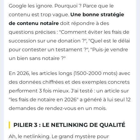
Google les ignore. Pourquoi ? Parce que le
contenu est trop vague.
Une bonne stratégie
de contenu notaire
doit répondre à des
questions précises : "Comment éviter les frais de
succession sur une donation ?", "Quel est le délai
pour contester un testament ?", "Puis-je vendre
un bien sans notaire ?"
En 2026, les articles longs (1500-2000 mots) avec
des données chiffrées et des exemples concrets
performent 3 fois mieux. J'ai testé : un article sur
"les frais de notaire en 2026" a généré à lui seul 12
demandes de rendez-vous en un mois.
PILIER 3 : LE NETLINKING DE QUALITÉ
Ah, le netlinking. Le grand mystère pour