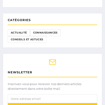
CATÉGORIES
ACTUALITÉ
CONNAISSANCES
CONSEILS ET ASTUCES
NEWSLETTER
Inscrivez-vous pour recevoir nos derniers articles
directement dans votre boîte mail.
Votre adresse email