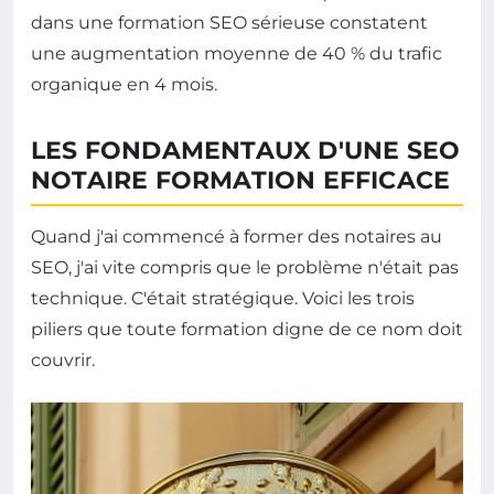
dans une formation SEO sérieuse constatent
une augmentation moyenne de 40 % du trafic
organique en 4 mois.
LES FONDAMENTAUX D'UNE SEO
NOTAIRE FORMATION EFFICACE
Quand j'ai commencé à former des notaires au
SEO, j'ai vite compris que le problème n'était pas
technique. C'était stratégique. Voici les trois
piliers que toute formation digne de ce nom doit
couvrir.