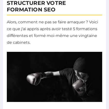
STRUCTURER VOTRE
FORMATION SEO
Alors, comment ne pas se faire arnaquer ? Voici
ce que j'ai appris après avoir testé 5 formations
différentes et formé moi-même une vingtaine
de cabinets.