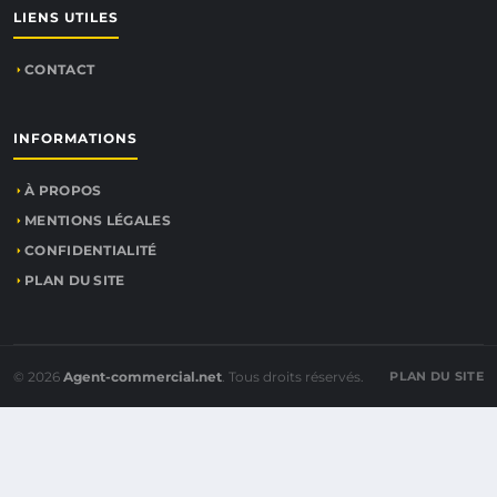
LIENS UTILES
CONTACT
INFORMATIONS
À PROPOS
MENTIONS LÉGALES
CONFIDENTIALITÉ
PLAN DU SITE
© 2026
Agent-commercial.net
. Tous droits réservés.
PLAN DU SITE