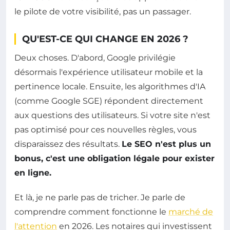
le pilote de votre visibilité, pas un passager.
QU'EST-CE QUI CHANGE EN 2026 ?
Deux choses. D'abord, Google privilégie
désormais l'expérience utilisateur mobile et la
pertinence locale. Ensuite, les algorithmes d'IA
(comme Google SGE) répondent directement
aux questions des utilisateurs. Si votre site n'est
pas optimisé pour ces nouvelles règles, vous
disparaissez des résultats.
Le SEO n'est plus un
bonus, c'est une obligation légale pour exister
en ligne.
Et là, je ne parle pas de tricher. Je parle de
comprendre comment fonctionne le
marché de
l'attention
en 2026. Les notaires qui investissent