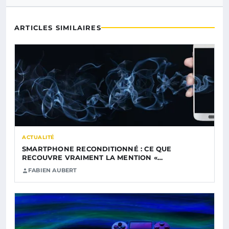
ARTICLES SIMILAIRES
ACTUALITÉ
SMARTPHONE RECONDITIONNÉ : CE QUE
RECOUVRE VRAIMENT LA MENTION «…
FABIEN AUBERT