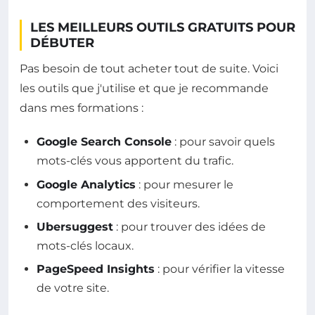
LES MEILLEURS OUTILS GRATUITS POUR
DÉBUTER
Pas besoin de tout acheter tout de suite. Voici
les outils que j'utilise et que je recommande
dans mes formations :
Google Search Console
: pour savoir quels
mots-clés vous apportent du trafic.
Google Analytics
: pour mesurer le
comportement des visiteurs.
Ubersuggest
: pour trouver des idées de
mots-clés locaux.
PageSpeed Insights
: pour vérifier la vitesse
de votre site.