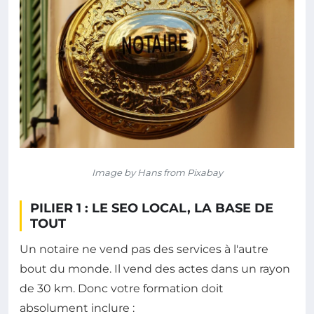
Image by Hans from Pixabay
PILIER 1 : LE SEO LOCAL, LA BASE DE
TOUT
Un notaire ne vend pas des services à l'autre
bout du monde. Il vend des actes dans un rayon
de 30 km. Donc votre formation doit
absolument inclure :