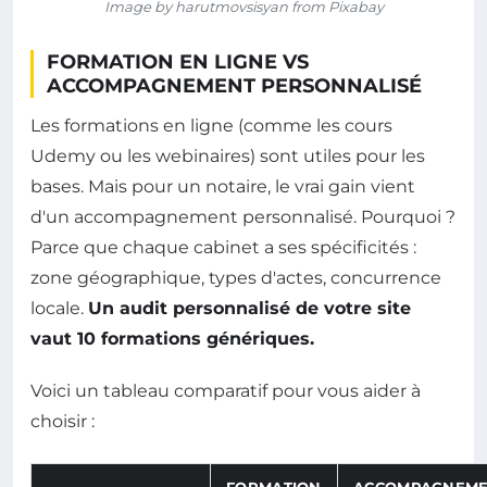
Image by harutmovsisyan from Pixabay
FORMATION EN LIGNE VS
ACCOMPAGNEMENT PERSONNALISÉ
Les formations en ligne (comme les cours
Udemy ou les webinaires) sont utiles pour les
bases. Mais pour un notaire, le vrai gain vient
d'un accompagnement personnalisé. Pourquoi ?
Parce que chaque cabinet a ses spécificités :
zone géographique, types d'actes, concurrence
locale.
Un audit personnalisé de votre site
vaut 10 formations génériques.
Voici un tableau comparatif pour vous aider à
choisir :