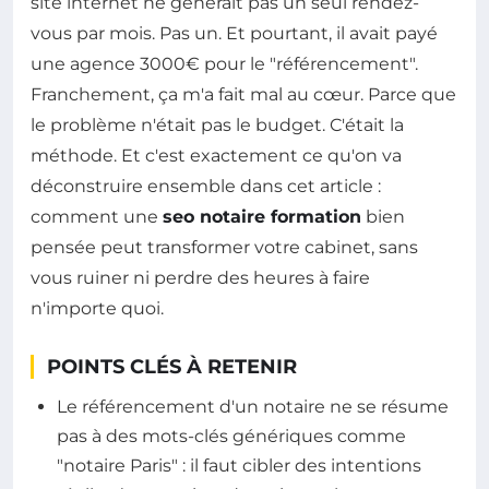
site internet ne générait pas un seul rendez-
vous par mois. Pas un. Et pourtant, il avait payé
une agence 3000€ pour le "référencement".
Franchement, ça m'a fait mal au cœur. Parce que
le problème n'était pas le budget. C'était la
méthode. Et c'est exactement ce qu'on va
déconstruire ensemble dans cet article :
comment une
seo notaire formation
bien
pensée peut transformer votre cabinet, sans
vous ruiner ni perdre des heures à faire
n'importe quoi.
POINTS CLÉS À RETENIR
Le référencement d'un notaire ne se résume
pas à des mots-clés génériques comme
"notaire Paris" : il faut cibler des intentions