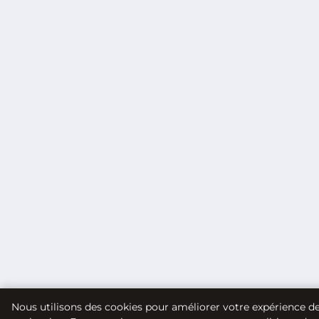
Nous utilisons des cookies pour améliorer votre expérience d