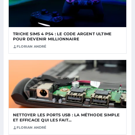
TRICHE SIMS 4 PS4 : LE CODE ARGENT ULTIME
POUR DEVENIR MILLIONNAIRE
FLORIAN ANDRÉ
NETTOYER LES PORTS USB : LA MÉTHODE SIMPLE
ET EFFICACE QUI LES FAIT…
FLORIAN ANDRÉ