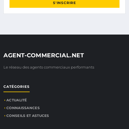
S'INSCRIRE
AGENT-COMMERCIAL.NET
Le réseau des agents commerciaux performants
CATÉGORIES
ACTUALITÉ
CONNAISSANCES
CONSEILS ET ASTUCES