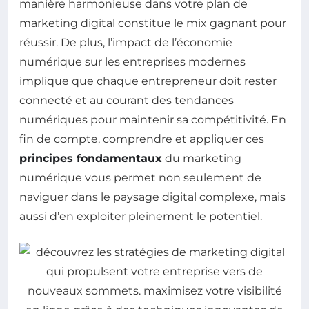
manière harmonieuse dans votre plan de
marketing digital constitue le mix gagnant pour
réussir. De plus, l’impact de l’économie
numérique sur les entreprises modernes
implique que chaque entrepreneur doit rester
connecté et au courant des tendances
numériques pour maintenir sa compétitivité. En
fin de compte, comprendre et appliquer ces
principes fondamentaux
du marketing
numérique vous permet non seulement de
naviguer dans le paysage digital complexe, mais
aussi d’en exploiter pleinement le potentiel.