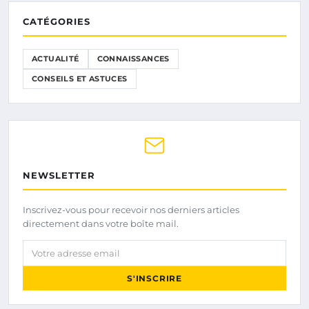
CATÉGORIES
ACTUALITÉ
CONNAISSANCES
CONSEILS ET ASTUCES
NEWSLETTER
Inscrivez-vous pour recevoir nos derniers articles
directement dans votre boîte mail.
Votre adresse email
S'INSCRIRE