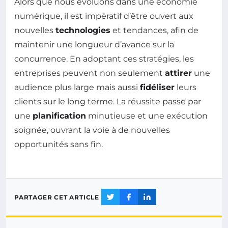
Alors que nous évoluons dans une économie
numérique, il est impératif d’être ouvert aux
nouvelles
technologies
et tendances, afin de
maintenir une longueur d’avance sur la
concurrence. En adoptant ces stratégies, les
entreprises peuvent non seulement
attirer
une
audience plus large mais aussi
fidéliser
leurs
clients sur le long terme. La réussite passe par
une
planification
minutieuse et une exécution
soignée, ouvrant la voie à de nouvelles
opportunités sans fin.
PARTAGER CET ARTICLE