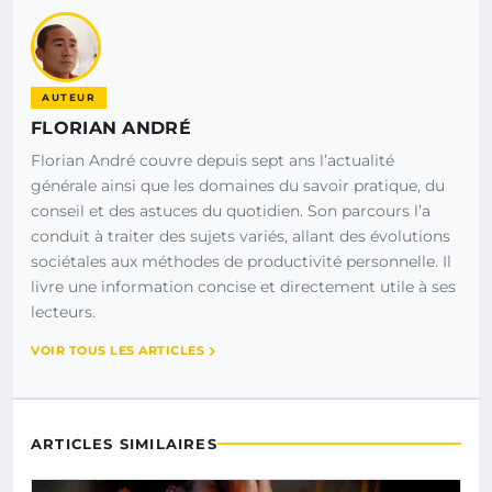
AUTEUR
FLORIAN ANDRÉ
Florian André couvre depuis sept ans l’actualité
générale ainsi que les domaines du savoir pratique, du
conseil et des astuces du quotidien. Son parcours l’a
conduit à traiter des sujets variés, allant des évolutions
sociétales aux méthodes de productivité personnelle. Il
livre une information concise et directement utile à ses
lecteurs.
VOIR TOUS LES ARTICLES
ARTICLES SIMILAIRES