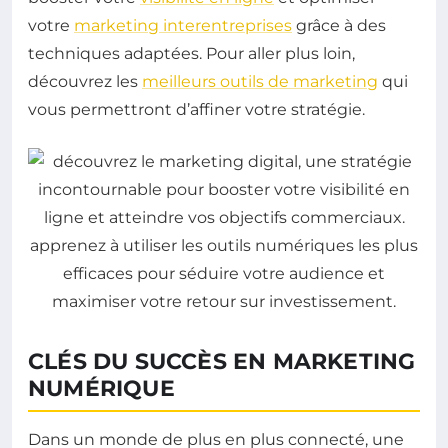
votre
marketing interentreprises
grâce à des
techniques adaptées. Pour aller plus loin,
découvrez les
meilleurs outils de marketing
qui
vous permettront d’affiner votre stratégie.
CLÉS DU SUCCÈS EN MARKETING
NUMÉRIQUE
Dans un monde de plus en plus connecté, une