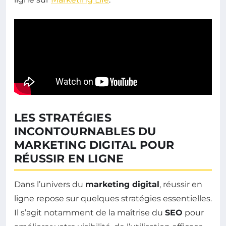
LES STRATÉGIES
INCONTOURNABLES DU
MARKETING DIGITAL POUR
RÉUSSIR EN LIGNE
Dans l’univers du
marketing digital
, réussir en
ligne repose sur quelques stratégies essentielles.
Il s’agit notamment de la maîtrise du
SEO
pour