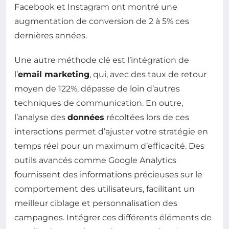
Facebook et Instagram ont montré une
augmentation de conversion de 2 à 5% ces
dernières années.
Une autre méthode clé est l’intégration de
l’
email marketing
, qui, avec des taux de retour
moyen de 122%, dépasse de loin d’autres
techniques de communication. En outre,
l’analyse des
données
récoltées lors de ces
interactions permet d’ajuster votre stratégie en
temps réel pour un maximum d’efficacité. Des
outils avancés comme Google Analytics
fournissent des informations précieuses sur le
comportement des utilisateurs, facilitant un
meilleur ciblage et personnalisation des
campagnes. Intégrer ces différents éléments de