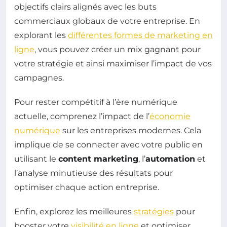
objectifs clairs alignés avec les buts
commerciaux globaux de votre entreprise. En
explorant les
différentes formes de marketing en
ligne
, vous pouvez créer un mix gagnant pour
votre stratégie et ainsi maximiser l’impact de vos
campagnes.
Pour rester compétitif à l’ère numérique
actuelle, comprenez l’impact de l’
économie
numérique
sur les entreprises modernes. Cela
implique de se connecter avec votre public en
utilisant le
content marketing
, l’
automation
et
l’analyse minutieuse des résultats pour
optimiser chaque action entreprise.
Enfin, explorez les meilleures
stratégies
pour
booster votre
visibilité en ligne
et optimiser