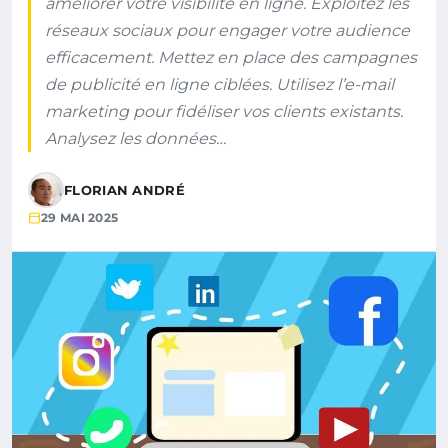
améliorer votre visibilité en ligne. Exploitez les
réseaux sociaux pour engager votre audience
efficacement. Mettez en place des campagnes
de publicité en ligne ciblées. Utilisez l’e-mail
marketing pour fidéliser vos clients existants.
Analysez les données…
FLORIAN ANDRÉ
29 MAI 2025