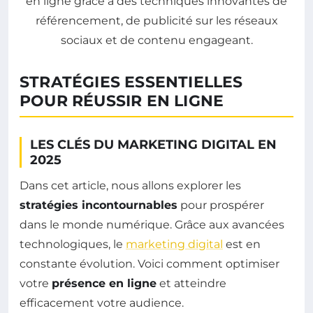
STRATÉGIES ESSENTIELLES
POUR RÉUSSIR EN LIGNE
LES CLÉS DU MARKETING DIGITAL EN
2025
Dans cet article, nous allons explorer les
stratégies incontournables
pour prospérer
dans le monde numérique. Grâce aux avancées
technologiques, le
marketing digital
est en
constante évolution. Voici comment optimiser
votre
présence en ligne
et atteindre
efficacement votre audience.