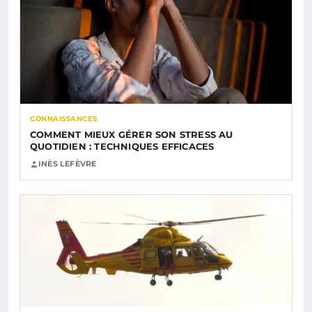
CONNAISSANCES
COMMENT MIEUX GÉRER SON STRESS AU
QUOTIDIEN : TECHNIQUES EFFICACES
INÈS LEFÈVRE