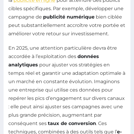
la
publicité en ligne
pour atteindre des publics
cibles spécifiques. Par exemple, développer une
campagne de
publicité numérique
bien ciblée
peut substantiellement accroître votre portée et
améliorer votre retour sur investissement.
En 2025, une attention particulière devra être
accordée à l’exploitation des
données
analytiques
pour ajuster vos stratégies en
temps réel et garantir une adaptation optimale à
un marché en constante évolution. Imaginons
une entreprise qui utilise ces données pour
repérer les pics d’engagement sur divers canaux
: elle peut ainsi ajuster ses campagnes avec une
plus grande précision, augmentant par
conséquent ses
taux de conversion
. Ces
techniques, combinées à des outils tels que l’
e-