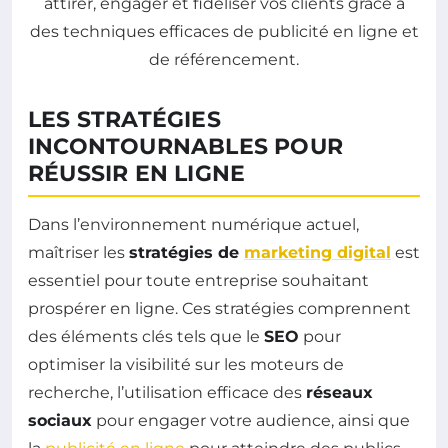
LES STRATÉGIES
INCONTOURNABLES POUR
RÉUSSIR EN LIGNE
Dans l’environnement numérique actuel,
maîtriser les
stratégies de
marketing digital
est
essentiel pour toute entreprise souhaitant
prospérer en ligne. Ces stratégies comprennent
des éléments clés tels que le
SEO
pour
optimiser la visibilité sur les moteurs de
recherche, l’utilisation efficace des
réseaux
sociaux
pour engager votre audience, ainsi que