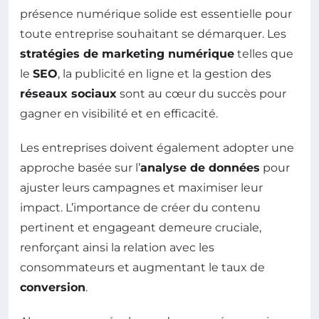
présence numérique solide est essentielle pour
toute entreprise souhaitant se démarquer. Les
stratégies de marketing numérique
telles que
le
SEO
, la publicité en ligne et la gestion des
réseaux sociaux
sont au cœur du succès pour
gagner en visibilité et en efficacité.
Les entreprises doivent également adopter une
approche basée sur l’
analyse de données
pour
ajuster leurs campagnes et maximiser leur
impact. L’importance de créer du contenu
pertinent et engageant demeure cruciale,
renforçant ainsi la relation avec les
consommateurs et augmentant le taux de
conversion
.