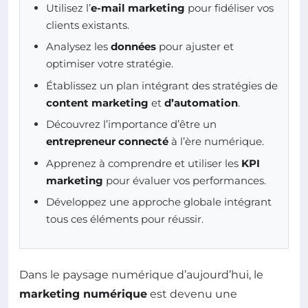
Utilisez l’
e-mail marketing
pour fidéliser vos
clients existants.
Analysez les
données
pour ajuster et
optimiser votre stratégie.
Établissez un plan intégrant des stratégies de
content marketing
et
d’automation
.
Découvrez l’importance d’être un
entrepreneur connecté
à l’ère numérique.
Apprenez à comprendre et utiliser les
KPI
marketing
pour évaluer vos performances.
Développez une approche globale intégrant
tous ces éléments pour réussir.
Dans le paysage numérique d’aujourd’hui, le
marketing numérique
est devenu une