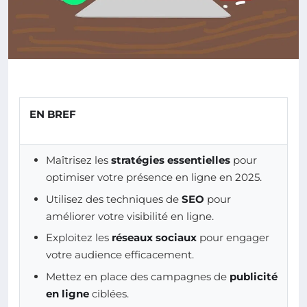
EN BREF
Maîtrisez les
stratégies essentielles
pour
optimiser votre présence en ligne en 2025.
Utilisez des techniques de
SEO
pour
améliorer votre visibilité en ligne.
Exploitez les
réseaux sociaux
pour engager
votre audience efficacement.
Mettez en place des campagnes de
publicité
en ligne
ciblées.