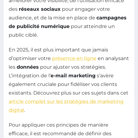
améliorer votre visibilité, de l’utilisation efficace
des
réseaux sociaux
pour engager votre
audience, et de la mise en place de
campagnes
de publicité numérique
pour atteindre un
public ciblé.
En 2025, il est plus important que jamais
d’optimiser votre
présence en ligne
en analysant
les
données
pour ajuster vos stratégies.
L’intégration de l’
e-mail marketing
s’avère
également cruciale pour fidéliser vos clients
existants. Découvrez plus sur ces sujets dans cet
article complet sur les stratégies de marketing
digital
.
Pour appliquer ces principes de manière
efficace, il est recommandé de définir des