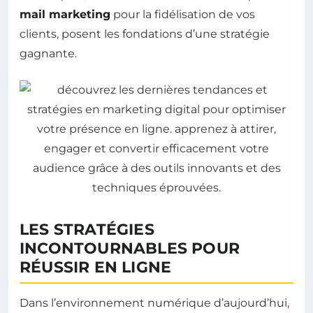
mail marketing
pour la fidélisation de vos
clients, posent les fondations d’une stratégie
gagnante.
LES STRATÉGIES
INCONTOURNABLES POUR
RÉUSSIR EN LIGNE
Dans l’environnement numérique d’aujourd’hui,