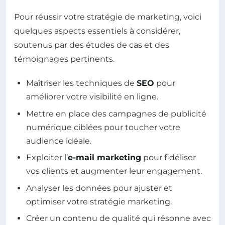
Pour réussir votre stratégie de marketing, voici
quelques aspects essentiels à considérer,
soutenus par des études de cas et des
témoignages pertinents.
Maîtriser les techniques de
SEO
pour
améliorer votre visibilité en ligne.
Mettre en place des campagnes de publicité
numérique ciblées pour toucher votre
audience idéale.
Exploiter l’
e-mail marketing
pour fidéliser
vos clients et augmenter leur engagement.
Analyser les données pour ajuster et
optimiser votre stratégie marketing.
Créer un contenu de qualité qui résonne avec