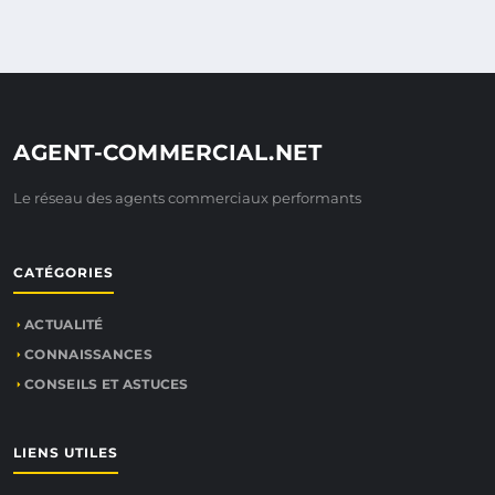
AGENT-COMMERCIAL.NET
Le réseau des agents commerciaux performants
CATÉGORIES
ACTUALITÉ
CONNAISSANCES
CONSEILS ET ASTUCES
LIENS UTILES