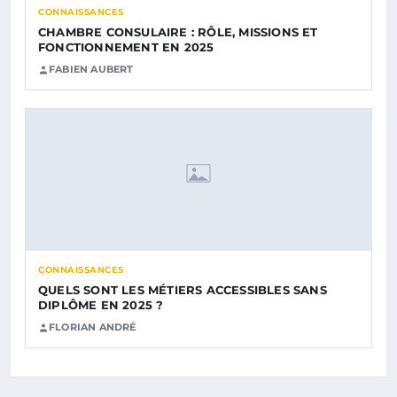
CONNAISSANCES
CHAMBRE CONSULAIRE : RÔLE, MISSIONS ET
FONCTIONNEMENT EN 2025
FABIEN AUBERT
CONNAISSANCES
QUELS SONT LES MÉTIERS ACCESSIBLES SANS
DIPLÔME EN 2025 ?
FLORIAN ANDRÉ