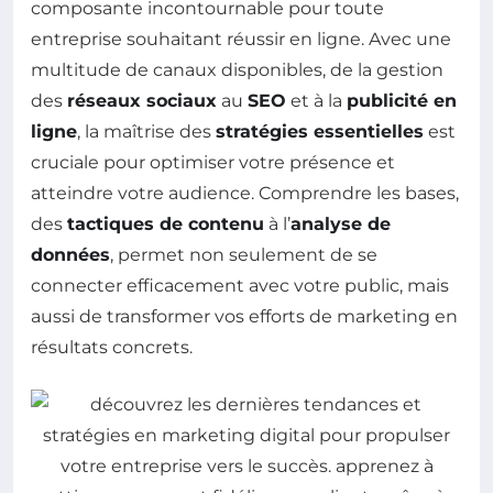
composante incontournable pour toute
entreprise souhaitant réussir en ligne. Avec une
multitude de canaux disponibles, de la gestion
des
réseaux sociaux
au
SEO
et à la
publicité en
ligne
, la maîtrise des
stratégies essentielles
est
cruciale pour optimiser votre présence et
atteindre votre audience. Comprendre les bases,
des
tactiques de contenu
à l’
analyse de
données
, permet non seulement de se
connecter efficacement avec votre public, mais
aussi de transformer vos efforts de marketing en
résultats concrets.