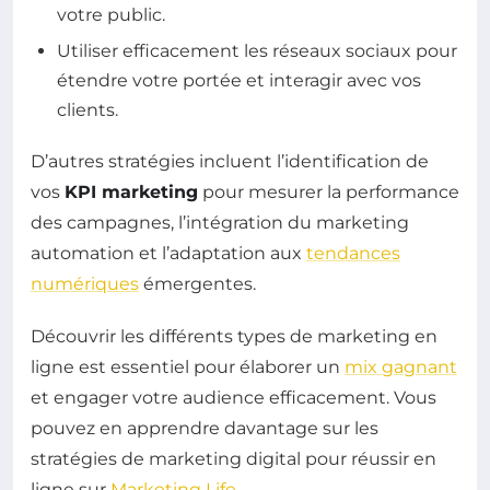
votre public.
Utiliser efficacement les réseaux sociaux pour
étendre votre portée et interagir avec vos
clients.
D’autres stratégies incluent l’identification de
vos
KPI marketing
pour mesurer la performance
des campagnes, l’intégration du marketing
automation et l’adaptation aux
tendances
numériques
émergentes.
Découvrir les différents types de marketing en
ligne est essentiel pour élaborer un
mix gagnant
et engager votre audience efficacement. Vous
pouvez en apprendre davantage sur les
stratégies de marketing digital pour réussir en
ligne sur
Marketing Life
.