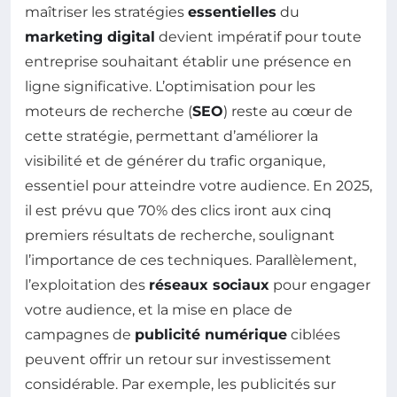
maîtriser les stratégies
essentielles
du
marketing digital
devient impératif pour toute
entreprise souhaitant établir une présence en
ligne significative. L’optimisation pour les
moteurs de recherche (
SEO
) reste au cœur de
cette stratégie, permettant d’améliorer la
visibilité et de générer du trafic organique,
essentiel pour atteindre votre audience. En 2025,
il est prévu que 70% des clics iront aux cinq
premiers résultats de recherche, soulignant
l’importance de ces techniques. Parallèlement,
l’exploitation des
réseaux sociaux
pour engager
votre audience, et la mise en place de
campagnes de
publicité numérique
ciblées
peuvent offrir un retour sur investissement
considérable. Par exemple, les publicités sur