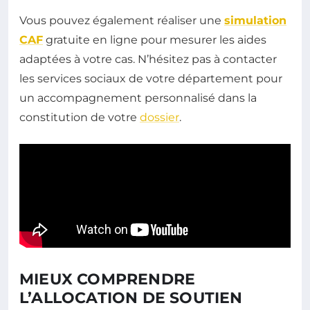
Vous pouvez également réaliser une
simulation
CAF
gratuite en ligne pour mesurer les aides
adaptées à votre cas. N’hésitez pas à contacter
les services sociaux de votre département pour
un accompagnement personnalisé dans la
constitution de votre
dossier
.
MIEUX COMPRENDRE
L’ALLOCATION DE SOUTIEN