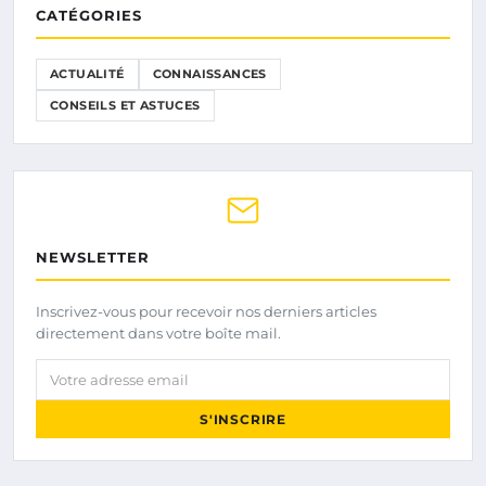
CATÉGORIES
ACTUALITÉ
CONNAISSANCES
CONSEILS ET ASTUCES
NEWSLETTER
Inscrivez-vous pour recevoir nos derniers articles
directement dans votre boîte mail.
Votre adresse email
S'INSCRIRE