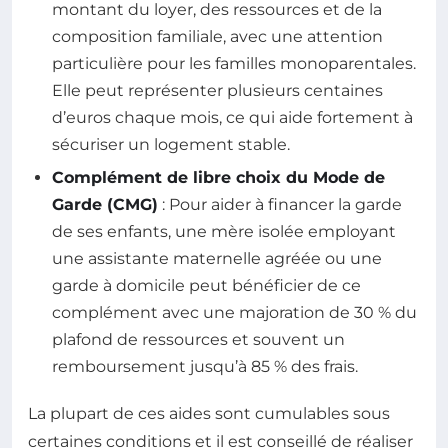
montant du loyer, des ressources et de la
composition familiale, avec une attention
particulière pour les familles monoparentales.
Elle peut représenter plusieurs centaines
d’euros chaque mois, ce qui aide fortement à
sécuriser un logement stable.
Complément de libre choix du Mode de
Garde (CMG)
: Pour aider à financer la garde
de ses enfants, une mère isolée employant
une assistante maternelle agréée ou une
garde à domicile peut bénéficier de ce
complément avec une majoration de 30 % du
plafond de ressources et souvent un
remboursement jusqu’à 85 % des frais.
La plupart de ces aides sont cumulables sous
certaines conditions et il est conseillé de réaliser