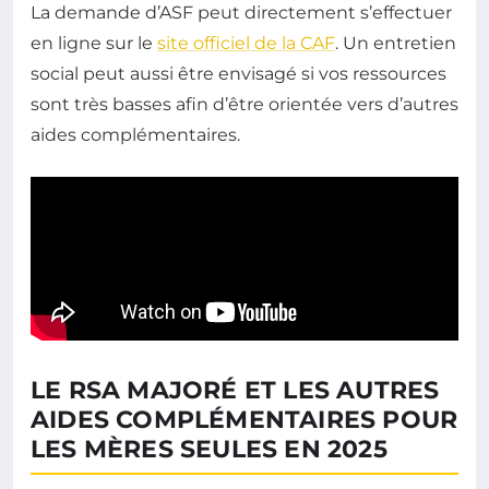
La demande d’ASF peut directement s’effectuer
en ligne sur le
site officiel de la CAF
. Un entretien
social peut aussi être envisagé si vos ressources
sont très basses afin d’être orientée vers d’autres
aides complémentaires.
LE RSA MAJORÉ ET LES AUTRES
AIDES COMPLÉMENTAIRES POUR
LES MÈRES SEULES EN 2025