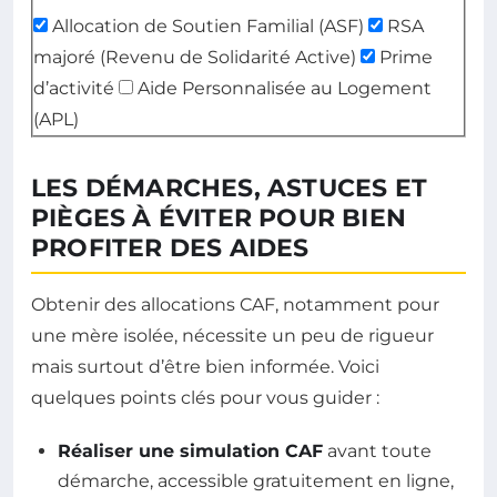
Allocation de Soutien Familial (ASF)
RSA
majoré (Revenu de Solidarité Active)
Prime
d’activité
Aide Personnalisée au Logement
(APL)
LES DÉMARCHES, ASTUCES ET
PIÈGES À ÉVITER POUR BIEN
PROFITER DES AIDES
Obtenir des allocations CAF, notamment pour
une mère isolée, nécessite un peu de rigueur
mais surtout d’être bien informée. Voici
quelques points clés pour vous guider :
Réaliser une simulation CAF
avant toute
démarche, accessible gratuitement en ligne,