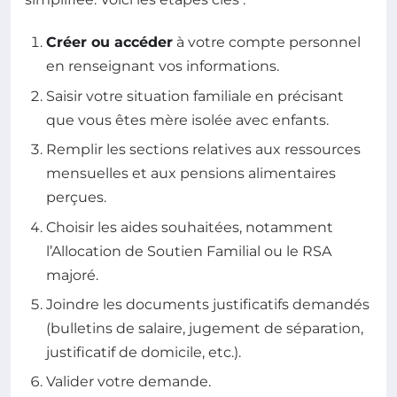
Créer ou accéder
à votre compte personnel
en renseignant vos informations.
Saisir votre situation familiale en précisant
que vous êtes mère isolée avec enfants.
Remplir les sections relatives aux ressources
mensuelles et aux pensions alimentaires
perçues.
Choisir les aides souhaitées, notamment
l’Allocation de Soutien Familial ou le RSA
majoré.
Joindre les documents justificatifs demandés
(bulletins de salaire, jugement de séparation,
justificatif de domicile, etc.).
Valider votre demande.