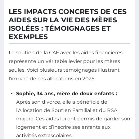
LES IMPACTS CONCRETS DE CES
AIDES SUR LA VIE DES MÈRES
ISOLÉES : TÉMOIGNAGES ET
EXEMPLES
Le soutien de la CAF avec les aides financières
représente un véritable levier pour les mères
seules. Voici plusieurs témoignages illustrant
l’impact de ces allocations en 2025 :
Sophie, 34 ans, mère de deux enfants :
Après son divorce, elle a bénéficié de
l’Allocation de Soutien Familial et du RSA
majoré. Ces aides lui ont permis de garder son
logement et d’inscrire ses enfants aux
activités extrascolaires.