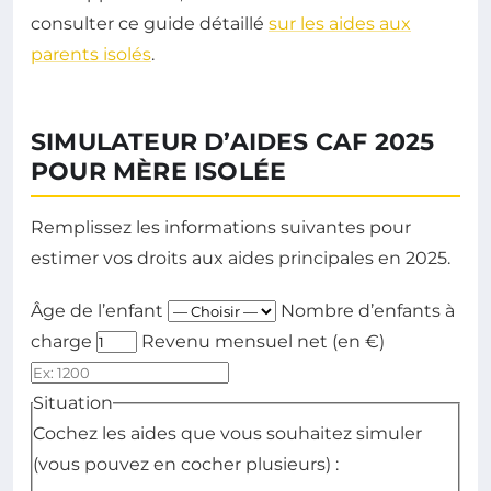
consulter ce guide détaillé
sur les aides aux
parents isolés
.
SIMULATEUR D’AIDES CAF 2025
POUR MÈRE ISOLÉE
Remplissez les informations suivantes pour
estimer vos droits aux aides principales en 2025.
Âge de l’enfant
Nombre d’enfants à
charge
Revenu mensuel net (en €)
Situation
Cochez les aides que vous souhaitez simuler
(vous pouvez en cocher plusieurs) :