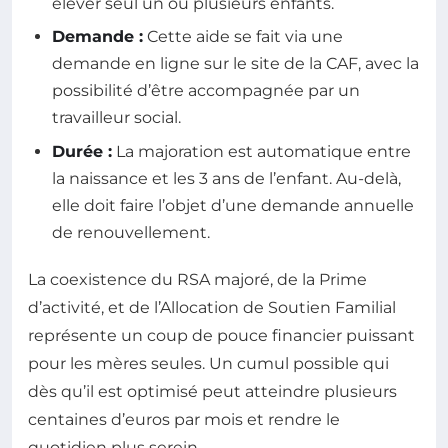
élever seul un ou plusieurs enfants.
Demande :
Cette aide se fait via une
demande en ligne sur le site de la CAF, avec la
possibilité d’être accompagnée par un
travailleur social.
Durée :
La majoration est automatique entre
la naissance et les 3 ans de l’enfant. Au-delà,
elle doit faire l’objet d’une demande annuelle
de renouvellement.
La coexistence du RSA majoré, de la Prime
d’activité, et de l’Allocation de Soutien Familial
représente un coup de pouce financier puissant
pour les mères seules. Un cumul possible qui
dès qu’il est optimisé peut atteindre plusieurs
centaines d’euros par mois et rendre le
quotidien plus serein.