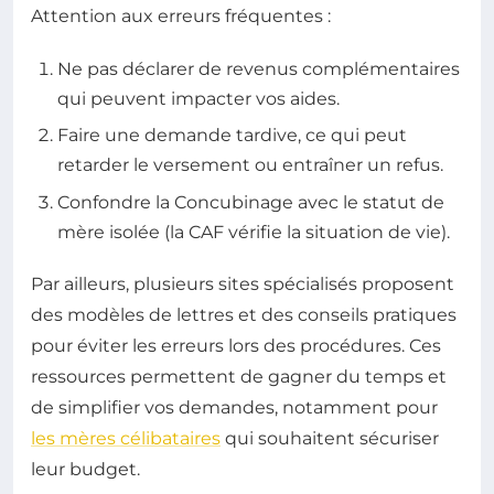
Attention aux erreurs fréquentes :
Ne pas déclarer de revenus complémentaires
qui peuvent impacter vos aides.
Faire une demande tardive, ce qui peut
retarder le versement ou entraîner un refus.
Confondre la Concubinage avec le statut de
mère isolée (la CAF vérifie la situation de vie).
Par ailleurs, plusieurs sites spécialisés proposent
des modèles de lettres et des conseils pratiques
pour éviter les erreurs lors des procédures. Ces
ressources permettent de gagner du temps et
de simplifier vos demandes, notamment pour
les mères célibataires
qui souhaitent sécuriser
leur budget.