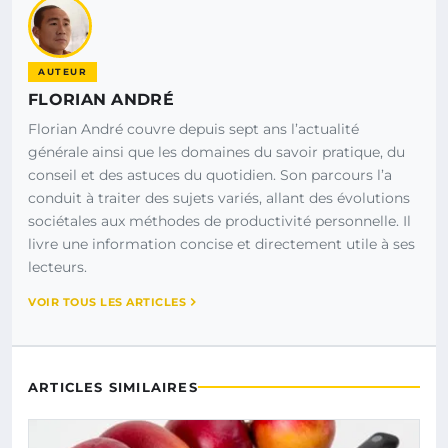
AUTEUR
FLORIAN ANDRÉ
Florian André couvre depuis sept ans l’actualité
générale ainsi que les domaines du savoir pratique, du
conseil et des astuces du quotidien. Son parcours l’a
conduit à traiter des sujets variés, allant des évolutions
sociétales aux méthodes de productivité personnelle. Il
livre une information concise et directement utile à ses
lecteurs.
VOIR TOUS LES ARTICLES
ARTICLES SIMILAIRES