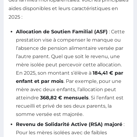
aides disponibles et leurs caractéristiques en
2025 :
Allocation de Soutien Familial (ASF)
: Cette
prestation vise à compenser le manque ou
l’absence de pension alimentaire versée par
l’autre parent. Quel que soit le revenu, une
mère isolée peut percevoir cette allocation.
En 2025, son montant s’élève à
184,41 € par
enfant et par mois
. Par exemple, pour une
mère avec deux enfants, l’allocation peut
atteindre
368,82 € mensuels
. Si l’enfant est
recueilli et privé de ses deux parents, la
somme versée est majorée.
Revenu de Solidarité Active (RSA) majoré
:
Pour les mères isolées avec de faibles