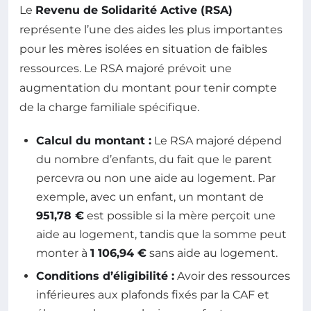
Le
Revenu de Solidarité Active (RSA)
représente l’une des aides les plus importantes
pour les mères isolées en situation de faibles
ressources. Le RSA majoré prévoit une
augmentation du montant pour tenir compte
de la charge familiale spécifique.
Calcul du montant :
Le RSA majoré dépend
du nombre d’enfants, du fait que le parent
percevra ou non une aide au logement. Par
exemple, avec un enfant, un montant de
951,78 €
est possible si la mère perçoit une
aide au logement, tandis que la somme peut
monter à
1 106,94 €
sans aide au logement.
Conditions d’éligibilité :
Avoir des ressources
inférieures aux plafonds fixés par la CAF et