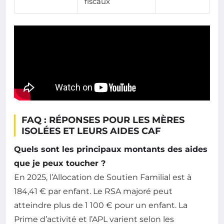
fiscaux
FAQ : RÉPONSES POUR LES MÈRES
ISOLÉES ET LEURS AIDES CAF
Quels sont les principaux montants des aides
que je peux toucher ?
En 2025, l’Allocation de Soutien Familial est à
184,41 € par enfant. Le RSA majoré peut
atteindre plus de 1 100 € pour un enfant. La
Prime d’activité et l’APL varient selon les