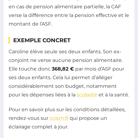
en cas de pension alimentaire partielle, la CAF
verse la différence entre la pension effective et le
montant de l’ASF.
EXEMPLE CONCRET
Caroline élève seule ses deux enfants. Son ex-
conjoint ne verse aucune pension alimentaire.
Elle touche donc
368,82 €
par mois d’ASF pour
ses deux enfants. Cela lui permet d’alléger
considérablement son budget, notamment
pour les dépenses liées à la
scolarité
et à la santé.
Pour en savoir plus sur les conditions détaillées,
rendez-vous sur
ccism.fr
qui propose un
éclairage complet à jour.