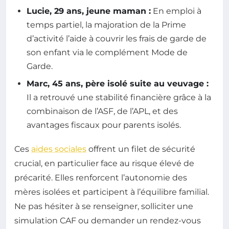
Lucie, 29 ans, jeune maman :
En emploi à
temps partiel, la majoration de la Prime
d’activité l’aide à couvrir les frais de garde de
son enfant via le complément Mode de
Garde.
Marc, 45 ans, père isolé suite au veuvage :
Il a retrouvé une stabilité financière grâce à la
combinaison de l’ASF, de l’APL, et des
avantages fiscaux pour parents isolés.
Ces
aides sociales
offrent un filet de sécurité
crucial, en particulier face au risque élevé de
précarité. Elles renforcent l’autonomie des
mères isolées et participent à l’équilibre familial.
Ne pas hésiter à se renseigner, solliciter une
simulation CAF ou demander un rendez-vous