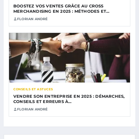
BOOSTEZ VOS VENTES GRÂCE AU CROSS
MERCHANDISING EN 2025 : MÉTHODES ET…
FLORIAN ANDRÉ
CONSEILS ET ASTUCES
VENDRE SON ENTREPRISE EN 2025 : DÉMARCHES,
CONSEILS ET ERREURS À…
FLORIAN ANDRÉ