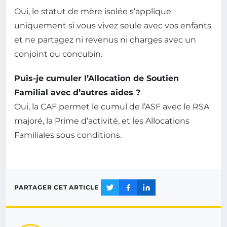
Oui, le statut de mère isolée s’applique
uniquement si vous vivez seule avec vos enfants
et ne partagez ni revenus ni charges avec un
conjoint ou concubin.
Puis-je cumuler l’Allocation de Soutien
Familial avec d’autres aides ?
Oui, la CAF permet le cumul de l’ASF avec le RSA
majoré, la Prime d’activité, et les Allocations
Familiales sous conditions.
PARTAGER CET ARTICLE