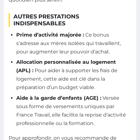
AUTRES PRESTATIONS
INDISPENSABLES
Prime d’activité majorée :
Ce bonus
s’adresse aux mères isolées qui travaillent,
pour augmenter leur pouvoir d’achat.
Allocation personnalisée au logement
(APL) :
Pour aider à supporter les frais de
logement, cette aide est clé dans la
préparation d’un budget viable.
Aide à la garde d’enfants (AGE) :
Versée
sous forme de versements uniques par
France Travail, elle facilite la reprise d’activité
professionnelle ou la formation.
Pour approfondir, on vous recommande de