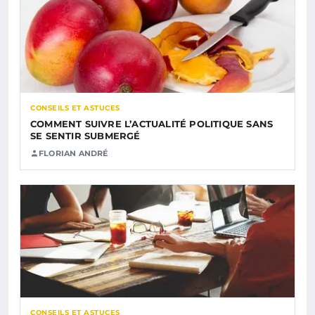
CONSEILS ET ASTUCES
COMMENT SUIVRE L’ACTUALITÉ POLITIQUE SANS
SE SENTIR SUBMERGÉ
FLORIAN ANDRÉ
CONSEILS ET ASTUCES