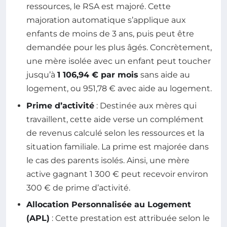
ressources, le RSA est majoré. Cette
majoration automatique s’applique aux
enfants de moins de 3 ans, puis peut être
demandée pour les plus âgés. Concrètement,
une mère isolée avec un enfant peut toucher
jusqu’à
1 106,94 € par mois
sans aide au
logement, ou 951,78 € avec aide au logement.
Prime d’activité
: Destinée aux mères qui
travaillent, cette aide verse un complément
de revenus calculé selon les ressources et la
situation familiale. La prime est majorée dans
le cas des parents isolés. Ainsi, une mère
active gagnant 1 300 € peut recevoir environ
300 € de prime d’activité.
Allocation Personnalisée au Logement
(APL)
: Cette prestation est attribuée selon le