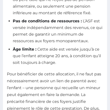
alimentaire, ou seulement une pension
inférieure au montant de référence fixé.
Pas de conditions de ressources :
L’ASF est
versée indépendamment des revenus, ce qui
permet de garantir un minimum de
ressources aux foyers monoparentaux.
Âge limite :
Cette aide est versée jusqu’à ce
que l’enfant atteigne 20 ans, à condition qu’il
soit toujours à charge.
Pour bénéficier de cette allocation, il ne faut pas
nécessairement avoir un lien de parenté avec
l’enfant – une personne qui recueille un mineur
peut également en faire la demande. La
précarité financière de ces foyers justifie
pleinement le rôle de cette prestation. De plus,