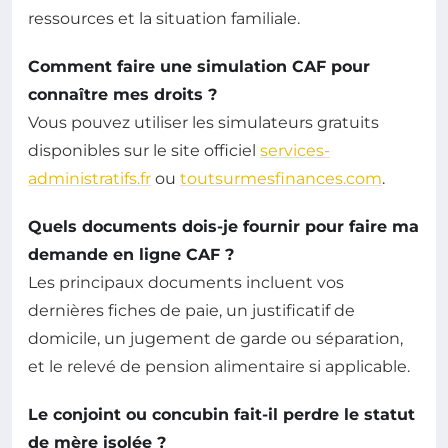
ressources et la situation familiale.
Comment faire une simulation CAF pour
connaître mes droits ?
Vous pouvez utiliser les simulateurs gratuits
disponibles sur le site officiel
services-
administratifs.fr
ou
toutsurmesfinances.com
.
Quels documents dois-je fournir pour faire ma
demande en ligne CAF ?
Les principaux documents incluent vos
dernières fiches de paie, un justificatif de
domicile, un jugement de garde ou séparation,
et le relevé de pension alimentaire si applicable.
Le conjoint ou concubin fait-il perdre le statut
de mère isolée ?