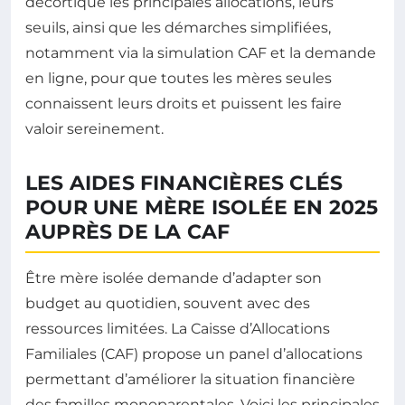
décortique les principales allocations, leurs
seuils, ainsi que les démarches simplifiées,
notamment via la simulation CAF et la demande
en ligne, pour que toutes les mères seules
connaissent leurs droits et puissent les faire
valoir sereinement.
LES AIDES FINANCIÈRES CLÉS
POUR UNE MÈRE ISOLÉE EN 2025
AUPRÈS DE LA CAF
Être mère isolée demande d’adapter son
budget au quotidien, souvent avec des
ressources limitées. La Caisse d’Allocations
Familiales (CAF) propose un panel d’allocations
permettant d’améliorer la situation financière
des familles monoparentales. Voici les principales