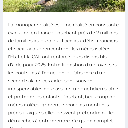
La monoparentalité est une réalité en constante
évolution en France, touchant près de 2 millions
de familles aujourd’hui. Face aux défis financiers
et sociaux que rencontrent les mères isolées,
l’État et la CAF ont renforcé leurs dispositifs
d’aide pour 2025. Entre la gestion d’un foyer seul,
les coûts liés à l’éduction, et l’absence d’un
second salaire, ces aides sont souvent
indispensables pour assurer un quotidien stable
et protéger les enfants. Pourtant, beaucoup de
mères isolées ignorent encore les montants
précis auxquels elles peuvent prétendre ou les
démarches à entreprendre. Ce guide complet