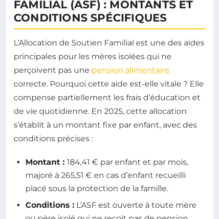
FAMILIAL (ASF) : MONTANTS ET
CONDITIONS SPÉCIFIQUES
L’Allocation de Soutien Familial est une des aides
principales pour les mères isolées qui ne
perçoivent pas une
pension alimentaire
correcte. Pourquoi cette aide est-elle vitale ? Elle
compense partiellement les frais d’éducation et
de vie quotidienne. En 2025, cette allocation
s’établit à un montant fixe par enfant, avec des
conditions précises :
Montant :
184,41 € par enfant et par mois,
majoré à 265,51 € en cas d’enfant recueilli
placé sous la protection de la famille.
Conditions :
L’ASF est ouverte à toute mère
ou père isolé qui ne reçoit pas de pension