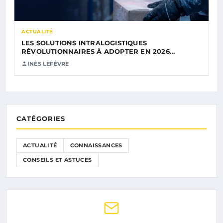
ACTUALITÉ
LES SOLUTIONS INTRALOGISTIQUES
RÉVOLUTIONNAIRES À ADOPTER EN 2026…
INÈS LEFÈVRE
CATÉGORIES
ACTUALITÉ
CONNAISSANCES
CONSEILS ET ASTUCES