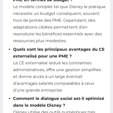
Le modèle complet tel que Disney le pratique
nécessite un budget conséquent, souvent
hors de portée des PME. Cependant, des
adaptations ciblées permettent d’en
reproduire les bénéfices essentiels avec des
ressources plus modestes.
Quels sont les principaux avantages du CE
externalisé pour une PME ?
Le CE externalisé réduit les contraintes
administratives, offre une gestion simplifiée
et donne accès à un large éventail
d’avantages salariés comparables à ceux
d’une grande entreprise.
Comment le dialogue social est-il optimisé
dans le modèle Disney ?
Disney utilise des outils numériques très