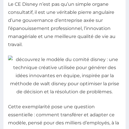
Le CE Disney n’est pas qu’un simple organe
consultatif, il est une véritable pierre angulaire
d’une gouvernance d’entreprise axée sur
l’épanouissement professionnel, l’innovation
managériale et une meilleure qualité de vie au
travail.
Cette exemplarité pose une question
essentielle : comment transférer et adapter ce
modèle, pensé pour des milliers d’employés, à la