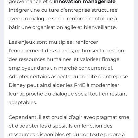
gouvernance et d’
innovation managériale
.
Intégrer une culture d’entreprise structurée
avec un dialogue social renforcé contribue à
bâtir une organisation agile et bienveillante.
Les enjeux sont multiples : renforcer
l’engagement des salariés, optimiser la gestion
des ressources humaines, et valoriser l’image
employeur dans un marché concurrentiel.
Adopter certains aspects du comité d’entreprise
Disney peut ainsi aider les PME à moderniser
leur approche du dialogue social tout en restant
adaptables.
Cependant, il est crucial d’agir avec pragmatisme
et d’adapter les dispositifs en fonction des
ressources disponibles et du contexte propre à