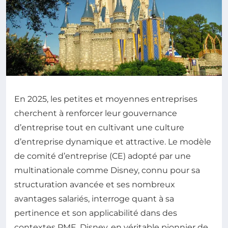
En 2025, les petites et moyennes entreprises
cherchent à renforcer leur gouvernance
d’entreprise tout en cultivant une culture
d’entreprise dynamique et attractive. Le modèle
de comité d’entreprise (CE) adopté par une
multinationale comme Disney, connu pour sa
structuration avancée et ses nombreux
avantages salariés, interroge quant à sa
pertinence et son applicabilité dans des
contextes PME. Disney, en véritable pionnier de