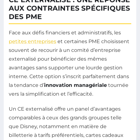
AUX CONTRAINTES SPÉCIFIQUES
DES PME
Face aux défis financiers et administratifs, les
petites entreprises
et certaines PME choisissent
souvent de recourir à un comité d’entreprise
externalisé pour bénéficier des mêmes
avantages sans supporter une lourde gestion
interne. Cette option s’inscrit parfaitement dans
la tendance d’
innovation managériale
tournée
vers la simplification et l’efficacité.
Un CE externalisé offre un panel d’avantages
comparables à ceux des grands groupes telle
que Disney, notamment en matière de
billetterie à tarifs préférentiels, cartes cadeaux