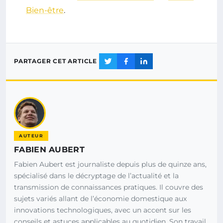
Bien-être
.
PARTAGER CET ARTICLE
AUTEUR
FABIEN AUBERT
Fabien Aubert est journaliste depuis plus de quinze ans,
spécialisé dans le décryptage de l’actualité et la
transmission de connaissances pratiques. Il couvre des
sujets variés allant de l’économie domestique aux
innovations technologiques, avec un accent sur les
conseils et astuces applicables au quotidien. Son travail