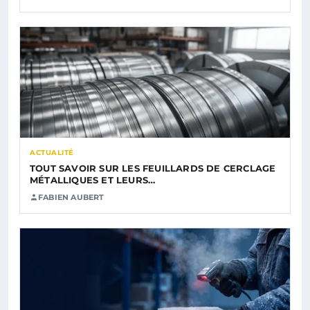
ACTUALITÉ
TOUT SAVOIR SUR LES FEUILLARDS DE CERCLAGE
MÉTALLIQUES ET LEURS…
FABIEN AUBERT