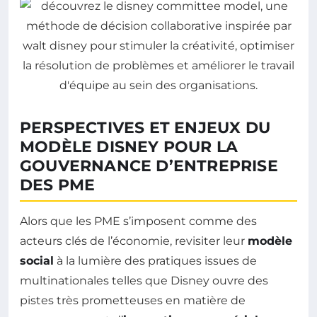
PERSPECTIVES ET ENJEUX DU
MODÈLE DISNEY POUR LA
GOUVERNANCE D’ENTREPRISE
DES PME
Alors que les PME s’imposent comme des
acteurs clés de l’économie, revisiter leur
modèle
social
à la lumière des pratiques issues de
multinationales telles que Disney ouvre des
pistes très prometteuses en matière de