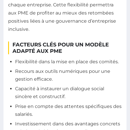
chaque entreprise. Cette flexibilité permettra
aux PME de profiter au mieux des retombées
positives liées à une gouvernance d’entreprise
inclusive.
FACTEURS CLÉS POUR UN MODÈLE
ADAPTÉ AUX PME
Flexibilité dans la mise en place des comités.
Recours aux outils numériques pour une
gestion efficace.
Capacité à instaurer un dialogue social
sincère et constructif.
Prise en compte des attentes spécifiques des
salariés.
Investissement dans des avantages concrets