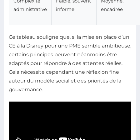
Complexité
Faible, souvent
Moyenne,
administrative
informel
encadrée
Ce tableau souligne que, si la mise en place d’un
CE à la Disney pour une PME semble ambitieuse,
certains principes peuvent néanmoins être
adaptés pour répondre à des attentes réelles.
Cela nécessite cependant une réflexion fine
autour du modèle social et des priorités de la
gouvernance.