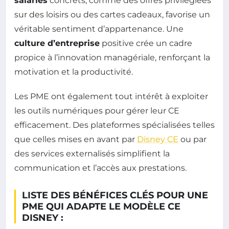
salariés
concrets, comme des offres privilégiées
sur des loisirs ou des cartes cadeaux, favorise un
véritable sentiment d’appartenance. Une
culture d’entreprise
positive crée un cadre
propice à l’innovation managériale, renforçant la
motivation et la productivité.
Les PME ont également tout intérêt à exploiter
les outils numériques pour gérer leur CE
efficacement. Des plateformes spécialisées telles
que celles mises en avant par
Disney CE
ou par
des services externalisés simplifient la
communication et l’accès aux prestations.
LISTE DES BÉNÉFICES CLÉS POUR UNE
PME QUI ADAPTE LE MODÈLE CE
DISNEY :