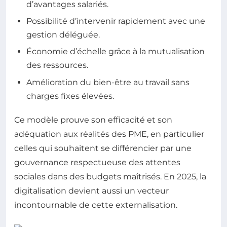
d’avantages salariés.
Possibilité d’intervenir rapidement avec une
gestion déléguée.
Économie d’échelle grâce à la mutualisation
des ressources.
Amélioration du bien-être au travail sans
charges fixes élevées.
Ce modèle prouve son efficacité et son
adéquation aux réalités des PME, en particulier
celles qui souhaitent se différencier par une
gouvernance respectueuse des attentes
sociales dans des budgets maîtrisés. En 2025, la
digitalisation devient aussi un vecteur
incontournable de cette externalisation.