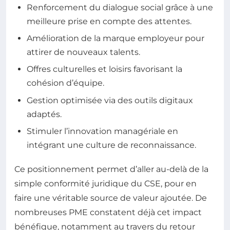
Renforcement du dialogue social grâce à une
meilleure prise en compte des attentes.
Amélioration de la marque employeur pour
attirer de nouveaux talents.
Offres culturelles et loisirs favorisant la
cohésion d’équipe.
Gestion optimisée via des outils digitaux
adaptés.
Stimuler l’innovation managériale en
intégrant une culture de reconnaissance.
Ce positionnement permet d’aller au-delà de la
simple conformité juridique du CSE, pour en
faire une véritable source de valeur ajoutée. De
nombreuses PME constatent déjà cet impact
bénéfique, notamment au travers du retour