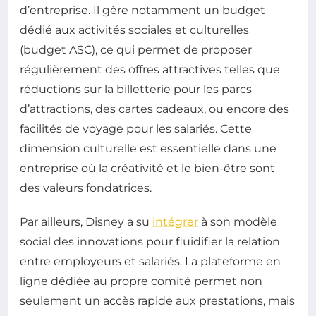
d’entreprise. Il gère notamment un budget
dédié aux activités sociales et culturelles
(budget ASC), ce qui permet de proposer
régulièrement des offres attractives telles que
réductions sur la billetterie pour les parcs
d’attractions, des cartes cadeaux, ou encore des
facilités de voyage pour les salariés. Cette
dimension culturelle est essentielle dans une
entreprise où la créativité et le bien-être sont
des valeurs fondatrices.
Par ailleurs, Disney a su
intégrer
à son modèle
social des innovations pour fluidifier la relation
entre employeurs et salariés. La plateforme en
ligne dédiée au propre comité permet non
seulement un accès rapide aux prestations, mais