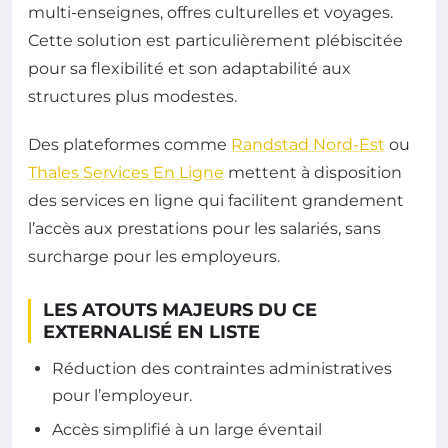
multi-enseignes, offres culturelles et voyages.
Cette solution est particulièrement plébiscitée
pour sa flexibilité et son adaptabilité aux
structures plus modestes.
Des plateformes comme
Randstad Nord-Est
ou
Thales Services En Ligne
mettent à disposition
des services en ligne qui facilitent grandement
l’accès aux prestations pour les salariés, sans
surcharge pour les employeurs.
LES ATOUTS MAJEURS DU CE
EXTERNALISÉ EN LISTE
Réduction des contraintes administratives
pour l’employeur.
Accès simplifié à un large éventail