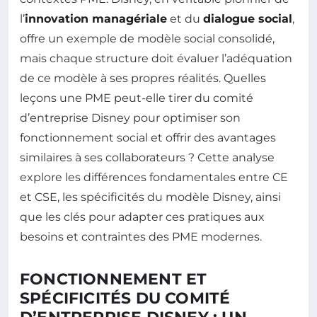
l’
innovation managériale
et du
dialogue social
,
offre un exemple de modèle social consolidé,
mais chaque structure doit évaluer l’adéquation
de ce modèle à ses propres réalités. Quelles
leçons une PME peut-elle tirer du comité
d’entreprise Disney pour optimiser son
fonctionnement social et offrir des avantages
similaires à ses collaborateurs ? Cette analyse
explore les différences fondamentales entre CE
et CSE, les spécificités du modèle Disney, ainsi
que les clés pour adapter ces pratiques aux
besoins et contraintes des PME modernes.
FONCTIONNEMENT ET
SPÉCIFICITÉS DU COMITÉ