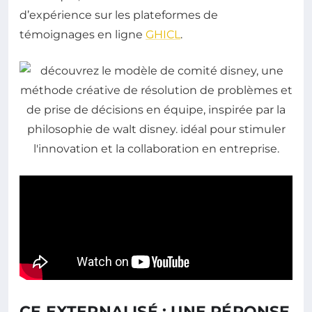
d’expérience sur les plateformes de
témoignages en ligne
GHICL
.
CE EXTERNALISÉ : UNE RÉPONSE