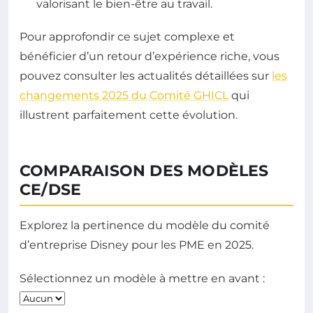
valorisant le bien-être au travail.
Pour approfondir ce sujet complexe et
bénéficier d’un retour d’expérience riche, vous
pouvez consulter les actualités détaillées sur
les
changements 2025 du Comité GHICL
qui
illustrent parfaitement cette évolution.
COMPARAISON DES MODÈLES
CE/DSE
Explorez la pertinence du modèle du comité
d’entreprise Disney pour les PME en 2025.
Sélectionnez un modèle à mettre en avant :