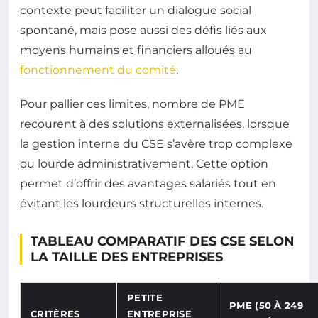
contexte peut faciliter un dialogue social
spontané, mais pose aussi des défis liés aux
moyens humains et financiers alloués au
fonctionnement du comité
.
Pour pallier ces limites, nombre de PME
recourent à des solutions externalisées, lorsque
la gestion interne du CSE s’avère trop complexe
ou lourde administrativement. Cette option
permet d’offrir des avantages salariés tout en
évitant les lourdeurs structurelles internes.
TABLEAU COMPARATIF DES CSE SELON
LA TAILLE DES ENTREPRISES
PETITE
PME (50 À 249
CRITÈRES
ENTREPRISE