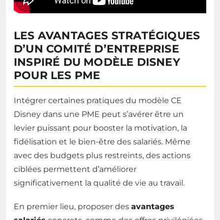
LES AVANTAGES STRATÉGIQUES
D’UN COMITÉ D’ENTREPRISE
INSPIRÉ DU MODÈLE DISNEY
POUR LES PME
Intégrer certaines pratiques du modèle CE
Disney dans une PME peut s’avérer être un
levier puissant pour booster la motivation, la
fidélisation et le bien-être des salariés. Même
avec des budgets plus restreints, des actions
ciblées permettent d’améliorer
significativement la qualité de vie au travail.
En premier lieu, proposer des
avantages