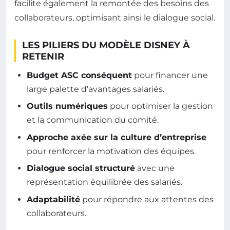
facilite également la remontée des besoins des
collaborateurs, optimisant ainsi le dialogue social.
LES PILIERS DU MODÈLE DISNEY À
RETENIR
Budget ASC conséquent
pour financer une
large palette d’avantages salariés.
Outils numériques
pour optimiser la gestion
et la communication du comité.
Approche axée sur la culture d’entreprise
pour renforcer la motivation des équipes.
Dialogue social structuré
avec une
représentation équilibrée des salariés.
Adaptabilité
pour répondre aux attentes des
collaborateurs.