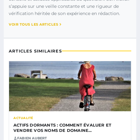
s’appuie sur une veille constante et une rigueur de
vérification héritée de son expérience en rédaction.
VOIR TOUS LES ARTICLES
ARTICLES SIMILAIRES
ACTUALITÉ
ACTIFS DORMANTS : COMMENT ÉVALUER ET
VENDRE VOS NOMS DE DOMAINE…
FABIEN AUBERT