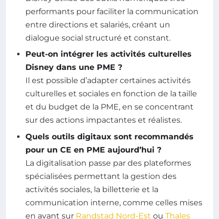
performants pour faciliter la communication
entre directions et salariés, créant un
dialogue social structuré et constant.
Peut-on intégrer les activités culturelles
Disney dans une PME ?
Il est possible d’adapter certaines activités
culturelles et sociales en fonction de la taille
et du budget de la PME, en se concentrant
sur des actions impactantes et réalistes.
Quels outils digitaux sont recommandés
pour un CE en PME aujourd’hui ?
La digitalisation passe par des plateformes
spécialisées permettant la gestion des
activités sociales, la billetterie et la
communication interne, comme celles mises
en avant sur
Randstad Nord-Est
ou
Thales