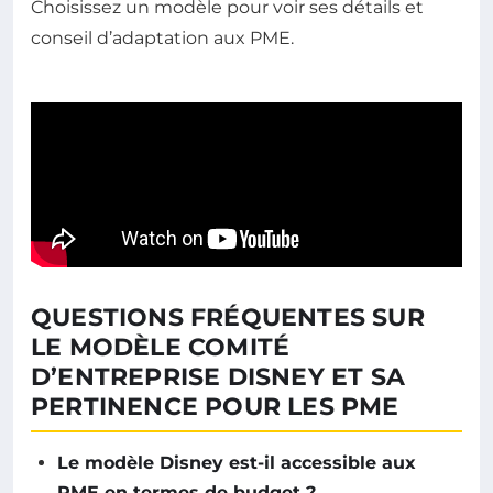
Choisissez un modèle pour voir ses détails et
conseil d’adaptation aux PME.
QUESTIONS FRÉQUENTES SUR
LE MODÈLE COMITÉ
D’ENTREPRISE DISNEY ET SA
PERTINENCE POUR LES PME
Le modèle Disney est-il accessible aux
PME en termes de budget ?