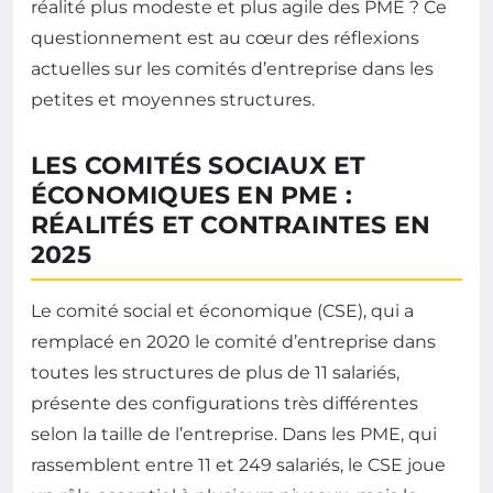
réalité plus modeste et plus agile des PME ? Ce
questionnement est au cœur des réflexions
actuelles sur les comités d’entreprise dans les
petites et moyennes structures.
LES COMITÉS SOCIAUX ET
ÉCONOMIQUES EN PME :
RÉALITÉS ET CONTRAINTES EN
2025
Le comité social et économique (CSE), qui a
remplacé en 2020 le comité d’entreprise dans
toutes les structures de plus de 11 salariés,
présente des configurations très différentes
selon la taille de l’entreprise. Dans les PME, qui
rassemblent entre 11 et 249 salariés, le CSE joue