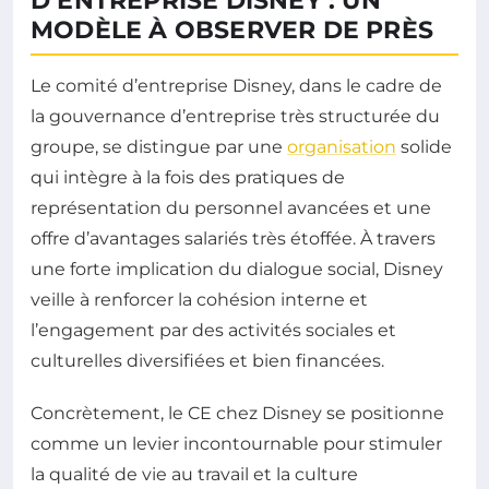
D’ENTREPRISE DISNEY : UN
MODÈLE À OBSERVER DE PRÈS
Le comité d’entreprise Disney, dans le cadre de
la gouvernance d’entreprise très structurée du
groupe, se distingue par une
organisation
solide
qui intègre à la fois des pratiques de
représentation du personnel avancées et une
offre d’avantages salariés très étoffée. À travers
une forte implication du dialogue social, Disney
veille à renforcer la cohésion interne et
l’engagement par des activités sociales et
culturelles diversifiées et bien financées.
Concrètement, le CE chez Disney se positionne
comme un levier incontournable pour stimuler
la qualité de vie au travail et la culture