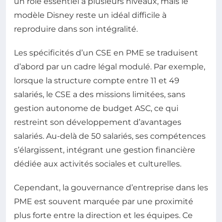
un rôle essentiel à plusieurs niveaux, mais le
modèle Disney reste un idéal difficile à
reproduire dans son intégralité.
Les spécificités d’un CSE en PME se traduisent
d’abord par un cadre légal modulé. Par exemple,
lorsque la structure compte entre 11 et 49
salariés, le CSE a des missions limitées, sans
gestion autonome de budget ASC, ce qui
restreint son développement d’avantages
salariés. Au-delà de 50 salariés, ses compétences
s’élargissent, intégrant une gestion financière
dédiée aux activités sociales et culturelles.
Cependant, la gouvernance d’entreprise dans les
PME est souvent marquée par une proximité
plus forte entre la direction et les équipes. Ce