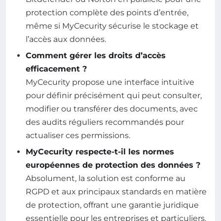
protection complète des points d’entrée,
même si MyCecurity sécurise le stockage et
l’accès aux données.
Comment gérer les droits d’accès
efficacement ?
MyCecurity propose une interface intuitive
pour définir précisément qui peut consulter,
modifier ou transférer des documents, avec
des audits réguliers recommandés pour
actualiser ces permissions.
MyCecurity respecte-t-il les normes
européennes de protection des données ?
Absolument, la solution est conforme au
RGPD et aux principaux standards en matière
de protection, offrant une garantie juridique
essentielle pour les entreprises et particuliers.