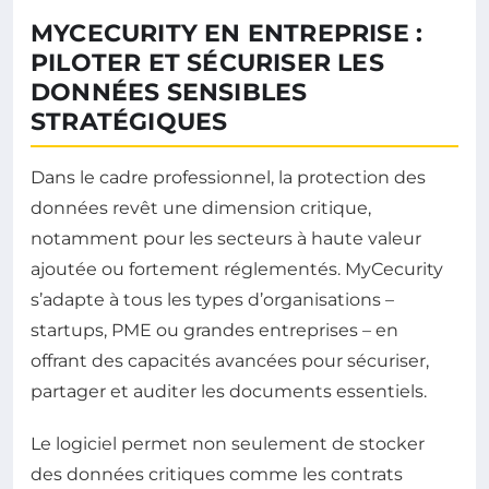
MYCECURITY EN ENTREPRISE :
PILOTER ET SÉCURISER LES
DONNÉES SENSIBLES
STRATÉGIQUES
Dans le cadre professionnel, la protection des
données revêt une dimension critique,
notamment pour les secteurs à haute valeur
ajoutée ou fortement réglementés. MyCecurity
s’adapte à tous les types d’organisations –
startups, PME ou grandes entreprises – en
offrant des capacités avancées pour sécuriser,
partager et auditer les documents essentiels.
Le logiciel permet non seulement de stocker
des données critiques comme les contrats