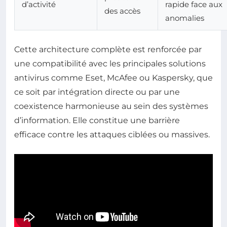
d’activité
rapide face aux
des accès
anomalies
Cette architecture complète est renforcée par
une compatibilité avec les principales solutions
antivirus comme Eset, McAfee ou Kaspersky, que
ce soit par intégration directe ou par une
coexistence harmonieuse au sein des systèmes
d’information. Elle constitue une barrière
efficace contre les attaques ciblées ou massives.