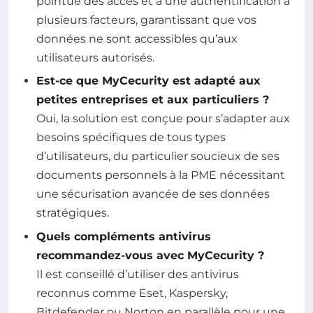
pointue des accès et à une authentification à
plusieurs facteurs, garantissant que vos
données ne sont accessibles qu’aux
utilisateurs autorisés.
Est-ce que MyCecurity est adapté aux
petites entreprises et aux particuliers ?
Oui, la solution est conçue pour s’adapter aux
besoins spécifiques de tous types
d’utilisateurs, du particulier soucieux de ses
documents personnels à la PME nécessitant
une sécurisation avancée de ses données
stratégiques.
Quels compléments antivirus
recommandez-vous avec MyCecurity ?
Il est conseillé d’utiliser des antivirus
reconnus comme Eset, Kaspersky,
Bitdefender ou Norton en parallèle pour une