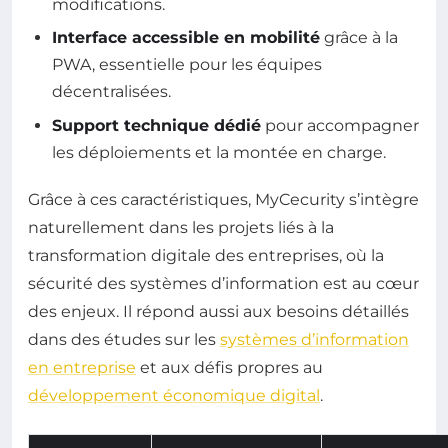
modifications.
Interface accessible en mobilité
grâce à la
PWA, essentielle pour les équipes
décentralisées.
Support technique dédié
pour accompagner
les déploiements et la montée en charge.
Grâce à ces caractéristiques, MyCecurity s’intègre
naturellement dans les projets liés à la
transformation digitale des entreprises, où la
sécurité des systèmes d’information est au cœur
des enjeux. Il répond aussi aux besoins détaillés
dans des études sur les
systèmes d’information
en entreprise
et aux défis propres au
développement économique digital
.