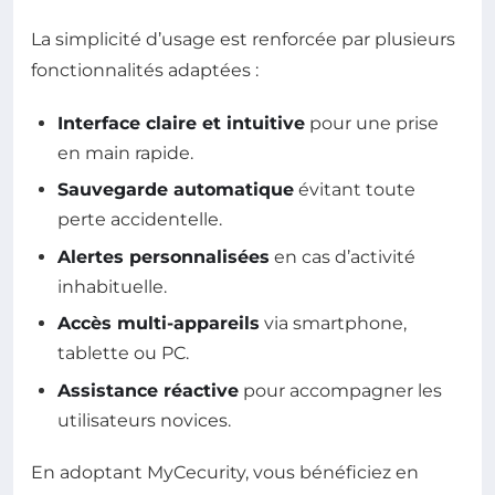
La simplicité d’usage est renforcée par plusieurs
fonctionnalités adaptées :
Interface claire et intuitive
pour une prise
en main rapide.
Sauvegarde automatique
évitant toute
perte accidentelle.
Alertes personnalisées
en cas d’activité
inhabituelle.
Accès multi-appareils
via smartphone,
tablette ou PC.
Assistance réactive
pour accompagner les
utilisateurs novices.
En adoptant MyCecurity, vous bénéficiez en