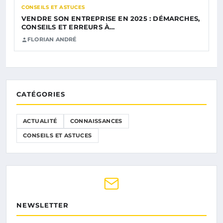
CONSEILS ET ASTUCES
VENDRE SON ENTREPRISE EN 2025 : DÉMARCHES,
CONSEILS ET ERREURS À…
FLORIAN ANDRÉ
CATÉGORIES
ACTUALITÉ
CONNAISSANCES
CONSEILS ET ASTUCES
NEWSLETTER