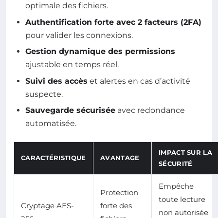
optimale des fichiers.
Authentification forte avec 2 facteurs (2FA)
pour valider les connexions.
Gestion dynamique des permissions
ajustable en temps réel.
Suivi des accès
et alertes en cas d’activité
suspecte.
Sauvegarde sécurisée
avec redondance
automatisée.
IMPACT SUR LA
CARACTÉRISTIQUE
AVANTAGE
SÉCURITÉ
Empêche
Protection
toute lecture
Cryptage AES-
forte des
non autorisée