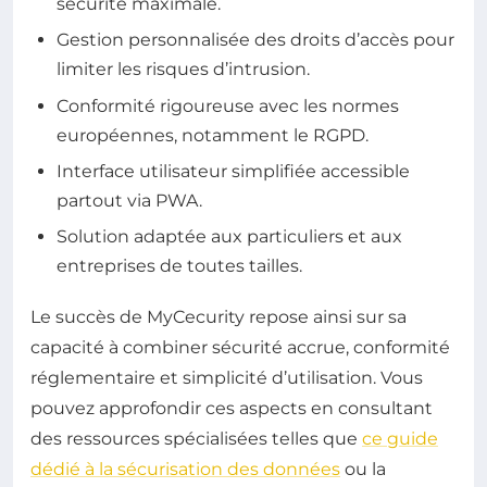
sécurité maximale.
Gestion personnalisée des droits d’accès pour
limiter les risques d’intrusion.
Conformité rigoureuse avec les normes
européennes, notamment le RGPD.
Interface utilisateur simplifiée accessible
partout via PWA.
Solution adaptée aux particuliers et aux
entreprises de toutes tailles.
Le succès de MyCecurity repose ainsi sur sa
capacité à combiner sécurité accrue, conformité
réglementaire et simplicité d’utilisation. Vous
pouvez approfondir ces aspects en consultant
des ressources spécialisées telles que
ce guide
dédié à la sécurisation des données
ou la