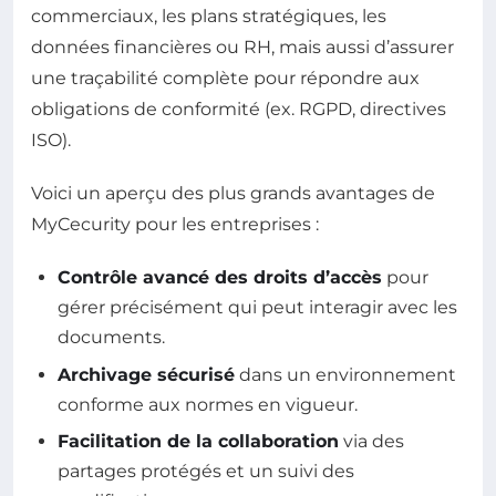
commerciaux, les plans stratégiques, les
données financières ou RH, mais aussi d’assurer
une traçabilité complète pour répondre aux
obligations de conformité (ex. RGPD, directives
ISO).
Voici un aperçu des plus grands avantages de
MyCecurity pour les entreprises :
Contrôle avancé des droits d’accès
pour
gérer précisément qui peut interagir avec les
documents.
Archivage sécurisé
dans un environnement
conforme aux normes en vigueur.
Facilitation de la collaboration
via des
partages protégés et un suivi des