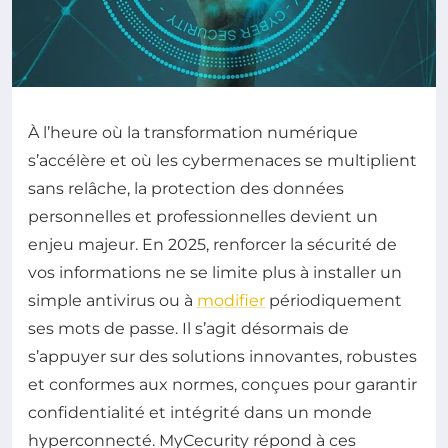
À l’heure où la transformation numérique
s’accélère et où les cybermenaces se multiplient
sans relâche, la protection des données
personnelles et professionnelles devient un
enjeu majeur. En 2025, renforcer la sécurité de
vos informations ne se limite plus à installer un
simple antivirus ou à
modifier
périodiquement
ses mots de passe. Il s’agit désormais de
s’appuyer sur des solutions innovantes, robustes
et conformes aux normes, conçues pour garantir
confidentialité et intégrité dans un monde
hyperconnecté. MyCecurity répond à ces