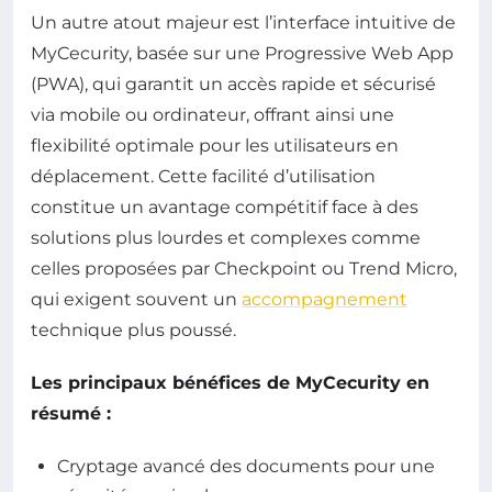
Un autre atout majeur est l’interface intuitive de
MyCecurity, basée sur une Progressive Web App
(PWA), qui garantit un accès rapide et sécurisé
via mobile ou ordinateur, offrant ainsi une
flexibilité optimale pour les utilisateurs en
déplacement. Cette facilité d’utilisation
constitue un avantage compétitif face à des
solutions plus lourdes et complexes comme
celles proposées par Checkpoint ou Trend Micro,
qui exigent souvent un
accompagnement
technique plus poussé.
Les principaux bénéfices de MyCecurity en
résumé :
Cryptage avancé des documents pour une