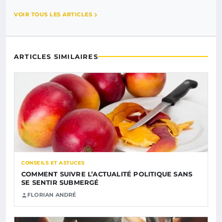
VOIR TOUS LES ARTICLES
ARTICLES SIMILAIRES
CONSEILS ET ASTUCES
COMMENT SUIVRE L’ACTUALITÉ POLITIQUE SANS
SE SENTIR SUBMERGÉ
FLORIAN ANDRÉ