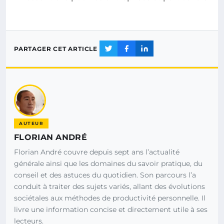
PARTAGER CET ARTICLE
AUTEUR
FLORIAN ANDRÉ
Florian André couvre depuis sept ans l’actualité
générale ainsi que les domaines du savoir pratique, du
conseil et des astuces du quotidien. Son parcours l’a
conduit à traiter des sujets variés, allant des évolutions
sociétales aux méthodes de productivité personnelle. Il
livre une information concise et directement utile à ses
lecteurs.