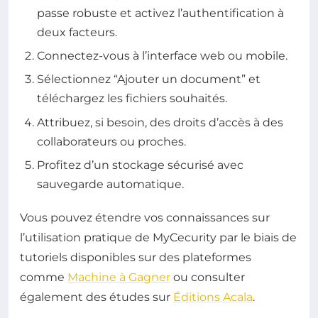
passe robuste et activez l’authentification à
deux facteurs.
Connectez-vous à l’interface web ou mobile.
Sélectionnez “Ajouter un document” et
téléchargez les fichiers souhaités.
Attribuez, si besoin, des droits d’accès à des
collaborateurs ou proches.
Profitez d’un stockage sécurisé avec
sauvegarde automatique.
Vous pouvez étendre vos connaissances sur
l’utilisation pratique de MyCecurity par le biais de
tutoriels disponibles sur des plateformes
comme
Machine à Gagner
ou consulter
également des études sur
Éditions Acala
.