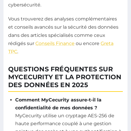
cybersécurité.
Vous trouverez des analyses complémentaires
et conseils avancés sur la sécurité des données
dans des articles spécialisés comme ceux
rédigés sur
Conseils Finance
ou encore
Greta
TPC
.
QUESTIONS FRÉQUENTES SUR
MYCECURITY ET LA PROTECTION
DES DONNÉES EN 2025
Comment MyCecurity assure-t-il la
confidentialité de mes données ?
MyCecurity utilise un cryptage AES-256 de
haute performance couplé à une gestion