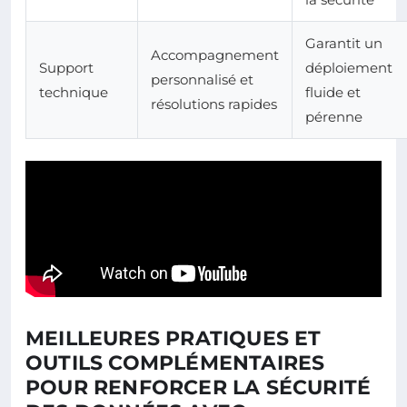
Garantit un
Accompagnement
Support
déploiement
personnalisé et
technique
fluide et
résolutions rapides
pérenne
MEILLEURES PRATIQUES ET
OUTILS COMPLÉMENTAIRES
POUR RENFORCER LA SÉCURITÉ