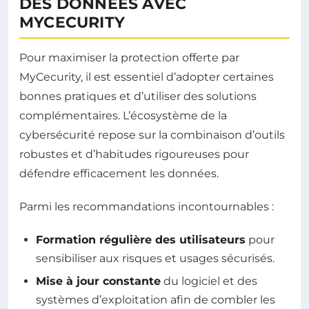
DES DONNÉES AVEC
MYCECURITY
Pour maximiser la protection offerte par
MyCecurity, il est essentiel d’adopter certaines
bonnes pratiques et d’utiliser des solutions
complémentaires. L’écosystème de la
cybersécurité repose sur la combinaison d’outils
robustes et d’habitudes rigoureuses pour
défendre efficacement les données.
Parmi les recommandations incontournables :
Formation régulière des utilisateurs
pour
sensibiliser aux risques et usages sécurisés.
Mise à jour constante
du logiciel et des
systèmes d’exploitation afin de combler les