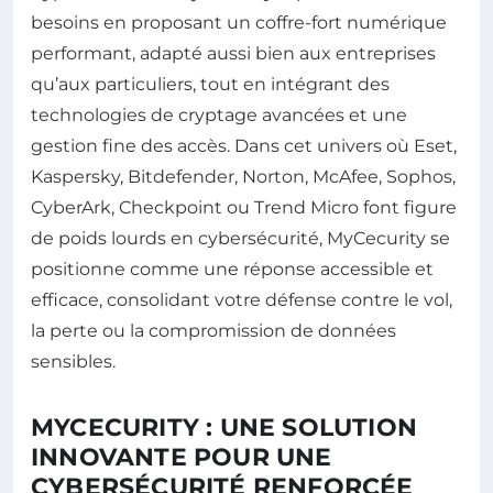
besoins en proposant un coffre-fort numérique
performant, adapté aussi bien aux entreprises
qu’aux particuliers, tout en intégrant des
technologies de cryptage avancées et une
gestion fine des accès. Dans cet univers où Eset,
Kaspersky, Bitdefender, Norton, McAfee, Sophos,
CyberArk, Checkpoint ou Trend Micro font figure
de poids lourds en cybersécurité, MyCecurity se
positionne comme une réponse accessible et
efficace, consolidant votre défense contre le vol,
la perte ou la compromission de données
sensibles.
MYCECURITY : UNE SOLUTION
INNOVANTE POUR UNE
CYBERSÉCURITÉ RENFORCÉE