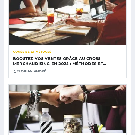
CONSEILS ET ASTUCES
BOOSTEZ VOS VENTES GRÂCE AU CROSS
MERCHANDISING EN 2025 : MÉTHODES ET…
FLORIAN ANDRÉ