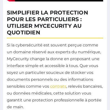
SIMPLIFIER LA PROTECTION
POUR LES PARTICULIERS :
UTILISER MYCECURITY AU
QUOTIDIEN
Si la cybersécurité est souvent perçue comme
un domaine réservé aux experts du numérique,
MyCecurity change la donne en proposant une
interface simple et accessible à tous. Que vous
soyez un particulier soucieux de stocker vos
documents personnels ou des informations
sensibles comme vos
contrats
, relevés bancaires,
ou données médicales, cette solution vous
garantit une protection professionnelle à portée
de main.