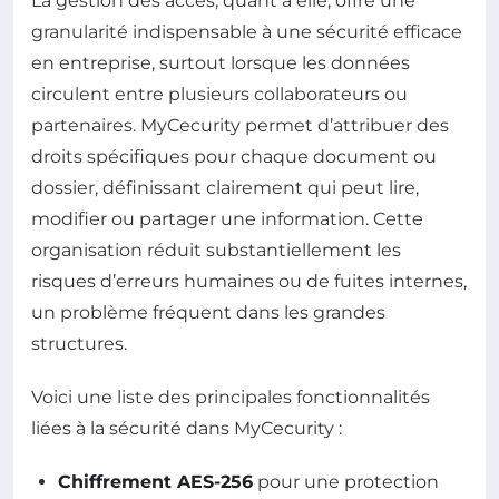
La gestion des accès, quant à elle, offre une
granularité indispensable à une sécurité efficace
en entreprise, surtout lorsque les données
circulent entre plusieurs collaborateurs ou
partenaires. MyCecurity permet d’attribuer des
droits spécifiques pour chaque document ou
dossier, définissant clairement qui peut lire,
modifier ou partager une information. Cette
organisation réduit substantiellement les
risques d’erreurs humaines ou de fuites internes,
un problème fréquent dans les grandes
structures.
Voici une liste des principales fonctionnalités
liées à la sécurité dans MyCecurity :
Chiffrement AES-256
pour une protection