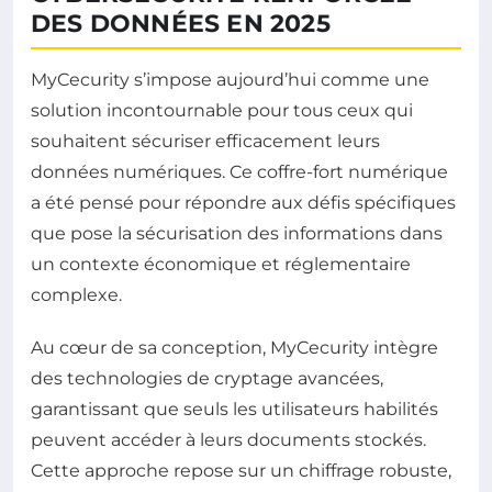
DES DONNÉES EN 2025
MyCecurity s’impose aujourd’hui comme une
solution incontournable pour tous ceux qui
souhaitent sécuriser efficacement leurs
données numériques. Ce coffre-fort numérique
a été pensé pour répondre aux défis spécifiques
que pose la sécurisation des informations dans
un contexte économique et réglementaire
complexe.
Au cœur de sa conception, MyCecurity intègre
des technologies de cryptage avancées,
garantissant que seuls les utilisateurs habilités
peuvent accéder à leurs documents stockés.
Cette approche repose sur un chiffrage robuste,