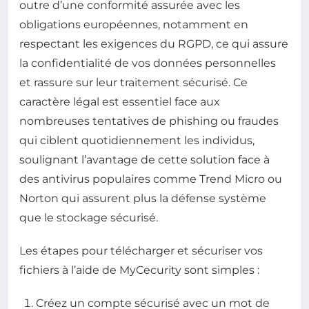
outre d’une conformité assurée avec les
obligations européennes, notamment en
respectant les exigences du RGPD, ce qui assure
la confidentialité de vos données personnelles
et rassure sur leur traitement sécurisé. Ce
caractère légal est essentiel face aux
nombreuses tentatives de phishing ou fraudes
qui ciblent quotidiennement les individus,
soulignant l’avantage de cette solution face à
des antivirus populaires comme Trend Micro ou
Norton qui assurent plus la défense système
que le stockage sécurisé.
Les étapes pour télécharger et sécuriser vos
fichiers à l’aide de MyCecurity sont simples :
Créez un compte sécurisé avec un mot de