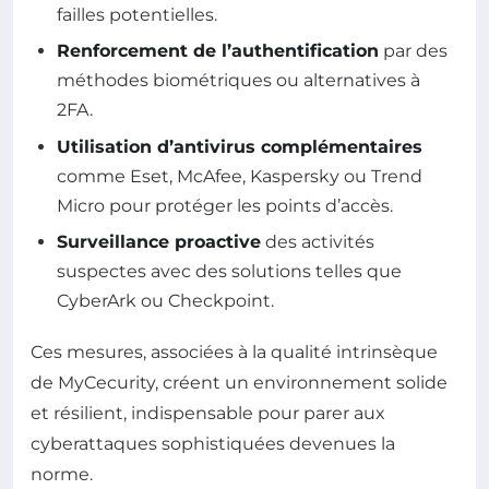
failles potentielles.
Renforcement de l’authentification
par des
méthodes biométriques ou alternatives à
2FA.
Utilisation d’antivirus complémentaires
comme Eset, McAfee, Kaspersky ou Trend
Micro pour protéger les points d’accès.
Surveillance proactive
des activités
suspectes avec des solutions telles que
CyberArk ou Checkpoint.
Ces mesures, associées à la qualité intrinsèque
de MyCecurity, créent un environnement solide
et résilient, indispensable pour parer aux
cyberattaques sophistiquées devenues la
norme.