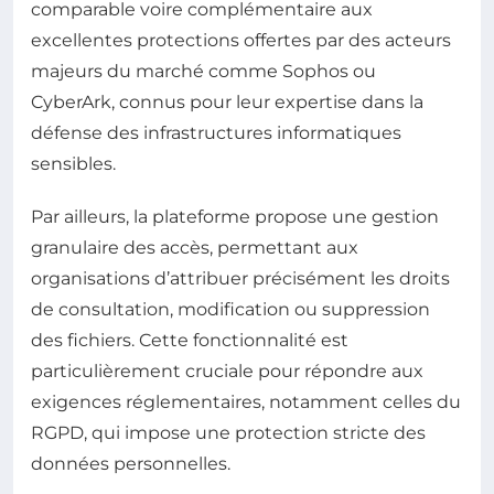
comparable voire complémentaire aux
excellentes protections offertes par des acteurs
majeurs du marché comme Sophos ou
CyberArk, connus pour leur expertise dans la
défense des infrastructures informatiques
sensibles.
Par ailleurs, la plateforme propose une gestion
granulaire des accès, permettant aux
organisations d’attribuer précisément les droits
de consultation, modification ou suppression
des fichiers. Cette fonctionnalité est
particulièrement cruciale pour répondre aux
exigences réglementaires, notamment celles du
RGPD, qui impose une protection stricte des
données personnelles.