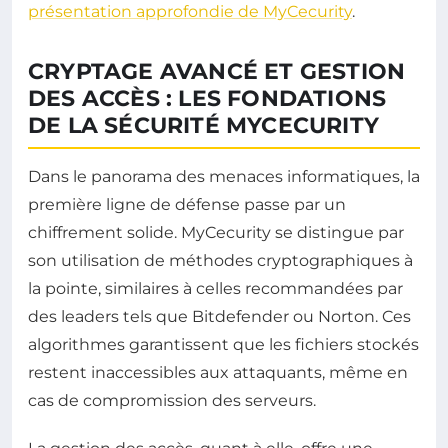
présentation approfondie de MyCecurity
.
CRYPTAGE AVANCÉ ET GESTION
DES ACCÈS : LES FONDATIONS
DE LA SÉCURITÉ MYCECURITY
Dans le panorama des menaces informatiques, la
première ligne de défense passe par un
chiffrement solide. MyCecurity se distingue par
son utilisation de méthodes cryptographiques à
la pointe, similaires à celles recommandées par
des leaders tels que Bitdefender ou Norton. Ces
algorithmes garantissent que les fichiers stockés
restent inaccessibles aux attaquants, même en
cas de compromission des serveurs.