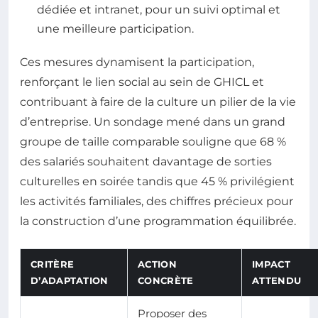
dédiée et intranet, pour un suivi optimal et
une meilleure participation.
Ces mesures dynamisent la participation,
renforçant le lien social au sein de GHICL et
contribuant à faire de la culture un pilier de la vie
d’entreprise. Un sondage mené dans un grand
groupe de taille comparable souligne que 68 %
des salariés souhaitent davantage de sorties
culturelles en soirée tandis que 45 % privilégient
les activités familiales, des chiffres précieux pour
la construction d’une programmation équilibrée.
CRITÈRE
ACTION
IMPACT
D’ADAPTATION
CONCRÈTE
ATTENDU
Proposer des