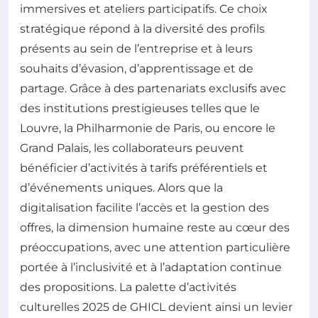
immersives et ateliers participatifs. Ce choix
stratégique répond à la diversité des profils
présents au sein de l’entreprise et à leurs
souhaits d’évasion, d’apprentissage et de
partage. Grâce à des partenariats exclusifs avec
des institutions prestigieuses telles que le
Louvre, la Philharmonie de Paris, ou encore le
Grand Palais, les collaborateurs peuvent
bénéficier d’activités à tarifs préférentiels et
d’événements uniques. Alors que la
digitalisation facilite l’accès et la gestion des
offres, la dimension humaine reste au cœur des
préoccupations, avec une attention particulière
portée à l’inclusivité et à l’adaptation continue
des propositions. La palette d’activités
culturelles 2025 de GHICL devient ainsi un levier