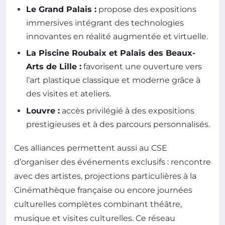
Le Grand Palais :
propose des expositions
immersives intégrant des technologies
innovantes en réalité augmentée et virtuelle.
La Piscine Roubaix et Palais des Beaux-
Arts de Lille :
favorisent une ouverture vers
l’art plastique classique et moderne grâce à
des visites et ateliers.
Louvre :
accès privilégié à des expositions
prestigieuses et à des parcours personnalisés.
Ces alliances permettent aussi au CSE
d’organiser des événements exclusifs : rencontre
avec des artistes, projections particulières à la
Cinémathèque française ou encore journées
culturelles complètes combinant théâtre,
musique et visites culturelles. Ce réseau