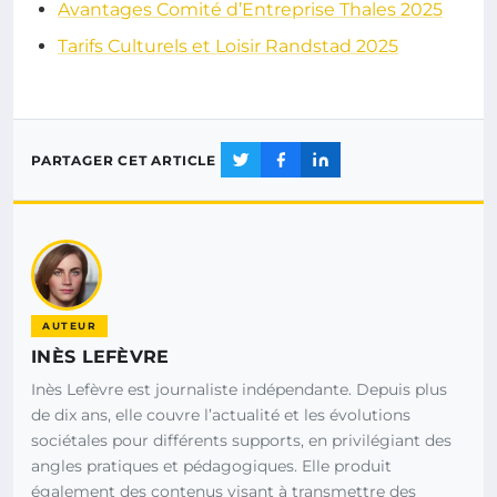
Avantages Comité d’Entreprise Thales 2025
Tarifs Culturels et Loisir Randstad 2025
PARTAGER CET ARTICLE
AUTEUR
INÈS LEFÈVRE
Inès Lefèvre est journaliste indépendante. Depuis plus
de dix ans, elle couvre l’actualité et les évolutions
sociétales pour différents supports, en privilégiant des
angles pratiques et pédagogiques. Elle produit
également des contenus visant à transmettre des