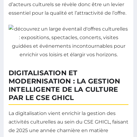
d’acteurs culturels se révèle donc être un levier
essentiel pour la qualité et l’attractivité de l’offre.
DIGITALISATION ET
MODERNISATION : LA GESTION
INTELLIGENTE DE LA CULTURE
PAR LE CSE GHICL
La digitalisation vient enrichir la gestion des
activités culturelles au sein du CSE GHICL, faisant
de 2025 une année charnière en matière