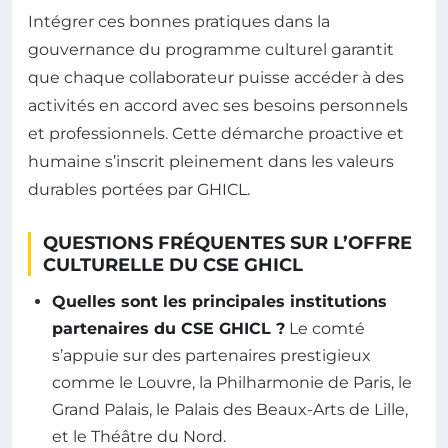
Intégrer ces bonnes pratiques dans la
gouvernance du programme culturel garantit
que chaque collaborateur puisse accéder à des
activités en accord avec ses besoins personnels
et professionnels. Cette démarche proactive et
humaine s’inscrit pleinement dans les valeurs
durables portées par GHICL.
QUESTIONS FRÉQUENTES SUR L’OFFRE
CULTURELLE DU CSE GHICL
Quelles sont les principales institutions
partenaires du CSE GHICL ?
Le comté
s’appuie sur des partenaires prestigieux
comme le Louvre, la Philharmonie de Paris, le
Grand Palais, le Palais des Beaux-Arts de Lille,
et le Théâtre du Nord.