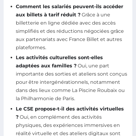
Comment les salariés peuvent-ils accéder
aux billets à tarif réduit ?
Grâce à une
billetterie en ligne dédiée avec des accès
simplifiés et des réductions négociées grâce
aux partenariats avec France Billet et autres
plateformes.
Les activités culturelles sont-elles
adaptées aux familles ?
Oui, une part
importante des sorties et ateliers sont conçus
pour être intergénérationnels, notamment
dans des lieux comme La Piscine Roubaix ou
la Philharmonie de Paris.
Le CSE propose-t-il des activités virtuelles
?
Oui, en complément des activités
physiques, des expériences immersives en
réalité virtuelle et des ateliers digitaux sont