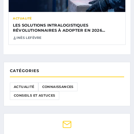
ACTUALITÉ
LES SOLUTIONS INTRALOGISTIQUES
RÉVOLUTIONNAIRES À ADOPTER EN 2026…
INÈS LEFÈVRE
CATÉGORIES
ACTUALITÉ
CONNAISSANCES
CONSEILS ET ASTUCES