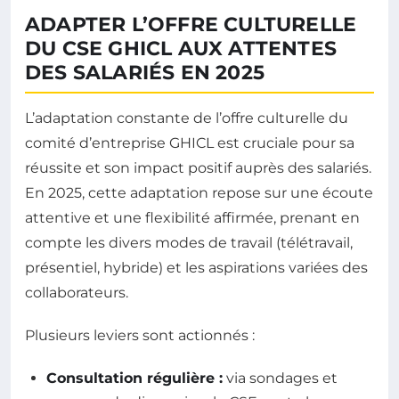
ADAPTER L’OFFRE CULTURELLE
DU CSE GHICL AUX ATTENTES
DES SALARIÉS EN 2025
L’adaptation constante de l’offre culturelle du
comité d’entreprise GHICL est cruciale pour sa
réussite et son impact positif auprès des salariés.
En 2025, cette adaptation repose sur une écoute
attentive et une flexibilité affirmée, prenant en
compte les divers modes de travail (télétravail,
présentiel, hybride) et les aspirations variées des
collaborateurs.
Plusieurs leviers sont actionnés :
Consultation régulière :
via sondages et