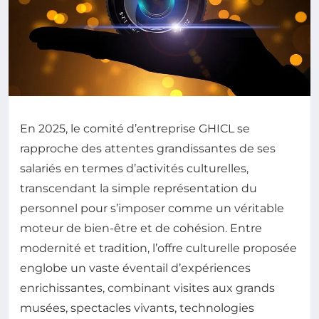
En 2025, le comité d’entreprise GHICL se
rapproche des attentes grandissantes de ses
salariés en termes d’activités culturelles,
transcendant la simple représentation du
personnel pour s’imposer comme un véritable
moteur de bien-être et de cohésion. Entre
modernité et tradition, l’offre culturelle proposée
englobe un vaste éventail d’expériences
enrichissantes, combinant visites aux grands
musées, spectacles vivants, technologies