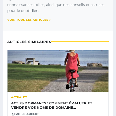
connaissances utiles, ainsi que des conseils et astuces
pour le quotidien.
VOIR TOUS LES ARTICLES
ARTICLES SIMILAIRES
ACTUALITÉ
ACTIFS DORMANTS : COMMENT ÉVALUER ET
VENDRE VOS NOMS DE DOMAINE…
FABIEN AUBERT