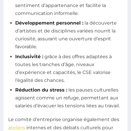
sentiment d’appartenance et facilite la
communication informelle.
Développement personnel :
la découverte
d’artistes et de disciplines variées nourrit la
curiosité, assurant une ouverture d’esprit
favorable.
Inclusivité :
grâce à des offres adaptées à
toutes les tranches d’âge, niveaux
d’expérience et capacités, le CSE valorise
l’égalité des chances.
Réduction du stress :
les pauses culturelles
agissent comme un refuge, permettant aux
salariés d’évacuer les tensions liées au travail.
Le comité d’entreprise organise également des
ateliers
internes et des débats culturels pour