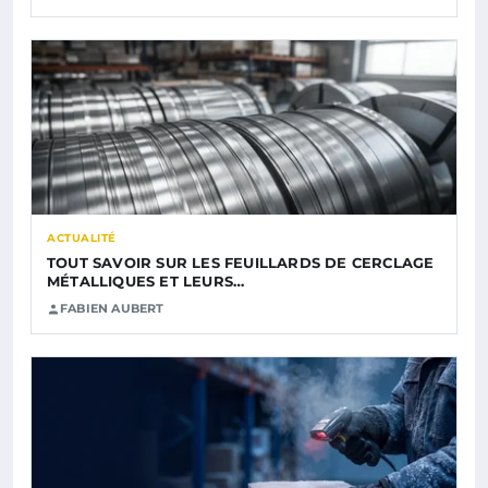
ACTUALITÉ
TOUT SAVOIR SUR LES FEUILLARDS DE CERCLAGE
MÉTALLIQUES ET LEURS…
FABIEN AUBERT