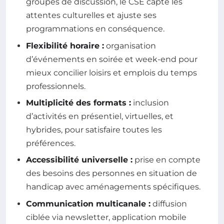
groupes de discussion, le CSE capte les
attentes culturelles et ajuste ses
programmations en conséquence.
Flexibilité horaire :
organisation
d’événements en soirée et week-end pour
mieux concilier loisirs et emplois du temps
professionnels.
Multiplicité des formats :
inclusion
d’activités en présentiel, virtuelles, et
hybrides, pour satisfaire toutes les
préférences.
Accessibilité universelle :
prise en compte
des besoins des personnes en situation de
handicap avec aménagements spécifiques.
Communication multicanale :
diffusion
ciblée via newsletter, application mobile