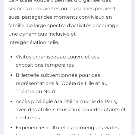
La Piscine Roubaix permet d’organiser des
séances découvertes où les salariés peuvent
aussi partager des moments conviviaux en
famille. Ce large spectre d’activités encourage
une dynamique inclusive et
intergénérationnelle.
Visites organisées au Louvre et ses
expositions temporaires
Billetterie subventionnée pour des
représentations à l’Opéra de Lille et au
Théâtre du Nord
Accès privilégié à la Philharmonie de Paris,
avec des ateliers musicaux pour débutants et
confirmés
Expériences culturelles numériques via les