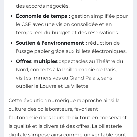
des accords négociés.
Économie de temps :
gestion simplifiée pour
le CSE avec une vision consolidée et en
temps réel du budget et des réservations.
Soutien à l’environnement :
réduction de
l’usage papier grâce aux billets électroniques.
Offres multiples :
spectacles au Théâtre du
Nord, concerts à la Philharmonie de Paris,
visites immersives au Grand Palais, sans
oublier le Louvre et La Villette.
Cette évolution numérique rapproche ainsi la
culture des collaborateurs, favorisant
l’autonomie dans leurs choix tout en conservant
la qualité et la diversité des offres. La billetterie
digitale s’impose ainsi comme un véritable pont