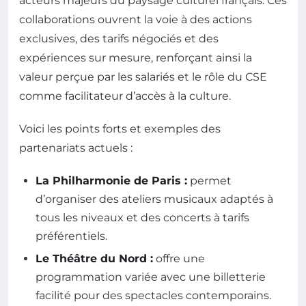
acteurs majeurs du paysage culturel français. Ces
collaborations ouvrent la voie à des actions
exclusives, des tarifs négociés et des
expériences sur mesure, renforçant ainsi la
valeur perçue par les salariés et le rôle du CSE
comme facilitateur d’accès à la culture.
Voici les points forts et exemples des
partenariats actuels :
La Philharmonie de Paris :
permet
d’organiser des ateliers musicaux adaptés à
tous les niveaux et des concerts à tarifs
préférentiels.
Le Théâtre du Nord :
offre une
programmation variée avec une billetterie
facilité pour des spectacles contemporains.