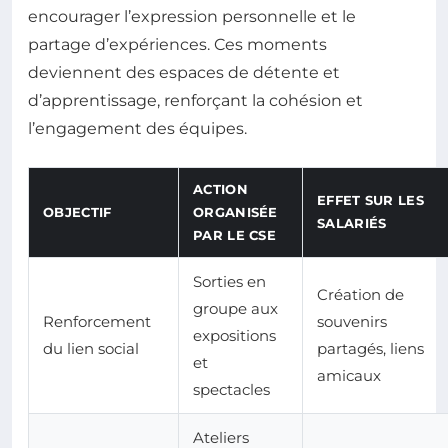
encourager l’expression personnelle et le
partage d’expériences. Ces moments
deviennent des espaces de détente et
d’apprentissage, renforçant la cohésion et
l’engagement des équipes.
ACTION
EFFET SUR LES
OBJECTIF
ORGANISÉE
SALARIÉS
PAR LE CSE
Sorties en
Création de
groupe aux
Renforcement
souvenirs
expositions
du lien social
partagés, liens
et
amicaux
spectacles
Ateliers