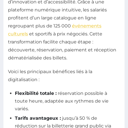
d’innovation et d’accessibilité. Grâce à une
plateforme numérique intuitive, les salariés
profitent d’un large catalogue en ligne
regroupant plus de 125 000
événements
culturels
et sportifs à prix négociés. Cette
transformation facilite chaque étape :
découverte, réservation, paiement et réception
dématérialisée des billets.
Voici les principaux bénéfices liés à la
digitalisation :
Flexibilité totale :
réservation possible à
toute heure, adaptée aux rythmes de vie
variés.
Tarifs avantageux :
jusqu’à 50 % de
réduction sur la billetterie grand public via