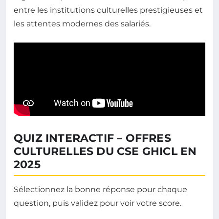
entre les institutions culturelles prestigieuses et
les attentes modernes des salariés.
QUIZ INTERACTIF – OFFRES
CULTURELLES DU CSE GHICL EN
2025
Sélectionnez la bonne réponse pour chaque
question, puis validez pour voir votre score.