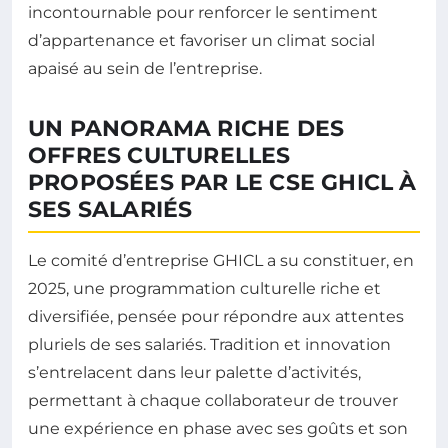
incontournable pour renforcer le sentiment
d’appartenance et favoriser un climat social
apaisé au sein de l’entreprise.
UN PANORAMA RICHE DES
OFFRES CULTURELLES
PROPOSÉES PAR LE CSE GHICL À
SES SALARIÉS
Le comité d’entreprise GHICL a su constituer, en
2025, une programmation culturelle riche et
diversifiée, pensée pour répondre aux attentes
pluriels de ses salariés. Tradition et innovation
s’entrelacent dans leur palette d’activités,
permettant à chaque collaborateur de trouver
une expérience en phase avec ses goûts et son