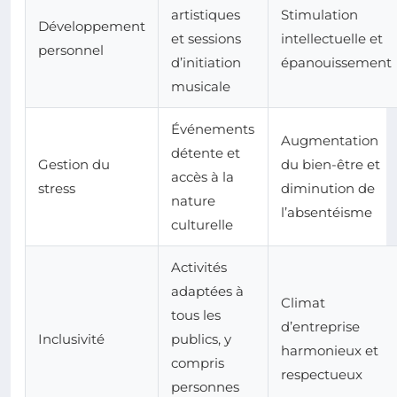
artistiques
Stimulation
Développement
et sessions
intellectuelle et
personnel
d’initiation
épanouissement
musicale
Événements
Augmentation
détente et
Gestion du
du bien-être et
accès à la
stress
diminution de
nature
l’absentéisme
culturelle
Activités
adaptées à
Climat
tous les
d’entreprise
Inclusivité
publics, y
harmonieux et
compris
respectueux
personnes