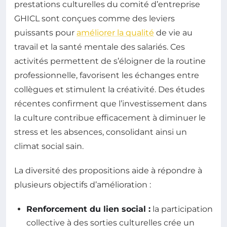
prestations culturelles du comité d’entreprise
GHICL sont conçues comme des leviers
puissants pour
améliorer la qualité
de vie au
travail et la santé mentale des salariés. Ces
activités permettent de s’éloigner de la routine
professionnelle, favorisent les échanges entre
collègues et stimulent la créativité. Des études
récentes confirment que l’investissement dans
la culture contribue efficacement à diminuer le
stress et les absences, consolidant ainsi un
climat social sain.
La diversité des propositions aide à répondre à
plusieurs objectifs d’amélioration :
Renforcement du lien social :
la participation
collective à des sorties culturelles crée un