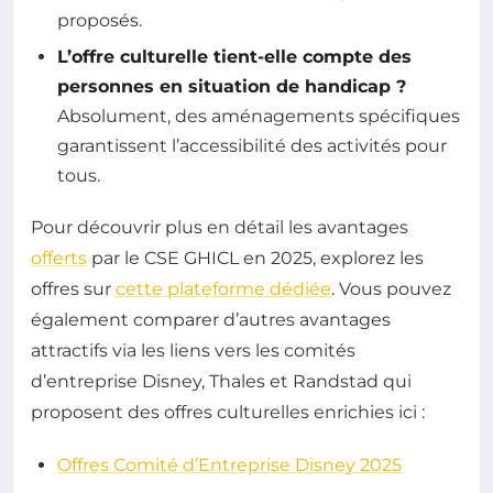
proposés.
L’offre culturelle tient-elle compte des
personnes en situation de handicap ?
Absolument, des aménagements spécifiques
garantissent l’accessibilité des activités pour
tous.
Pour découvrir plus en détail les avantages
offerts
par le CSE GHICL en 2025, explorez les
offres sur
cette plateforme dédiée
. Vous pouvez
également comparer d’autres avantages
attractifs via les liens vers les comités
d’entreprise Disney, Thales et Randstad qui
proposent des offres culturelles enrichies ici :
Offres Comité d’Entreprise Disney 2025