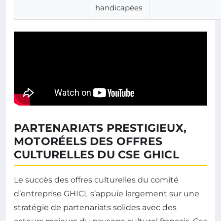
handicapées
PARTENARIATS PRESTIGIEUX,
MOTORÉELS DES OFFRES
CULTURELLES DU CSE GHICL
Le succès des offres culturelles du comité
d’entreprise GHICL s’appuie largement sur une
stratégie de partenariats solides avec des