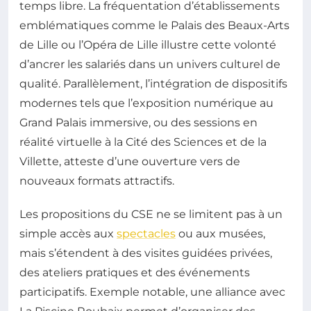
temps libre. La fréquentation d’établissements
emblématiques comme le Palais des Beaux-Arts
de Lille ou l’Opéra de Lille illustre cette volonté
d’ancrer les salariés dans un univers culturel de
qualité. Parallèlement, l’intégration de dispositifs
modernes tels que l’exposition numérique au
Grand Palais immersive, ou des sessions en
réalité virtuelle à la Cité des Sciences et de la
Villette, atteste d’une ouverture vers de
nouveaux formats attractifs.
Les propositions du CSE ne se limitent pas à un
simple accès aux
spectacles
ou aux musées,
mais s’étendent à des visites guidées privées,
des ateliers pratiques et des événements
participatifs. Exemple notable, une alliance avec