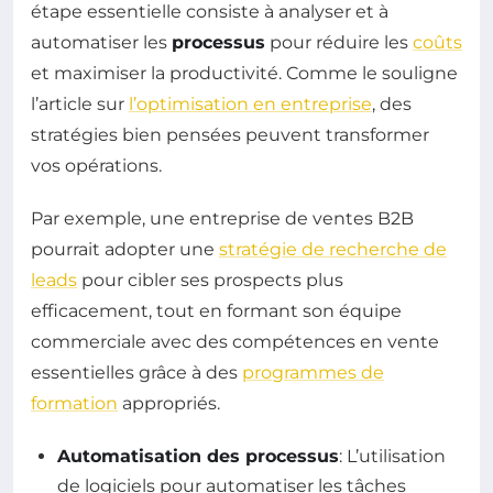
étape essentielle consiste à analyser et à
automatiser les
processus
pour réduire les
coûts
et maximiser la productivité. Comme le souligne
l’article sur
l’optimisation en entreprise
, des
stratégies bien pensées peuvent transformer
vos opérations.
Par exemple, une entreprise de ventes B2B
pourrait adopter une
stratégie de recherche de
leads
pour cibler ses prospects plus
efficacement, tout en formant son équipe
commerciale avec des compétences en vente
essentielles grâce à des
programmes de
formation
appropriés.
Automatisation des processus
: L’utilisation
de logiciels pour automatiser les tâches