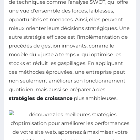
de techniques comme l’analyse SWOT, qui offre
une vue d’ensemble des forces, faiblesses,
opportunités et menaces. Ainsi, elles peuvent
mieux orienter leurs décisions stratégiques. Une
autre stratégie efficace est l’implémentation de
procédés de gestion innovants, comme le
modèle du « juste à temps », qui optimise les
stocks et réduit les gaspillages. En appliquant
ces méthodes éprouvées, une entreprise peut
non seulement améliorer son fonctionnement
quotidien, mais aussi se préparer à des
stratégies de croissance
plus ambitieuses.