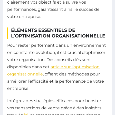
clairement vos objectifs et à suivre vos
performances, garantissant ainsi le succès de
votre entreprise.
ÉLÉMENTS ESSENTIELS DE
L’OPTIMISATION ORGANISATIONNELLE
Pour rester performant dans un environnement
en constante évolution, il est crucial d’optimiser
votre organisation. Des conseils clés sont
disponibles dans cet
article sur l’optimisation
organisationnelle
, offrant des méthodes pour
améliorer l’efficacité et la performance de votre
entreprise.
Intégrez des stratégies efficaces pour booster
vos transactions de vente grâce à des insights