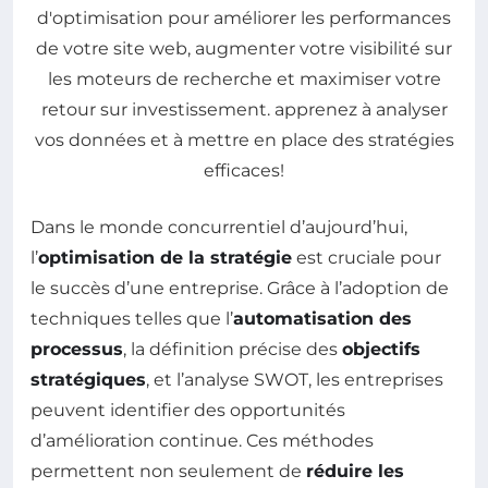
Dans le monde concurrentiel d’aujourd’hui,
l’
optimisation de la stratégie
est cruciale pour
le succès d’une entreprise. Grâce à l’adoption de
techniques telles que l’
automatisation des
processus
, la définition précise des
objectifs
stratégiques
, et l’analyse SWOT, les entreprises
peuvent identifier des opportunités
d’amélioration continue. Ces méthodes
permettent non seulement de
réduire les