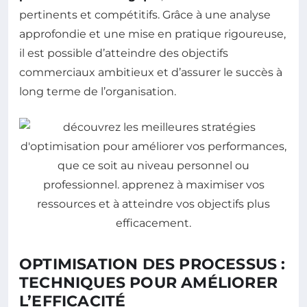
pertinents et compétitifs. Grâce à une analyse
approfondie et une mise en pratique rigoureuse,
il est possible d’atteindre des objectifs
commerciaux ambitieux et d’assurer le succès à
long terme de l’organisation.
OPTIMISATION DES PROCESSUS :
TECHNIQUES POUR AMÉLIORER
L’EFFICACITÉ