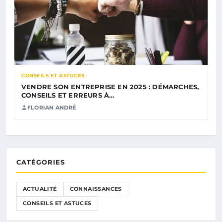
CONSEILS ET ASTUCES
VENDRE SON ENTREPRISE EN 2025 : DÉMARCHES,
CONSEILS ET ERREURS À…
FLORIAN ANDRÉ
CATÉGORIES
ACTUALITÉ
CONNAISSANCES
CONSEILS ET ASTUCES