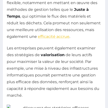
flexible, notamment en mettant en œuvre des
méthodes de gestion telles que le
Juste à
Temps
, qui optimise le flux des matériels et
réduit les déchets. Cela promeut non seulement
une meilleure utilisation des ressources, mais
également une
efficacité accrue
.
Les entreprises peuvent également examiner
des stratégies de
valorisation
de leurs actifs
pour maximiser la valeur de leur société. Par
exemple, une mise à niveau des infrastructures
informatiques pourrait permettre une gestion
plus efficace des données, renforçant ainsi la
capacité à répondre rapidement aux besoins du
marché.