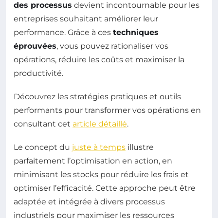
des processus
devient incontournable pour les
entreprises souhaitant améliorer leur
performance. Grâce à ces
techniques
éprouvées
, vous pouvez rationaliser vos
opérations, réduire les coûts et maximiser la
productivité.
Découvrez les stratégies pratiques et outils
performants pour transformer vos opérations en
consultant cet
article détaillé
.
Le concept du
juste à temps
illustre
parfaitement l’optimisation en action, en
minimisant les stocks pour réduire les frais et
optimiser l’efficacité. Cette approche peut être
adaptée et intégrée à divers processus
industriels pour maximiser les ressources