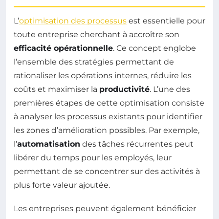
L’
optimisation des processus
est essentielle pour
toute entreprise cherchant à accroître son
efficacité opérationnelle
. Ce concept englobe
l’ensemble des stratégies permettant de
rationaliser les opérations internes, réduire les
coûts et maximiser la
productivité
. L’une des
premières étapes de cette optimisation consiste
à analyser les processus existants pour identifier
les zones d’amélioration possibles. Par exemple,
l’
automatisation
des tâches récurrentes peut
libérer du temps pour les employés, leur
permettant de se concentrer sur des activités à
plus forte valeur ajoutée.
Les entreprises peuvent également bénéficier