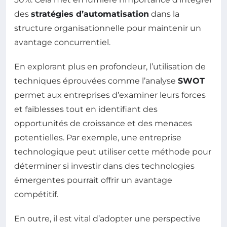
des
stratégies d’automatisation
dans la
structure organisationnelle pour maintenir un
avantage concurrentiel.
En explorant plus en profondeur, l’utilisation de
techniques éprouvées comme l’analyse
SWOT
permet aux entreprises d’examiner leurs forces
et faiblesses tout en identifiant des
opportunités de croissance et des menaces
potentielles. Par exemple, une entreprise
technologique peut utiliser cette méthode pour
déterminer si investir dans des technologies
émergentes pourrait offrir un avantage
compétitif.
En outre, il est vital d’adopter une perspective