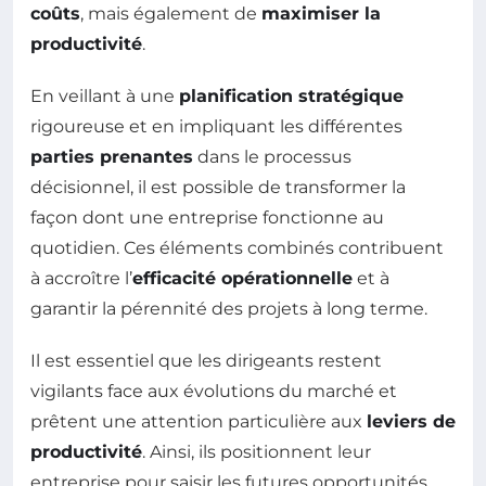
coûts
, mais également de
maximiser la
productivité
.
En veillant à une
planification stratégique
rigoureuse et en impliquant les différentes
parties prenantes
dans le processus
décisionnel, il est possible de transformer la
façon dont une entreprise fonctionne au
quotidien. Ces éléments combinés contribuent
à accroître l’
efficacité opérationnelle
et à
garantir la pérennité des projets à long terme.
Il est essentiel que les dirigeants restent
vigilants face aux évolutions du marché et
prêtent une attention particulière aux
leviers de
productivité
. Ainsi, ils positionnent leur
entreprise pour saisir les futures opportunités.