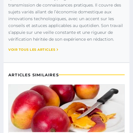
transmission de connaissances pratiques. Il couvre des
sujets variés allant de l’économie domestique aux
innovations technologiques, avec un accent sur les
conseils et astuces applicables au quotidien. Son travail
s’appuie sur une veille constante et une rigueur de
vérification héritée de son expérience en rédaction.
VOIR TOUS LES ARTICLES
ARTICLES SIMILAIRES