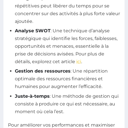
répétitives peut libérer du temps pour se
concentrer sur des activités à plus forte valeur
ajoutée.
Analyse SWOT
: Une technique d’analyse
stratégique qui identifie les forces, faiblesses,
opportunités et menaces, essentielle à la
prise de décisions avisées. Pour plus de
détails, explorez cet article
ici
.
Gestion des ressources
: Une répartition
optimale des ressources financières et
humaines pour augmenter l’efficacité.
Juste-à-temps
: Une méthode de gestion qui
consiste à produire ce qui est nécessaire, au
moment où cela l’est.
Pour améliorer vos performances et maximiser