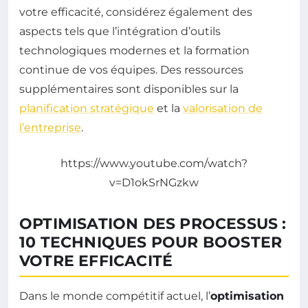
votre efficacité, considérez également des
aspects tels que l’intégration d’outils
technologiques modernes et la formation
continue de vos équipes. Des ressources
supplémentaires sont disponibles sur la
planification stratégique
et la
valorisation de
l’entreprise
.
https://www.youtube.com/watch?
v=D1okSrNGzkw
OPTIMISATION DES PROCESSUS :
10 TECHNIQUES POUR BOOSTER
VOTRE EFFICACITÉ
Dans le monde compétitif actuel, l’
optimisation