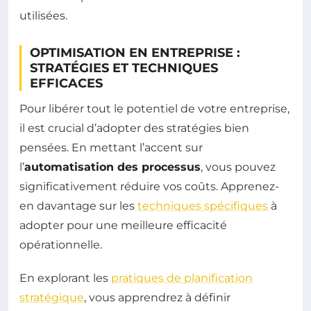
utilisées.
OPTIMISATION EN ENTREPRISE :
STRATÉGIES ET TECHNIQUES
EFFICACES
Pour libérer tout le potentiel de votre entreprise,
il est crucial d’adopter des stratégies bien
pensées. En mettant l’accent sur
l’
automatisation des processus
, vous pouvez
significativement réduire vos coûts. Apprenez-
en davantage sur les
techniques spécifiques
à
adopter pour une meilleure efficacité
opérationnelle.
En explorant les
pratiques de planification
stratégique
, vous apprendrez à définir