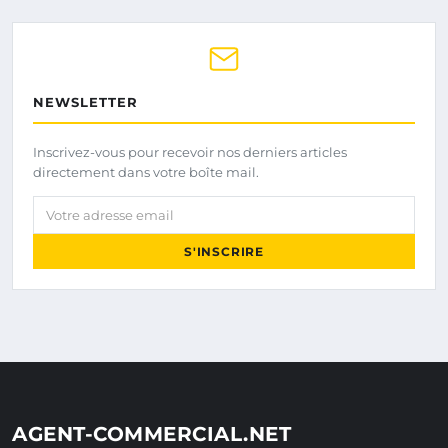
NEWSLETTER
Inscrivez-vous pour recevoir nos derniers articles
directement dans votre boîte mail.
Votre adresse email
S'INSCRIRE
AGENT-COMMERCIAL.NET