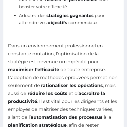
booster votre efficacité.
Adoptez des
stratégies gagnantes
pour
atteindre vos
objectifs
commerciaux.
Dans un environnement professionnel en
constante mutation, l’optimisation de la
stratégie est devenue un impératif pour
maximiser l’efficacité
de toute entreprise.
L’adoption de méthodes éprouvées permet non
seulement de
rationaliser les opérations
, mais
aussi de
réduire les coûts
et d’
accroître la
productivité
. Il est vital pour les dirigeants et les
employés de maîtriser des techniques variées,
allant de l’
automatisation des processus
à la
planification stratégique
, afin de rester