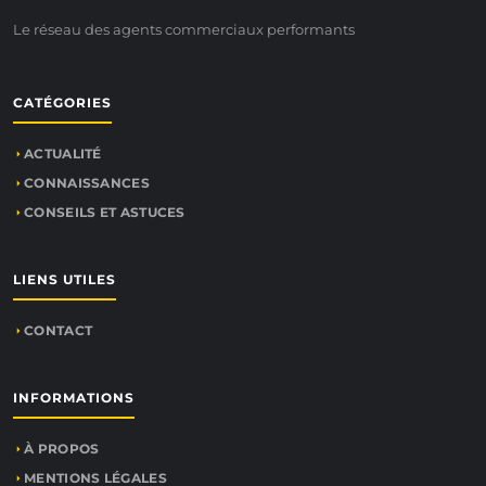
Le réseau des agents commerciaux performants
CATÉGORIES
ACTUALITÉ
CONNAISSANCES
CONSEILS ET ASTUCES
LIENS UTILES
CONTACT
INFORMATIONS
À PROPOS
MENTIONS LÉGALES