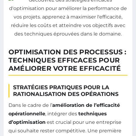
OPTIMISATION DES PROCESSUS :
TECHNIQUES EFFICACES POUR
AMÉLIORER VOTRE EFFICACITÉ
STRATÉGIES PRATIQUES POUR LA
RATIONALISATION DES OPÉRATIONS
Dans le cadre de l’
amélioration de l’efficacité
opérationnelle
, intégrer des
techniques
d’optimisation
est crucial pour une entreprise
qui souhaite rester compétitive. Une première