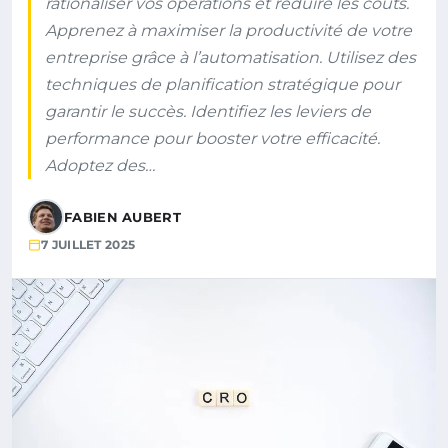
rationaliser vos opérations et réduire les coûts.
Apprenez à maximiser la productivité de votre
entreprise grâce à l’automatisation. Utilisez des
techniques de planification stratégique pour
garantir le succès. Identifiez les leviers de
performance pour booster votre efficacité.
Adoptez des…
FABIEN AUBERT
7 JUILLET 2025