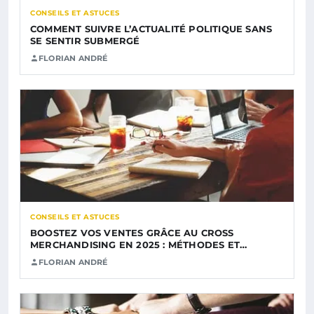
CONSEILS ET ASTUCES
COMMENT SUIVRE L’ACTUALITÉ POLITIQUE SANS
SE SENTIR SUBMERGÉ
FLORIAN ANDRÉ
CONSEILS ET ASTUCES
BOOSTEZ VOS VENTES GRÂCE AU CROSS
MERCHANDISING EN 2025 : MÉTHODES ET…
FLORIAN ANDRÉ