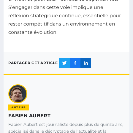
S’engager dans cette voie implique une
réflexion stratégique continue, essentielle pour
rester compétitif dans un environnement en
constante évolution.
PARTAGER CET ARTICLE
AUTEUR
FABIEN AUBERT
Fabien Aubert est journaliste depuis plus de quinze ans,
spécialisé dans le décryptage de l’actualité et la