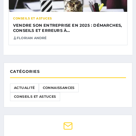
CONSEILS ET ASTUCES
VENDRE SON ENTREPRISE EN 2025 : DÉMARCHES,
CONSEILS ET ERREURS À…
FLORIAN ANDRÉ
CATÉGORIES
ACTUALITÉ
CONNAISSANCES
CONSEILS ET ASTUCES