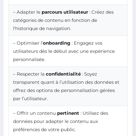
– Adapter le
parcours utilisateur
: Créez des
catégories de contenu en fonction de
l’historique de navigation.
– Optimiser l’
onboarding
: Engagez vos
utilisateurs dès le début avec une expérience
personnalisée.
– Respecter la
confidentialité
: Soyez
transparent quant à l’utilisation des données et
offrez des options de personnalisation gérées
par l’utilisateur.
– Offrir un contenu
pertinent
: Utilisez des
données pour adapter le contenu aux
préférences de votre public.