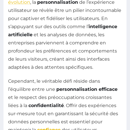
évolution
, la
personnalisation
de l’expérience
utilisateur se révèle être un pilier incontournable
pour captiver et fidéliser les utilisateurs. En
s’appuyant sur des outils comme l’
intelligence
artificielle
et les analyses de données, les
entreprises parviennent à comprendre en
profondeur les préférences et comportements
de leurs visiteurs, créant ainsi des interfaces
adaptées à des attentes spécifiques.
Cependant, le véritable défi réside dans
l’équilibre entre une
personnalisation efficace
et le respect des préoccupations croissantes
liées à la
confidentialité
. Offrir des expériences
sur-mesure tout en garantissant la sécurité des
données personnelles est essentiel pour
maintenir la
confiance
des utilisateurs.