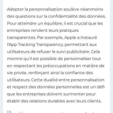
Adopter la personnalisation soulève néanmoins
des questions sur la confidentialité des données.
Pour atteindre un équilibre, il est crucial que les
entreprises rendent leurs pratiques
transparentes. Par exemple, Apple a instauré
l’App Tracking Transparency, permettant aux
utilisateurs de refuser le suivi publicitaire. Cela
montre qu’il est possible de personnaliser tout
en respectant les préoccupations en matière de
vie privée, renforçant ainsi la confiance des
utilisateurs. Cette dualité entre personnalisation
et respect des données personnelles est un défi
que les entreprises doivent surmonter pour
établir des relations durables avec leurs clients.