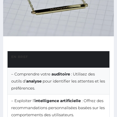
EN BREF
– Comprendre votre
auditoire
: Utilisez des
outils d’
analyse
pour identifier les attentes et les
préférences.
– Exploiter l’
intelligence artificielle
: Offrez des
recommandations personnalisées basées sur les
comportements des utilisateurs.