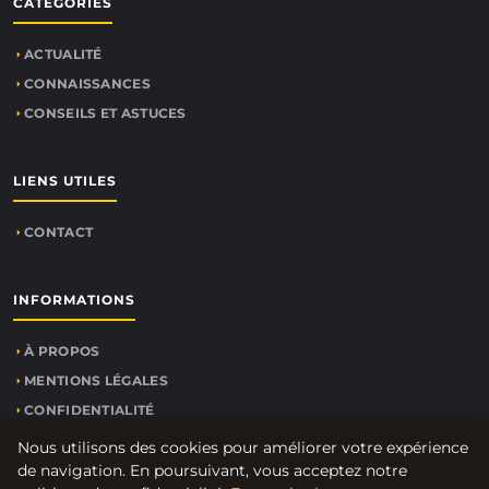
CATÉGORIES
ACTUALITÉ
CONNAISSANCES
CONSEILS ET ASTUCES
LIENS UTILES
CONTACT
INFORMATIONS
À PROPOS
MENTIONS LÉGALES
CONFIDENTIALITÉ
PLAN DU SITE
Nous utilisons des cookies pour améliorer votre expérience
de navigation. En poursuivant, vous acceptez notre