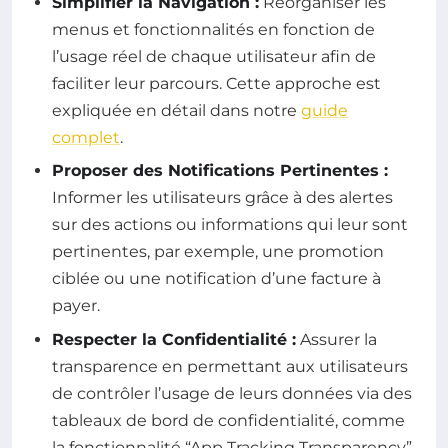
Simplifier la Navigation :
Réorganiser les
menus et fonctionnalités en fonction de
l’usage réel de chaque utilisateur afin de
faciliter leur parcours. Cette approche est
expliquée en détail dans notre
guide
complet
.
Proposer des Notifications Pertinentes :
Informer les utilisateurs grâce à des alertes
sur des actions ou informations qui leur sont
pertinentes, par exemple, une promotion
ciblée ou une notification d’une facture à
payer.
Respecter la Confidentialité :
Assurer la
transparence en permettant aux utilisateurs
de contrôler l’usage de leurs données via des
tableaux de bord de confidentialité, comme
la fonctionnalité “App Tracking Transparency”