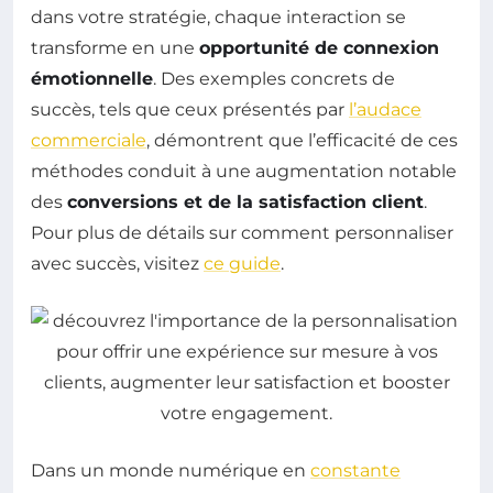
dans votre stratégie, chaque interaction se
transforme en une
opportunité de connexion
émotionnelle
. Des exemples concrets de
succès, tels que ceux présentés par
l’audace
commerciale
, démontrent que l’efficacité de ces
méthodes conduit à une augmentation notable
des
conversions et de la satisfaction client
.
Pour plus de détails sur comment personnaliser
avec succès, visitez
ce guide
.
Dans un monde numérique en
constante