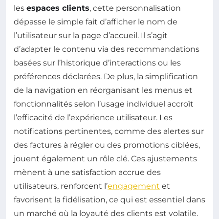
les
espaces clients
, cette personnalisation
dépasse le simple fait d’afficher le nom de
l’utilisateur sur la page d’accueil. Il s’agit
d’adapter le contenu via des recommandations
basées sur l’historique d’interactions ou les
préférences déclarées. De plus, la simplification
de la navigation en réorganisant les menus et
fonctionnalités selon l’usage individuel accroît
l’efficacité de l’expérience utilisateur. Les
notifications pertinentes, comme des alertes sur
des factures à régler ou des promotions ciblées,
jouent également un rôle clé. Ces ajustements
mènent à une satisfaction accrue des
utilisateurs, renforcent l’
engagement
et
favorisent la fidélisation, ce qui est essentiel dans
un marché où la loyauté des clients est volatile.