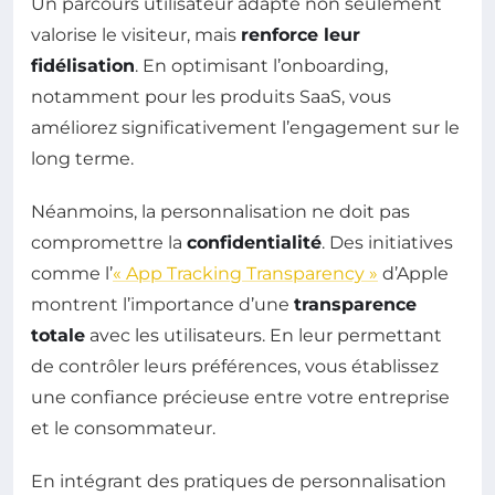
Un parcours utilisateur adapté non seulement
valorise le visiteur, mais
renforce leur
fidélisation
. En optimisant l’onboarding,
notamment pour les produits SaaS, vous
améliorez significativement l’engagement sur le
long terme.
Néanmoins, la personnalisation ne doit pas
compromettre la
confidentialité
. Des initiatives
comme l’
« App Tracking Transparency »
d’Apple
montrent l’importance d’une
transparence
totale
avec les utilisateurs. En leur permettant
de contrôler leurs préférences, vous établissez
une confiance précieuse entre votre entreprise
et le consommateur.
En intégrant des pratiques de personnalisation