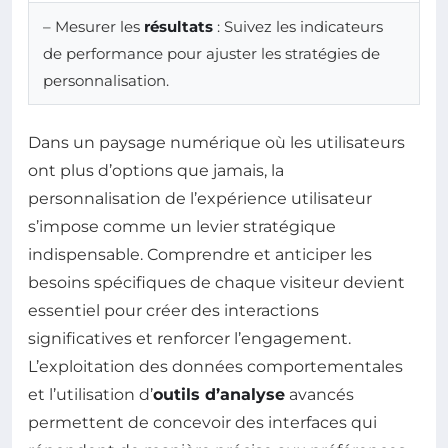
– Mesurer les
résultats
: Suivez les indicateurs
de performance pour ajuster les stratégies de
personnalisation.
Dans un paysage numérique où les utilisateurs
ont plus d’options que jamais, la
personnalisation de l’expérience utilisateur
s’impose comme un levier stratégique
indispensable. Comprendre et anticiper les
besoins spécifiques de chaque visiteur devient
essentiel pour créer des interactions
significatives et renforcer l’engagement.
L’exploitation des données comportementales
et l’utilisation d’
outils d’analyse
avancés
permettent de concevoir des interfaces qui