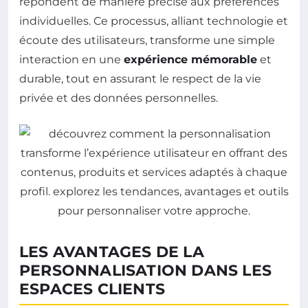
répondent de manière précise aux préférences
individuelles. Ce processus, alliant technologie et
écoute des utilisateurs, transforme une simple
interaction en une
expérience mémorable
et
durable, tout en assurant le respect de la vie
privée et des données personnelles.
LES AVANTAGES DE LA
PERSONNALISATION DANS LES
ESPACES CLIENTS