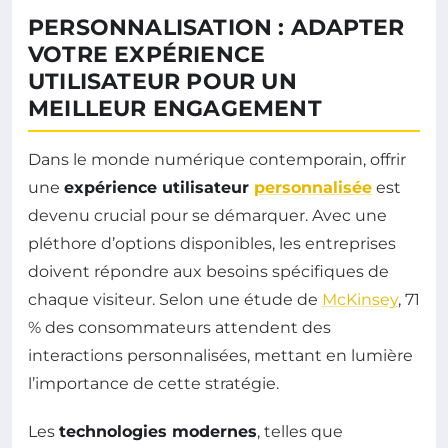
PERSONNALISATION : ADAPTER
VOTRE EXPÉRIENCE
UTILISATEUR POUR UN
MEILLEUR ENGAGEMENT
Dans le monde numérique contemporain, offrir
une
expérience utilisateur
personnalisée
est
devenu crucial pour se démarquer. Avec une
pléthore d’options disponibles, les entreprises
doivent répondre aux besoins spécifiques de
chaque visiteur. Selon une étude de
McKinsey
, 71
% des consommateurs attendent des
interactions personnalisées, mettant en lumière
l’importance de cette stratégie.
Les
technologies modernes
, telles que