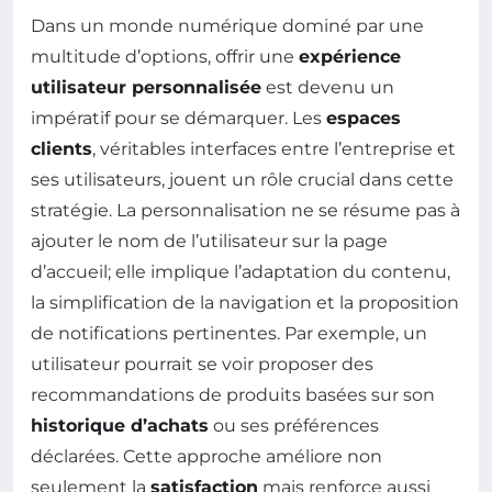
Dans un monde numérique dominé par une
multitude d’options, offrir une
expérience
utilisateur personnalisée
est devenu un
impératif pour se démarquer. Les
espaces
clients
, véritables interfaces entre l’entreprise et
ses utilisateurs, jouent un rôle crucial dans cette
stratégie. La personnalisation ne se résume pas à
ajouter le nom de l’utilisateur sur la page
d’accueil; elle implique l’adaptation du contenu,
la simplification de la navigation et la proposition
de notifications pertinentes. Par exemple, un
utilisateur pourrait se voir proposer des
recommandations de produits basées sur son
historique d’achats
ou ses préférences
déclarées. Cette approche améliore non
seulement la
satisfaction
mais renforce aussi