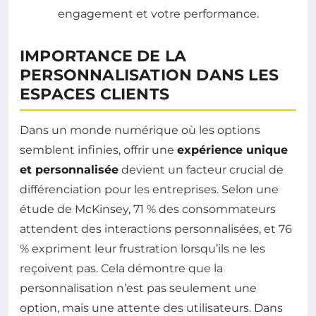
IMPORTANCE DE LA
PERSONNALISATION DANS LES
ESPACES CLIENTS
Dans un monde numérique où les options
semblent infinies, offrir une
expérience unique
et personnalisée
devient un facteur crucial de
différenciation pour les entreprises. Selon une
étude de McKinsey, 71 % des consommateurs
attendent des interactions personnalisées, et 76
% expriment leur frustration lorsqu’ils ne les
reçoivent pas. Cela démontre que la
personnalisation n’est pas seulement une
option, mais une attente des utilisateurs. Dans