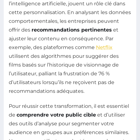
l’intelligence artificielle, jouent un rôle clé dans
cette personnalisation. En analysant les données
comportementales, les entreprises peuvent
offrir des
recommandations pertinentes
et
ajuster leur contenu en conséquence. Par
exemple, des plateformes comme
Netflix
utilisent des algorithmes pour suggérer des
films basés sur l’historique de visionnage de
l’utilisateur, palliant la frustration de 76 %
d’utilisateurs lorsqu’ils ne reçoivent pas de
recommandations adéquates.
Pour réussir cette transformation, il est essentiel
de
comprendre votre public cible
et d’utiliser
des outils d’analyse pour segmenter votre
audience en groupes aux préférences similaires.