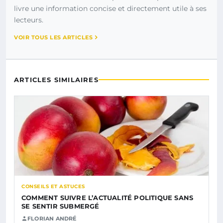
livre une information concise et directement utile à ses
lecteurs.
VOIR TOUS LES ARTICLES
ARTICLES SIMILAIRES
CONSEILS ET ASTUCES
COMMENT SUIVRE L’ACTUALITÉ POLITIQUE SANS
SE SENTIR SUBMERGÉ
FLORIAN ANDRÉ