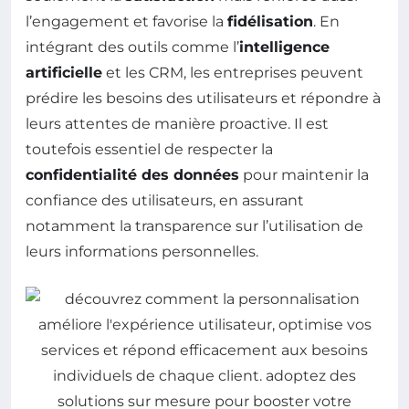
l’engagement et favorise la
fidélisation
. En
intégrant des outils comme l’
intelligence
artificielle
et les CRM, les entreprises peuvent
prédire les besoins des utilisateurs et répondre à
leurs attentes de manière proactive. Il est
toutefois essentiel de respecter la
confidentialité des données
pour maintenir la
confiance des utilisateurs, en assurant
notamment la transparence sur l’utilisation de
leurs informations personnelles.