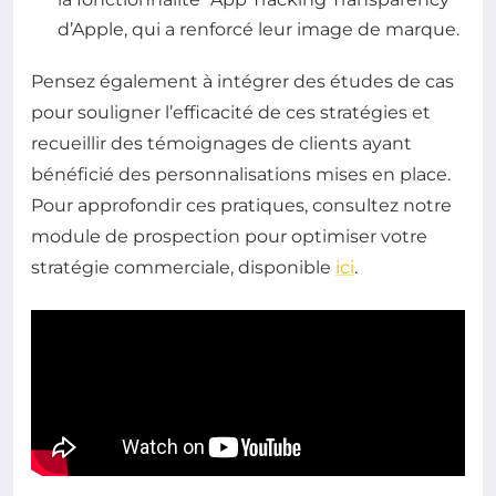
d’Apple, qui a renforcé leur image de marque.
Pensez également à intégrer des études de cas
pour souligner l’efficacité de ces stratégies et
recueillir des témoignages de clients ayant
bénéficié des personnalisations mises en place.
Pour approfondir ces pratiques, consultez notre
module de prospection pour optimiser votre
stratégie commerciale, disponible
ici
.