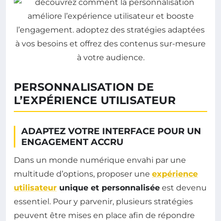
PERSONNALISATION DE
L’EXPÉRIENCE UTILISATEUR
ADAPTEZ VOTRE INTERFACE POUR UN
ENGAGEMENT ACCRU
Dans un monde numérique envahi par une
multitude d’options, proposer une
expérience
utilisateur
unique et personnalisée
est devenu
essentiel. Pour y parvenir, plusieurs stratégies
peuvent être mises en place afin de répondre