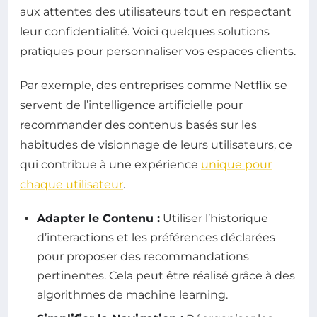
aux attentes des utilisateurs tout en respectant
leur confidentialité. Voici quelques solutions
pratiques pour personnaliser vos espaces clients.
Par exemple, des entreprises comme Netflix se
servent de l’intelligence artificielle pour
recommander des contenus basés sur les
habitudes de visionnage de leurs utilisateurs, ce
qui contribue à une expérience
unique pour
chaque utilisateur
.
Adapter le Contenu :
Utiliser l’historique
d’interactions et les préférences déclarées
pour proposer des recommandations
pertinentes. Cela peut être réalisé grâce à des
algorithmes de machine learning.