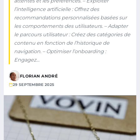
attentes et les préférences. – Exploiter
l’intelligence artificielle : Offrez des
recommandations personnalisées basées sur
les comportements des utilisateurs. – Adapter
le parcours utilisateur : Créez des catégories de
contenu en fonction de l’historique de
navigation. – Optimiser l’onboarding :
Engagez…
FLORIAN ANDRÉ
29 SEPTEMBRE 2025