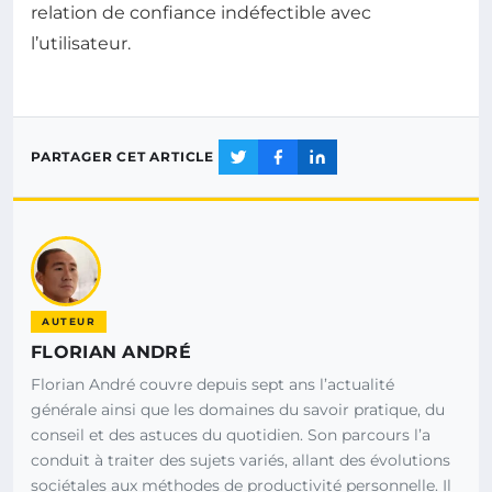
relation de confiance indéfectible avec
l’utilisateur.
PARTAGER CET ARTICLE
AUTEUR
FLORIAN ANDRÉ
Florian André couvre depuis sept ans l’actualité
générale ainsi que les domaines du savoir pratique, du
conseil et des astuces du quotidien. Son parcours l’a
conduit à traiter des sujets variés, allant des évolutions
sociétales aux méthodes de productivité personnelle. Il