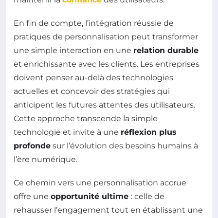
En fin de compte, l’intégration réussie de
pratiques de personnalisation peut transformer
une simple interaction en une
relation durable
et enrichissante avec les clients. Les entreprises
doivent penser au-delà des technologies
actuelles et concevoir des stratégies qui
anticipent les futures attentes des utilisateurs.
Cette approche transcende la simple
technologie et invite à une
réflexion plus
profonde
sur l’évolution des besoins humains à
l’ère numérique.
Ce chemin vers une personnalisation accrue
offre une
opportunité ultime
: celle de
rehausser l’engagement tout en établissant une