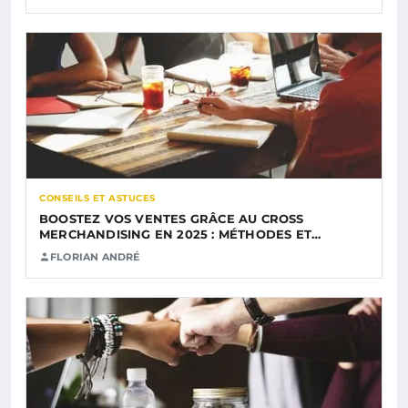
CONSEILS ET ASTUCES
BOOSTEZ VOS VENTES GRÂCE AU CROSS
MERCHANDISING EN 2025 : MÉTHODES ET…
FLORIAN ANDRÉ