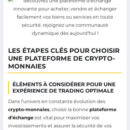
LES ÉTAPES CLÉS POUR CHOISIR
UNE PLATEFORME DE CRYPTO-
MONNAIES
ÉLÉMENTS À CONSIDÉRER POUR UNE
EXPÉRIENCE DE TRADING OPTIMALE
Dans l’univers en constante évolution des
crypto-monnaies
, choisir la bonne
plateforme
d’échange
est vital pour maximiser vos
investissements et assurer la sécurité de vos