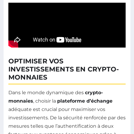
OPTIMISER VOS
INVESTISSEMENTS EN CRYPTO-
MONNAIES
Dans le monde dynamique des
crypto-
monnaies
, choisir la
plateforme d’échange
adéquate est crucial pour maximiser vos
investissements. De la sécurité renforcée par des
mesures telles que l’authentification à deux