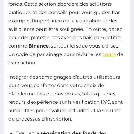
fonds. Cette section abordera des solutions
pratiques et des conseils pour vous guider. Par
exemple, l’importance de la réputation et des
avis clients peut être soulignée. En outre, optez
pour des plateformes avec des frais compétitifs
comme
Binance
, surtout lorsque vous utilisez
un code de parrainage pour réduire les
coûts
de
transaction.
Intégrer des témoignages d’autres utilisateurs
peut vous conforter dans votre choix de
plateforme. Les études de cas, telles que des
retours d’expérience sur la vérification KYC, sont
aussi utiles pour évaluer la fluidité et la sécurité
du processus d’inscription.
Évaluez la
ségrégation des fonds
des