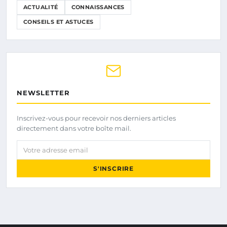
ACTUALITÉ
CONNAISSANCES
CONSEILS ET ASTUCES
NEWSLETTER
Inscrivez-vous pour recevoir nos derniers articles
directement dans votre boîte mail.
Votre adresse email
S'INSCRIRE