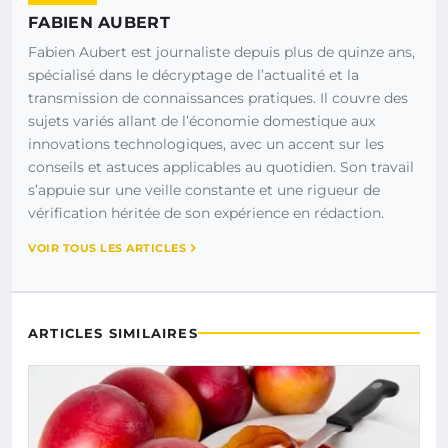
FABIEN AUBERT
Fabien Aubert est journaliste depuis plus de quinze ans,
spécialisé dans le décryptage de l’actualité et la
transmission de connaissances pratiques. Il couvre des
sujets variés allant de l’économie domestique aux
innovations technologiques, avec un accent sur les
conseils et astuces applicables au quotidien. Son travail
s’appuie sur une veille constante et une rigueur de
vérification héritée de son expérience en rédaction.
VOIR TOUS LES ARTICLES
ARTICLES SIMILAIRES