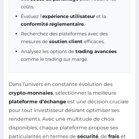
coûts.
Évaluez l’
expérience utilisateur
et la
conformité réglementaire
.
Recherchez des plateformes avec des
mesures de
soutien client
efficaces.
Analysez les options de
trading avancées
comme le trading sur marge.
Dans l’univers en constante évolution des
crypto-monnaies
, sélectionner la meilleure
plateforme d’échange
est une décision cruciale
pour tout investisseur désirant optimiser ses
rendements. Avec une multitude de choix
disponibles, chaque plateforme propose ses
particularités en termes de
sécurité
, de
frais
et