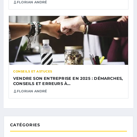
FLORIAN ANDRÉ
CONSEILS ET ASTUCES
VENDRE SON ENTREPRISE EN 2025 : DÉMARCHES,
CONSEILS ET ERREURS À…
FLORIAN ANDRÉ
CATÉGORIES