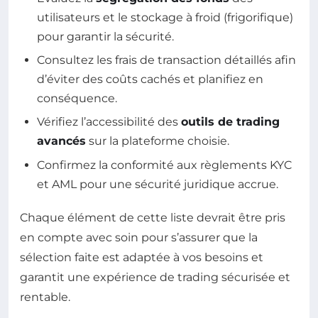
utilisateurs et le stockage à froid (frigorifique)
pour garantir la sécurité.
Consultez les frais de transaction détaillés afin
d’éviter des coûts cachés et planifiez en
conséquence.
Vérifiez l’accessibilité des
outils de trading
avancés
sur la plateforme choisie.
Confirmez la conformité aux règlements KYC
et AML pour une sécurité juridique accrue.
Chaque élément de cette liste devrait être pris
en compte avec soin pour s’assurer que la
sélection faite est adaptée à vos besoins et
garantit une expérience de trading sécurisée et
rentable.