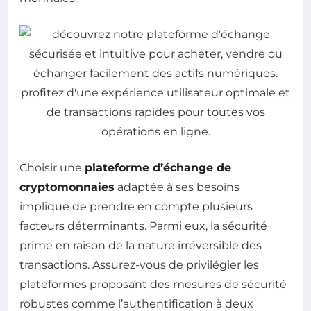
Choisir une
plateforme d’échange de
cryptomonnaies
adaptée à ses besoins
implique de prendre en compte plusieurs
facteurs déterminants. Parmi eux, la sécurité
prime en raison de la nature irréversible des
transactions. Assurez-vous de privilégier les
plateformes proposant des mesures de sécurité
robustes comme l’authentification à deux