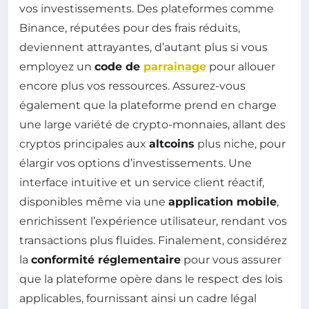
vos investissements. Des plateformes comme
Binance, réputées pour des frais réduits,
deviennent attrayantes, d’autant plus si vous
employez un
code de
parrainage
pour allouer
encore plus vos ressources. Assurez-vous
également que la plateforme prend en charge
une large variété de crypto-monnaies, allant des
cryptos principales aux
altcoins
plus niche, pour
élargir vos options d’investissements. Une
interface intuitive et un service client réactif,
disponibles même via une
application mobile
,
enrichissent l’expérience utilisateur, rendant vos
transactions plus fluides. Finalement, considérez
la
conformité réglementaire
pour vous assurer
que la plateforme opère dans le respect des lois
applicables, fournissant ainsi un cadre légal