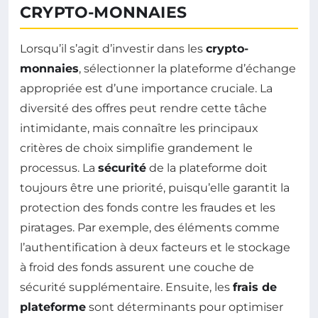
CRYPTO-MONNAIES
Lorsqu’il s’agit d’investir dans les
crypto-
monnaies
, sélectionner la plateforme d’échange
appropriée est d’une importance cruciale. La
diversité des offres peut rendre cette tâche
intimidante, mais connaître les principaux
critères de choix simplifie grandement le
processus. La
sécurité
de la plateforme doit
toujours être une priorité, puisqu’elle garantit la
protection des fonds contre les fraudes et les
piratages. Par exemple, des éléments comme
l’authentification à deux facteurs et le stockage
à froid des fonds assurent une couche de
sécurité supplémentaire. Ensuite, les
frais de
plateforme
sont déterminants pour optimiser