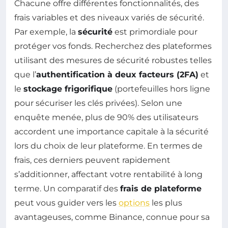
Chacune offre différentes fonctionnalités, des
frais variables et des niveaux variés de sécurité.
Par exemple, la
sécurité
est primordiale pour
protéger vos fonds. Recherchez des plateformes
utilisant des mesures de sécurité robustes telles
que l’
authentification à deux facteurs (2FA)
et
le
stockage frigorifique
(portefeuilles hors ligne
pour sécuriser les clés privées). Selon une
enquête menée, plus de 90% des utilisateurs
accordent une importance capitale à la sécurité
lors du choix de leur plateforme. En termes de
frais, ces derniers peuvent rapidement
s’additionner, affectant votre rentabilité à long
terme. Un comparatif des
frais de plateforme
peut vous guider vers les
options
les plus
avantageuses, comme Binance, connue pour sa