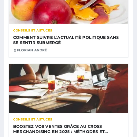
CONSEILS ET ASTUCES
COMMENT SUIVRE L’ACTUALITÉ POLITIQUE SANS
SE SENTIR SUBMERGÉ
FLORIAN ANDRÉ
CONSEILS ET ASTUCES
BOOSTEZ VOS VENTES GRÂCE AU CROSS
MERCHANDISING EN 2025 : MÉTHODES ET…