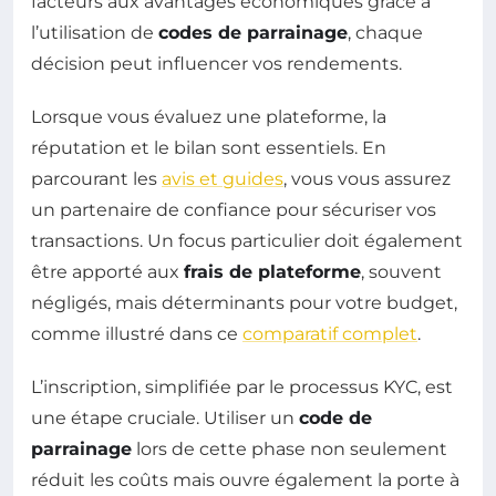
facteurs aux avantages économiques grâce à
l’utilisation de
codes de parrainage
, chaque
décision peut influencer vos rendements.
Lorsque vous évaluez une plateforme, la
réputation et le bilan sont essentiels. En
parcourant les
avis et guides
, vous vous assurez
un partenaire de confiance pour sécuriser vos
transactions. Un focus particulier doit également
être apporté aux
frais de plateforme
, souvent
négligés, mais déterminants pour votre budget,
comme illustré dans ce
comparatif complet
.
L’inscription, simplifiée par le processus KYC, est
une étape cruciale. Utiliser un
code de
parrainage
lors de cette phase non seulement
réduit les coûts mais ouvre également la porte à