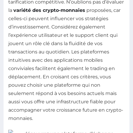
tarification compétitive. N’oublions pas d’évaluer
la
variété des crypto-monnaies
proposées, car
celles-ci peuvent influencer vos stratégies
d’investissement. Considérez également
l’expérience utilisateur et le support client qui
jouent un rôle clé dans la fluidité de vos
transactions au quotidien. Les plateformes
intuitives avec des applications mobiles
conviviales facilitent également le trading en
déplacement. En croisant ces critères, vous
pouvez choisir une plateforme qui non
seulement répond à vos besoins actuels mais
aussi vous offre une infrastructure fiable pour
accompagner votre croissance future en crypto-
monnaies.