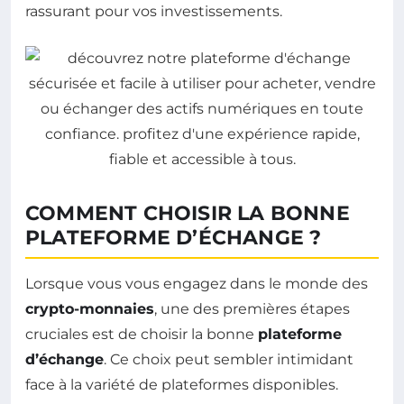
rassurant pour vos investissements.
COMMENT CHOISIR LA BONNE
PLATEFORME D’ÉCHANGE ?
Lorsque vous vous engagez dans le monde des
crypto-monnaies
, une des premières étapes
cruciales est de choisir la bonne
plateforme
d’échange
. Ce choix peut sembler intimidant
face à la variété de plateformes disponibles.