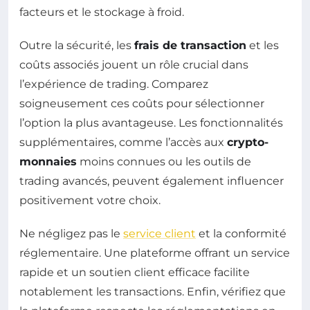
facteurs et le stockage à froid.
Outre la sécurité, les
frais de transaction
et les
coûts associés jouent un rôle crucial dans
l’expérience de trading. Comparez
soigneusement ces coûts pour sélectionner
l’option la plus avantageuse. Les fonctionnalités
supplémentaires, comme l’accès aux
crypto-
monnaies
moins connues ou les outils de
trading avancés, peuvent également influencer
positivement votre choix.
Ne négligez pas le
service client
et la conformité
réglementaire. Une plateforme offrant un service
rapide et un soutien client efficace facilite
notablement les transactions. Enfin, vérifiez que