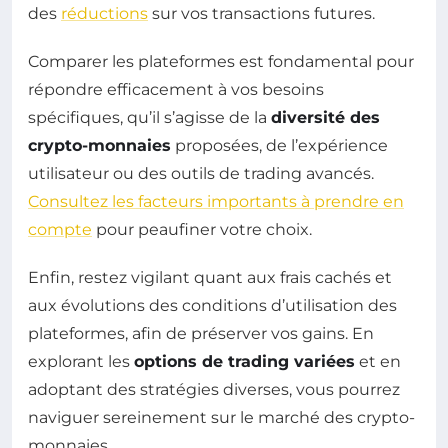
des
réductions
sur vos transactions futures.
Comparer les plateformes est fondamental pour
répondre efficacement à vos besoins
spécifiques, qu’il s’agisse de la
diversité des
crypto-monnaies
proposées, de l’expérience
utilisateur ou des outils de trading avancés.
Consultez les facteurs importants à prendre en
compte
pour peaufiner votre choix.
Enfin, restez vigilant quant aux frais cachés et
aux évolutions des conditions d’utilisation des
plateformes, afin de préserver vos gains. En
explorant les
options de trading variées
et en
adoptant des stratégies diverses, vous pourrez
naviguer sereinement sur le marché des crypto-
monnaies.