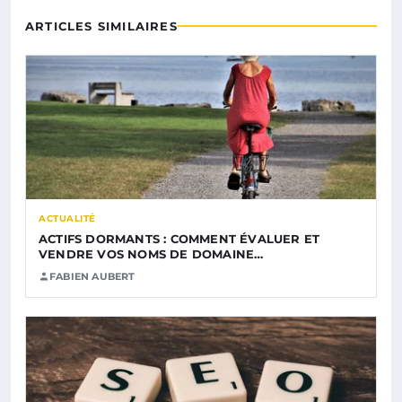
ARTICLES SIMILAIRES
ACTUALITÉ
ACTIFS DORMANTS : COMMENT ÉVALUER ET
VENDRE VOS NOMS DE DOMAINE…
FABIEN AUBERT