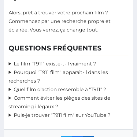
Alors, prêt à trouver votre prochain film ?
Commencez par une recherche propre et
éclairée. Vous verrez, ça change tout.
QUESTIONS FRÉQUENTES
Le film "T911" existe-t-il vraiment ?
Pourquoi "T911 film" apparaît-il dans les
recherches ?
Quel film d'action ressemble à "T911" ?
Comment éviter les pièges des sites de
streaming illégaux ?
Puis-je trouver "T911 film" sur YouTube ?