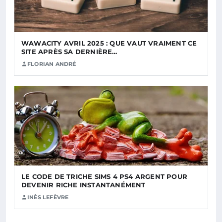
WAWACITY AVRIL 2025 : QUE VAUT VRAIMENT CE
SITE APRÈS SA DERNIÈRE…
FLORIAN ANDRÉ
LE CODE DE TRICHE SIMS 4 PS4 ARGENT POUR
DEVENIR RICHE INSTANTANÉMENT
INÈS LEFÈVRE