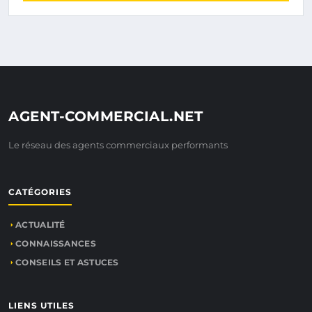
AGENT-COMMERCIAL.NET
Le réseau des agents commerciaux performants
CATÉGORIES
ACTUALITÉ
CONNAISSANCES
CONSEILS ET ASTUCES
LIENS UTILES