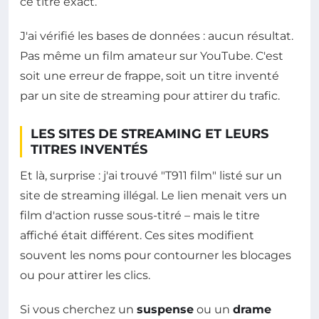
ce titre exact.
J'ai vérifié les bases de données : aucun résultat.
Pas même un film amateur sur YouTube. C'est
soit une erreur de frappe, soit un titre inventé
par un site de streaming pour attirer du trafic.
LES SITES DE STREAMING ET LEURS
TITRES INVENTÉS
Et là, surprise : j'ai trouvé "T911 film" listé sur un
site de streaming illégal. Le lien menait vers un
film d'action russe sous-titré – mais le titre
affiché était différent. Ces sites modifient
souvent les noms pour contourner les blocages
ou pour attirer les clics.
Si vous cherchez un
suspense
ou un
drame