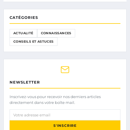
CATÉGORIES
ACTUALITÉ
CONNAISSANCES
CONSEILS ET ASTUCES
NEWSLETTER
Inscrivez-vous pour recevoir nos derniers articles
directement dans votre boîte mail.
Votre adresse email
S'INSCRIRE