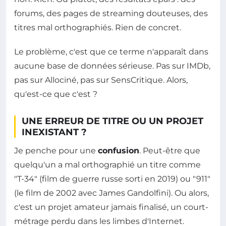
forums, des pages de streaming douteuses, des
titres mal orthographiés. Rien de concret.
Le problème, c'est que ce terme n'apparaît dans
aucune base de données sérieuse. Pas sur IMDb,
pas sur Allociné, pas sur SensCritique. Alors,
qu'est-ce que c'est ?
UNE ERREUR DE TITRE OU UN PROJET
INEXISTANT ?
Je penche pour une
confusion
. Peut-être que
quelqu'un a mal orthographié un titre comme
"T-34" (film de guerre russe sorti en 2019) ou "911"
(le film de 2002 avec James Gandolfini). Ou alors,
c'est un projet amateur jamais finalisé, un court-
métrage perdu dans les limbes d'Internet.