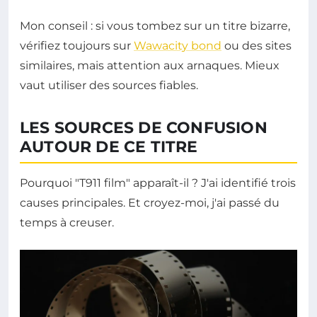
Mon conseil : si vous tombez sur un titre bizarre,
vérifiez toujours sur
Wawacity bond
ou des sites
similaires, mais attention aux arnaques. Mieux
vaut utiliser des sources fiables.
LES SOURCES DE CONFUSION
AUTOUR DE CE TITRE
Pourquoi "T911 film" apparaît-il ? J'ai identifié trois
causes principales. Et croyez-moi, j'ai passé du
temps à creuser.