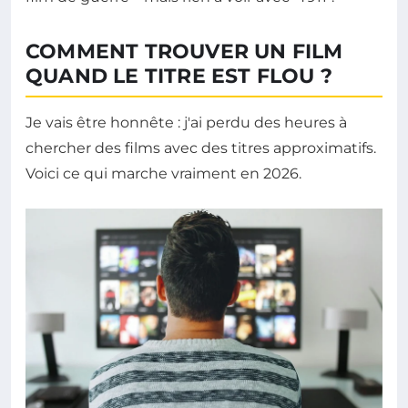
COMMENT TROUVER UN FILM
QUAND LE TITRE EST FLOU ?
Je vais être honnête : j'ai perdu des heures à
chercher des films avec des titres approximatifs.
Voici ce qui marche vraiment en 2026.