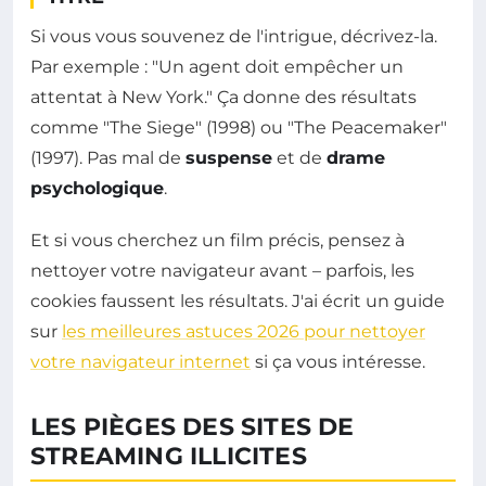
Si vous vous souvenez de l'intrigue, décrivez-la.
Par exemple : "Un agent doit empêcher un
attentat à New York." Ça donne des résultats
comme "The Siege" (1998) ou "The Peacemaker"
(1997). Pas mal de
suspense
et de
drame
psychologique
.
Et si vous cherchez un film précis, pensez à
nettoyer votre navigateur avant – parfois, les
cookies faussent les résultats. J'ai écrit un guide
sur
les meilleures astuces 2026 pour nettoyer
votre navigateur internet
si ça vous intéresse.
LES PIÈGES DES SITES DE
STREAMING ILLICITES