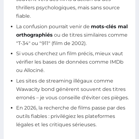
thrillers psychologiques, mais sans source
fiable.
La confusion pourrait venir de
mots-clés mal
orthographiés
ou de titres similaires comme
"T-34" ou "911" (film de 2002).
Si vous cherchez un film précis, mieux vaut
vérifier les bases de données comme IMDb
ou Allociné.
Les sites de streaming illégaux comme
Wawacity bond génèrent souvent des titres
erronés – je vous conseille d'éviter ces pièges.
En 2026, la recherche de films passe par des
outils fiables : privilégiez les plateformes
légales et les critiques sérieuses.