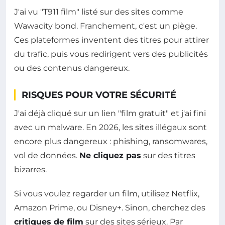
J'ai vu "T911 film" listé sur des sites comme
Wawacity bond. Franchement, c'est un piège.
Ces plateformes inventent des titres pour attirer
du trafic, puis vous redirigent vers des publicités
ou des contenus dangereux.
RISQUES POUR VOTRE SÉCURITÉ
J'ai déjà cliqué sur un lien "film gratuit" et j'ai fini
avec un malware. En 2026, les sites illégaux sont
encore plus dangereux : phishing, ransomwares,
vol de données.
Ne cliquez pas
sur des titres
bizarres.
Si vous voulez regarder un film, utilisez Netflix,
Amazon Prime, ou Disney+. Sinon, cherchez des
critiques de film
sur des sites sérieux. Par