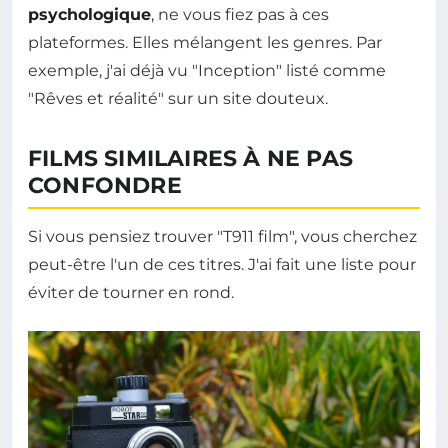
psychologique
, ne vous fiez pas à ces
plateformes. Elles mélangent les genres. Par
exemple, j'ai déjà vu "Inception" listé comme
"Rêves et réalité" sur un site douteux.
FILMS SIMILAIRES À NE PAS
CONFONDRE
Si vous pensiez trouver "T911 film", vous cherchez
peut-être l'un de ces titres. J'ai fait une liste pour
éviter de tourner en rond.