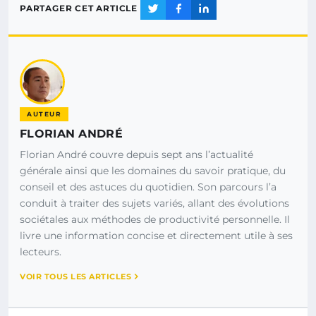
PARTAGER CET ARTICLE
AUTEUR
FLORIAN ANDRÉ
Florian André couvre depuis sept ans l’actualité
générale ainsi que les domaines du savoir pratique, du
conseil et des astuces du quotidien. Son parcours l’a
conduit à traiter des sujets variés, allant des évolutions
sociétales aux méthodes de productivité personnelle. Il
livre une information concise et directement utile à ses
lecteurs.
VOIR TOUS LES ARTICLES