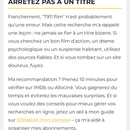
ARRÊTEZ PAS À UN TITRE
Franchement, "T911 film" n'est probablement
qu'une erreur. Mais cette recherche m'a rappelé
une leçon : ne jamais se fier à un titre bizarre. Si
vous cherchez un bon film d'action, un drame
psychologique ou un suspense haletant, utilisez
des sources fiables. Et si vous tombez sur un site
douteux, fuyez.
Ma recommandation ? Prenez 10 minutes pour
vérifier sur IMDb ou Allociné. Vous gagnerez du
temps et éviterez les mauvaises surprises. Et si
vous voulez des conseils pour mieux gérer vos
recherches en ligne, jetez un œil à mon guide
sur
IDMarket mon compte
– ça m'a aidé à
organiser mes abonnements.