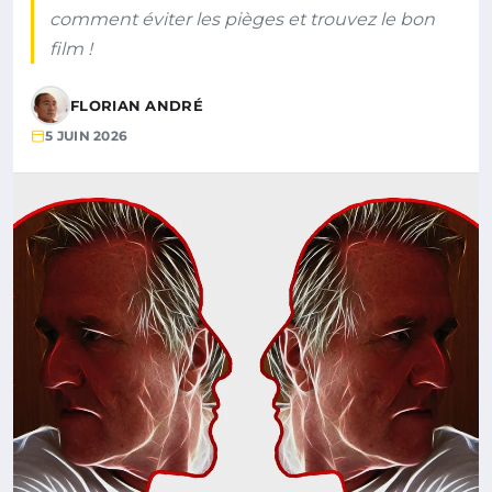
comment éviter les pièges et trouvez le bon
film !
FLORIAN ANDRÉ
5 JUIN 2026