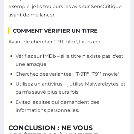
exemple, je lis toujours les avis sur SensCritique
avant de me lancer.
COMMENT VÉRIFIER UN TITRE
Avant de chercher "T911 film", faites ceci :
Vérifiez sur IMDb – si le titre n'existe pas, c'est
une arnaque.
Cherchez des variantes : "T-911", "T911 movie".
Utilisez un antivirus – j'utilise Malwarebytes, et
ça m'a sauvé plusieurs fois.
Évitez les sites qui demandent des
informations personnelles.
CONCLUSION : NE VOUS