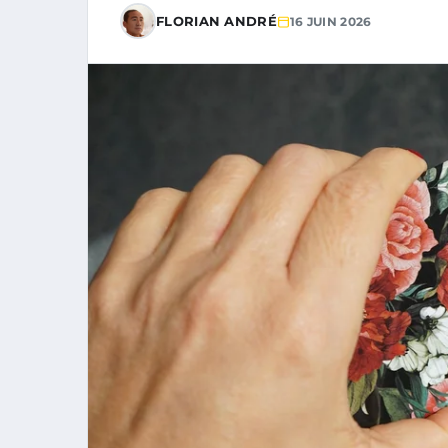
FLORIAN ANDRÉ
16 JUIN 2026