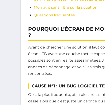
Mon avis sans filtre sur la situation
Questions fréquentes
POURQUOI L’ÉCRAN DE MO
?
Avant de chercher une solution, il faut
écran LCD avec une couche tactile capaci
possibles sont en réalité assez limitées.
années de dépannage, et voici les trois g
rencontrées.
CAUSE N°1 : UN BUG LOGICIEL 
C’est la plus fréquente, et la plus frustr
cassé alors que c’est juste un caprice du