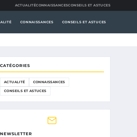
ACTUALITÉ
CONNAISSANCES
CONSEILS ET ASTUCES
ALITÉ
CONNAISSANCES
CONSEILS ET ASTUCES
CATÉGORIES
ACTUALITÉ
CONNAISSANCES
CONSEILS ET ASTUCES
NEWSLETTER