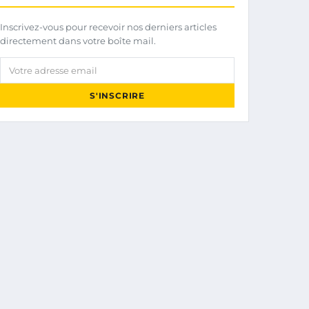
Inscrivez-vous pour recevoir nos derniers articles
directement dans votre boîte mail.
Votre adresse email
S'INSCRIRE