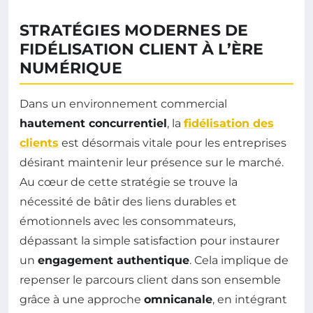
STRATÉGIES MODERNES DE
FIDÉLISATION CLIENT À L’ÈRE
NUMÉRIQUE
Dans un environnement commercial
hautement concurrentiel
, la
fidélisation des
clients
est désormais vitale pour les entreprises
désirant maintenir leur présence sur le marché.
Au cœur de cette stratégie se trouve la
nécessité de bâtir des liens durables et
émotionnels avec les consommateurs,
dépassant la simple satisfaction pour instaurer
un
engagement authentique
. Cela implique de
repenser le parcours client dans son ensemble
grâce à une approche
omnicanale
, en intégrant