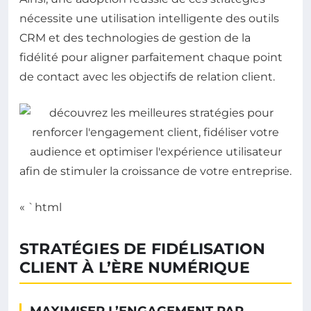
nécessite une utilisation intelligente des outils
CRM et des technologies de gestion de la
fidélité pour aligner parfaitement chaque point
de contact avec les objectifs de relation client.
« `html
STRATÉGIES DE FIDÉLISATION
CLIENT À L’ÈRE NUMÉRIQUE