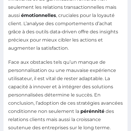
seulement les relations transactionnelles mais
aussi
émotionnelles
, cruciales pour la loyauté
client. L’analyse des comportements d’achat
grâce à des outils data-driven offre des insights
précieux pour mieux cibler les actions et
augmenter la satisfaction.
Face aux obstacles tels qu’un manque de
personnalisation ou une mauvaise expérience
utilisateur, il est vital de rester adaptable. La
capacité à innover et à intégrer des solutions
personnalisées détermine le succès. En
conclusion, l’adoption de ces stratégies avancées
conditionne non seulement la
pérénnité
des
relations clients mais aussi la croissance
soutenue des entreprises sur le long terme.