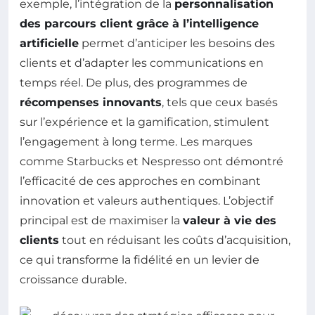
exemple, l’intégration de la
personnalisation
des parcours client grâce à l’intelligence
artificielle
permet d’anticiper les besoins des
clients et d’adapter les communications en
temps réel. De plus, des programmes de
récompenses innovants
, tels que ceux basés
sur l’expérience et la gamification, stimulent
l’engagement à long terme. Les marques
comme Starbucks et Nespresso ont démontré
l’efficacité de ces approches en combinant
innovation et valeurs authentiques. L’objectif
principal est de maximiser la
valeur à vie des
clients
tout en réduisant les coûts d’acquisition,
ce qui transforme la fidélité en un levier de
croissance durable.