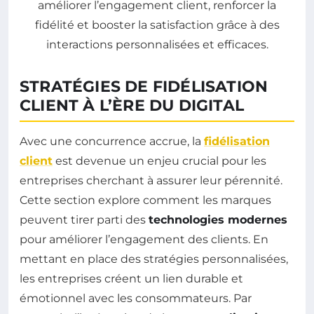
STRATÉGIES DE FIDÉLISATION
CLIENT À L’ÈRE DU DIGITAL
Avec une concurrence accrue, la
fidélisation
client
est devenue un enjeu crucial pour les
entreprises cherchant à assurer leur pérennité.
Cette section explore comment les marques
peuvent tirer parti des
technologies modernes
pour améliorer l’engagement des clients. En
mettant en place des stratégies personnalisées,
les entreprises créent un lien durable et
émotionnel avec les consommateurs. Par