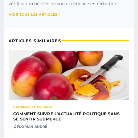
vérification héritée de son expérience en rédaction.
VOIR TOUS LES ARTICLES
ARTICLES SIMILAIRES
CONSEILS ET ASTUCES
COMMENT SUIVRE L’ACTUALITÉ POLITIQUE SANS
SE SENTIR SUBMERGÉ
FLORIAN ANDRÉ