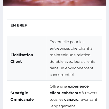
EN BREF
Essentielle pour les
entreprises cherchant à
Fidélisation
maintenir une relation
Client
durable avec leurs clients
dans un environnement
concurrentiel.
Offre une
expérience
Stratégie
client cohérente
à travers
Omnicanale
tous les
canaux
, favorisant
l’engagement.