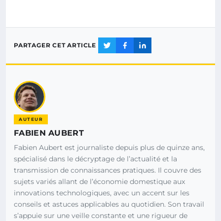
PARTAGER CET ARTICLE
AUTEUR
FABIEN AUBERT
Fabien Aubert est journaliste depuis plus de quinze ans,
spécialisé dans le décryptage de l’actualité et la
transmission de connaissances pratiques. Il couvre des
sujets variés allant de l’économie domestique aux
innovations technologiques, avec un accent sur les
conseils et astuces applicables au quotidien. Son travail
s’appuie sur une veille constante et une rigueur de