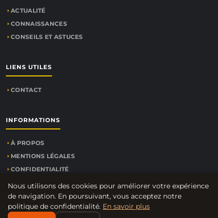
ACTUALITÉ
CONNAISSANCES
CONSEILS ET ASTUCES
LIENS UTILES
CONTACT
INFORMATIONS
À PROPOS
MENTIONS LÉGALES
CONFIDENTIALITÉ
PLAN DU SITE
Nous utilisons des cookies pour améliorer votre expérience
de navigation. En poursuivant, vous acceptez notre
politique de confidentialité.
En savoir plus