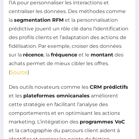
l’IA pour personnaliser les interactions et
centraliser les données. Des méthodes comme
la
segmentation RFM
et la personnalisation
prédictive jouent un rôle clé dans l’identification
des profils clients et l’adaptation des actions de
fidélisation. Par exemple, croiser des données
sur la
récence
, la
fréquence
et le
montant
des
achats permet de mieux cibler les offres.
(
Source
)
Des outils novateurs comme les
CRM prédictifs
et les
plateformes omnicanales
améliorent
cette stratégie en facilitant l’analyse des
comportements et en optimisant les actions
marketing. L’intégration des
programmes VoC
et la cartographie du parcours client aident à