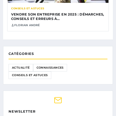
CONSEILS ET ASTUCES
VENDRE SON ENTREPRISE EN 2025 : DÉMARCHES,
CONSEILS ET ERREURS À…
FLORIAN ANDRÉ
CATÉGORIES
ACTUALITÉ
CONNAISSANCES
CONSEILS ET ASTUCES
NEWSLETTER