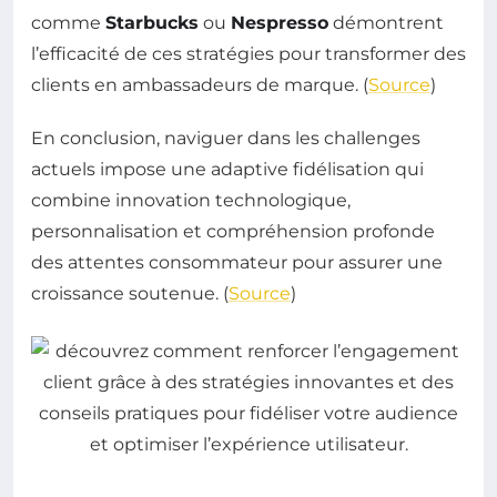
comme
Starbucks
ou
Nespresso
démontrent
l’efficacité de ces stratégies pour transformer des
clients en ambassadeurs de marque. (
Source
)
En conclusion, naviguer dans les challenges
actuels impose une adaptive fidélisation qui
combine innovation technologique,
personnalisation et compréhension profonde
des attentes consommateur pour assurer une
croissance soutenue. (
Source
)