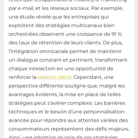
par e-mail, et les réseaux sociaux. Par exemple,
une étude révèle que les entreprises qui
exploitent des stratégies multicanaux bien
orchestrées observent une croissance de 91 %
des taux de rétention de leurs clients. De plus,
l’intégration omnicanale permet de maintenir
un dialogue constant et pertinent, transformant
chaque interaction en une opportunité de
renforcer la
relation client
. Cependant, une
perspective différente souligne que, malgré les
avantages évidents, la mise en place de telles
stratégies peut s’avérer complexe. Les barrières
techniques et le besoin d’une personnalisation
avancée pour répondre aux attentes variées des
consommateurs représentent des défis majeurs.
Ainsi, une adoption réussie de ces stratégies