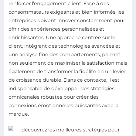
renforcer l’engagement client. Face à des
consommateurs exigeants et bien informés, les
entreprises doivent innover constamment pour
offrir des expériences personnalisées et
enrichissantes. Une approche centrée sur le
client, intégrant des technologies avancées et
une analyse fine des comportements, permet
non seulement de maximiser la satisfaction mais
également de transformer la fidélité en un levier
de croissance durable. Dans ce contexte, il est
indispensable de développer des stratégies
omnicanales robustes pour créer des
connexions émotionnelles puissantes avec la
marque.