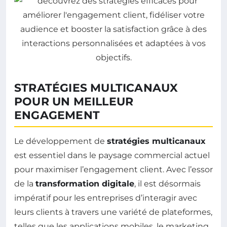
STRATÉGIES MULTICANAUX
POUR UN MEILLEUR
ENGAGEMENT
Le développement de
stratégies multicanaux
est essentiel dans le paysage commercial actuel
pour maximiser l’engagement client. Avec l’essor
de la
transformation digitale
, il est désormais
impératif pour les entreprises d’interagir avec
leurs clients à travers une variété de plateformes,
telles que les applications mobiles, le marketing