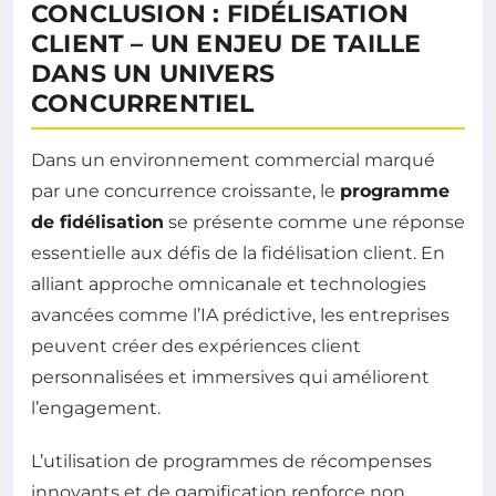
CONCLUSION : FIDÉLISATION
CLIENT – UN ENJEU DE TAILLE
DANS UN UNIVERS
CONCURRENTIEL
Dans un environnement commercial marqué
par une concurrence croissante, le
programme
de fidélisation
se présente comme une réponse
essentielle aux défis de la fidélisation client. En
alliant approche omnicanale et technologies
avancées comme l’IA prédictive, les entreprises
peuvent créer des expériences client
personnalisées et immersives qui améliorent
l’engagement.
L’utilisation de programmes de récompenses
innovants et de gamification renforce non