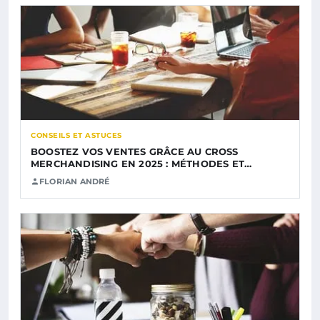
CONSEILS ET ASTUCES
BOOSTEZ VOS VENTES GRÂCE AU CROSS
MERCHANDISING EN 2025 : MÉTHODES ET…
FLORIAN ANDRÉ