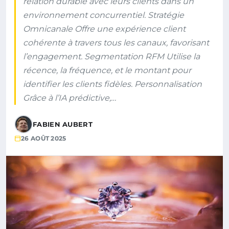
relation durable avec leurs clients dans un
environnement concurrentiel. Stratégie
Omnicanale Offre une expérience client
cohérente à travers tous les canaux, favorisant
l’engagement. Segmentation RFM Utilise la
récence, la fréquence, et le montant pour
identifier les clients fidèles. Personnalisation
Grâce à l’IA prédictive,…
FABIEN AUBERT
26 AOÛT 2025