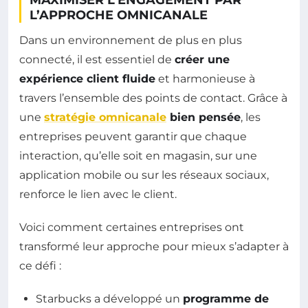
MAXIMISER L’ENGAGEMENT PAR
L’APPROCHE OMNICANALE
Dans un environnement de plus en plus
connecté, il est essentiel de
créer une
expérience client fluide
et harmonieuse à
travers l’ensemble des points de contact. Grâce à
une
stratégie omnicanale
bien pensée
, les
entreprises peuvent garantir que chaque
interaction, qu’elle soit en magasin, sur une
application mobile ou sur les réseaux sociaux,
renforce le lien avec le client.
Voici comment certaines entreprises ont
transformé leur approche pour mieux s’adapter à
ce défi :
Starbucks a développé un
programme de