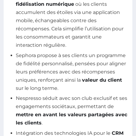
fidélisation numérique
où les clients
accumulent des étoiles via une application
mobile, échangeables contre des
récompenses. Cela simplifie l’utilisation pour
les consommateurs et garantit une
interaction régulière.
Sephora propose à ses clients un programme
de fidélité personnalisé, pensées pour aligner
leurs préférences avec des récompenses
uniques, renforçant ainsi la
valeur du client
sur le long terme.
Nespresso séduit avec son club exclusif et ses
engagements sociétaux, permettant de
mettre en avant les valeurs partagées avec
les clients
.
Intégration des technologies IA pour le
CRM