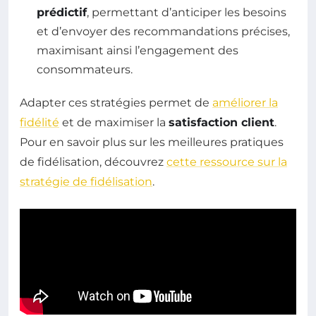
prédictif
, permettant d’anticiper les besoins
et d’envoyer des recommandations précises,
maximisant ainsi l’engagement des
consommateurs.
Adapter ces stratégies permet de
améliorer la
fidélité
et de maximiser la
satisfaction client
.
Pour en savoir plus sur les meilleures pratiques
de fidélisation, découvrez
cette ressource sur la
stratégie de fidélisation
.