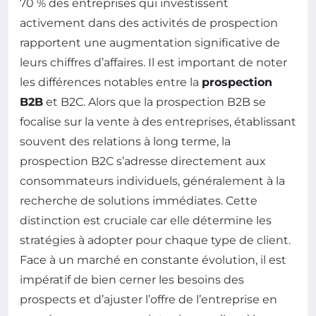
70 % des entreprises qui investissent
activement dans des activités de prospection
rapportent une augmentation significative de
leurs chiffres d’affaires. Il est important de noter
les différences notables entre la
prospection
B2B
et B2C. Alors que la prospection B2B se
focalise sur la vente à des entreprises, établissant
souvent des relations à long terme, la
prospection B2C s’adresse directement aux
consommateurs individuels, généralement à la
recherche de solutions immédiates. Cette
distinction est cruciale car elle détermine les
stratégies à adopter pour chaque type de client.
Face à un marché en constante évolution, il est
impératif de bien cerner les besoins des
prospects et d’ajuster l’offre de l’entreprise en