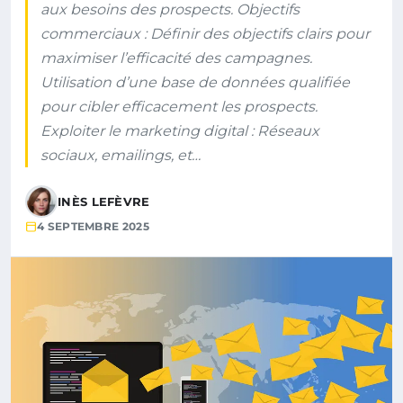
aux besoins des prospects. Objectifs
commerciaux : Définir des objectifs clairs pour
maximiser l’efficacité des campagnes.
Utilisation d’une base de données qualifiée
pour cibler efficacement les prospects.
Exploiter le marketing digital : Réseaux
sociaux, emailings, et…
INÈS LEFÈVRE
4 SEPTEMBRE 2025