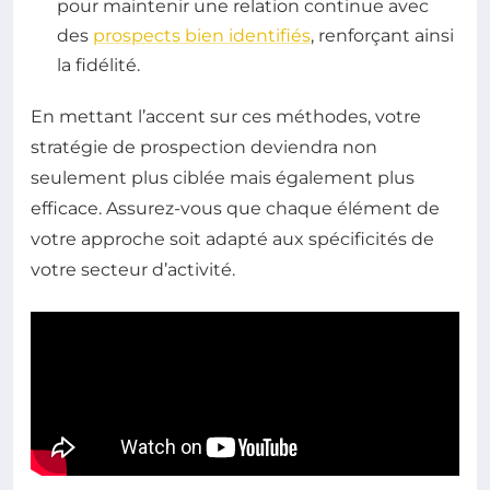
pour maintenir une relation continue avec
des
prospects bien identifiés
, renforçant ainsi
la fidélité.
En mettant l’accent sur ces méthodes, votre
stratégie de prospection deviendra non
seulement plus ciblée mais également plus
efficace. Assurez-vous que chaque élément de
votre approche soit adapté aux spécificités de
votre secteur d’activité.