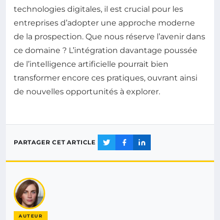
technologies digitales, il est crucial pour les
entreprises d’adopter une approche moderne
de la prospection. Que nous réserve l’avenir dans
ce domaine ? L’intégration davantage poussée
de l’intelligence artificielle pourrait bien
transformer encore ces pratiques, ouvrant ainsi
de nouvelles opportunités à explorer.
PARTAGER CET ARTICLE
AUTEUR