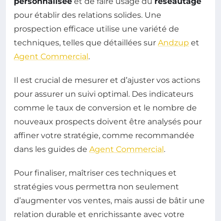
personnalisée
et de faire usage du
réseautage
pour établir des relations solides. Une
prospection efficace utilise une variété de
techniques, telles que détaillées sur
Andzup
et
Agent Commercial
.
Il est crucial de mesurer et d’ajuster vos actions
pour assurer un suivi optimal. Des indicateurs
comme le taux de conversion et le nombre de
nouveaux prospects doivent être analysés pour
affiner votre stratégie, comme recommandée
dans les guides de
Agent Commercial
.
Pour finaliser, maîtriser ces techniques et
stratégies vous permettra non seulement
d’augmenter vos ventes, mais aussi de bâtir une
relation durable et enrichissante avec votre