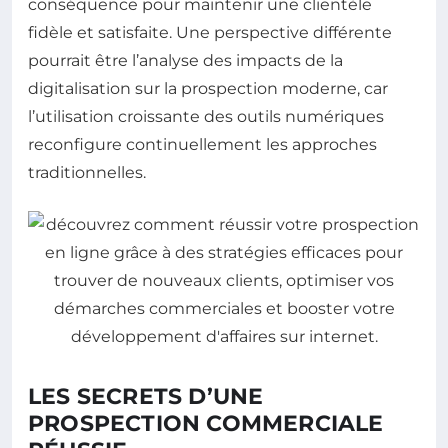
conséquence pour maintenir une clientèle
fidèle et satisfaite. Une perspective différente
pourrait être l’analyse des impacts de la
digitalisation sur la prospection moderne, car
l’utilisation croissante des outils numériques
reconfigure continuellement les approches
traditionnelles.
LES SECRETS D’UNE
PROSPECTION COMMERCIALE