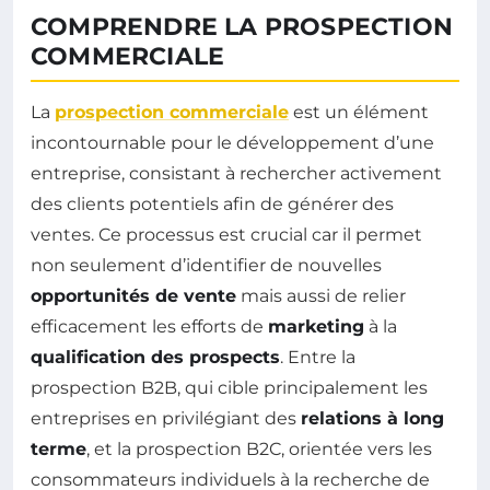
COMPRENDRE LA PROSPECTION
COMMERCIALE
La
prospection commerciale
est un élément
incontournable pour le développement d’une
entreprise, consistant à rechercher activement
des clients potentiels afin de générer des
ventes. Ce processus est crucial car il permet
non seulement d’identifier de nouvelles
opportunités de vente
mais aussi de relier
efficacement les efforts de
marketing
à la
qualification des prospects
. Entre la
prospection B2B, qui cible principalement les
entreprises en privilégiant des
relations à long
terme
, et la prospection B2C, orientée vers les
consommateurs individuels à la recherche de