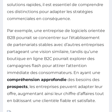
solutions rapides, il est essentiel de comprendre
ces distinctions pour adapter les stratégies
commerciales en conséquence.
Par exemple, une entreprise de logiciels orientée
B2B pourrait se concentrer sur l’établissement
de partenariats stables avec d’autres entreprises
partageant une vision similaire, tandis qu’une
boutique en ligne B2C pourrait explorer des
campagnes flash pour attirer l’attention
immédiate des consommateurs. En ayant une
compréhension approfondie
des besoins des
prospects
, les entreprises peuvent adapter leur
offre, augmentant ainsi leur chiffre d’affaires tout
en bâtissant une clientèle fiable et satisfaite.