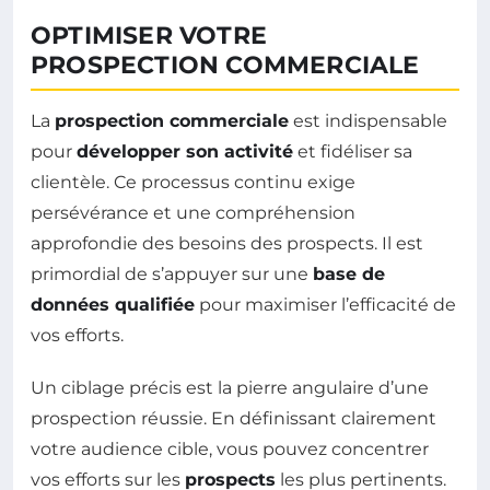
OPTIMISER VOTRE
PROSPECTION COMMERCIALE
La
prospection commerciale
est indispensable
pour
développer son activité
et fidéliser sa
clientèle. Ce processus continu exige
persévérance et une compréhension
approfondie des besoins des prospects. Il est
primordial de s’appuyer sur une
base de
données qualifiée
pour maximiser l’efficacité de
vos efforts.
Un ciblage précis est la pierre angulaire d’une
prospection réussie. En définissant clairement
votre audience cible, vous pouvez concentrer
vos efforts sur les
prospects
les plus pertinents.