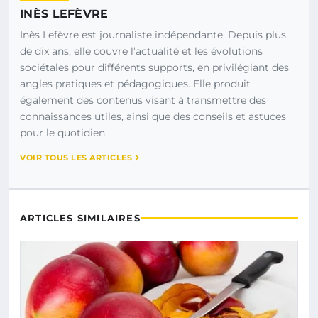
INÈS LEFÈVRE
Inès Lefèvre est journaliste indépendante. Depuis plus
de dix ans, elle couvre l’actualité et les évolutions
sociétales pour différents supports, en privilégiant des
angles pratiques et pédagogiques. Elle produit
également des contenus visant à transmettre des
connaissances utiles, ainsi que des conseils et astuces
pour le quotidien.
VOIR TOUS LES ARTICLES
ARTICLES SIMILAIRES