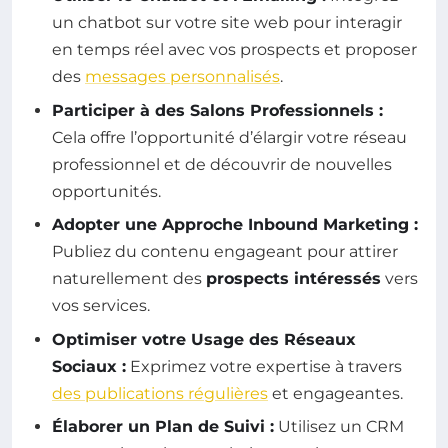
un chatbot sur votre site web pour interagir
en temps réel avec vos prospects et proposer
des
messages personnalisés
.
Participer à des Salons Professionnels :
Cela offre l’opportunité d’élargir votre réseau
professionnel et de découvrir de nouvelles
opportunités.
Adopter une Approche Inbound Marketing :
Publiez du contenu engageant pour attirer
naturellement des
prospects intéressés
vers
vos services.
Optimiser votre Usage des Réseaux
Sociaux :
Exprimez votre expertise à travers
des publications régulières
et engageantes.
Élaborer un Plan de Suivi :
Utilisez un CRM