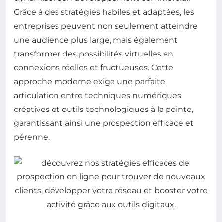
Grâce à des stratégies habiles et adaptées, les
entreprises peuvent non seulement atteindre
une audience plus large, mais également
transformer des possibilités virtuelles en
connexions réelles et fructueuses. Cette
approche moderne exige une parfaite
articulation entre techniques numériques
créatives et outils technologiques à la pointe,
garantissant ainsi une prospection efficace et
pérenne.