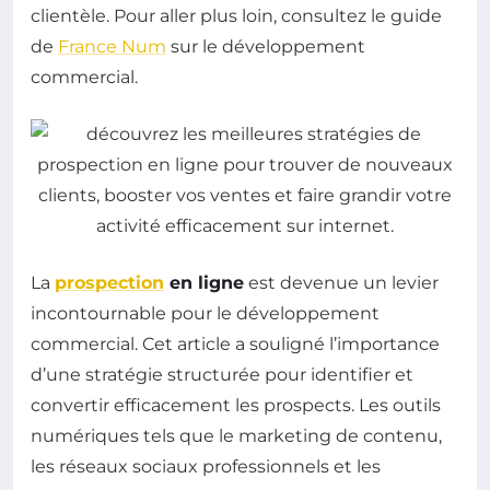
clientèle. Pour aller plus loin, consultez le guide
de
France Num
sur le développement
commercial.
La
prospection
en ligne
est devenue un levier
incontournable pour le développement
commercial. Cet article a souligné l’importance
d’une stratégie structurée pour identifier et
convertir efficacement les prospects. Les outils
numériques tels que le marketing de contenu,
les réseaux sociaux professionnels et les