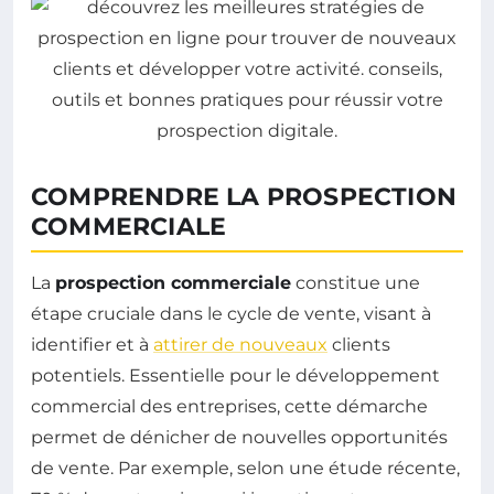
COMPRENDRE LA PROSPECTION
COMMERCIALE
La
prospection commerciale
constitue une
étape cruciale dans le cycle de vente, visant à
identifier et à
attirer de nouveaux
clients
potentiels. Essentielle pour le développement
commercial des entreprises, cette démarche
permet de dénicher de nouvelles opportunités
de vente. Par exemple, selon une étude récente,