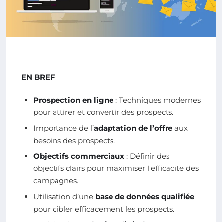
EN BREF
Prospection en ligne
: Techniques modernes
pour attirer et convertir des prospects.
Importance de l’
adaptation de l’offre
aux
besoins des prospects.
Objectifs commerciaux
: Définir des
objectifs clairs pour maximiser l’efficacité des
campagnes.
Utilisation d’une
base de données qualifiée
pour cibler efficacement les prospects.