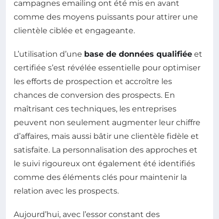
campagnes emailing ont été mis en avant
comme des moyens puissants pour attirer une
clientèle ciblée et engageante.
L’utilisation d’une
base de données qualifiée
et
certifiée s’est révélée essentielle pour optimiser
les efforts de prospection et accroître les
chances de conversion des prospects. En
maîtrisant ces techniques, les entreprises
peuvent non seulement augmenter leur chiffre
d’affaires, mais aussi bâtir une clientèle fidèle et
satisfaite. La personnalisation des approches et
le suivi rigoureux ont également été identifiés
comme des éléments clés pour maintenir la
relation avec les prospects.
Aujourd’hui, avec l’essor constant des