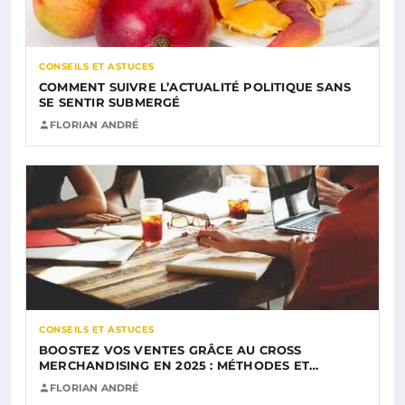
CONSEILS ET ASTUCES
COMMENT SUIVRE L’ACTUALITÉ POLITIQUE SANS
SE SENTIR SUBMERGÉ
FLORIAN ANDRÉ
CONSEILS ET ASTUCES
BOOSTEZ VOS VENTES GRÂCE AU CROSS
MERCHANDISING EN 2025 : MÉTHODES ET…
FLORIAN ANDRÉ