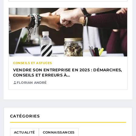
CONSEILS ET ASTUCES
VENDRE SON ENTREPRISE EN 2025 : DÉMARCHES,
CONSEILS ET ERREURS À…
FLORIAN ANDRÉ
CATÉGORIES
ACTUALITÉ
CONNAISSANCES