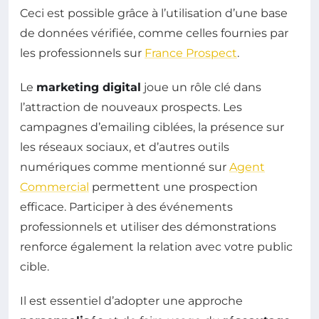
Ceci est possible grâce à l’utilisation d’une base
de données vérifiée, comme celles fournies par
les professionnels sur
France Prospect
.
Le
marketing digital
joue un rôle clé dans
l’attraction de nouveaux prospects. Les
campagnes d’emailing ciblées, la présence sur
les réseaux sociaux, et d’autres outils
numériques comme mentionné sur
Agent
Commercial
permettent une prospection
efficace. Participer à des événements
professionnels et utiliser des démonstrations
renforce également la relation avec votre public
cible.
Il est essentiel d’adopter une approche