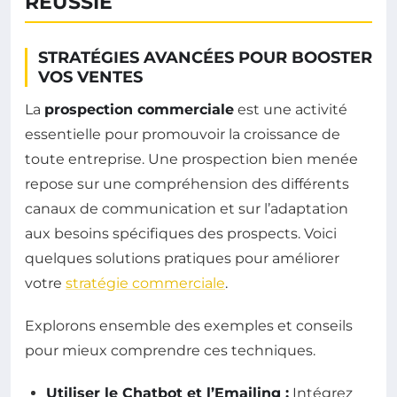
RÉUSSIE
STRATÉGIES AVANCÉES POUR BOOSTER
VOS VENTES
La
prospection commerciale
est une activité
essentielle pour promouvoir la croissance de
toute entreprise. Une prospection bien menée
repose sur une compréhension des différents
canaux de communication et sur l’adaptation
aux besoins spécifiques des prospects. Voici
quelques solutions pratiques pour améliorer
votre
stratégie commerciale
.
Explorons ensemble des exemples et conseils
pour mieux comprendre ces techniques.
Utiliser le Chatbot et l’Emailing :
Intégrez