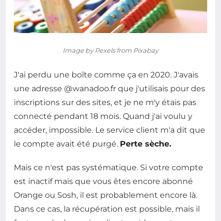
Image by Pexels from Pixabay
J'ai perdu une boîte comme ça en 2020. J'avais
une adresse @wanadoo.fr que j'utilisais pour des
inscriptions sur des sites, et je ne m'y étais pas
connecté pendant 18 mois. Quand j'ai voulu y
accéder, impossible. Le service client m'a dit que
le compte avait été purgé.
Perte sèche.
Mais ce n'est pas systématique. Si votre compte
est inactif mais que vous êtes encore abonné
Orange ou Sosh, il est probablement encore là.
Dans ce cas, la récupération est possible, mais il