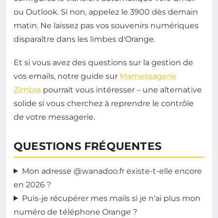
ou Outlook. Si non, appelez le 3900 dès demain
matin. Ne laissez pas vos souvenirs numériques
disparaître dans les limbes d'Orange.
Et si vous avez des questions sur la gestion de
vos emails, notre guide sur
Mamessagerie
Zimbra
pourrait vous intéresser – une alternative
solide si vous cherchez à reprendre le contrôle
de votre messagerie.
QUESTIONS FRÉQUENTES
Mon adresse @wanadoo.fr existe-t-elle encore
en 2026 ?
Puis-je récupérer mes mails si je n'ai plus mon
numéro de téléphone Orange ?