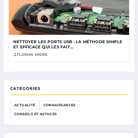
NETTOYER LES PORTS USB : LA MÉTHODE SIMPLE
ET EFFICACE QUI LES FAIT…
FLORIAN ANDRÉ
CATÉGORIES
ACTUALITÉ
CONNAISSANCES
CONSEILS ET ASTUCES