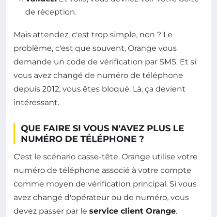
de réception.
Mais attendez, c'est trop simple, non ? Le
problème, c'est que souvent, Orange vous
demande un code de vérification par SMS. Et si
vous avez changé de numéro de téléphone
depuis 2012, vous êtes bloqué. Là, ça devient
intéressant.
QUE FAIRE SI VOUS N'AVEZ PLUS LE
NUMÉRO DE TÉLÉPHONE ?
C'est le scénario casse-tête. Orange utilise votre
numéro de téléphone associé à votre compte
comme moyen de vérification principal. Si vous
avez changé d'opérateur ou de numéro, vous
devez passer par le
service client Orange
.