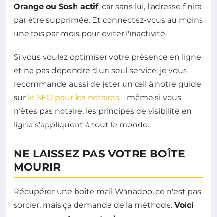
Orange ou Sosh actif
, car sans lui, l'adresse finira
par être supprimée. Et connectez-vous au moins
une fois par mois pour éviter l'inactivité.
Si vous voulez optimiser votre présence en ligne
et ne pas dépendre d'un seul service, je vous
recommande aussi de jeter un œil à notre guide
sur
le SEO pour les notaires
– même si vous
n'êtes pas notaire, les principes de visibilité en
ligne s'appliquent à tout le monde.
NE LAISSEZ PAS VOTRE BOÎTE
MOURIR
Récupérer une boîte mail Wanadoo, ce n'est pas
sorcier, mais ça demande de la méthode.
Voici