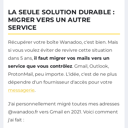
LA SEULE SOLUTION DURABLE :
MIGRER VERS UN AUTRE
SERVICE
Récupérer votre boîte Wanadoo, c'est bien. Mais
si vous voulez éviter de revivre cette situation
dans 5 ans,
il faut migrer vos mails vers un
service que vous contrôlez
. Gmail, Outlook,
ProtonMail, peu importe. L'idée, c'est de ne plus
dépendre d'un fournisseur d'accès pour votre
messagerie
.
J'ai personnellement migré toutes mes adresses
@wanadoo.fr vers Gmail en 2021. Voici comment
j'ai fait :