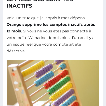
INACTIFS
Voici un truc que j'ai appris à mes dépens :
Orange supprime les comptes inactifs après
12 mois.
Si vous ne vous êtes pas connecté à
votre boîte Wanadoo depuis plus d'un an, il y a
un risque réel que votre compte ait été
désactivé.