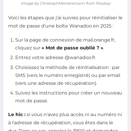
Image by ChristophMeinersmann from Pixabay
Voici les étapes que j'ai suivies pour réinitialiser le
mot de passe d'une boîte Wanadoo en 2025 :
Sur la page de connexion de mail.orange.fr,
cliquez sur
« Mot de passe oublié ? »
.
Entrez votre adresse @wanadoo.fr.
Choisissez la méthode de réinitialisation : par
SMS (vers le numéro enregistré) ou par email
(vers une adresse de récupération).
Suivez les instructions pour créer un nouveau
mot de passe.
Le hic :
si vous n'avez plus accès ni au numéro ni
à l'adresse de récupération, vous êtes dans le
dur. Dans ce cas, appelez le 3900 et demandez