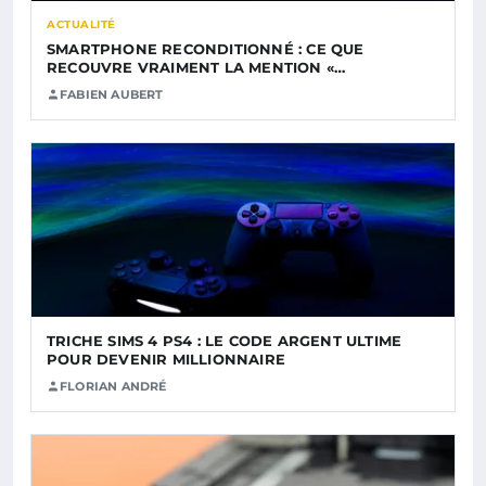
ACTUALITÉ
SMARTPHONE RECONDITIONNÉ : CE QUE
RECOUVRE VRAIMENT LA MENTION «…
FABIEN AUBERT
TRICHE SIMS 4 PS4 : LE CODE ARGENT ULTIME
POUR DEVENIR MILLIONNAIRE
FLORIAN ANDRÉ