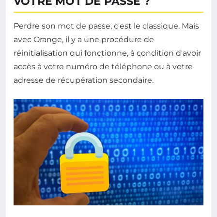
VOTRE MOT DE PASSE ?
Perdre son mot de passe, c'est le classique. Mais
avec Orange, il y a une procédure de
réinitialisation qui fonctionne, à condition d'avoir
accès à votre numéro de téléphone ou à votre
adresse de récupération secondaire.