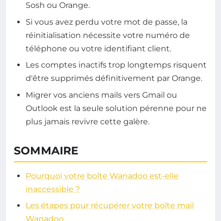
Sosh ou Orange.
Si vous avez perdu votre mot de passe, la
réinitialisation nécessite votre numéro de
téléphone ou votre identifiant client.
Les comptes inactifs trop longtemps risquent
d'être supprimés définitivement par Orange.
Migrer vos anciens mails vers Gmail ou
Outlook est la seule solution pérenne pour ne
plus jamais revivre cette galère.
SOMMAIRE
Pourquoi votre boîte Wanadoo est-elle
inaccessible ?
Les étapes pour récupérer votre boîte mail
Wanadoo