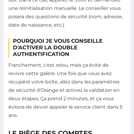
une réinitialisation manuelle. Le conseiller vous
posera des questions de sécurité (nom, adresse,
date de naissance, etc.).
POURQUOI JE VOUS CONSEILLE
D'ACTIVER LA DOUBLE
AUTHENTIFICATION
Franchement, c'est relou, mais ça évite de
revivre cette galère. Une fois que vous avez
récupéré votre boîte, allez dans les paramètres
de sécurité d'Orange et activez la validation en
deux étapes. Ça prend 2 minutes, et ça vous
évitera de devoir appeler le service client dans 5
ans.
LE PIÈGE DES COMPTES