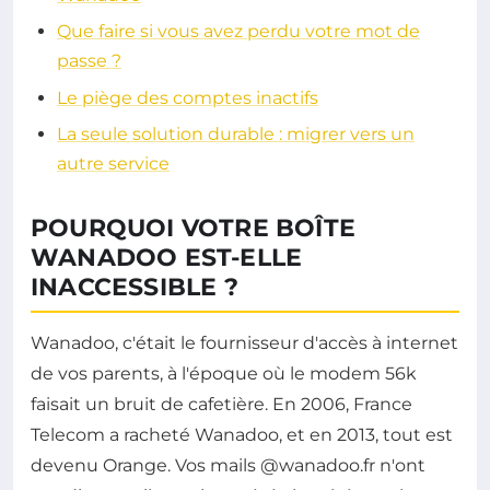
Que faire si vous avez perdu votre mot de
passe ?
Le piège des comptes inactifs
La seule solution durable : migrer vers un
autre service
POURQUOI VOTRE BOÎTE
WANADOO EST-ELLE
INACCESSIBLE ?
Wanadoo, c'était le fournisseur d'accès à internet
de vos parents, à l'époque où le modem 56k
faisait un bruit de cafetière. En 2006, France
Telecom a racheté Wanadoo, et en 2013, tout est
devenu Orange. Vos mails @wanadoo.fr n'ont