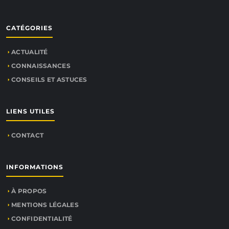
CATÉGORIES
ACTUALITÉ
CONNAISSANCES
CONSEILS ET ASTUCES
LIENS UTILES
CONTACT
INFORMATIONS
À PROPOS
MENTIONS LÉGALES
CONFIDENTIALITÉ