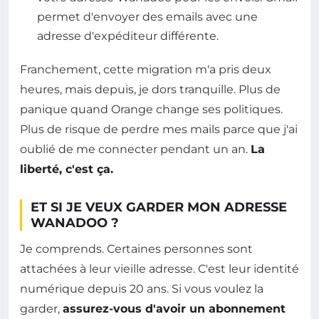
permet d'envoyer des emails avec une
adresse d'expéditeur différente.
Franchement, cette migration m'a pris deux
heures, mais depuis, je dors tranquille. Plus de
panique quand Orange change ses politiques.
Plus de risque de perdre mes mails parce que j'ai
oublié de me connecter pendant un an.
La
liberté, c'est ça.
ET SI JE VEUX GARDER MON ADRESSE
WANADOO ?
Je comprends. Certaines personnes sont
attachées à leur vieille adresse. C'est leur identité
numérique depuis 20 ans. Si vous voulez la
garder,
assurez-vous d'avoir un abonnement