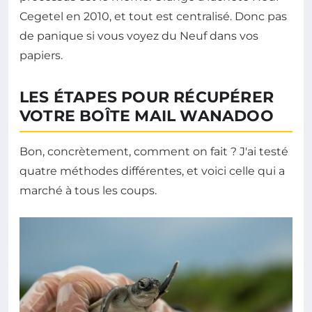
Cegetel en 2010, et tout est centralisé. Donc pas
de panique si vous voyez du Neuf dans vos
papiers.
LES ÉTAPES POUR RÉCUPÉRER
VOTRE BOÎTE MAIL WANADOO
Bon, concrètement, comment on fait ? J'ai testé
quatre méthodes différentes, et voici celle qui a
marché à tous les coups.