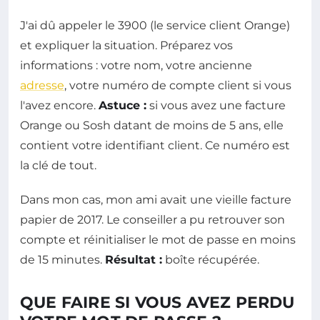
J'ai dû appeler le 3900 (le service client Orange)
et expliquer la situation. Préparez vos
informations : votre nom, votre ancienne
adresse
, votre numéro de compte client si vous
l'avez encore.
Astuce :
si vous avez une facture
Orange ou Sosh datant de moins de 5 ans, elle
contient votre identifiant client. Ce numéro est
la clé de tout.
Dans mon cas, mon ami avait une vieille facture
papier de 2017. Le conseiller a pu retrouver son
compte et réinitialiser le mot de passe en moins
de 15 minutes.
Résultat :
boîte récupérée.
QUE FAIRE SI VOUS AVEZ PERDU