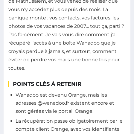
de Mathusalem, et vous venez de réaliser que
vous n'y accédez plus depuis des mois. La
panique monte : vos contacts, vos factures, les
photos de vos vacances de 2007… tout ça, parti ?
Pas forcément. Je vais vous dire comment j'ai
récupéré l'accès à une boîte Wanadoo que je
croyais perdue à jamais, et surtout, comment
éviter de perdre vos mails une bonne fois pour
toutes.
POINTS CLÉS À RETENIR
Wanadoo est devenu Orange, mais les
adresses @wanadoo.fr existent encore et
sont gérées via le portail Orange.
La récupération passe obligatoirement par le
compte client Orange, avec vos identifiants