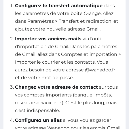
Configurez le transfert automatique
dans
les paramètres de votre boîte Orange. Allez
dans Paramètres > Transfert et redirection, et
ajoutez votre nouvelle adresse Gmail.
Importez vos anciens mails
via l'outil
d'importation de Gmail. Dans les paramètres
de Gmail, allez dans Comptes et importation >
Importer le courrier et les contacts. Vous
aurez besoin de votre adresse @wanadoo.fr
et de votre mot de passe.
Changez votre adresse de contact
sur tous
vos comptes importants (banque, impôts,
réseaux sociaux, etc.). C'est le plus long, mais
c'est indispensable.
Configurez un alias
si vous voulez garder
votre adresse Wanadoo pour les envois. Gmail