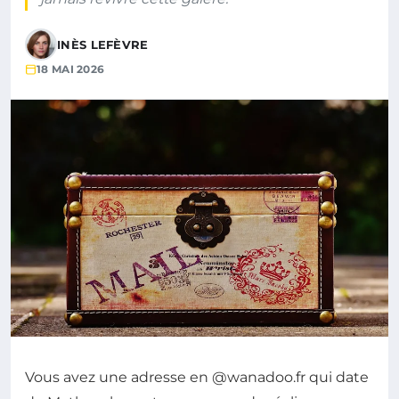
INÈS LEFÈVRE
18 MAI 2026
Vous avez une adresse en @wanadoo.fr qui date