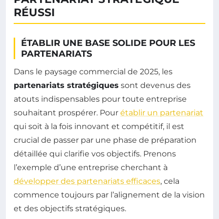
RÉUSSI
ÉTABLIR UNE BASE SOLIDE POUR LES
PARTENARIATS
Dans le paysage commercial de 2025, les
partenariats stratégiques
sont devenus des
atouts indispensables pour toute entreprise
souhaitant prospérer. Pour
établir un partenariat
qui soit à la fois innovant et compétitif, il est
crucial de passer par une phase de préparation
détaillée qui clarifie vos objectifs. Prenons
l’exemple d’une entreprise cherchant à
développer des partenariats efficaces
, cela
commence toujours par l’alignement de la vision
et des objectifs stratégiques.