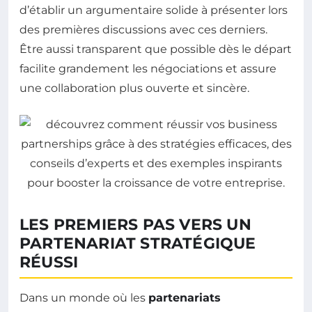
d’établir un argumentaire solide à présenter lors
des premières discussions avec ces derniers.
Être aussi transparent que possible dès le départ
facilite grandement les négociations et assure
une collaboration plus ouverte et sincère.
LES PREMIERS PAS VERS UN
PARTENARIAT STRATÉGIQUE
RÉUSSI
Dans un monde où les
partenariats