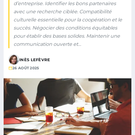
d’entreprise. Identifier les bons partenaires
avec une recherche ciblée. Compatibilité
culturelle essentielle pour la coopération et le
succès. Négocier des conditions équitables
pour établir des bases solides. Maintenir une
communication ouverte et…
INÈS LEFÈVRE
26 AOÛT 2025