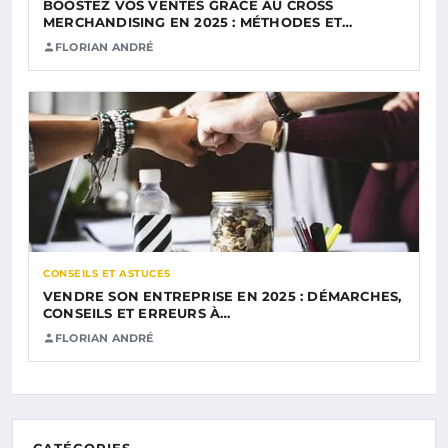
BOOSTEZ VOS VENTES GRÂCE AU CROSS
MERCHANDISING EN 2025 : MÉTHODES ET…
FLORIAN ANDRÉ
CONSEILS ET ASTUCES
VENDRE SON ENTREPRISE EN 2025 : DÉMARCHES,
CONSEILS ET ERREURS À…
FLORIAN ANDRÉ
CATÉGORIES