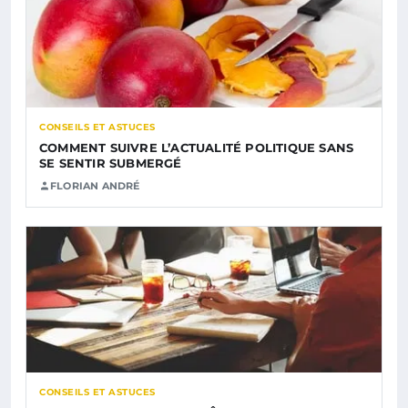
CONSEILS ET ASTUCES
COMMENT SUIVRE L’ACTUALITÉ POLITIQUE SANS
SE SENTIR SUBMERGÉ
FLORIAN ANDRÉ
CONSEILS ET ASTUCES