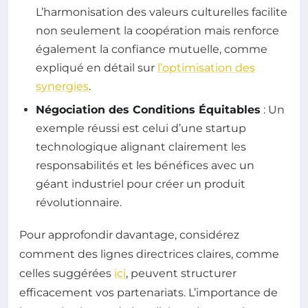
L’harmonisation des valeurs culturelles facilite
non seulement la coopération mais renforce
également la confiance mutuelle, comme
expliqué en détail sur
l’optimisation des
synergies
.
Négociation des Conditions Équitables
: Un
exemple réussi est celui d’une startup
technologique alignant clairement les
responsabilités et les bénéfices avec un
géant industriel pour créer un produit
révolutionnaire.
Pour approfondir davantage, considérez
comment des lignes directrices claires, comme
celles suggérées
ici
, peuvent structurer
efficacement vos partenariats. L’importance de