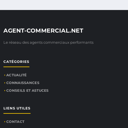
AGENT-COMMERCIAL.NET
Le réseau des agents commerciaux performants
CATÉGORIES
ACTUALITÉ
CONNAISSANCES
CONSEILS ET ASTUCES
LIENS UTILES
CONTACT