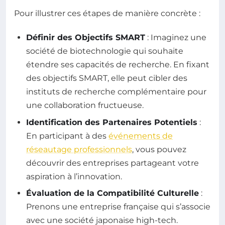
Pour illustrer ces étapes de manière concrète :
Définir des Objectifs SMART
: Imaginez une
société de biotechnologie qui souhaite
étendre ses capacités de recherche. En fixant
des objectifs SMART, elle peut cibler des
instituts de recherche complémentaire pour
une collaboration fructueuse.
Identification des Partenaires Potentiels
:
En participant à des
événements de
réseautage professionnels
, vous pouvez
découvrir des entreprises partageant votre
aspiration à l’innovation.
Évaluation de la Compatibilité Culturelle
:
Prenons une entreprise française qui s’associe
avec une société japonaise high-tech.