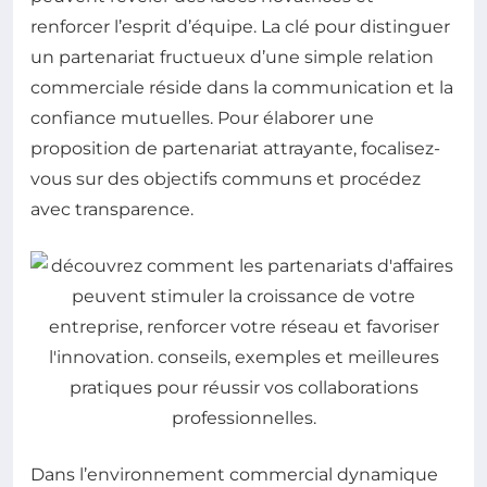
renforcer l’esprit d’équipe. La clé pour distinguer
un partenariat fructueux d’une simple relation
commerciale réside dans la communication et la
confiance mutuelles. Pour élaborer une
proposition de partenariat attrayante, focalisez-
vous sur des objectifs communs et procédez
avec transparence.
Dans l’environnement commercial dynamique