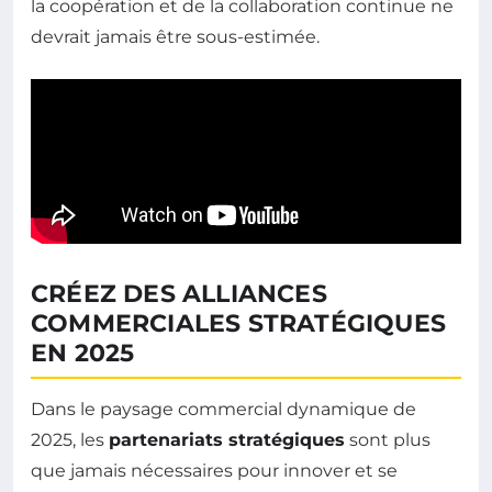
la coopération et de la collaboration continue ne
devrait jamais être sous-estimée.
CRÉEZ DES ALLIANCES
COMMERCIALES STRATÉGIQUES
EN 2025
Dans le paysage commercial dynamique de
2025, les
partenariats stratégiques
sont plus
que jamais nécessaires pour innover et se