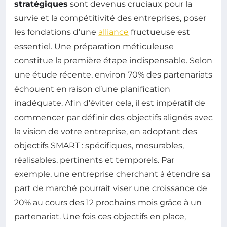
stratégiques
sont devenus cruciaux pour la
survie et la compétitivité des entreprises, poser
les fondations d’une
alliance
fructueuse est
essentiel. Une préparation méticuleuse
constitue la première étape indispensable. Selon
une étude récente, environ 70% des partenariats
échouent en raison d’une planification
inadéquate. Afin d’éviter cela, il est impératif de
commencer par définir des objectifs alignés avec
la vision de votre entreprise, en adoptant des
objectifs SMART : spécifiques, mesurables,
réalisables, pertinents et temporels. Par
exemple, une entreprise cherchant à étendre sa
part de marché pourrait viser une croissance de
20% au cours des 12 prochains mois grâce à un
partenariat. Une fois ces objectifs en place,