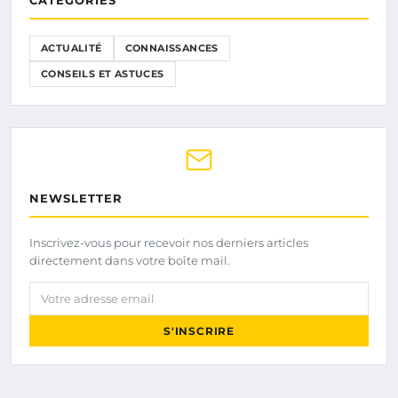
ACTUALITÉ
CONNAISSANCES
CONSEILS ET ASTUCES
NEWSLETTER
Inscrivez-vous pour recevoir nos derniers articles
directement dans votre boîte mail.
Votre adresse email
S'INSCRIRE