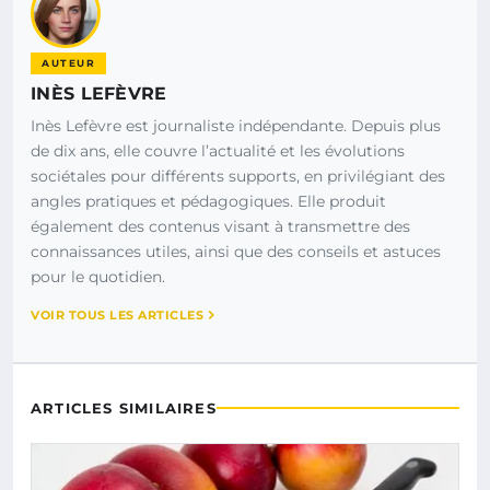
AUTEUR
INÈS LEFÈVRE
Inès Lefèvre est journaliste indépendante. Depuis plus
de dix ans, elle couvre l’actualité et les évolutions
sociétales pour différents supports, en privilégiant des
angles pratiques et pédagogiques. Elle produit
également des contenus visant à transmettre des
connaissances utiles, ainsi que des conseils et astuces
pour le quotidien.
VOIR TOUS LES ARTICLES
ARTICLES SIMILAIRES