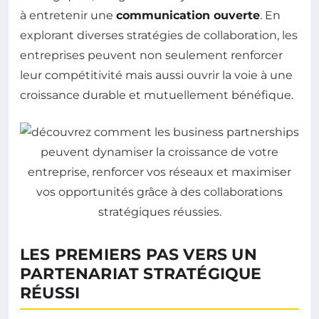
à entretenir une
communication ouverte
. En
explorant diverses stratégies de collaboration, les
entreprises peuvent non seulement renforcer
leur compétitivité mais aussi ouvrir la voie à une
croissance durable et mutuellement bénéfique.
LES PREMIERS PAS VERS UN
PARTENARIAT STRATÉGIQUE
RÉUSSI