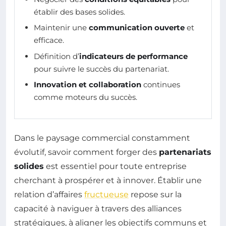
établir des bases solides.
Maintenir une
communication ouverte
et
efficace.
Définition d’
indicateurs de performance
pour suivre le succès du partenariat.
Innovation et collaboration
continues
comme moteurs du succès.
Dans le paysage commercial constamment
évolutif, savoir comment forger des
partenariats
solides
est essentiel pour toute entreprise
cherchant à prospérer et à innover. Établir une
relation d’affaires
fructueuse
repose sur la
capacité à naviguer à travers des alliances
stratégiques, à aligner les objectifs communs et