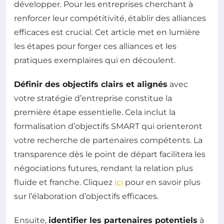
développer. Pour les entreprises cherchant à
renforcer leur compétitivité, établir des alliances
efficaces est crucial. Cet article met en lumière
les étapes pour forger ces alliances et les
pratiques exemplaires qui en découlent.
Définir des objectifs clairs et alignés
avec
votre stratégie d’entreprise constitue la
première étape essentielle. Cela inclut la
formalisation d’objectifs SMART qui orienteront
votre recherche de partenaires compétents. La
transparence dès le point de départ facilitera les
négociations futures, rendant la relation plus
fluide et franche. Cliquez
ici
pour en savoir plus
sur l’élaboration d’objectifs efficaces.
Ensuite,
identifier les partenaires potentiels
à