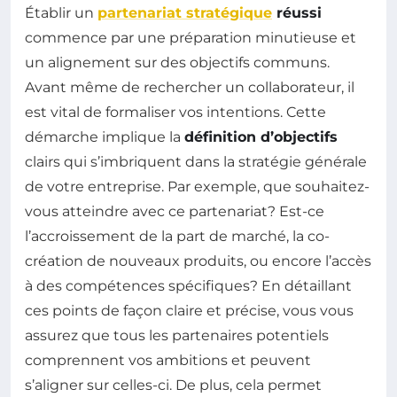
Établir un
partenariat stratégique
réussi
commence par une préparation minutieuse et
un alignement sur des objectifs communs.
Avant même de rechercher un collaborateur, il
est vital de formaliser vos intentions. Cette
démarche implique la
définition d’objectifs
clairs qui s’imbriquent dans la stratégie générale
de votre entreprise. Par exemple, que souhaitez-
vous atteindre avec ce partenariat? Est-ce
l’accroissement de la part de marché, la co-
création de nouveaux produits, ou encore l’accès
à des compétences spécifiques? En détaillant
ces points de façon claire et précise, vous vous
assurez que tous les partenaires potentiels
comprennent vos ambitions et peuvent
s’aligner sur celles-ci. De plus, cela permet