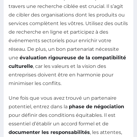
travers une recherche ciblée est crucial. Il s’agit
de cibler des organisations dont les produits ou
services complètent les vôtres. Utilisez des outils
de recherche en ligne et participez à des
événements sectoriels pour enrichir votre
réseau. De plus, un bon partenariat nécessite
une
évaluation rigoureuse de la compatibilité
culturelle
, car les valeurs et la vision des
entreprises doivent être en harmonie pour
minimiser les conflits.
Une fois que vous avez trouvé un partenaire
potentiel, entrez dans la
phase de négociation
pour définir des conditions équitables. Il est
essentiel d’établir un accord formel et de
documenter les responsabilités
, les attentes,