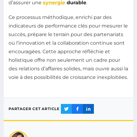
d’assurer une
synergie
durable
.
Ce processus méthodique, enrichi par des
indicateurs de performance clés pour mesurer le
succès, prépare le terrain pour des partenariats
où l’innovation et la collaboration continue sont
encouragées. Cette approche réfléchie et
holistique offre non seulement un cadre pour
des relations d’affaires solides, mais ouvre aussi la
voie à des possibilités de croissance inexploitées.
PARTAGER CET ARTICLE