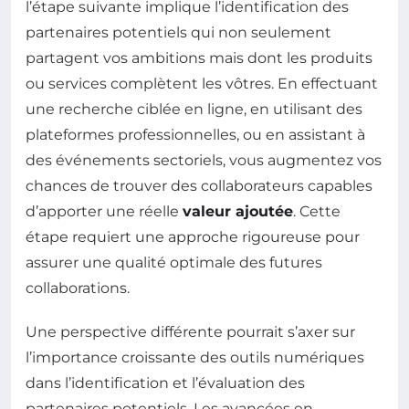
l’étape suivante implique l’identification des
partenaires potentiels qui non seulement
partagent vos ambitions mais dont les produits
ou services complètent les vôtres. En effectuant
une recherche ciblée en ligne, en utilisant des
plateformes professionnelles, ou en assistant à
des événements sectoriels, vous augmentez vos
chances de trouver des collaborateurs capables
d’apporter une réelle
valeur ajoutée
. Cette
étape requiert une approche rigoureuse pour
assurer une qualité optimale des futures
collaborations.
Une perspective différente pourrait s’axer sur
l’importance croissante des outils numériques
dans l’identification et l’évaluation des
partenaires potentiels. Les avancées en