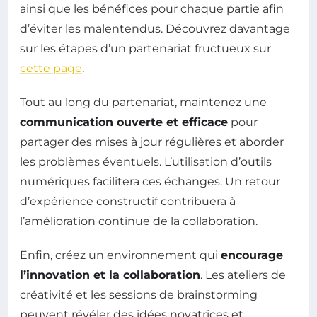
ainsi que les bénéfices pour chaque partie afin
d’éviter les malentendus. Découvrez davantage
sur les étapes d’un partenariat fructueux sur
cette page
.
Tout au long du partenariat, maintenez une
communication ouverte et efficace
pour
partager des mises à jour régulières et aborder
les problèmes éventuels. L’utilisation d’outils
numériques facilitera ces échanges. Un retour
d’expérience constructif contribuera à
l’amélioration continue de la collaboration.
Enfin, créez un environnement qui
encourage
l’innovation et la collaboration
. Les ateliers de
créativité et les sessions de brainstorming
peuvent révéler des idées novatrices et