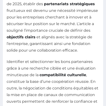
de 2025, établir des
partenariats stratégiques
fructueux est devenu une nécessité impérieuse
pour les entreprises cherchant à innover et à
sécuriser leur position sur le marché. L’article a
souligné l’importance cruciale de définir des
objectifs clairs
et alignés avec la stratégie de
l’entreprise, garantissant ainsi une fondation
solide pour une collaboration efficace.
Identifier et sélectionner les bons partenaires
grâce à une recherche ciblée et une évaluation
minutieuse de la
compatibilité culturelle
,
constitue la base d’une coopération réussie. En
outre, la négociation de conditions équitables et
la mise en place de canaux de communication
ouverts permettent de renforcer la confiance et