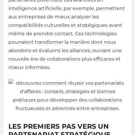
intelligence artificielle, par exemple, permettent
aux entreprises de mieux analyser les
compatibilités culturelles et stratégiques avant
même de prendre contact. Ces technologies
pourraient transformer la manière dont nous
abordons et évaluons les alliances, ouvrant une
nouvelle ère de collaborations plus efficaces et
mieux informées.
LES PREMIERS PAS VERS UN
PARTENARIAT STRATÉGIQUE