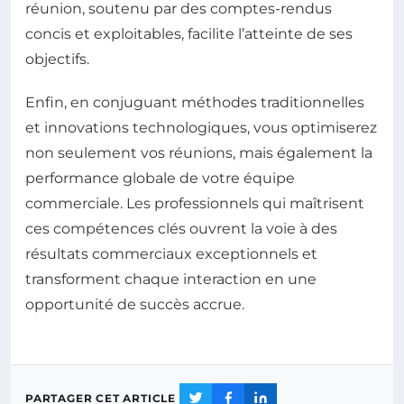
réunion, soutenu par des comptes-rendus
concis et exploitables, facilite l’atteinte de ses
objectifs.
Enfin, en conjuguant méthodes traditionnelles
et innovations technologiques, vous optimiserez
non seulement vos réunions, mais également la
performance globale de votre équipe
commerciale. Les professionnels qui maîtrisent
ces compétences clés ouvrent la voie à des
résultats commerciaux exceptionnels et
transforment chaque interaction en une
opportunité de succès accrue.
PARTAGER CET ARTICLE