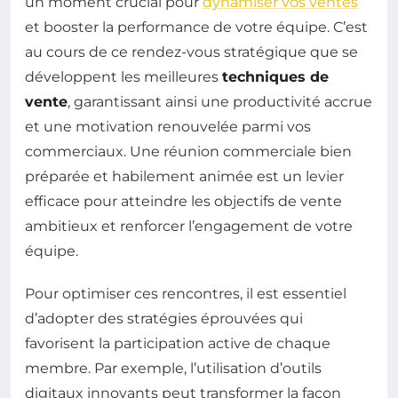
un moment crucial pour
dynamiser vos ventes
et booster la performance de votre équipe. C’est
au cours de ce rendez-vous stratégique que se
développent les meilleures
techniques de
vente
, garantissant ainsi une productivité accrue
et une motivation renouvelée parmi vos
commerciaux. Une réunion commerciale bien
préparée et habilement animée est un levier
efficace pour atteindre les objectifs de vente
ambitieux et renforcer l’engagement de votre
équipe.
Pour optimiser ces rencontres, il est essentiel
d’adopter des stratégies éprouvées qui
favorisent la participation active de chaque
membre. Par exemple, l’utilisation d’outils
digitaux innovants peut transformer la façon