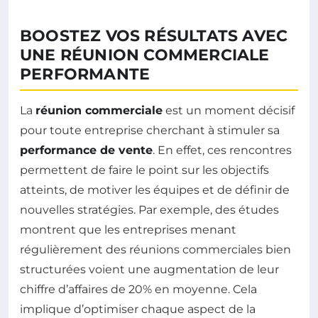
BOOSTEZ VOS RÉSULTATS AVEC
UNE RÉUNION COMMERCIALE
PERFORMANTE
La
réunion commerciale
est un moment décisif
pour toute entreprise cherchant à stimuler sa
performance de vente
. En effet, ces rencontres
permettent de faire le point sur les objectifs
atteints, de motiver les équipes et de définir de
nouvelles stratégies. Par exemple, des études
montrent que les entreprises menant
régulièrement des réunions commerciales bien
structurées voient une augmentation de leur
chiffre d’affaires de 20% en moyenne. Cela
implique d’optimiser chaque aspect de la