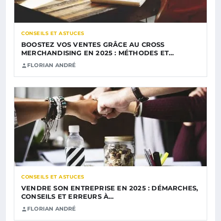
CONSEILS ET ASTUCES
BOOSTEZ VOS VENTES GRÂCE AU CROSS
MERCHANDISING EN 2025 : MÉTHODES ET…
FLORIAN ANDRÉ
CONSEILS ET ASTUCES
VENDRE SON ENTREPRISE EN 2025 : DÉMARCHES,
CONSEILS ET ERREURS À…
FLORIAN ANDRÉ