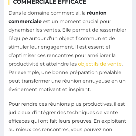
COMMERCIALE EFFICACE
Dans le domaine commercial, la
réunion
commerciale
est un moment crucial pour
dynamiser les ventes. Elle permet de rassembler
l’équipe autour d’un objectif commun et de
stimuler leur engagement. Il est essentiel
d’optimiser ces rencontres pour améliorer la
productivité et atteindre les
objectifs de vente
.
Par exemple, une bonne préparation préalable
peut transformer une réunion ennuyeuse en un
événement motivant et inspirant.
Pour rendre ces réunions plus productives, il est
judicieux d’intégrer des techniques de vente
efficaces qui ont fait leurs preuves. En exploitant
au mieux ces rencontres, vous pouvez non