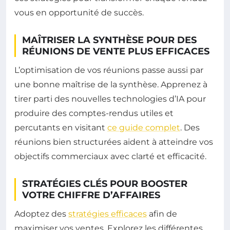
vous en opportunité de succès.
MAÎTRISER LA SYNTHÈSE POUR DES
RÉUNIONS DE VENTE PLUS EFFICACES
L’optimisation de vos réunions passe aussi par
une bonne maîtrise de la synthèse. Apprenez à
tirer parti des nouvelles technologies d’IA pour
produire des comptes-rendus utiles et
percutants en visitant
ce guide complet
. Des
réunions bien structurées aident à atteindre vos
objectifs commerciaux avec clarté et efficacité.
STRATÉGIES CLÉS POUR BOOSTER
VOTRE CHIFFRE D’AFFAIRES
Adoptez des
stratégies efficaces
afin de
maximiser vos ventes. Explorez les différentes