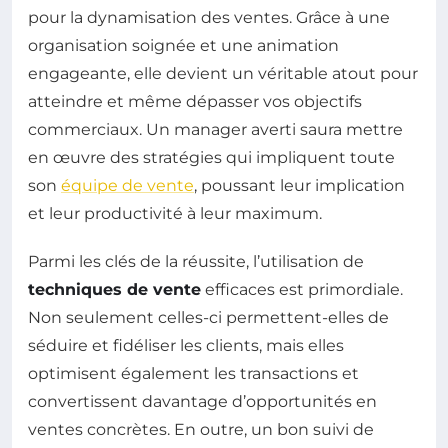
pour la dynamisation des ventes. Grâce à une
organisation soignée et une animation
engageante, elle devient un véritable atout pour
atteindre et même dépasser vos objectifs
commerciaux. Un manager averti saura mettre
en œuvre des stratégies qui impliquent toute
son
équipe de vente
, poussant leur implication
et leur productivité à leur maximum.
Parmi les clés de la réussite, l’utilisation de
techniques de vente
efficaces est primordiale.
Non seulement celles-ci permettent-elles de
séduire et fidéliser les clients, mais elles
optimisent également les transactions et
convertissent davantage d’opportunités en
ventes concrètes. En outre, un bon suivi de