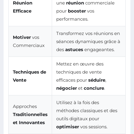
Réunion
une
réunion
commerciale
Efficace
pour
booster
vos
performances.
Transformez vos réunions en
Motiver
vos
séances dynamiques grâce à
Commerciaux
des
astuces
engageantes.
Mettez en œuvre des
Techniques de
techniques de vente
Vente
efficaces pour
séduire
,
négocier
et
conclure
.
Utilisez à la fois des
Approches
méthodes classiques et des
Traditionnelles
outils digitaux pour
et Innovantes
optimiser
vos sessions.