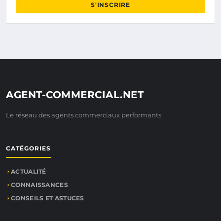
S'INSCRIRE
AGENT-COMMERCIAL.NET
Le réseau des agents commerciaux performants
CATÉGORIES
ACTUALITÉ
CONNAISSANCES
CONSEILS ET ASTUCES