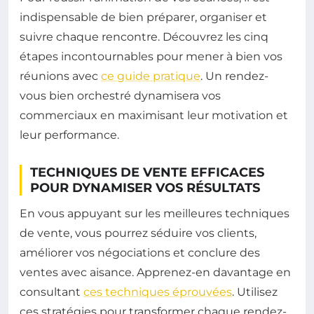
indispensable de bien préparer, organiser et
suivre chaque rencontre. Découvrez les cinq
étapes incontournables pour mener à bien vos
réunions avec
ce guide pratique
. Un rendez-
vous bien orchestré dynamisera vos
commerciaux en maximisant leur motivation et
leur performance.
TECHNIQUES DE VENTE EFFICACES
POUR DYNAMISER VOS RÉSULTATS
En vous appuyant sur les meilleures techniques
de vente, vous pourrez séduire vos clients,
améliorer vos négociations et conclure des
ventes avec aisance. Apprenez-en davantage en
consultant
ces techniques éprouvées
. Utilisez
ces stratégies pour transformer chaque rendez-