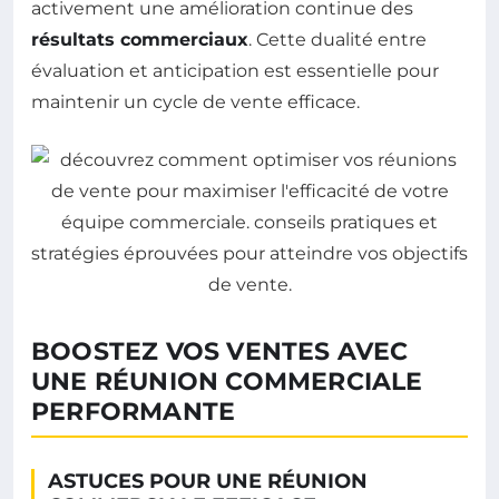
activement une amélioration continue des
résultats commerciaux
. Cette dualité entre
évaluation et anticipation est essentielle pour
maintenir un cycle de vente efficace.
BOOSTEZ VOS VENTES AVEC
UNE RÉUNION COMMERCIALE
PERFORMANTE
ASTUCES POUR UNE RÉUNION