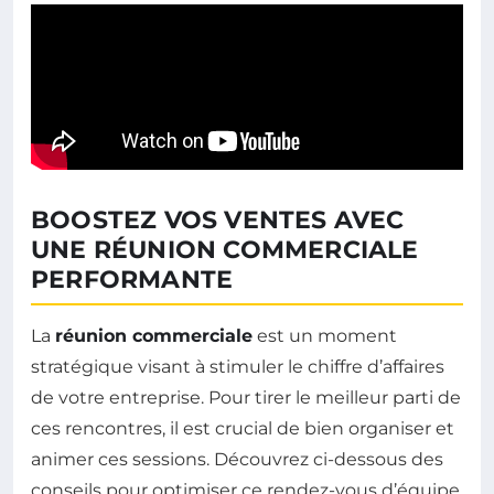
BOOSTEZ VOS VENTES AVEC
UNE RÉUNION COMMERCIALE
PERFORMANTE
La
réunion commerciale
est un moment
stratégique visant à stimuler le chiffre d’affaires
de votre entreprise. Pour tirer le meilleur parti de
ces rencontres, il est crucial de bien organiser et
animer ces sessions. Découvrez ci-dessous des
conseils pour optimiser ce rendez-vous d’équipe