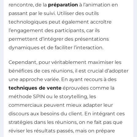
rencontre, de la
préparation
à l’animation en
passant par le suivi. Utiliser des outils
technologiques peut également accroître
l’engagement des participants, car ils
permettent d’intégrer des présentations
dynamiques et de faciliter l’interaction.
Cependant, pour véritablement maximiser les
bénéfices de ces réunions, il est crucial d’adopter
une approche variée. En ayant recours à des
techniques de vente
éprouvées comme la
méthode SPIN ou le storytelling, les
commerciaux peuvent mieux adapter leur
discours aux besoins du client. En intégrant ces
stratégies dans les réunions, on ne fait pas que
réviser les résultats passés, mais on prépare