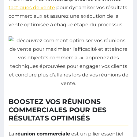
tactiques de vente
pour dynamiser vos résultats
commerciaux et assurez une exécution de la
vente optimisée à chaque étape du processus.
BOOSTEZ VOS RÉUNIONS
COMMERCIALES POUR DES
RÉSULTATS OPTIMISÉS
La
réunion commerciale
est un pilier essentiel