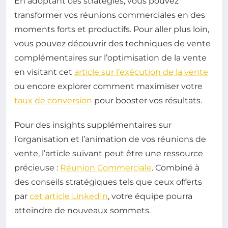
En adoptant ces stratégies, vous pouvez
transformer vos réunions commerciales en des
moments forts et productifs. Pour aller plus loin,
vous pouvez découvrir des techniques de vente
complémentaires sur l’optimisation de la vente
en visitant cet
article sur l’exécution de la vente
ou encore explorer comment maximiser votre
taux de conversion
pour booster vos résultats.
Pour des insights supplémentaires sur
l’organisation et l’animation de vos réunions de
vente, l’article suivant peut être une ressource
précieuse :
Réunion Commerciale
. Combiné à
des conseils stratégiques tels que ceux offerts
par
cet article LinkedIn
, votre équipe pourra
atteindre de nouveaux sommets.