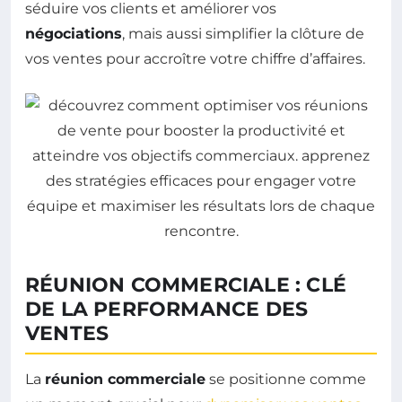
séduire vos clients et améliorer vos
négociations
, mais aussi simplifier la clôture de
vos ventes pour accroître votre chiffre d’affaires.
RÉUNION COMMERCIALE : CLÉ
DE LA PERFORMANCE DES
VENTES
La
réunion commerciale
se positionne comme