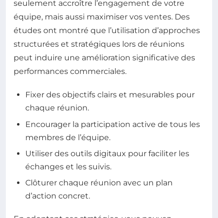
seulement accroître l’engagement de votre
équipe, mais aussi maximiser vos ventes. Des
études ont montré que l’utilisation d’approches
structurées et stratégiques lors de réunions
peut induire une amélioration significative des
performances commerciales.
Fixer des objectifs clairs et mesurables pour
chaque réunion.
Encourager la participation active de tous les
membres de l’équipe.
Utiliser des outils digitaux pour faciliter les
échanges et les suivis.
Clôturer chaque réunion avec un plan
d’action concret.