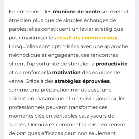
En entreprise, les
réunions de vente
se révèlent
être bien plus que de simples échanges de
paroles; elles constituent un levier stratégique
pour maximiser les
résultats commerciaux
.
Lorsqu’elles sont optimisées avec une approche
méthodique et engageante, ces rencontres
offrent l’opportunité de stimuler la
productivité
et de renforcer la
motivation
des équipes de
vente. Grâce à des
stratégies éprouvées
,
comme une préparation minutieuse, une
animation dynamique et un suivi rigoureux, les
professionnels peuvent transformer ces
moments clés en véritables catalyseurs de
succès. Découvrez comment la mise en œuvre
de pratiques efficaces peut non seulement