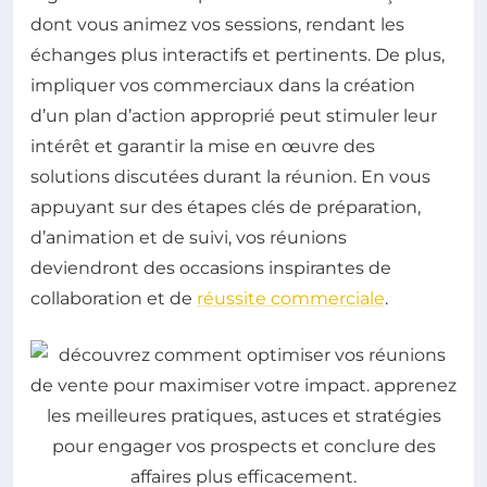
dont vous animez vos sessions, rendant les
échanges plus interactifs et pertinents. De plus,
impliquer vos commerciaux dans la création
d’un plan d’action approprié peut stimuler leur
intérêt et garantir la mise en œuvre des
solutions discutées durant la réunion. En vous
appuyant sur des étapes clés de préparation,
d’animation et de suivi, vos réunions
deviendront des occasions inspirantes de
collaboration et de
réussite commerciale
.