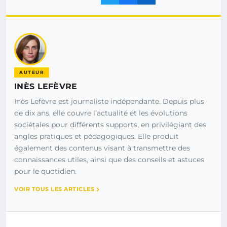
AUTEUR
INÈS LEFÈVRE
Inès Lefèvre est journaliste indépendante. Depuis plus
de dix ans, elle couvre l’actualité et les évolutions
sociétales pour différents supports, en privilégiant des
angles pratiques et pédagogiques. Elle produit
également des contenus visant à transmettre des
connaissances utiles, ainsi que des conseils et astuces
pour le quotidien.
VOIR TOUS LES ARTICLES