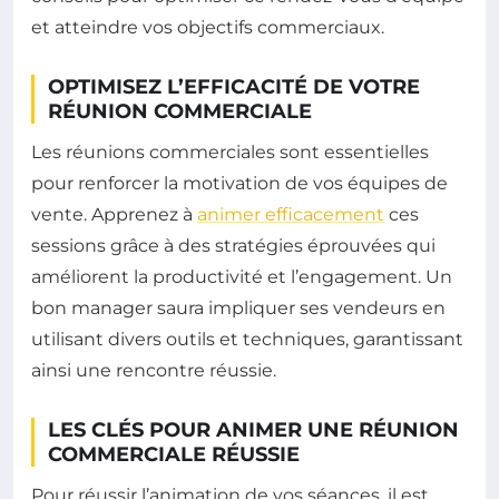
et atteindre vos objectifs commerciaux.
OPTIMISEZ L’EFFICACITÉ DE VOTRE
RÉUNION COMMERCIALE
Les réunions commerciales sont essentielles
pour renforcer la motivation de vos équipes de
vente. Apprenez à
animer efficacement
ces
sessions grâce à des stratégies éprouvées qui
améliorent la productivité et l’engagement. Un
bon manager saura impliquer ses vendeurs en
utilisant divers outils et techniques, garantissant
ainsi une rencontre réussie.
LES CLÉS POUR ANIMER UNE RÉUNION
COMMERCIALE RÉUSSIE
Pour réussir l’animation de vos séances, il est