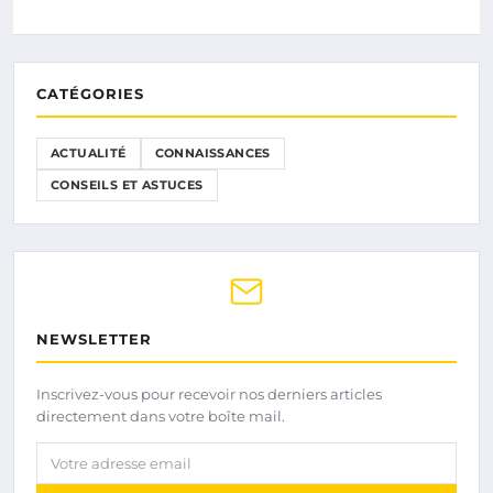
CATÉGORIES
ACTUALITÉ
CONNAISSANCES
CONSEILS ET ASTUCES
NEWSLETTER
Inscrivez-vous pour recevoir nos derniers articles
directement dans votre boîte mail.
Votre adresse email