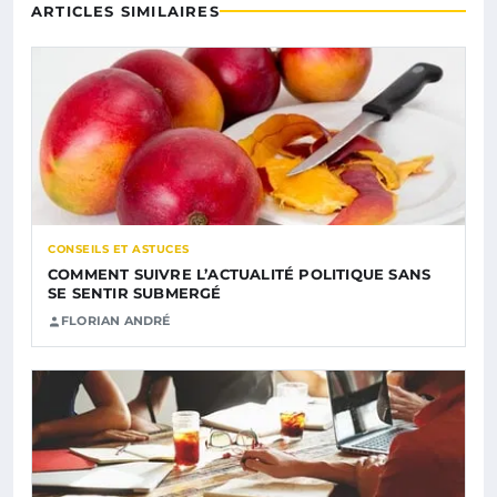
ARTICLES SIMILAIRES
CONSEILS ET ASTUCES
COMMENT SUIVRE L’ACTUALITÉ POLITIQUE SANS
SE SENTIR SUBMERGÉ
FLORIAN ANDRÉ