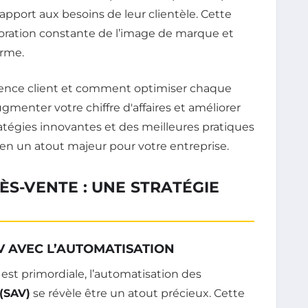
rapport aux besoins de leur clientèle. Cette
ration constante de l’image de marque et
erme.
ÈS-VENTE : UNE STRATÉGIE
V AVEC L’AUTOMATISATION
est primordiale, l’automatisation des
 (SAV)
se révèle être un atout précieux. Cette