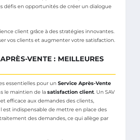
s défis en opportunités de créer un dialogue
 APRÈS-VENTE : MEILLEURES
ies essentielles pour un
Service Après-Vente
ns le maintien de la
satisfaction client
. Un SAV
et efficace aux demandes des clients,
. Il est indispensable de mettre en place des
 traitement des demandes, ce qui allège par