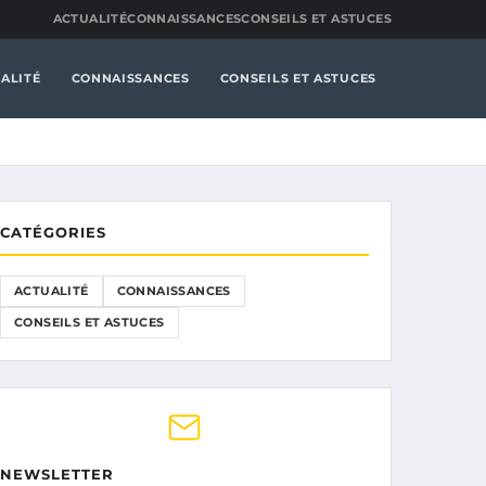
ACTUALITÉ
CONNAISSANCES
CONSEILS ET ASTUCES
ALITÉ
CONNAISSANCES
CONSEILS ET ASTUCES
CATÉGORIES
ACTUALITÉ
CONNAISSANCES
CONSEILS ET ASTUCES
NEWSLETTER