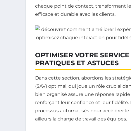
chaque point de contact, transformant le
efficace et durable avec les clients.
OPTIMISER VOTRE SERVICE
PRATIQUES ET ASTUCES
Dans cette section, abordons les stratég
(SAV) optimal, qui joue un rôle crucial da
bien organisé assure une réponse rapide 
renforçant leur confiance et leur fidélité
processus automatisés pour accélérer le
ailleurs la charge de travail des équipes.