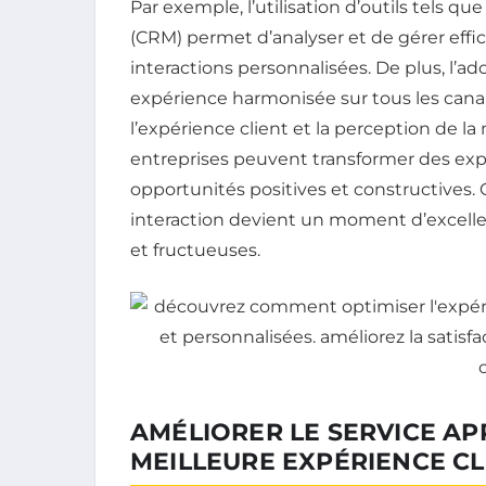
Par exemple, l’utilisation d’outils tels que
(CRM) permet d’analyser et de gérer effic
interactions personnalisées. De plus, l’a
expérience harmonisée sur tous les can
l’expérience client et la perception de la
entreprises peuvent transformer des exp
opportunités positives et constructives.
interaction devient un moment d’excellen
et fructueuses.
AMÉLIORER LE SERVICE A
MEILLEURE EXPÉRIENCE CL