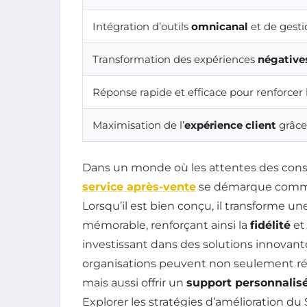
Intégration d’outils
omnicanal
et de gesti
Transformation des expériences
négative
Réponse rapide et efficace pour renforcer
Maximisation de l’
expérience client
grâce
Dans un monde où les attentes des co
service après-vente
se démarque comme 
Lorsqu’il est bien conçu, il transforme u
mémorable, renforçant ainsi la
fidélité
et 
investissant dans des solutions innovant
organisations peuvent non seulement ré
mais aussi offrir un
support personnalis
Explorer les stratégies d’amélioration du S