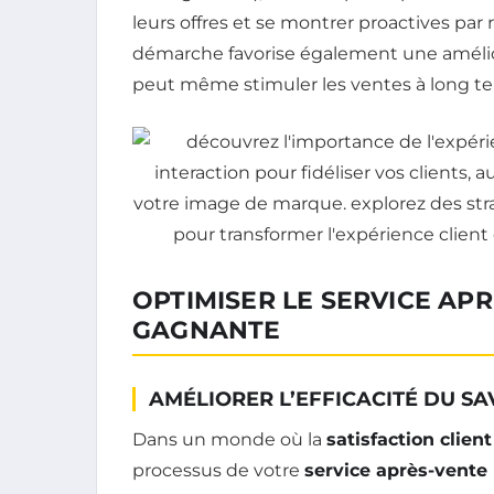
leurs offres et se montrer proactives par 
démarche favorise également une amélio
peut même stimuler les ventes à long t
OPTIMISER LE SERVICE APR
GAGNANTE
AMÉLIORER L’EFFICACITÉ DU SA
Dans un monde où la
satisfaction client
processus de votre
service après-vente