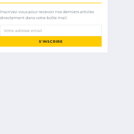
Inscrivez-vous pour recevoir nos derniers articles
directement dans votre boîte mail.
Votre adresse email
S'INSCRIRE