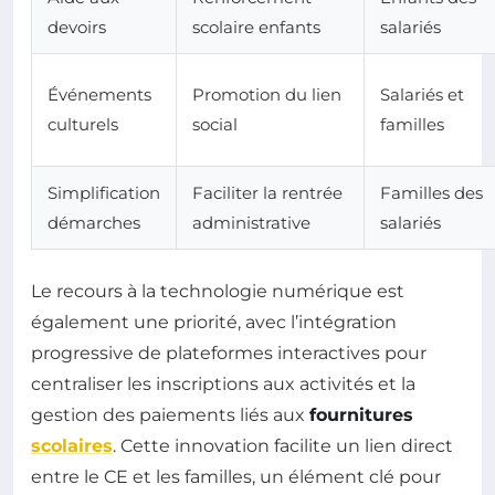
devoirs
scolaire enfants
salariés
Événements
Promotion du lien
Salariés et
culturels
social
familles
Simplification
Faciliter la rentrée
Familles des
démarches
administrative
salariés
Le recours à la technologie numérique est
également une priorité, avec l’intégration
progressive de plateformes interactives pour
centraliser les inscriptions aux activités et la
gestion des paiements liés aux
fournitures
scolaires
. Cette innovation facilite un lien direct
entre le CE et les familles, un élément clé pour