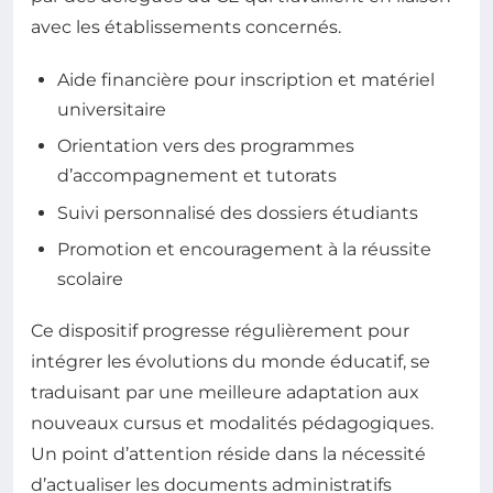
avec les établissements concernés.
Aide financière pour inscription et matériel
universitaire
Orientation vers des programmes
d’accompagnement et tutorats
Suivi personnalisé des dossiers étudiants
Promotion et encouragement à la réussite
scolaire
Ce dispositif progresse régulièrement pour
intégrer les évolutions du monde éducatif, se
traduisant par une meilleure adaptation aux
nouveaux cursus et modalités pédagogiques.
Un point d’attention réside dans la nécessité
d’actualiser les documents administratifs