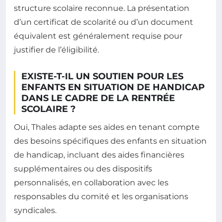
structure scolaire reconnue. La présentation
d’un certificat de scolarité ou d’un document
équivalent est généralement requise pour
justifier de l’éligibilité.
EXISTE-T-IL UN SOUTIEN POUR LES
ENFANTS EN SITUATION DE HANDICAP
DANS LE CADRE DE LA RENTRÉE
SCOLAIRE ?
Oui, Thales adapte ses aides en tenant compte
des besoins spécifiques des enfants en situation
de handicap, incluant des aides financières
supplémentaires ou des dispositifs
personnalisés, en collaboration avec les
responsables du comité et les organisations
syndicales.