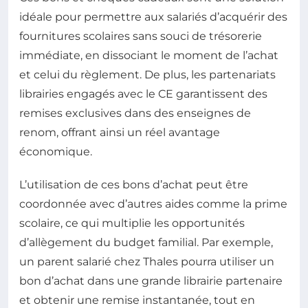
idéale pour permettre aux salariés d’acquérir des
fournitures scolaires sans souci de trésorerie
immédiate, en dissociant le moment de l’achat
et celui du règlement. De plus, les partenariats
librairies engagés avec le CE garantissent des
remises exclusives dans des enseignes de
renom, offrant ainsi un réel avantage
économique.
L’utilisation de ces bons d’achat peut être
coordonnée avec d’autres aides comme la prime
scolaire, ce qui multiplie les opportunités
d’allègement du budget familial. Par exemple,
un parent salarié chez Thales pourra utiliser un
bon d’achat dans une grande librairie partenaire
et obtenir une remise instantanée, tout en