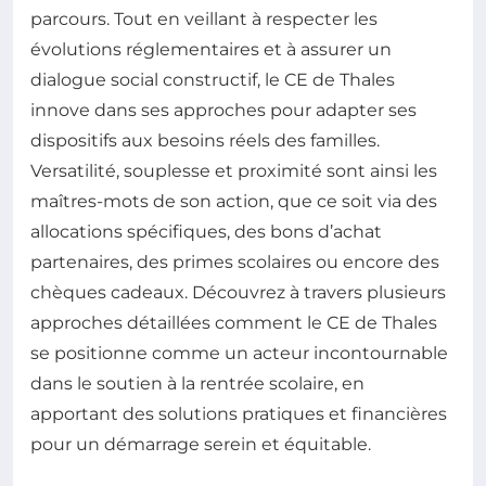
parcours. Tout en veillant à respecter les
évolutions réglementaires et à assurer un
dialogue social constructif, le CE de Thales
innove dans ses approches pour adapter ses
dispositifs aux besoins réels des familles.
Versatilité, souplesse et proximité sont ainsi les
maîtres-mots de son action, que ce soit via des
allocations spécifiques, des bons d’achat
partenaires, des primes scolaires ou encore des
chèques cadeaux. Découvrez à travers plusieurs
approches détaillées comment le CE de Thales
se positionne comme un acteur incontournable
dans le soutien à la rentrée scolaire, en
apportant des solutions pratiques et financières
pour un démarrage serein et équitable.