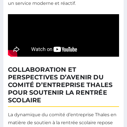
un service moderne et réactif.
COLLABORATION ET
PERSPECTIVES D’AVENIR DU
COMITÉ D’ENTREPRISE THALES
POUR SOUTENIR LA RENTRÉE
SCOLAIRE
La dynamique du comité d’entreprise Thales en
matière de soutien à la rentrée scolaire repose