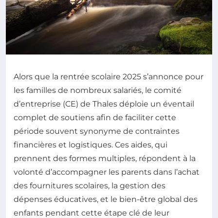
Alors que la rentrée scolaire 2025 s’annonce pour
les familles de nombreux salariés, le comité
d’entreprise (CE) de Thales déploie un éventail
complet de soutiens afin de faciliter cette
période souvent synonyme de contraintes
financières et logistiques. Ces aides, qui
prennent des formes multiples, répondent à la
volonté d’accompagner les parents dans l’achat
des fournitures scolaires, la gestion des
dépenses éducatives, et le bien-être global des
enfants pendant cette étape clé de leur