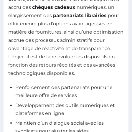
accru des
chèques cadeaux
numériques, un
élargissement des
partenariats librairies
pour
offrir encore plus d’options avantageuses en
matière de fournitures, ainsi qu’une optimisation
accrue des processus administratifs pour
davantage de réactivité et de transparence.
L’objectif est de faire évoluer les dispositifs en
fonction des retours récoltés et des avancées
technologiques disponibles.
Renforcement des partenariats pour une
meilleure offre de services
Développement des outils numériques et
plateformes en ligne
Maintien d’un dialogue social avec les
syndicats pour ajuster les aides