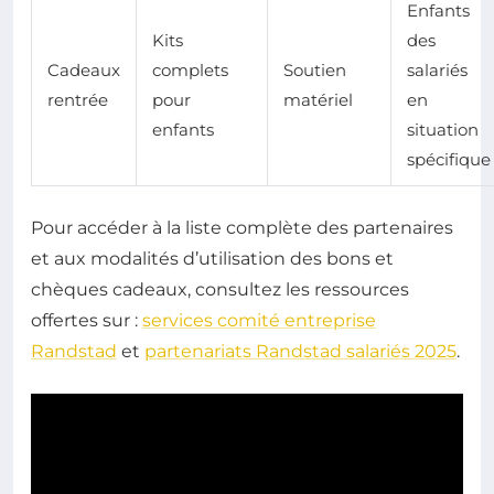
Enfants
Kits
des
Cadeaux
complets
Soutien
salariés
rentrée
pour
matériel
en
enfants
situation
spécifique
Pour accéder à la liste complète des partenaires
et aux modalités d’utilisation des bons et
chèques cadeaux, consultez les ressources
offertes sur :
services comité entreprise
Randstad
et
partenariats Randstad salariés 2025
.