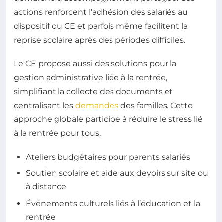
actions renforcent l’adhésion des salariés au
dispositif du CE et parfois même facilitent la
reprise scolaire après des périodes difficiles.
Le CE propose aussi des solutions pour la
gestion administrative liée à la rentrée,
simplifiant la collecte des documents et
centralisant les
demandes
des familles. Cette
approche globale participe à réduire le stress lié
à la rentrée pour tous.
Ateliers budgétaires pour parents salariés
Soutien scolaire et aide aux devoirs sur site ou
à distance
Événements culturels liés à l’éducation et la
rentrée