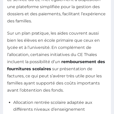
une plateforme simplifiée pour la gestion des
dossiers et des paiements, facilitant l’expérience
des familles.
Sur un plan pratique, les aides couvrent aussi
bien les élèves en école primaire que ceux en
lycée et à l’université. En complément de
l’allocation, certaines initiatives du CE Thales
incluent la possibilité d’un
remboursement des
fournitures scolaires
sur présentation de
factures, ce qui peut s’avérer très utile pour les
familles ayant supporté des coûts importants
avant l’obtention des fonds.
Allocation rentrée scolaire adaptée aux
différents niveaux d’enseignement