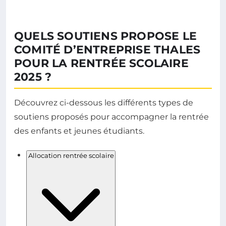
QUELS SOUTIENS PROPOSE LE
COMITÉ D’ENTREPRISE THALES
POUR LA RENTRÉE SCOLAIRE
2025 ?
Découvrez ci-dessous les différents types de
soutiens proposés pour accompagner la rentrée
des enfants et jeunes étudiants.
Allocation rentrée scolaire