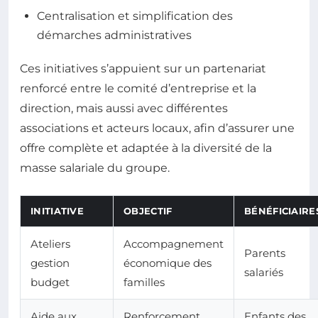
Centralisation et simplification des
démarches administratives
Ces initiatives s’appuient sur un partenariat
renforcé entre le comité d’entreprise et la
direction, mais aussi avec différentes
associations et acteurs locaux, afin d’assurer une
offre complète et adaptée à la diversité de la
masse salariale du groupe.
INITIATIVE
OBJECTIF
BÉNÉFICIAIRE
Ateliers
Accompagnement
Parents
gestion
économique des
salariés
budget
familles
Aide aux
Renforcement
Enfants des