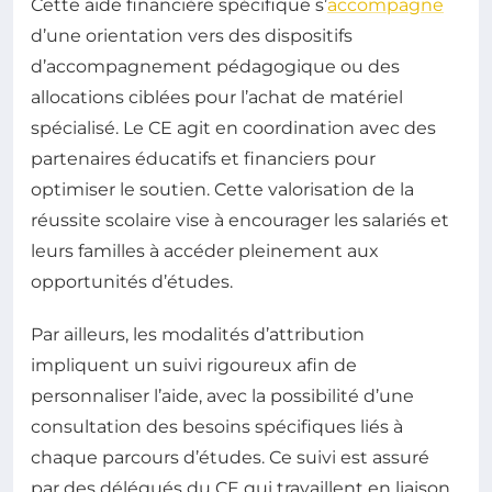
Cette aide financière spécifique s’
accompagne
d’une orientation vers des dispositifs
d’accompagnement pédagogique ou des
allocations ciblées pour l’achat de matériel
spécialisé. Le CE agit en coordination avec des
partenaires éducatifs et financiers pour
optimiser le soutien. Cette valorisation de la
réussite scolaire vise à encourager les salariés et
leurs familles à accéder pleinement aux
opportunités d’études.
Par ailleurs, les modalités d’attribution
impliquent un suivi rigoureux afin de
personnaliser l’aide, avec la possibilité d’une
consultation des besoins spécifiques liés à
chaque parcours d’études. Ce suivi est assuré
par des délégués du CE qui travaillent en liaison