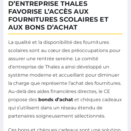
D’ENTREPRISE THALES
FAVORISE L’ACCÈS AUX
FOURNITURES SCOLAIRES ET
AUX BONS D’ACHAT
La qualité et la disponibilité des fournitures
scolaires sont au cœur des préoccupations pour
assurer une rentrée sereine. Le comité
d’entreprise de Thales a ainsi développé un
système moderne et accueillant pour diminuer
la charge que représente l’achat des fournitures.
Au-delà des aides financières directes, le CE
propose des
bonds d’achat
et chèques cadeaux
qui s’utilisent dans un réseau étendu de
partenaires soigneusement sélectionnés.
Ces bons et chèques cadeaux sont une solution