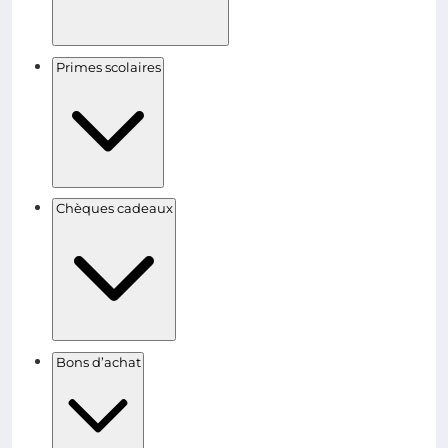
Primes scolaires
Chèques cadeaux
Bons d’achat