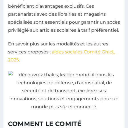
bénéficiant d’avantages exclusifs. Ces
partenariats avec des librairies et magasins
spécialisés sont essentiels pour garantir un accès
privilégié aux articles scolaires à tarif préférentiel.
En savoir plus sur les modalités et les autres
services proposés :
aides sociales Comité GhicL
2025
.
COMMENT LE COMITÉ