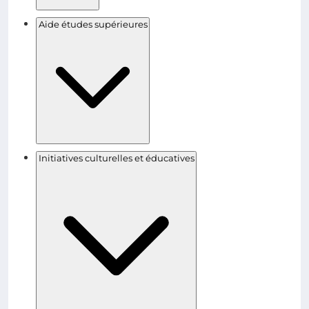
Aide études supérieures
Initiatives culturelles et éducatives