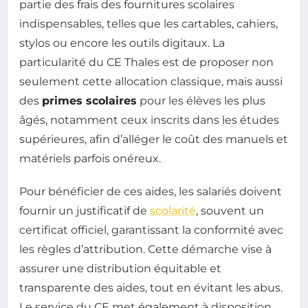
partie des frais des fournitures scolaires
indispensables, telles que les cartables, cahiers,
stylos ou encore les outils digitaux. La
particularité du CE Thales est de proposer non
seulement cette allocation classique, mais aussi
des
primes scolaires
pour les élèves les plus
âgés, notamment ceux inscrits dans les études
supérieures, afin d’alléger le coût des manuels et
matériels parfois onéreux.
Pour bénéficier de ces aides, les salariés doivent
fournir un justificatif de
scolarité
, souvent un
certificat officiel, garantissant la conformité avec
les règles d’attribution. Cette démarche vise à
assurer une distribution équitable et
transparente des aides, tout en évitant les abus.
Le service du CE met également à disposition