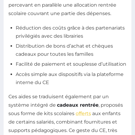
percevant en parallèle une allocation rentrée
scolaire couvrant une partie des dépenses.
Réduction des coûts grâce à des partenariats
privilégiés avec des librairies
Distribution de bons d’achat et chèques
cadeaux pour toutes les familles
Facilité de paiement et souplesse d’utilisation
Accès simple aux dispositifs via la plateforme
interne du CE
Ces aides se traduisent également par un
système intégré de
cadeaux rentrée
, proposés
sous forme de kits scolaires
offerts
aux enfants
de certains salariés, combinant fournitures et
supports pédagogiques. Ce geste du CE, très