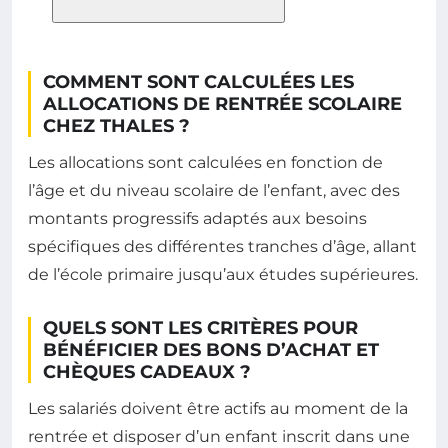
COMMENT SONT CALCULÉES LES
ALLOCATIONS DE RENTRÉE SCOLAIRE
CHEZ THALES ?
Les allocations sont calculées en fonction de
l’âge et du niveau scolaire de l’enfant, avec des
montants progressifs adaptés aux besoins
spécifiques des différentes tranches d’âge, allant
de l’école primaire jusqu’aux études supérieures.
QUELS SONT LES CRITÈRES POUR
BÉNÉFICIER DES BONS D’ACHAT ET
CHÈQUES CADEAUX ?
Les salariés doivent être actifs au moment de la
rentrée et disposer d’un enfant inscrit dans une