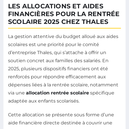
LES ALLOCATIONS ET AIDES
FINANCIÈRES POUR LA RENTRÉE
SCOLAIRE 2025 CHEZ THALES
La gestion attentive du budget alloué aux aides
scolaires est une priorité pour le comité
d’entreprise Thales, qui s’attache à offrir un
soutien concret aux familles des salariés. En
2025, plusieurs dispositifs financiers ont été
renforcés pour répondre efficacement aux
dépenses liées à la rentrée scolaire, notamment
via une
allocation rentrée scolaire
spécifique
adaptée aux enfants scolarisés.
Cette allocation se présente sous forme d’une
aide financière directe destinée à couvrir une