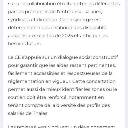
sur une collaboration étroite entre les différentes
parties prenantes de l’entreprise, salariés,
syndicats et direction. Cette synergie est
déterminante pour élaborer des dispositifs
adaptés aux réalités de 2025 et anticiper les
besoins futurs.
Le CE s’appuie sur un dialogue social constructif
pour garantir que les aides restent pertinentes,
facilement accessibles et respectueuses de la
réglementation en vigueur. Cette concertation
permet aussi de mieux identifier les zones où le
soutien doit être renforcé, notamment en
tenant compte de la diversité des profils des
salariés de Thales.
Les projets à venir incluent un développement