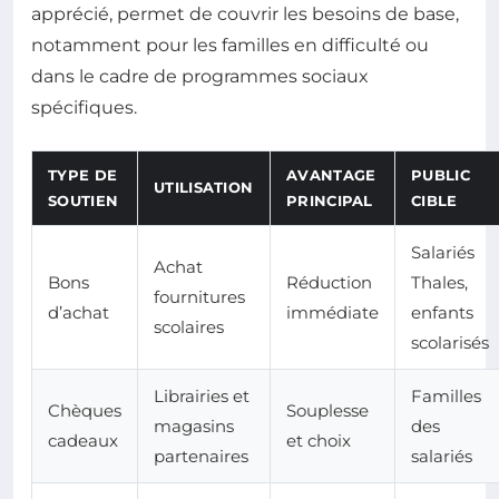
apprécié, permet de couvrir les besoins de base,
notamment pour les familles en difficulté ou
dans le cadre de programmes sociaux
spécifiques.
TYPE DE
AVANTAGE
PUBLIC
UTILISATION
SOUTIEN
PRINCIPAL
CIBLE
Salariés
Achat
Bons
Réduction
Thales,
fournitures
d’achat
immédiate
enfants
scolaires
scolarisés
Librairies et
Familles
Chèques
Souplesse
magasins
des
cadeaux
et choix
partenaires
salariés