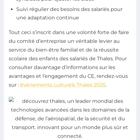
Suivi régulier des besoins des salariés pour
une adaptation continue
Tout ceci s’inscrit dans une volonté forte de faire
du comité d’entreprise un véritable levier au
service du bien-être familial et de la réussite
scolaire des enfants des salariés de Thales. Pour
consulter davantage d’informations sur les
avantages et l’engagement du CE, rendez-vous
sur :
événements culturels Thales 2025
.