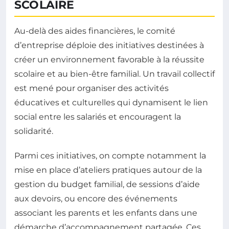
SCOLAIRE
Au-delà des aides financières, le comité
d’entreprise déploie des initiatives destinées à
créer un environnement favorable à la réussite
scolaire et au bien-être familial. Un travail collectif
est mené pour organiser des activités
éducatives et culturelles qui dynamisent le lien
social entre les salariés et encouragent la
solidarité.
Parmi ces initiatives, on compte notamment la
mise en place d’ateliers pratiques autour de la
gestion du budget familial, de sessions d’aide
aux devoirs, ou encore des événements
associant les parents et les enfants dans une
démarche d’accompagnement partagée. Ces