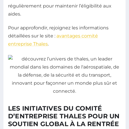
régulièrement pour maintenir l’éligibilité aux
aides.
Pour approfondir, rejoignez les informations
détaillées sur le site :
avantages comité
entreprise Thales
.
LES INITIATIVES DU COMITÉ
D’ENTREPRISE THALES POUR UN
SOUTIEN GLOBAL À LA RENTRÉE