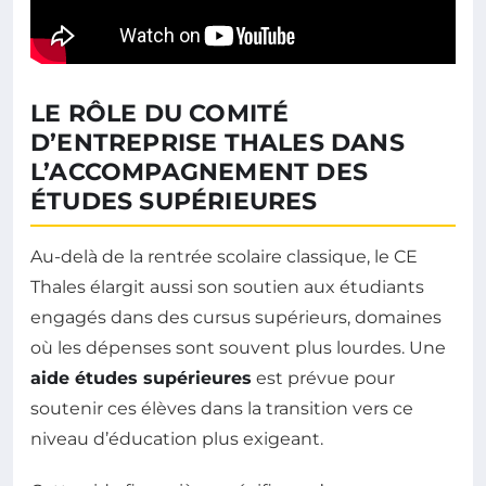
LE RÔLE DU COMITÉ
D’ENTREPRISE THALES DANS
L’ACCOMPAGNEMENT DES
ÉTUDES SUPÉRIEURES
Au-delà de la rentrée scolaire classique, le CE
Thales élargit aussi son soutien aux étudiants
engagés dans des cursus supérieurs, domaines
où les dépenses sont souvent plus lourdes. Une
aide études supérieures
est prévue pour
soutenir ces élèves dans la transition vers ce
niveau d’éducation plus exigeant.