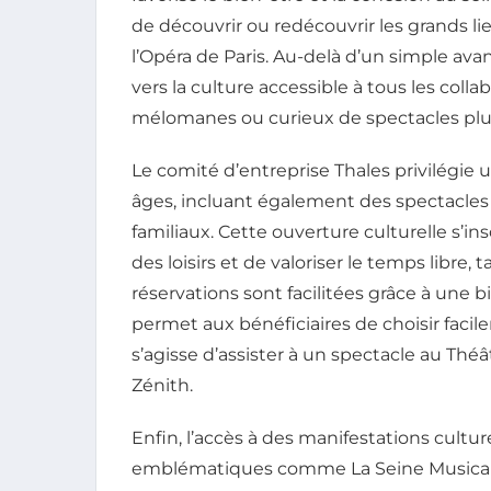
de découvrir ou redécouvrir les grands li
l’Opéra de Paris. Au-delà d’un simple avan
vers la culture accessible à tous les colla
mélomanes ou curieux de spectacles plu
Le comité d’entreprise Thales privilégie u
âges, incluant également des spectacle
familiaux. Cette ouverture culturelle s’in
des loisirs et de valoriser le temps libre, 
réservations sont facilitées grâce à une bi
permet aux bénéficiaires de choisir facile
s’agisse d’assister à un spectacle au Thé
Zénith.
Enfin, l’accès à des manifestations cultur
emblématiques comme La Seine Musicale