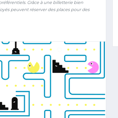
 préférentiels. Grâce à une billetterie bien
loyés peuvent réserver des places pour des