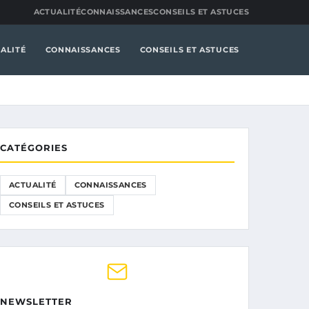
ACTUALITÉ
CONNAISSANCES
CONSEILS ET ASTUCES
ALITÉ
CONNAISSANCES
CONSEILS ET ASTUCES
CATÉGORIES
ACTUALITÉ
CONNAISSANCES
CONSEILS ET ASTUCES
NEWSLETTER