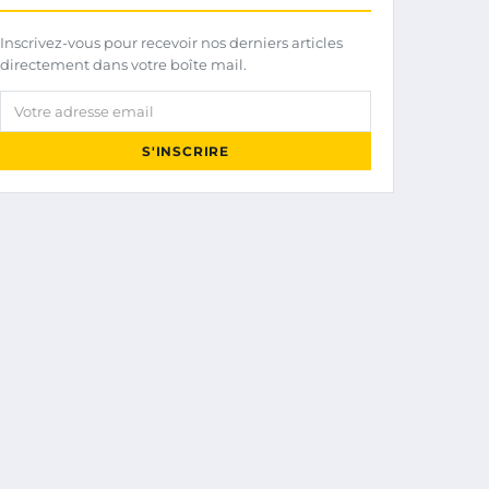
Inscrivez-vous pour recevoir nos derniers articles
directement dans votre boîte mail.
Votre adresse email
S'INSCRIRE