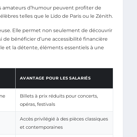
 amateurs d’humour peuvent profiter de
lèbres telles que le Lido de Paris ou le Zénith.
écieuse. Elle permet non seulement de découvrir
i de bénéficier d’une accessibilité financière
le et la détente, éléments essentiels à une
AVANTAGE POUR LES SALARIÉS
ine
Billets à prix réduits pour concerts,
opéras, festivals
Accès privilégié à des pièces classiques
et contemporaines