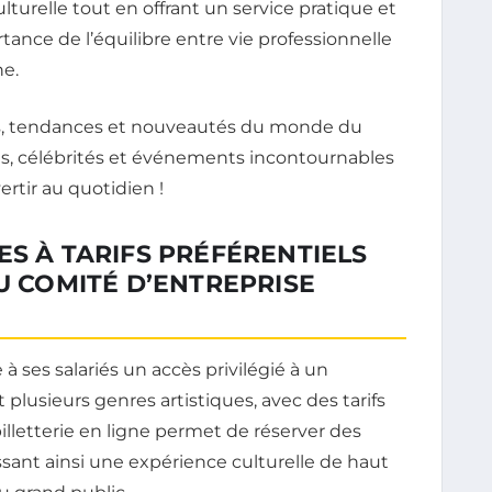
lturelle tout en offrant un service pratique et
tance de l’équilibre entre vie professionnelle
ne.
ES À TARIFS PRÉFÉRENTIELS
DU COMITÉ D’ENTREPRISE
à ses salariés un accès privilégié à un
lusieurs genres artistiques, avec des tarifs
lletterie en ligne permet de réserver des
ssant ainsi une expérience culturelle de haut