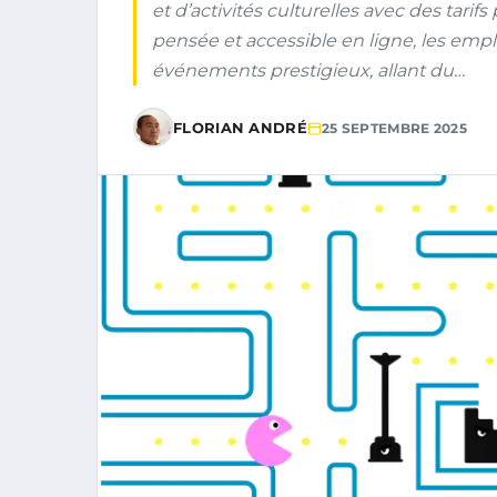
et d’activités culturelles avec des tarifs
pensée et accessible en ligne, les emp
événements prestigieux, allant du…
FLORIAN ANDRÉ
25 SEPTEMBRE 2025