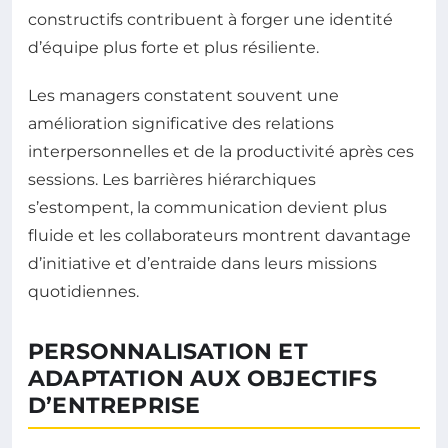
constructifs contribuent à forger une identité
d’équipe plus forte et plus résiliente.
Les managers constatent souvent une
amélioration significative des relations
interpersonnelles et de la productivité après ces
sessions. Les barrières hiérarchiques
s’estompent, la communication devient plus
fluide et les collaborateurs montrent davantage
d’initiative et d’entraide dans leurs missions
quotidiennes.
PERSONNALISATION ET
ADAPTATION AUX OBJECTIFS
D’ENTREPRISE