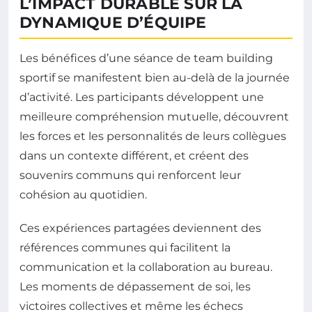
L’IMPACT DURABLE SUR LA
DYNAMIQUE D’ÉQUIPE
Les bénéfices d’une séance de team building
sportif se manifestent bien au-delà de la journée
d’activité. Les participants développent une
meilleure compréhension mutuelle, découvrent
les forces et les personnalités de leurs collègues
dans un contexte différent, et créent des
souvenirs communs qui renforcent leur
cohésion au quotidien.
Ces expériences partagées deviennent des
références communes qui facilitent la
communication et la collaboration au bureau.
Les moments de dépassement de soi, les
victoires collectives et même les échecs