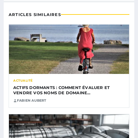
ARTICLES SIMILAIRES
ACTUALITÉ
ACTIFS DORMANTS : COMMENT ÉVALUER ET
VENDRE VOS NOMS DE DOMAINE…
FABIEN AUBERT