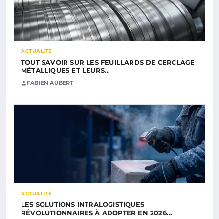
ACTUALITÉ
TOUT SAVOIR SUR LES FEUILLARDS DE CERCLAGE
MÉTALLIQUES ET LEURS…
FABIEN AUBERT
ACTUALITÉ
LES SOLUTIONS INTRALOGISTIQUES
RÉVOLUTIONNAIRES À ADOPTER EN 2026…