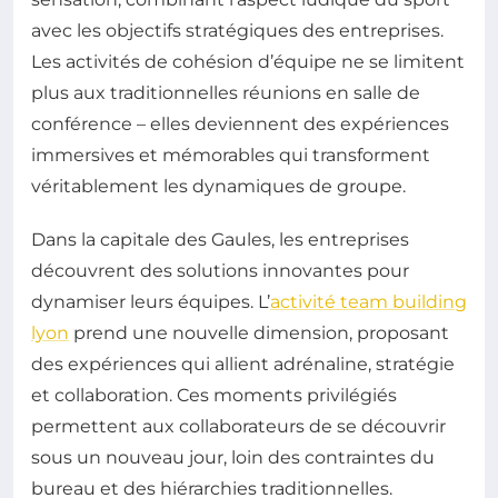
avec les objectifs stratégiques des entreprises.
Les activités de cohésion d’équipe ne se limitent
plus aux traditionnelles réunions en salle de
conférence – elles deviennent des expériences
immersives et mémorables qui transforment
véritablement les dynamiques de groupe.
Dans la capitale des Gaules, les entreprises
découvrent des solutions innovantes pour
dynamiser leurs équipes. L’
activité team building
lyon
prend une nouvelle dimension, proposant
des expériences qui allient adrénaline, stratégie
et collaboration. Ces moments privilégiés
permettent aux collaborateurs de se découvrir
sous un nouveau jour, loin des contraintes du
bureau et des hiérarchies traditionnelles.