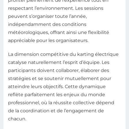
profiter pleinement de l’expérience tout en
respectant l’environnement. Les sessions
peuvent s’organiser toute l’année,
indépendamment des conditions
météorologiques, offrant ainsi une flexibilité
appréciable pour les organisateurs.
La dimension compétitive du karting électrique
catalyse naturellement l’esprit d’équipe. Les
participants doivent collaborer, élaborer des
stratégies et se soutenir mutuellement pour
atteindre leurs objectifs. Cette dynamique
reflète parfaitement les enjeux du monde
professionnel, où la réussite collective dépend
de la coordination et de l’engagement de
chacun.