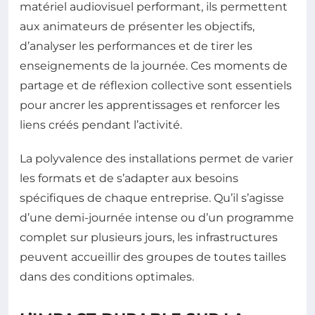
matériel audiovisuel performant, ils permettent
aux animateurs de présenter les objectifs,
d’analyser les performances et de tirer les
enseignements de la journée. Ces moments de
partage et de réflexion collective sont essentiels
pour ancrer les apprentissages et renforcer les
liens créés pendant l’activité.
La polyvalence des installations permet de varier
les formats et de s’adapter aux besoins
spécifiques de chaque entreprise. Qu’il s’agisse
d’une demi-journée intense ou d’un programme
complet sur plusieurs jours, les infrastructures
peuvent accueillir des groupes de toutes tailles
dans des conditions optimales.