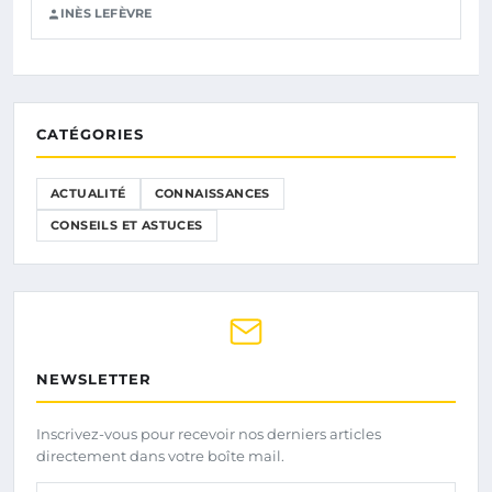
INÈS LEFÈVRE
CATÉGORIES
ACTUALITÉ
CONNAISSANCES
CONSEILS ET ASTUCES
NEWSLETTER
Inscrivez-vous pour recevoir nos derniers articles
directement dans votre boîte mail.