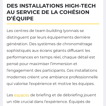
DES INSTALLATIONS HIGH-TECH
AU SERVICE DE LA COHÉSION
D’ÉQUIPE
Les centres de team building lyonnais se
distinguent par leurs équipements dernière
génération. Des systèmes de chronométrage
sophistiqués aux écrans géants diffusant les
performances en temps réel, chaque détail est
pensé pour maximiser l’immersion et
l’engagement des participants. Ces installations
modernes créent une ambiance professionnelle
qui valorise l’expérience et motive les équipes.
Les
espaces
de briefing et de débriefing jouent
un rôle crucial dans l’expérience. Équipés de