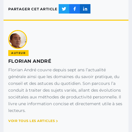
PARTAGER CET ARTICLE
AUTEUR
FLORIAN ANDRÉ
Florian André couvre depuis sept ans l’actualité
générale ainsi que les domaines du savoir pratique, du
conseil et des astuces du quotidien. Son parcours l’a
conduit à traiter des sujets variés, allant des évolutions
sociétales aux méthodes de productivité personnelle. Il
livre une information concise et directement utile à ses
lecteurs.
VOIR TOUS LES ARTICLES