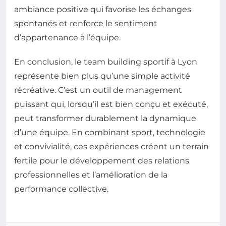
ambiance positive qui favorise les échanges
spontanés et renforce le sentiment
d’appartenance à l’équipe.
En conclusion, le team building sportif à Lyon
représente bien plus qu’une simple activité
récréative. C’est un outil de management
puissant qui, lorsqu’il est bien conçu et exécuté,
peut transformer durablement la dynamique
d’une équipe. En combinant sport, technologie
et convivialité, ces expériences créent un terrain
fertile pour le développement des relations
professionnelles et l’amélioration de la
performance collective.