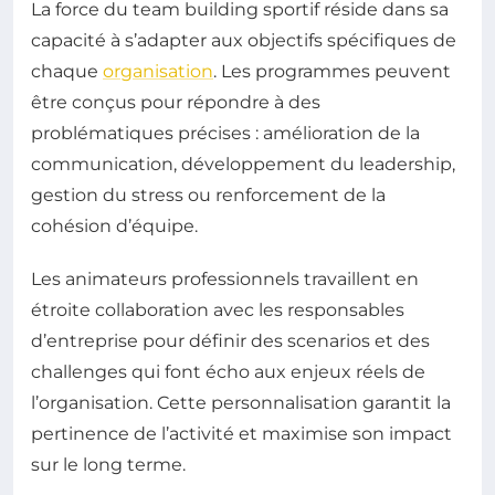
La force du team building sportif réside dans sa
capacité à s’adapter aux objectifs spécifiques de
chaque
organisation
. Les programmes peuvent
être conçus pour répondre à des
problématiques précises : amélioration de la
communication, développement du leadership,
gestion du stress ou renforcement de la
cohésion d’équipe.
Les animateurs professionnels travaillent en
étroite collaboration avec les responsables
d’entreprise pour définir des scenarios et des
challenges qui font écho aux enjeux réels de
l’organisation. Cette personnalisation garantit la
pertinence de l’activité et maximise son impact
sur le long terme.