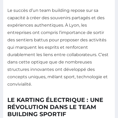
Le succès d’un team building repose sur sa
capacité à créer des souvenirs partagés et des
expériences authentiques. À Lyon, les
entreprises ont compris l’importance de sortir
des sentiers battus pour proposer des activités
qui marquent les esprits et renforcent
durablement les liens entre collaborateurs. C’est
dans cette optique que de nombreuses
structures innovantes ont développé des
concepts uniques, mêlant sport, technologie et
convivialité.
LE KARTING ÉLECTRIQUE : UNE
RÉVOLUTION DANS LE TEAM
BUILDING SPORTIF