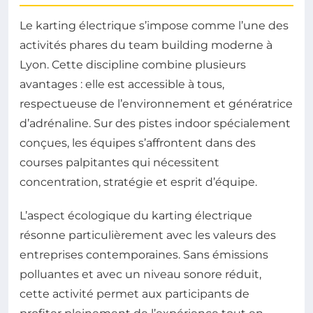
Le karting électrique s’impose comme l’une des
activités phares du team building moderne à
Lyon. Cette discipline combine plusieurs
avantages : elle est accessible à tous,
respectueuse de l’environnement et génératrice
d’adrénaline. Sur des pistes indoor spécialement
conçues, les équipes s’affrontent dans des
courses palpitantes qui nécessitent
concentration, stratégie et esprit d’équipe.
L’aspect écologique du karting électrique
résonne particulièrement avec les valeurs des
entreprises contemporaines. Sans émissions
polluantes et avec un niveau sonore réduit,
cette activité permet aux participants de