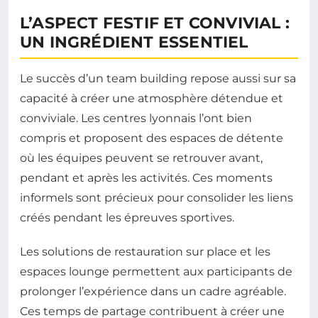
L’ASPECT FESTIF ET CONVIVIAL :
UN INGRÉDIENT ESSENTIEL
Le succès d’un team building repose aussi sur sa
capacité à créer une atmosphère détendue et
conviviale. Les centres lyonnais l’ont bien
compris et proposent des espaces de détente
où les équipes peuvent se retrouver avant,
pendant et après les activités. Ces moments
informels sont précieux pour consolider les liens
créés pendant les épreuves sportives.
Les solutions de restauration sur place et les
espaces lounge permettent aux participants de
prolonger l’expérience dans un cadre agréable.
Ces temps de partage contribuent à créer une