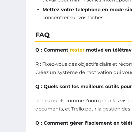
Mettez votre téléphone en mode sil
concentrer sur vos tâches.
FAQ
Q : Comment
rester
motivé en télétrava
R : Fixez-vous des objectifs clairs et ré
Créez un système de motivation qui vous
Q : Quels sont les meilleurs outils pour 
R : Les outils comme Zoom pour les visio
documents, et Trello pour la gestion des p
Q : Comment gérer l’isolement en télét