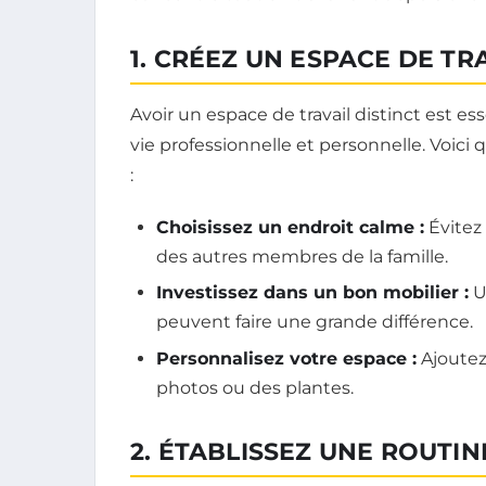
1. CRÉEZ UN ESPACE DE TR
Avoir un espace de travail distinct est es
vie professionnelle et personnelle. Voic
:
Choisissez un endroit calme :
Évitez 
des autres membres de la famille.
Investissez dans un bon mobilier :
U
peuvent faire une grande différence.
Personnalisez votre espace :
Ajoutez
photos ou des plantes.
2. ÉTABLISSEZ UNE ROUTI