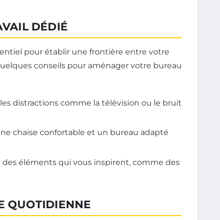
AVAIL DÉDIÉ
sentiel pour établir une frontière entre votre
i quelques conseils pour aménager votre bureau
les distractions comme la télévision ou le bruit
ne chaise confortable et un bureau adapté
 des éléments qui vous inspirent, comme des
NE QUOTIDIENNE