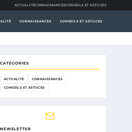
ACTUALITÉ
CONNAISSANCES
CONSEILS ET ASTUCES
ALITÉ
CONNAISSANCES
CONSEILS ET ASTUCES
CATÉGORIES
ACTUALITÉ
CONNAISSANCES
CONSEILS ET ASTUCES
NEWSLETTER