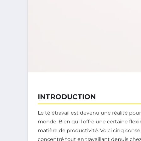
INTRODUCTION
Le télétravail est devenu une réalité pou
monde. Bien qu’il offre une certaine flexi
matière de productivité. Voici cinq conse
concentré tout en travaillant depuis chez