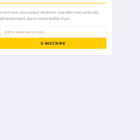
Inscrivez-vous pour recevoir nos derniers articles
directement dans votre boîte mail.
Votre adresse email
S'INSCRIRE