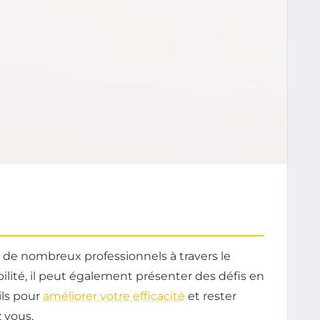
r de nombreux professionnels à travers le
bilité, il peut également présenter des défis en
ils pour
améliorer votre efficacité
et rester
 vous.