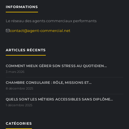
INFORMATIONS
Le réseau des agents commerciaux performants
contact@agent-commercial.net
ARTICLES RÉCENTS
COMMENT MIEUX GÉRER SON STRESS AU QUOTIDIEN…
3 mars 2026
CHAMBRE CONSULAIRE : RÔLE, MISSIONS ET…
8 décembre 2025
QUELS SONT LES MÉTIERS ACCESSIBLES SANS DIPLÔME…
1 décembre 2025
CATÉGORIES