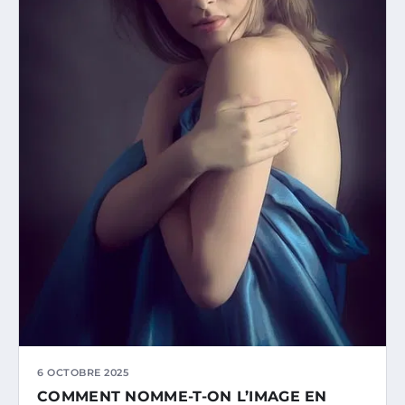
6 OCTOBRE 2025
COMMENT NOMME-T-ON L’IMAGE EN