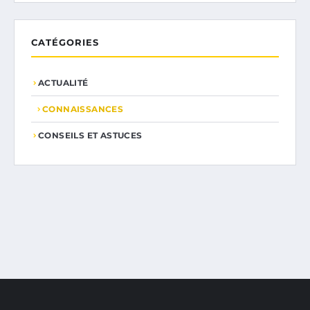
CATÉGORIES
ACTUALITÉ
CONNAISSANCES
CONSEILS ET ASTUCES