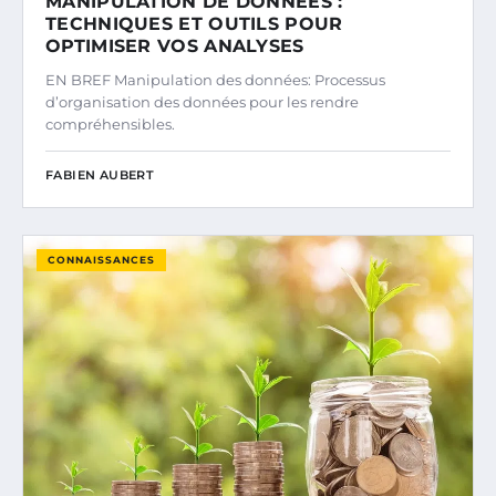
MANIPULATION DE DONNÉES :
TECHNIQUES ET OUTILS POUR
OPTIMISER VOS ANALYSES
EN BREF Manipulation des données: Processus
d’organisation des données pour les rendre
compréhensibles.
FABIEN AUBERT
CONNAISSANCES