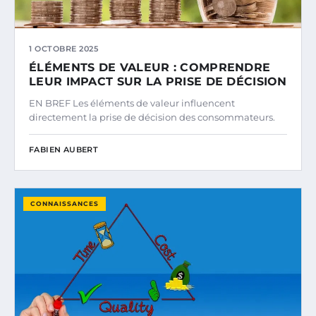
1 OCTOBRE 2025
ÉLÉMENTS DE VALEUR : COMPRENDRE
LEUR IMPACT SUR LA PRISE DE DÉCISION
EN BREF Les éléments de valeur influencent
directement la prise de décision des consommateurs.
FABIEN AUBERT
CONNAISSANCES