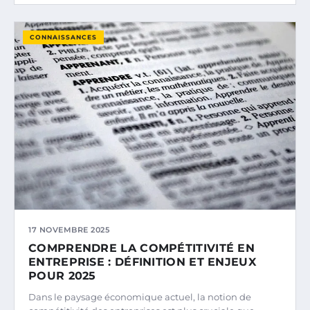
CONNAISSANCES
17 NOVEMBRE 2025
COMPRENDRE LA COMPÉTITIVITÉ EN
ENTREPRISE : DÉFINITION ET ENJEUX
POUR 2025
Dans le paysage économique actuel, la notion de