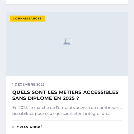
CONNAISSANCES
1 DÉCEMBRE 2025
QUELS SONT LES MÉTIERS ACCESSIBLES
SANS DIPLÔME EN 2025 ?
En 2025, le marché de l’emploi s’ouvre à de nombreuses
possibilités pour ceux qui souhaitent intégrer un…
FLORIAN ANDRÉ