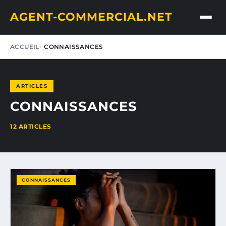
AGENT-COMMERCIAL.NET
ACCUEIL
CONNAISSANCES
ARTICLES
CONNAISSANCES
12 ARTICLES
CONNAISSANCES