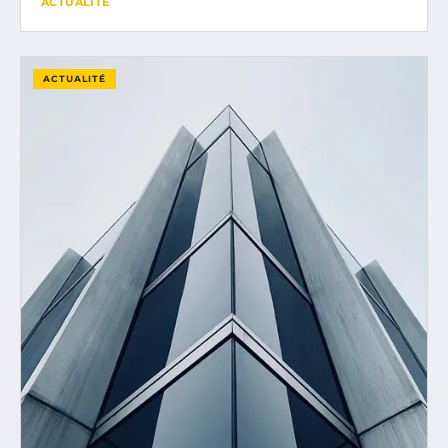
ACTUALITÉ
ACTUALITÉ