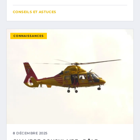
CONSEILS ET ASTUCES
CONNAISSANCES
8 DÉCEMBRE 2025