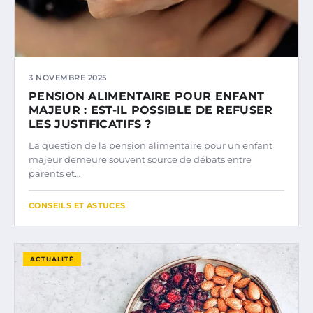
3 NOVEMBRE 2025
PENSION ALIMENTAIRE POUR ENFANT
MAJEUR : EST-IL POSSIBLE DE REFUSER
LES JUSTIFICATIFS ?
La question de la pension alimentaire pour un enfant
majeur demeure souvent source de débats entre
parents et…
CONSEILS ET ASTUCES
ACTUALITÉ