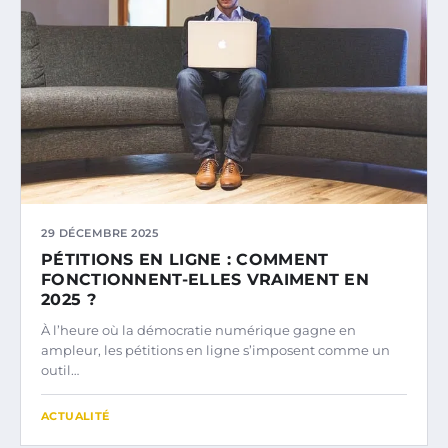
29 DÉCEMBRE 2025
PÉTITIONS EN LIGNE : COMMENT
FONCTIONNENT-ELLES VRAIMENT EN
2025 ?
À l’heure où la démocratie numérique gagne en
ampleur, les pétitions en ligne s’imposent comme un
outil…
ACTUALITÉ