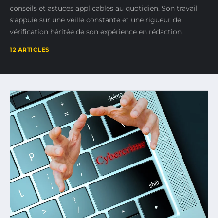
conseils et astuces applicables au quotidien. Son travail
s’appuie sur une veille constante et une rigueur de
vérification héritée de son expérience en rédaction.
12 ARTICLES