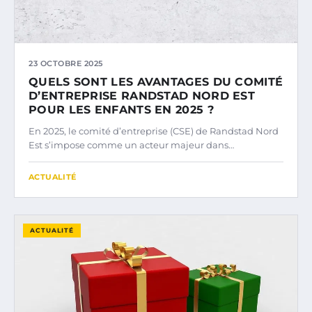
23 OCTOBRE 2025
QUELS SONT LES AVANTAGES DU COMITÉ
D’ENTREPRISE RANDSTAD NORD EST
POUR LES ENFANTS EN 2025 ?
En 2025, le comité d’entreprise (CSE) de Randstad Nord
Est s’impose comme un acteur majeur dans…
ACTUALITÉ
ACTUALITÉ