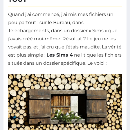
Quand j’ai commencé, j’ai mis mes fichiers un
peu partout : sur le Bureau, dans
Téléchargements, dans un dossier « Sims » que
j’avais créé moi-même. Résultat ? Le jeu ne les
voyait pas, et j’ai cru que j’étais maudite. La vérité
est plus simple :
Les Sims 4
ne lit que les fichiers
situés dans un dossier spécifique. Le voici :