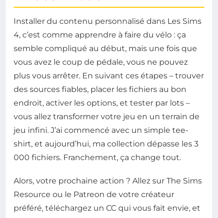
Installer du contenu personnalisé dans Les Sims
4, c’est comme apprendre à faire du vélo : ça
semble compliqué au début, mais une fois que
vous avez le coup de pédale, vous ne pouvez
plus vous arrêter. En suivant ces étapes – trouver
des sources fiables, placer les fichiers au bon
endroit, activer les options, et tester par lots –
vous allez transformer votre jeu en un terrain de
jeu infini. J’ai commencé avec un simple tee-
shirt, et aujourd’hui, ma collection dépasse les 3
000 fichiers. Franchement, ça change tout.
Alors, votre prochaine action ? Allez sur The Sims
Resource ou le Patreon de votre créateur
préféré, téléchargez un CC qui vous fait envie, et