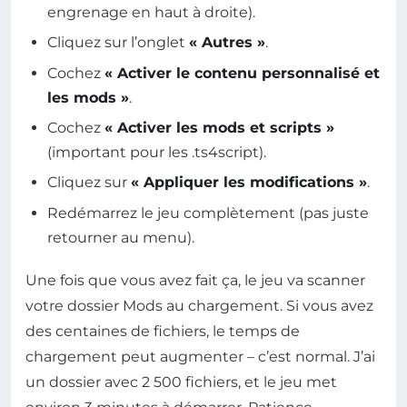
engrenage en haut à droite).
Cliquez sur l’onglet
« Autres »
.
Cochez
« Activer le contenu personnalisé et
les mods »
.
Cochez
« Activer les mods et scripts »
(important pour les .ts4script).
Cliquez sur
« Appliquer les modifications »
.
Redémarrez le jeu complètement (pas juste
retourner au menu).
Une fois que vous avez fait ça, le jeu va scanner
votre dossier Mods au chargement. Si vous avez
des centaines de fichiers, le temps de
chargement peut augmenter – c’est normal. J’ai
un dossier avec 2 500 fichiers, et le jeu met