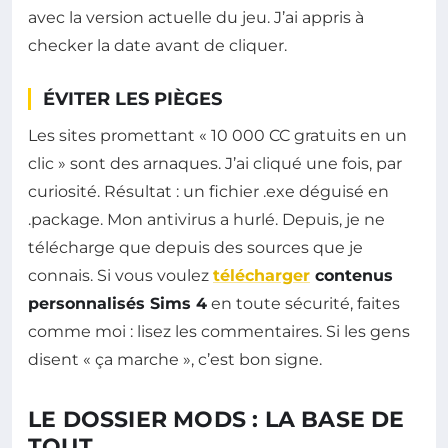
avec la version actuelle du jeu. J’ai appris à
checker la date avant de cliquer.
ÉVITER LES PIÈGES
Les sites promettant « 10 000 CC gratuits en un
clic » sont des arnaques. J’ai cliqué une fois, par
curiosité. Résultat : un fichier .exe déguisé en
.package. Mon antivirus a hurlé. Depuis, je ne
télécharge que depuis des sources que je
connais. Si vous voulez
télécharger
contenus
personnalisés Sims 4
en toute sécurité, faites
comme moi : lisez les commentaires. Si les gens
disent « ça marche », c’est bon signe.
LE DOSSIER MODS : LA BASE DE
TOUT