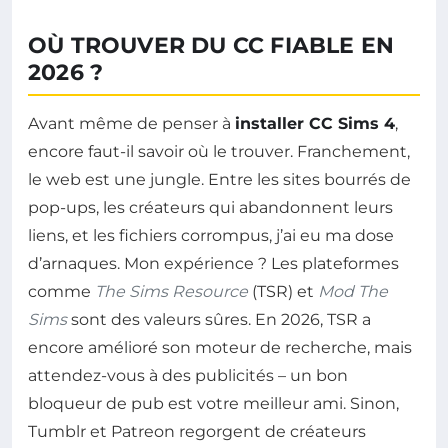
OÙ TROUVER DU CC FIABLE EN
2026 ?
Avant même de penser à
installer CC Sims 4
,
encore faut-il savoir où le trouver. Franchement,
le web est une jungle. Entre les sites bourrés de
pop-ups, les créateurs qui abandonnent leurs
liens, et les fichiers corrompus, j’ai eu ma dose
d’arnaques. Mon expérience ? Les plateformes
comme
The Sims Resource
(TSR) et
Mod The
Sims
sont des valeurs sûres. En 2026, TSR a
encore amélioré son moteur de recherche, mais
attendez-vous à des publicités – un bon
bloqueur de pub est votre meilleur ami. Sinon,
Tumblr et Patreon regorgent de créateurs