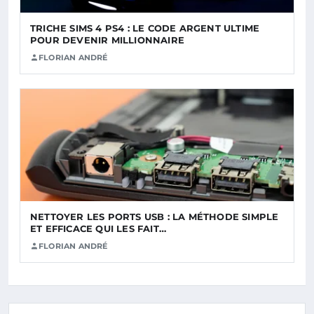
TRICHE SIMS 4 PS4 : LE CODE ARGENT ULTIME
POUR DEVENIR MILLIONNAIRE
FLORIAN ANDRÉ
NETTOYER LES PORTS USB : LA MÉTHODE SIMPLE
ET EFFICACE QUI LES FAIT…
FLORIAN ANDRÉ