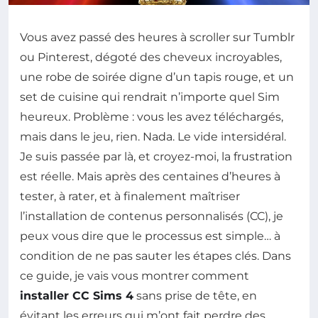
Vous avez passé des heures à scroller sur Tumblr
ou Pinterest, dégoté des cheveux incroyables,
une robe de soirée digne d’un tapis rouge, et un
set de cuisine qui rendrait n’importe quel Sim
heureux. Problème : vous les avez téléchargés,
mais dans le jeu, rien. Nada. Le vide intersidéral.
Je suis passée par là, et croyez-moi, la frustration
est réelle. Mais après des centaines d’heures à
tester, à rater, et à finalement maîtriser
l’installation de contenus personnalisés (CC), je
peux vous dire que le processus est simple… à
condition de ne pas sauter les étapes clés. Dans
ce guide, je vais vous montrer comment
installer CC Sims 4
sans prise de tête, en
évitant les erreurs qui m’ont fait perdre des