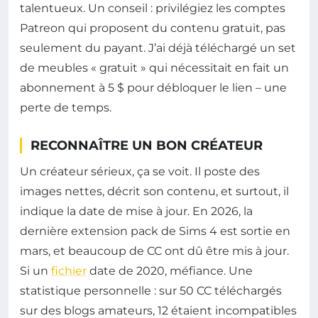
talentueux. Un conseil : privilégiez les comptes
Patreon qui proposent du contenu gratuit, pas
seulement du payant. J’ai déjà téléchargé un set
de meubles « gratuit » qui nécessitait en fait un
abonnement à 5 $ pour débloquer le lien – une
perte de temps.
RECONNAÎTRE UN BON CRÉATEUR
Un créateur sérieux, ça se voit. Il poste des
images nettes, décrit son contenu, et surtout, il
indique la date de mise à jour. En 2026, la
dernière extension pack de Sims 4 est sortie en
mars, et beaucoup de CC ont dû être mis à jour.
Si un
fichier
date de 2020, méfiance. Une
statistique personnelle : sur 50 CC téléchargés
sur des blogs amateurs, 12 étaient incompatibles