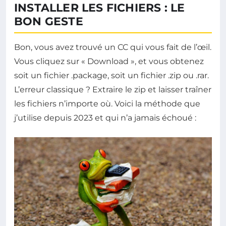
INSTALLER LES FICHIERS : LE
BON GESTE
Bon, vous avez trouvé un CC qui vous fait de l’œil.
Vous cliquez sur « Download », et vous obtenez
soit un fichier .package, soit un fichier .zip ou .rar.
L’erreur classique ? Extraire le zip et laisser traîner
les fichiers n’importe où. Voici la méthode que
j’utilise depuis 2023 et qui n’a jamais échoué :