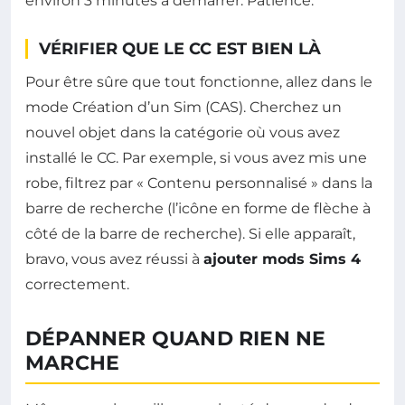
environ 3 minutes à démarrer. Patience.
VÉRIFIER QUE LE CC EST BIEN LÀ
Pour être sûre que tout fonctionne, allez dans le
mode Création d’un Sim (CAS). Cherchez un
nouvel objet dans la catégorie où vous avez
installé le CC. Par exemple, si vous avez mis une
robe, filtrez par « Contenu personnalisé » dans la
barre de recherche (l’icône en forme de flèche à
côté de la barre de recherche). Si elle apparaît,
bravo, vous avez réussi à
ajouter mods Sims 4
correctement.
DÉPANNER QUAND RIEN NE
MARCHE