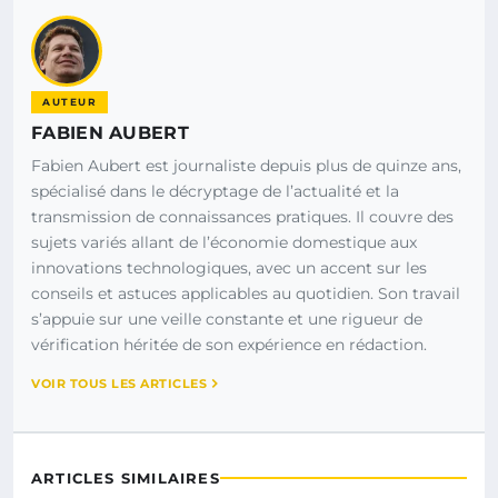
AUTEUR
FABIEN AUBERT
Fabien Aubert est journaliste depuis plus de quinze ans,
spécialisé dans le décryptage de l’actualité et la
transmission de connaissances pratiques. Il couvre des
sujets variés allant de l’économie domestique aux
innovations technologiques, avec un accent sur les
conseils et astuces applicables au quotidien. Son travail
s’appuie sur une veille constante et une rigueur de
vérification héritée de son expérience en rédaction.
VOIR TOUS LES ARTICLES
ARTICLES SIMILAIRES