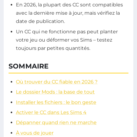
En 2026, la plupart des CC sont compatibles
avec la dernière mise à jour, mais vérifiez la
date de publication.
Un CC qui ne fonctionne pas peut planter
votre jeu ou déformer vos Sims – testez
toujours par petites quantités.
SOMMAIRE
Où trouver du CC fiable en 2026 ?
Le dossier Mods : la base de tout
Installer les fichiers : le bon geste
Activer le CC dans Les Sims 4
Dépanner quand rien ne marche
À vous de jouer