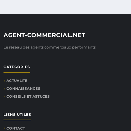
AGENT-COMMERCIAL.NET
Le réseau des agents commerciaux performants
CATÉGORIES
ACTUALITÉ
CONNAISSANCES
CONSEILS ET ASTUCES
LIENS UTILES
CONTACT