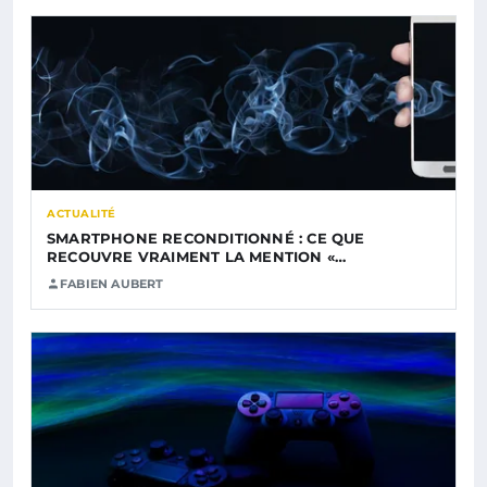
ACTUALITÉ
SMARTPHONE RECONDITIONNÉ : CE QUE
RECOUVRE VRAIMENT LA MENTION «…
FABIEN AUBERT