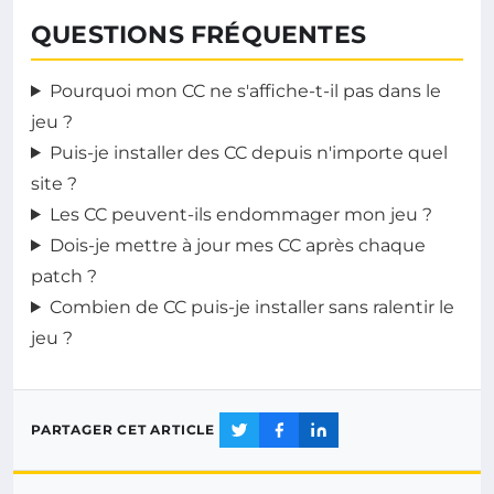
QUESTIONS FRÉQUENTES
Pourquoi mon CC ne s'affiche-t-il pas dans le
jeu ?
Puis-je installer des CC depuis n'importe quel
site ?
Les CC peuvent-ils endommager mon jeu ?
Dois-je mettre à jour mes CC après chaque
patch ?
Combien de CC puis-je installer sans ralentir le
jeu ?
PARTAGER CET ARTICLE