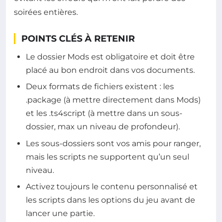
soirées entières.
POINTS CLÉS À RETENIR
Le dossier Mods est obligatoire et doit être
placé au bon endroit dans vos documents.
Deux formats de fichiers existent : les
.package (à mettre directement dans Mods)
et les .ts4script (à mettre dans un sous-
dossier, max un niveau de profondeur).
Les sous-dossiers sont vos amis pour ranger,
mais les scripts ne supportent qu’un seul
niveau.
Activez toujours le contenu personnalisé et
les scripts dans les options du jeu avant de
lancer une partie.