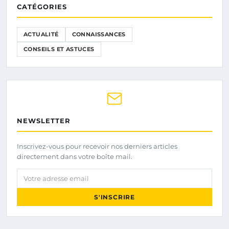
CATÉGORIES
ACTUALITÉ
CONNAISSANCES
CONSEILS ET ASTUCES
NEWSLETTER
Inscrivez-vous pour recevoir nos derniers articles
directement dans votre boîte mail.
Votre adresse email
S'INSCRIRE