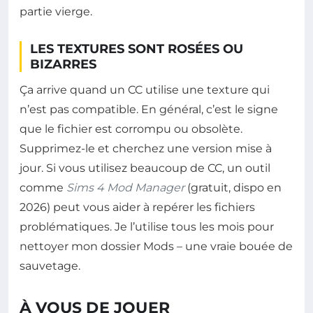
partie vierge.
LES TEXTURES SONT ROSÉES OU
BIZARRES
Ça arrive quand un CC utilise une texture qui
n’est pas compatible. En général, c’est le signe
que le fichier est corrompu ou obsolète.
Supprimez-le et cherchez une version mise à
jour. Si vous utilisez beaucoup de CC, un outil
comme
Sims 4 Mod Manager
(gratuit, dispo en
2026) peut vous aider à repérer les fichiers
problématiques. Je l’utilise tous les mois pour
nettoyer mon dossier Mods – une vraie bouée de
sauvetage.
À VOUS DE JOUER