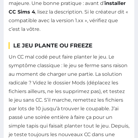
majeure. Une bonne pratique : avant d’
installer
CC Sims 4
, lisez la description. Si le créateur dit «
compatible avec la version 1.xx », vérifiez que
c’est la vôtre.
LE JEU PLANTE OU FREEZE
Un CC mal codé peut faire planter le jeu. Le
symptôme classique : le jeu se ferme sans raison
au moment de charger une partie. La solution
radicale ? Videz le dossier Mods (déplacez les
fichiers ailleurs, ne les supprimez pas), et testez
le jeu sans CC. S’il marche, remettez les fichiers
par lots de 10 jusqu’à trouver le coupable. J’ai
passé une soirée entière à faire ça pour un
simple tapis qui faisait planter tout le jeu. Depuis,
je teste toujours les nouveaux CC dans une