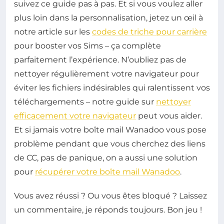
suivez ce guide pas à pas. Et si vous voulez aller
plus loin dans la personnalisation, jetez un œil à
notre article sur les
codes de triche pour carrière
pour booster vos Sims – ça complète
parfaitement l’expérience. N’oubliez pas de
nettoyer régulièrement votre navigateur pour
éviter les fichiers indésirables qui ralentissent vos
téléchargements – notre guide sur
nettoyer
efficacement votre navigateur
peut vous aider.
Et si jamais votre boîte mail Wanadoo vous pose
problème pendant que vous cherchez des liens
de CC, pas de panique, on a aussi une solution
pour
récupérer votre boîte mail Wanadoo
.
Vous avez réussi ? Ou vous êtes bloqué ? Laissez
un commentaire, je réponds toujours. Bon jeu !