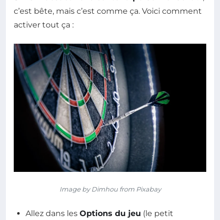
c’est bête, mais c’est comme ça. Voici comment
activer tout ça :
Image by Dimhou from Pixabay
Allez dans les
Options du jeu
(le petit